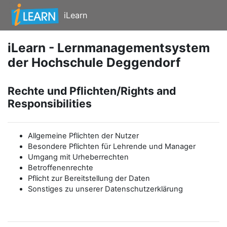
Zum Hauptinhalt
iLearn
iLearn - Lernmanagementsystem
der Hochschule Deggendorf
Rechte und Pflichten/Rights and
Responsibilities
Allgemeine Pflichten der Nutzer
Besondere Pflichten für Lehrende und Manager
Umgang mit Urheberrechten
Betroffenenrechte
Pflicht zur Bereitstellung der Daten
Sonstiges zu unserer Datenschutzerklärung