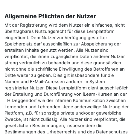
Allgemeine Pflichten der Nutzer
Mit der Registrierung wird dem Nutzer ein einfaches, nicht
übertragbares Nutzungsrecht für diese Lernplattform
eingeräumt. Dem Nutzer zur Verfügung gestellter
Speicherplatz darf ausschließlich zur Abspeicherung der
erstellten Inhalte genutzt werden. Alle Nutzer sind
verpflichtet, die ihnen zugänglichen Daten anderer Nutzer
streng vertraulich zu behandeln und diese grundsätzlich
nicht ohne die schriftliche Einwilligung des Betroffenen an
Dritte weiter zu geben. Dies gilt insbesondere für die
Namen und E-Mail-Adressen anderer im System
registrierter Nutzer. Diese Lernplattform dient ausschließlich
der Erstellung und Durchführung von iLearn-Kursen an der
TH Deggendorf wie der internen Kommunikation zwischen
Lernenden und Lehrenden. Jede anderweitige Nutzung der
Plattform, z.B. für sonstige private und/oder gewerbliche
Zwecke, ist nicht zulässig. Alle Nutzer sind verpflichtet, die
gesetzlichen Bestimmungen, insbesondere die
Bestimmungen des Urheberrechts und des Datenschutzes