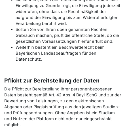
Einwilligung zu Grunde liegt, die Einwilligung jederzeit
widerrufen, ohne dass die Rechtmäßigkeit der
aufgrund der Einwilligung bis zum Widerruf erfolgten
Verarbeitung berührt wird.
Sollten Sie von Ihren oben genannten Rechten
Gebrauch machen, prüft die öffentliche Stelle, ob die
gesetzlichen Voraussetzungen hierfür erfüllt sind.
Weiterhin besteht ein Beschwerderecht beim
Bayerischen Landesbeauftragten für den
Datenschutz.
Pflicht zur Bereitstellung der Daten
Die Pflicht zur Bereitstellung Ihrer personenbezogenen
Daten besteht gemäß Art. 42 Abs. 4 BayHSchG und zur der
Bewertung von Leistungen, zu den elektronischen
Abgaben oder Plagiatsprüfung aus den jeweiligen Studien-
und Prüfungsordnungen. Ohne Angaben ist ein Studium
und Nutzen der Plattform nicht oder nur eingeschränkt
möglich.