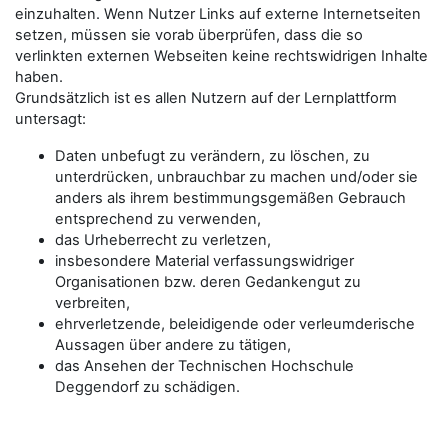
einzuhalten. Wenn Nutzer Links auf externe Internetseiten
setzen, müssen sie vorab überprüfen, dass die so
verlinkten externen Webseiten keine rechtswidrigen Inhalte
haben.
Grundsätzlich ist es allen Nutzern auf der Lernplattform
untersagt:
Daten unbefugt zu verändern, zu löschen, zu
unterdrücken, unbrauchbar zu machen und/oder sie
anders als ihrem bestimmungsgemäßen Gebrauch
entsprechend zu verwenden,
das Urheberrecht zu verletzen,
insbesondere Material verfassungswidriger
Organisationen bzw. deren Gedankengut zu
verbreiten,
ehrverletzende, beleidigende oder verleumderische
Aussagen über andere zu tätigen,
das Ansehen der Technischen Hochschule
Deggendorf zu schädigen.