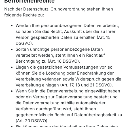
Betroffenenrechte
Nach der Datenschutz-Grundverordnung stehen Ihnen
folgende Rechte zu:
Werden Ihre personenbezogenen Daten verarbeitet,
so haben Sie das Recht, Auskunft über die zu Ihrer
Person gespeicherten Daten zu erhalten (Art. 15
DSGVO).
Sollten unrichtige personenbezogene Daten
verarbeitet werden, steht Ihnen ein Recht auf
Berichtigung zu (Art. 16 DSGVO).
Liegen die gesetzlichen Voraussetzungen vor, so
können Sie die Löschung oder Einschränkung der
Verarbeitung verlangen sowie Widerspruch gegen die
Verarbeitung einlegen (Art. 17, 18 und 21 DSGVO).
Wenn Sie in die Datenverarbeitung eingewilligt haben
oder ein Vertrag zur Datenverarbeitung besteht und
die Datenverarbeitung mithilfe automatisierter
Verfahren durchgeführt wird, steht Ihnen
gegebenenfalls ein Recht auf Datenübertragbarkeit zu
(Art. 20 DSGVO).
Sie können, wenn der Verarbeitung Ihrer Daten eine