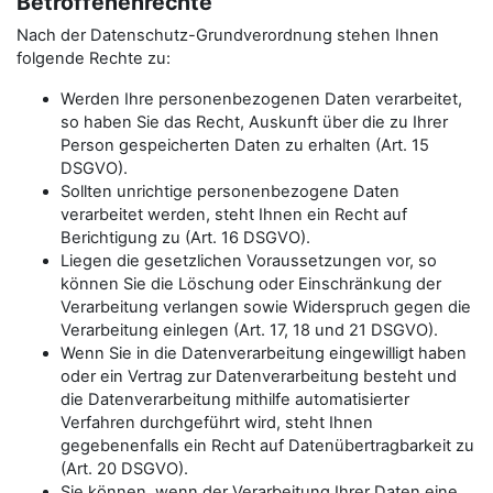
Betroffenenrechte
Nach der Datenschutz-Grundverordnung stehen Ihnen
folgende Rechte zu:
Werden Ihre personenbezogenen Daten verarbeitet,
so haben Sie das Recht, Auskunft über die zu Ihrer
Person gespeicherten Daten zu erhalten (Art. 15
DSGVO).
Sollten unrichtige personenbezogene Daten
verarbeitet werden, steht Ihnen ein Recht auf
Berichtigung zu (Art. 16 DSGVO).
Liegen die gesetzlichen Voraussetzungen vor, so
können Sie die Löschung oder Einschränkung der
Verarbeitung verlangen sowie Widerspruch gegen die
Verarbeitung einlegen (Art. 17, 18 und 21 DSGVO).
Wenn Sie in die Datenverarbeitung eingewilligt haben
oder ein Vertrag zur Datenverarbeitung besteht und
die Datenverarbeitung mithilfe automatisierter
Verfahren durchgeführt wird, steht Ihnen
gegebenenfalls ein Recht auf Datenübertragbarkeit zu
(Art. 20 DSGVO).
Sie können, wenn der Verarbeitung Ihrer Daten eine