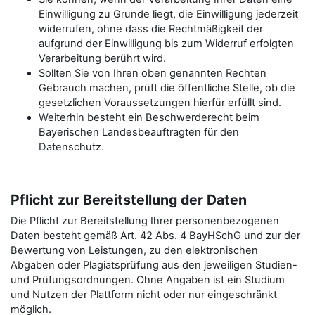
Einwilligung zu Grunde liegt, die Einwilligung jederzeit
widerrufen, ohne dass die Rechtmäßigkeit der
aufgrund der Einwilligung bis zum Widerruf erfolgten
Verarbeitung berührt wird.
Sollten Sie von Ihren oben genannten Rechten
Gebrauch machen, prüft die öffentliche Stelle, ob die
gesetzlichen Voraussetzungen hierfür erfüllt sind.
Weiterhin besteht ein Beschwerderecht beim
Bayerischen Landesbeauftragten für den
Datenschutz.
Pflicht zur Bereitstellung der Daten
Die Pflicht zur Bereitstellung Ihrer personenbezogenen
Daten besteht gemäß Art. 42 Abs. 4 BayHSchG und zur der
Bewertung von Leistungen, zu den elektronischen
Abgaben oder Plagiatsprüfung aus den jeweiligen Studien-
und Prüfungsordnungen. Ohne Angaben ist ein Studium
und Nutzen der Plattform nicht oder nur eingeschränkt
möglich.