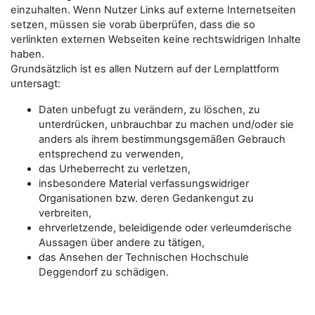
einzuhalten. Wenn Nutzer Links auf externe Internetseiten
setzen, müssen sie vorab überprüfen, dass die so
verlinkten externen Webseiten keine rechtswidrigen Inhalte
haben.
Grundsätzlich ist es allen Nutzern auf der Lernplattform
untersagt:
Daten unbefugt zu verändern, zu löschen, zu
unterdrücken, unbrauchbar zu machen und/oder sie
anders als ihrem bestimmungsgemäßen Gebrauch
entsprechend zu verwenden,
das Urheberrecht zu verletzen,
insbesondere Material verfassungswidriger
Organisationen bzw. deren Gedankengut zu
verbreiten,
ehrverletzende, beleidigende oder verleumderische
Aussagen über andere zu tätigen,
das Ansehen der Technischen Hochschule
Deggendorf zu schädigen.