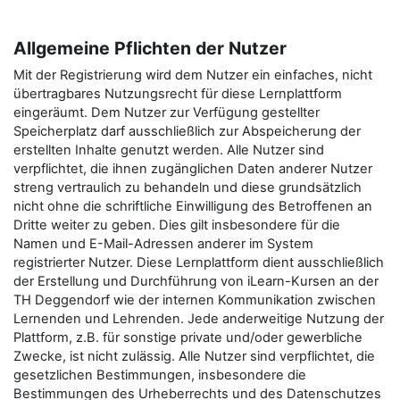
Allgemeine Pflichten der Nutzer
Mit der Registrierung wird dem Nutzer ein einfaches, nicht
übertragbares Nutzungsrecht für diese Lernplattform
eingeräumt. Dem Nutzer zur Verfügung gestellter
Speicherplatz darf ausschließlich zur Abspeicherung der
erstellten Inhalte genutzt werden. Alle Nutzer sind
verpflichtet, die ihnen zugänglichen Daten anderer Nutzer
streng vertraulich zu behandeln und diese grundsätzlich
nicht ohne die schriftliche Einwilligung des Betroffenen an
Dritte weiter zu geben. Dies gilt insbesondere für die
Namen und E-Mail-Adressen anderer im System
registrierter Nutzer. Diese Lernplattform dient ausschließlich
der Erstellung und Durchführung von iLearn-Kursen an der
TH Deggendorf wie der internen Kommunikation zwischen
Lernenden und Lehrenden. Jede anderweitige Nutzung der
Plattform, z.B. für sonstige private und/oder gewerbliche
Zwecke, ist nicht zulässig. Alle Nutzer sind verpflichtet, die
gesetzlichen Bestimmungen, insbesondere die
Bestimmungen des Urheberrechts und des Datenschutzes