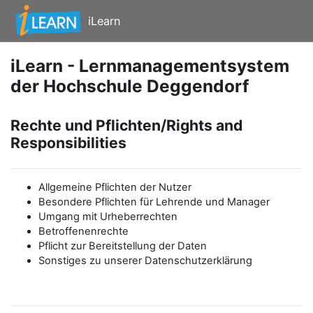
Zum Hauptinhalt
iLearn
iLearn - Lernmanagementsystem
der Hochschule Deggendorf
Rechte und Pflichten/Rights and
Responsibilities
Allgemeine Pflichten der Nutzer
Besondere Pflichten für Lehrende und Manager
Umgang mit Urheberrechten
Betroffenenrechte
Pflicht zur Bereitstellung der Daten
Sonstiges zu unserer Datenschutzerklärung