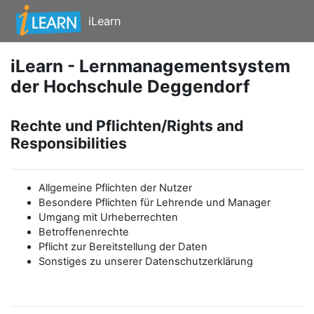
Zum Hauptinhalt
iLearn
iLearn - Lernmanagementsystem
der Hochschule Deggendorf
Rechte und Pflichten/Rights and
Responsibilities
Allgemeine Pflichten der Nutzer
Besondere Pflichten für Lehrende und Manager
Umgang mit Urheberrechten
Betroffenenrechte
Pflicht zur Bereitstellung der Daten
Sonstiges zu unserer Datenschutzerklärung