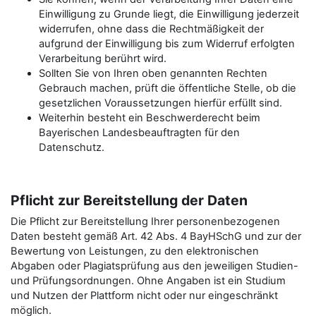
Einwilligung zu Grunde liegt, die Einwilligung jederzeit
widerrufen, ohne dass die Rechtmäßigkeit der
aufgrund der Einwilligung bis zum Widerruf erfolgten
Verarbeitung berührt wird.
Sollten Sie von Ihren oben genannten Rechten
Gebrauch machen, prüft die öffentliche Stelle, ob die
gesetzlichen Voraussetzungen hierfür erfüllt sind.
Weiterhin besteht ein Beschwerderecht beim
Bayerischen Landesbeauftragten für den
Datenschutz.
Pflicht zur Bereitstellung der Daten
Die Pflicht zur Bereitstellung Ihrer personenbezogenen
Daten besteht gemäß Art. 42 Abs. 4 BayHSchG und zur der
Bewertung von Leistungen, zu den elektronischen
Abgaben oder Plagiatsprüfung aus den jeweiligen Studien-
und Prüfungsordnungen. Ohne Angaben ist ein Studium
und Nutzen der Plattform nicht oder nur eingeschränkt
möglich.