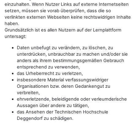
einzuhalten. Wenn Nutzer Links auf externe Internetseiten
setzen, müssen sie vorab überprüfen, dass die so
verlinkten externen Webseiten keine rechtswidrigen Inhalte
haben.
Grundsätzlich ist es allen Nutzern auf der Lernplattform
untersagt:
Daten unbefugt zu verändern, zu löschen, zu
unterdrücken, unbrauchbar zu machen und/oder sie
anders als ihrem bestimmungsgemäßen Gebrauch
entsprechend zu verwenden,
das Urheberrecht zu verletzen,
insbesondere Material verfassungswidriger
Organisationen bzw. deren Gedankengut zu
verbreiten,
ehrverletzende, beleidigende oder verleumderische
Aussagen über andere zu tätigen,
das Ansehen der Technischen Hochschule
Deggendorf zu schädigen.