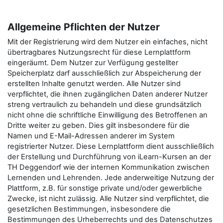
Allgemeine Pflichten der Nutzer
Mit der Registrierung wird dem Nutzer ein einfaches, nicht
übertragbares Nutzungsrecht für diese Lernplattform
eingeräumt. Dem Nutzer zur Verfügung gestellter
Speicherplatz darf ausschließlich zur Abspeicherung der
erstellten Inhalte genutzt werden. Alle Nutzer sind
verpflichtet, die ihnen zugänglichen Daten anderer Nutzer
streng vertraulich zu behandeln und diese grundsätzlich
nicht ohne die schriftliche Einwilligung des Betroffenen an
Dritte weiter zu geben. Dies gilt insbesondere für die
Namen und E-Mail-Adressen anderer im System
registrierter Nutzer. Diese Lernplattform dient ausschließlich
der Erstellung und Durchführung von iLearn-Kursen an der
TH Deggendorf wie der internen Kommunikation zwischen
Lernenden und Lehrenden. Jede anderweitige Nutzung der
Plattform, z.B. für sonstige private und/oder gewerbliche
Zwecke, ist nicht zulässig. Alle Nutzer sind verpflichtet, die
gesetzlichen Bestimmungen, insbesondere die
Bestimmungen des Urheberrechts und des Datenschutzes