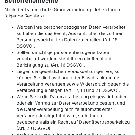
Betroffenenrechte
Nach der Datenschutz-Grundverordnung stehen Ihnen
folgende Rechte zu:
Werden Ihre personenbezogenen Daten verarbeitet,
so haben Sie das Recht, Auskunft über die zu Ihrer
Person gespeicherten Daten zu erhalten (Art. 15
DSGVO).
Sollten unrichtige personenbezogene Daten
verarbeitet werden, steht Ihnen ein Recht auf
Berichtigung zu (Art. 16 DSGVO).
Liegen die gesetzlichen Voraussetzungen vor, so
können Sie die Löschung oder Einschränkung der
Verarbeitung verlangen sowie Widerspruch gegen die
Verarbeitung einlegen (Art. 17, 18 und 21 DSGVO).
Wenn Sie in die Datenverarbeitung eingewilligt haben
oder ein Vertrag zur Datenverarbeitung besteht und
die Datenverarbeitung mithilfe automatisierter
Verfahren durchgeführt wird, steht Ihnen
gegebenenfalls ein Recht auf Datenübertragbarkeit zu
(Art. 20 DSGVO).
Sie können, wenn der Verarbeitung Ihrer Daten eine