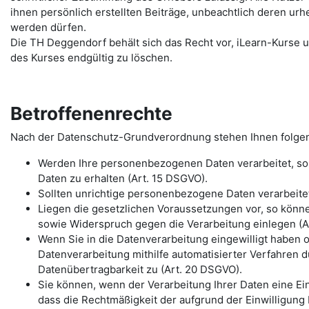
ihnen persönlich erstellten Beiträge, unbeachtlich deren urh
werden dürfen.
Die TH Deggendorf behält sich das Recht vor, iLearn-Kurse u
des Kurses endgültig zu löschen.
Betroffenenrechte
Nach der Datenschutz-Grundverordnung stehen Ihnen folge
Werden Ihre personenbezogenen Daten verarbeitet, so 
Daten zu erhalten (Art. 15 DSGVO).
Sollten unrichtige personenbezogene Daten verarbeitet
Liegen die gesetzlichen Voraussetzungen vor, so könn
sowie Widerspruch gegen die Verarbeitung einlegen (Ar
Wenn Sie in die Datenverarbeitung eingewilligt haben 
Datenverarbeitung mithilfe automatisierter Verfahren d
Datenübertragbarkeit zu (Art. 20 DSGVO).
Sie können, wenn der Verarbeitung Ihrer Daten eine Einw
dass die Rechtmäßigkeit der aufgrund der Einwilligung 