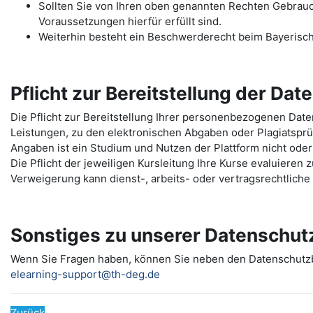
Sollten Sie von Ihren oben genannten Rechten Gebrauch 
Voraussetzungen hierfür erfüllt sind.
Weiterhin besteht ein Beschwerderecht beim Bayerisc
Pflicht zur Bereitstellung der Dat
Die Pflicht zur Bereitstellung Ihrer personenbezogenen Da
Leistungen, zu den elektronischen Abgaben oder Plagiatspr
Angaben ist ein Studium und Nutzen der Plattform nicht oder
Die Pflicht der jeweiligen Kursleitung Ihre Kurse evaluieren
Verweigerung kann dienst-, arbeits- oder vertragsrechtlich
Sonstiges zu unserer Datenschut
Wenn Sie Fragen haben, können Sie neben den Datenschut
elearning-support@th-deg.de
Zurück