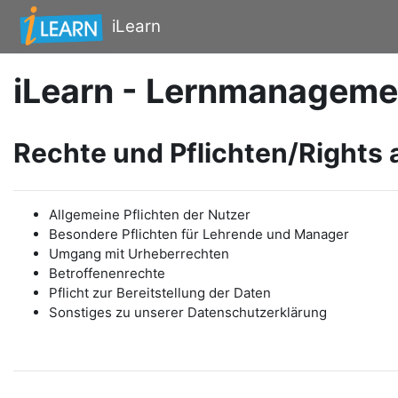
Zum Hauptinhalt
iLearn
iLearn - Lernmanageme
Rechte und Pflichten/Rights 
Allgemeine Pflichten der Nutzer
Besondere Pflichten für Lehrende und Manager
Umgang mit Urheberrechten
Betroffenenrechte
Pflicht zur Bereitstellung der Daten
Sonstiges zu unserer Datenschutzerklärung