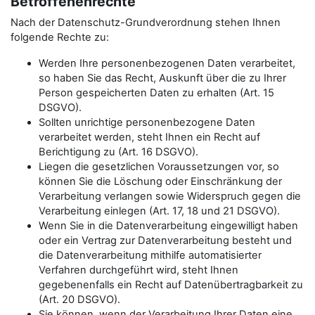
Betroffenenrechte
Nach der Datenschutz-Grundverordnung stehen Ihnen
folgende Rechte zu:
Werden Ihre personenbezogenen Daten verarbeitet,
so haben Sie das Recht, Auskunft über die zu Ihrer
Person gespeicherten Daten zu erhalten (Art. 15
DSGVO).
Sollten unrichtige personenbezogene Daten
verarbeitet werden, steht Ihnen ein Recht auf
Berichtigung zu (Art. 16 DSGVO).
Liegen die gesetzlichen Voraussetzungen vor, so
können Sie die Löschung oder Einschränkung der
Verarbeitung verlangen sowie Widerspruch gegen die
Verarbeitung einlegen (Art. 17, 18 und 21 DSGVO).
Wenn Sie in die Datenverarbeitung eingewilligt haben
oder ein Vertrag zur Datenverarbeitung besteht und
die Datenverarbeitung mithilfe automatisierter
Verfahren durchgeführt wird, steht Ihnen
gegebenenfalls ein Recht auf Datenübertragbarkeit zu
(Art. 20 DSGVO).
Sie können, wenn der Verarbeitung Ihrer Daten eine