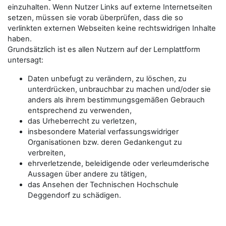
einzuhalten. Wenn Nutzer Links auf externe Internetseiten
setzen, müssen sie vorab überprüfen, dass die so
verlinkten externen Webseiten keine rechtswidrigen Inhalte
haben.
Grundsätzlich ist es allen Nutzern auf der Lernplattform
untersagt:
Daten unbefugt zu verändern, zu löschen, zu
unterdrücken, unbrauchbar zu machen und/oder sie
anders als ihrem bestimmungsgemäßen Gebrauch
entsprechend zu verwenden,
das Urheberrecht zu verletzen,
insbesondere Material verfassungswidriger
Organisationen bzw. deren Gedankengut zu
verbreiten,
ehrverletzende, beleidigende oder verleumderische
Aussagen über andere zu tätigen,
das Ansehen der Technischen Hochschule
Deggendorf zu schädigen.