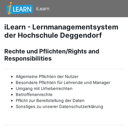
Zum Hauptinhalt
iLearn
iLearn - Lernmanagementsystem
der Hochschule Deggendorf
Rechte und Pflichten/Rights and
Responsibilities
Allgemeine Pflichten der Nutzer
Besondere Pflichten für Lehrende und Manager
Umgang mit Urheberrechten
Betroffenenrechte
Pflicht zur Bereitstellung der Daten
Sonstiges zu unserer Datenschutzerklärung