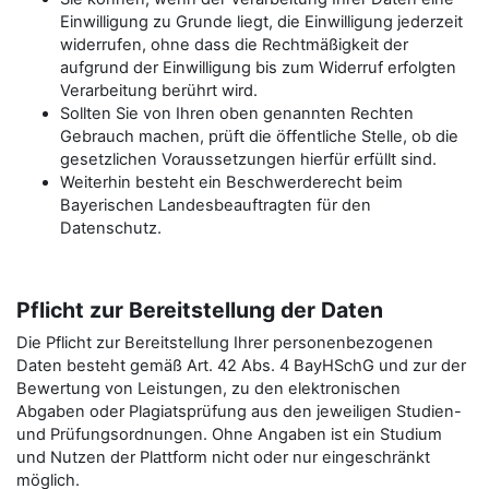
Einwilligung zu Grunde liegt, die Einwilligung jederzeit
widerrufen, ohne dass die Rechtmäßigkeit der
aufgrund der Einwilligung bis zum Widerruf erfolgten
Verarbeitung berührt wird.
Sollten Sie von Ihren oben genannten Rechten
Gebrauch machen, prüft die öffentliche Stelle, ob die
gesetzlichen Voraussetzungen hierfür erfüllt sind.
Weiterhin besteht ein Beschwerderecht beim
Bayerischen Landesbeauftragten für den
Datenschutz.
Pflicht zur Bereitstellung der Daten
Die Pflicht zur Bereitstellung Ihrer personenbezogenen
Daten besteht gemäß Art. 42 Abs. 4 BayHSchG und zur der
Bewertung von Leistungen, zu den elektronischen
Abgaben oder Plagiatsprüfung aus den jeweiligen Studien-
und Prüfungsordnungen. Ohne Angaben ist ein Studium
und Nutzen der Plattform nicht oder nur eingeschränkt
möglich.