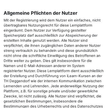
Allgemeine Pflichten der Nutzer
Mit der Registrierung wird dem Nutzer ein einfaches, nicht
übertragbares Nutzungsrecht für diese Lernplattform
eingeräumt. Dem Nutzer zur Verfügung gestellter
Speicherplatz darf ausschließlich zur Abspeicherung der
erstellten Inhalte genutzt werden. Alle Nutzer sind
verpflichtet, die ihnen zugänglichen Daten anderer Nutzer
streng vertraulich zu behandeln und diese grundsätzlich
nicht ohne die schriftliche Einwilligung des Betroffenen an
Dritte weiter zu geben. Dies gilt insbesondere für die
Namen und E-Mail-Adressen anderer im System
registrierter Nutzer. Diese Lernplattform dient ausschließlich
der Erstellung und Durchführung von iLearn-Kursen an der
TH Deggendorf wie der internen Kommunikation zwischen
Lernenden und Lehrenden. Jede anderweitige Nutzung der
Plattform, z.B. für sonstige private und/oder gewerbliche
Zwecke, ist nicht zulässig. Alle Nutzer sind verpflichtet, die
gesetzlichen Bestimmungen, insbesondere die
Bestimmungen des Urheberrechts und des Datenschutzes