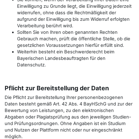
Einwilligung zu Grunde liegt, die Einwilligung jederzeit
widerrufen, ohne dass die Rechtmäßigkeit der
aufgrund der Einwilligung bis zum Widerruf erfolgten
Verarbeitung berührt wird.
Sollten Sie von Ihren oben genannten Rechten
Gebrauch machen, prüft die öffentliche Stelle, ob die
gesetzlichen Voraussetzungen hierfür erfüllt sind.
Weiterhin besteht ein Beschwerderecht beim
Bayerischen Landesbeauftragten für den
Datenschutz.
Pflicht zur Bereitstellung der Daten
Die Pflicht zur Bereitstellung Ihrer personenbezogenen
Daten besteht gemäß Art. 42 Abs. 4 BayHSchG und zur der
Bewertung von Leistungen, zu den elektronischen
Abgaben oder Plagiatsprüfung aus den jeweiligen Studien-
und Prüfungsordnungen. Ohne Angaben ist ein Studium
und Nutzen der Plattform nicht oder nur eingeschränkt
möglich.