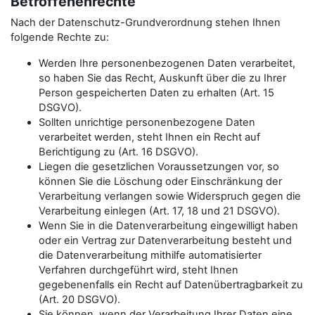
Betroffenenrechte
Nach der Datenschutz-Grundverordnung stehen Ihnen
folgende Rechte zu:
Werden Ihre personenbezogenen Daten verarbeitet,
so haben Sie das Recht, Auskunft über die zu Ihrer
Person gespeicherten Daten zu erhalten (Art. 15
DSGVO).
Sollten unrichtige personenbezogene Daten
verarbeitet werden, steht Ihnen ein Recht auf
Berichtigung zu (Art. 16 DSGVO).
Liegen die gesetzlichen Voraussetzungen vor, so
können Sie die Löschung oder Einschränkung der
Verarbeitung verlangen sowie Widerspruch gegen die
Verarbeitung einlegen (Art. 17, 18 und 21 DSGVO).
Wenn Sie in die Datenverarbeitung eingewilligt haben
oder ein Vertrag zur Datenverarbeitung besteht und
die Datenverarbeitung mithilfe automatisierter
Verfahren durchgeführt wird, steht Ihnen
gegebenenfalls ein Recht auf Datenübertragbarkeit zu
(Art. 20 DSGVO).
Sie können, wenn der Verarbeitung Ihrer Daten eine