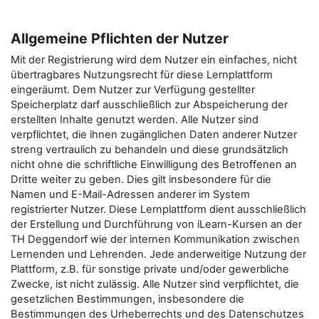
Allgemeine Pflichten der Nutzer
Mit der Registrierung wird dem Nutzer ein einfaches, nicht
übertragbares Nutzungsrecht für diese Lernplattform
eingeräumt. Dem Nutzer zur Verfügung gestellter
Speicherplatz darf ausschließlich zur Abspeicherung der
erstellten Inhalte genutzt werden. Alle Nutzer sind
verpflichtet, die ihnen zugänglichen Daten anderer Nutzer
streng vertraulich zu behandeln und diese grundsätzlich
nicht ohne die schriftliche Einwilligung des Betroffenen an
Dritte weiter zu geben. Dies gilt insbesondere für die
Namen und E-Mail-Adressen anderer im System
registrierter Nutzer. Diese Lernplattform dient ausschließlich
der Erstellung und Durchführung von iLearn-Kursen an der
TH Deggendorf wie der internen Kommunikation zwischen
Lernenden und Lehrenden. Jede anderweitige Nutzung der
Plattform, z.B. für sonstige private und/oder gewerbliche
Zwecke, ist nicht zulässig. Alle Nutzer sind verpflichtet, die
gesetzlichen Bestimmungen, insbesondere die
Bestimmungen des Urheberrechts und des Datenschutzes