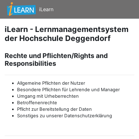
Zum Hauptinhalt
iLearn
iLearn - Lernmanagementsystem
der Hochschule Deggendorf
Rechte und Pflichten/Rights and
Responsibilities
Allgemeine Pflichten der Nutzer
Besondere Pflichten für Lehrende und Manager
Umgang mit Urheberrechten
Betroffenenrechte
Pflicht zur Bereitstellung der Daten
Sonstiges zu unserer Datenschutzerklärung