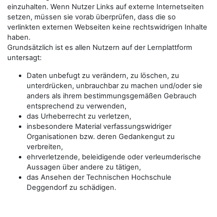
einzuhalten. Wenn Nutzer Links auf externe Internetseiten
setzen, müssen sie vorab überprüfen, dass die so
verlinkten externen Webseiten keine rechtswidrigen Inhalte
haben.
Grundsätzlich ist es allen Nutzern auf der Lernplattform
untersagt:
Daten unbefugt zu verändern, zu löschen, zu
unterdrücken, unbrauchbar zu machen und/oder sie
anders als ihrem bestimmungsgemäßen Gebrauch
entsprechend zu verwenden,
das Urheberrecht zu verletzen,
insbesondere Material verfassungswidriger
Organisationen bzw. deren Gedankengut zu
verbreiten,
ehrverletzende, beleidigende oder verleumderische
Aussagen über andere zu tätigen,
das Ansehen der Technischen Hochschule
Deggendorf zu schädigen.