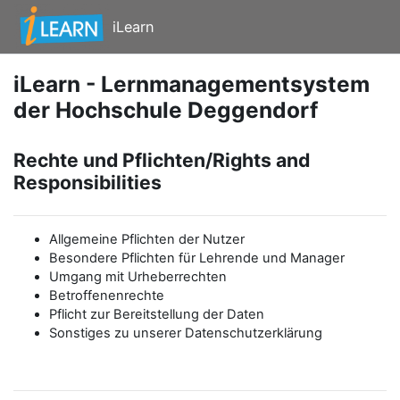
Zum Hauptinhalt
iLearn
iLearn - Lernmanagementsystem
der Hochschule Deggendorf
Rechte und Pflichten/Rights and
Responsibilities
Allgemeine Pflichten der Nutzer
Besondere Pflichten für Lehrende und Manager
Umgang mit Urheberrechten
Betroffenenrechte
Pflicht zur Bereitstellung der Daten
Sonstiges zu unserer Datenschutzerklärung