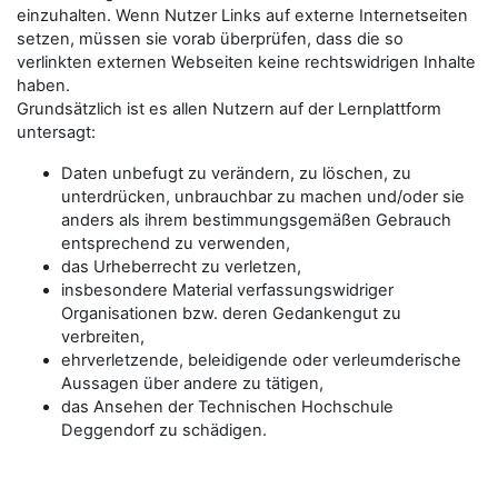
einzuhalten. Wenn Nutzer Links auf externe Internetseiten
setzen, müssen sie vorab überprüfen, dass die so
verlinkten externen Webseiten keine rechtswidrigen Inhalte
haben.
Grundsätzlich ist es allen Nutzern auf der Lernplattform
untersagt:
Daten unbefugt zu verändern, zu löschen, zu
unterdrücken, unbrauchbar zu machen und/oder sie
anders als ihrem bestimmungsgemäßen Gebrauch
entsprechend zu verwenden,
das Urheberrecht zu verletzen,
insbesondere Material verfassungswidriger
Organisationen bzw. deren Gedankengut zu
verbreiten,
ehrverletzende, beleidigende oder verleumderische
Aussagen über andere zu tätigen,
das Ansehen der Technischen Hochschule
Deggendorf zu schädigen.