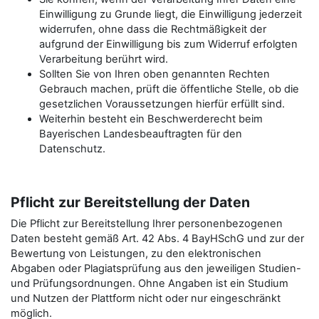
Einwilligung zu Grunde liegt, die Einwilligung jederzeit
widerrufen, ohne dass die Rechtmäßigkeit der
aufgrund der Einwilligung bis zum Widerruf erfolgten
Verarbeitung berührt wird.
Sollten Sie von Ihren oben genannten Rechten
Gebrauch machen, prüft die öffentliche Stelle, ob die
gesetzlichen Voraussetzungen hierfür erfüllt sind.
Weiterhin besteht ein Beschwerderecht beim
Bayerischen Landesbeauftragten für den
Datenschutz.
Pflicht zur Bereitstellung der Daten
Die Pflicht zur Bereitstellung Ihrer personenbezogenen
Daten besteht gemäß Art. 42 Abs. 4 BayHSchG und zur der
Bewertung von Leistungen, zu den elektronischen
Abgaben oder Plagiatsprüfung aus den jeweiligen Studien-
und Prüfungsordnungen. Ohne Angaben ist ein Studium
und Nutzen der Plattform nicht oder nur eingeschränkt
möglich.