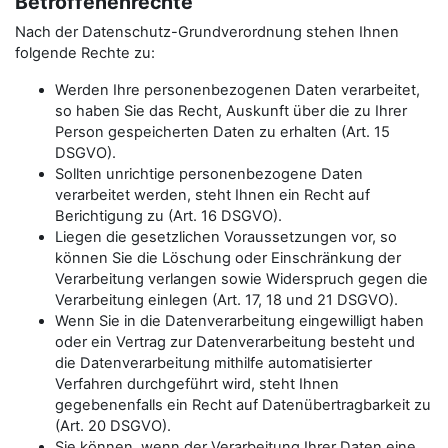
Betroffenenrechte
Nach der Datenschutz-Grundverordnung stehen Ihnen
folgende Rechte zu:
Werden Ihre personenbezogenen Daten verarbeitet,
so haben Sie das Recht, Auskunft über die zu Ihrer
Person gespeicherten Daten zu erhalten (Art. 15
DSGVO).
Sollten unrichtige personenbezogene Daten
verarbeitet werden, steht Ihnen ein Recht auf
Berichtigung zu (Art. 16 DSGVO).
Liegen die gesetzlichen Voraussetzungen vor, so
können Sie die Löschung oder Einschränkung der
Verarbeitung verlangen sowie Widerspruch gegen die
Verarbeitung einlegen (Art. 17, 18 und 21 DSGVO).
Wenn Sie in die Datenverarbeitung eingewilligt haben
oder ein Vertrag zur Datenverarbeitung besteht und
die Datenverarbeitung mithilfe automatisierter
Verfahren durchgeführt wird, steht Ihnen
gegebenenfalls ein Recht auf Datenübertragbarkeit zu
(Art. 20 DSGVO).
Sie können, wenn der Verarbeitung Ihrer Daten eine