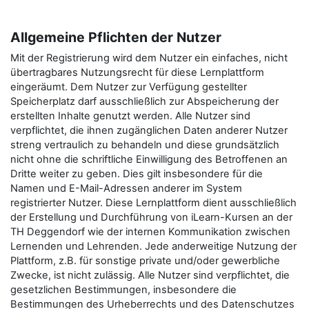
Allgemeine Pflichten der Nutzer
Mit der Registrierung wird dem Nutzer ein einfaches, nicht
übertragbares Nutzungsrecht für diese Lernplattform
eingeräumt. Dem Nutzer zur Verfügung gestellter
Speicherplatz darf ausschließlich zur Abspeicherung der
erstellten Inhalte genutzt werden. Alle Nutzer sind
verpflichtet, die ihnen zugänglichen Daten anderer Nutzer
streng vertraulich zu behandeln und diese grundsätzlich
nicht ohne die schriftliche Einwilligung des Betroffenen an
Dritte weiter zu geben. Dies gilt insbesondere für die
Namen und E-Mail-Adressen anderer im System
registrierter Nutzer. Diese Lernplattform dient ausschließlich
der Erstellung und Durchführung von iLearn-Kursen an der
TH Deggendorf wie der internen Kommunikation zwischen
Lernenden und Lehrenden. Jede anderweitige Nutzung der
Plattform, z.B. für sonstige private und/oder gewerbliche
Zwecke, ist nicht zulässig. Alle Nutzer sind verpflichtet, die
gesetzlichen Bestimmungen, insbesondere die
Bestimmungen des Urheberrechts und des Datenschutzes