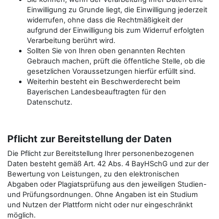
Einwilligung zu Grunde liegt, die Einwilligung jederzeit
widerrufen, ohne dass die Rechtmäßigkeit der
aufgrund der Einwilligung bis zum Widerruf erfolgten
Verarbeitung berührt wird.
Sollten Sie von Ihren oben genannten Rechten
Gebrauch machen, prüft die öffentliche Stelle, ob die
gesetzlichen Voraussetzungen hierfür erfüllt sind.
Weiterhin besteht ein Beschwerderecht beim
Bayerischen Landesbeauftragten für den
Datenschutz.
Pflicht zur Bereitstellung der Daten
Die Pflicht zur Bereitstellung Ihrer personenbezogenen
Daten besteht gemäß Art. 42 Abs. 4 BayHSchG und zur der
Bewertung von Leistungen, zu den elektronischen
Abgaben oder Plagiatsprüfung aus den jeweiligen Studien-
und Prüfungsordnungen. Ohne Angaben ist ein Studium
und Nutzen der Plattform nicht oder nur eingeschränkt
möglich.