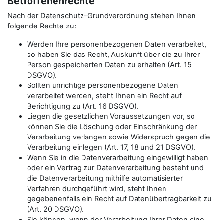
Betroffenenrechte
Nach der Datenschutz-Grundverordnung stehen Ihnen
folgende Rechte zu:
Werden Ihre personenbezogenen Daten verarbeitet,
so haben Sie das Recht, Auskunft über die zu Ihrer
Person gespeicherten Daten zu erhalten (Art. 15
DSGVO).
Sollten unrichtige personenbezogene Daten
verarbeitet werden, steht Ihnen ein Recht auf
Berichtigung zu (Art. 16 DSGVO).
Liegen die gesetzlichen Voraussetzungen vor, so
können Sie die Löschung oder Einschränkung der
Verarbeitung verlangen sowie Widerspruch gegen die
Verarbeitung einlegen (Art. 17, 18 und 21 DSGVO).
Wenn Sie in die Datenverarbeitung eingewilligt haben
oder ein Vertrag zur Datenverarbeitung besteht und
die Datenverarbeitung mithilfe automatisierter
Verfahren durchgeführt wird, steht Ihnen
gegebenenfalls ein Recht auf Datenübertragbarkeit zu
(Art. 20 DSGVO).
Sie können, wenn der Verarbeitung Ihrer Daten eine