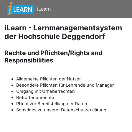
Zum Hauptinhalt
iLearn
iLearn - Lernmanagementsystem
der Hochschule Deggendorf
Rechte und Pflichten/Rights and
Responsibilities
Allgemeine Pflichten der Nutzer
Besondere Pflichten für Lehrende und Manager
Umgang mit Urheberrechten
Betroffenenrechte
Pflicht zur Bereitstellung der Daten
Sonstiges zu unserer Datenschutzerklärung