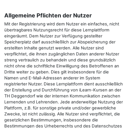
Allgemeine Pflichten der Nutzer
Mit der Registrierung wird dem Nutzer ein einfaches, nicht
übertragbares Nutzungsrecht für diese Lernplattform
eingeräumt. Dem Nutzer zur Verfügung gestellter
Speicherplatz darf ausschließlich zur Abspeicherung der
erstellten Inhalte genutzt werden. Alle Nutzer sind
verpflichtet, die ihnen zugänglichen Daten anderer Nutzer
streng vertraulich zu behandeln und diese grundsätzlich
nicht ohne die schriftliche Einwilligung des Betroffenen an
Dritte weiter zu geben. Dies gilt insbesondere für die
Namen und E-Mail-Adressen anderer im System
registrierter Nutzer. Diese Lernplattform dient ausschließlich
der Erstellung und Durchführung von iLearn-Kursen an der
TH Deggendorf wie der internen Kommunikation zwischen
Lernenden und Lehrenden. Jede anderweitige Nutzung der
Plattform, z.B. für sonstige private und/oder gewerbliche
Zwecke, ist nicht zulässig. Alle Nutzer sind verpflichtet, die
gesetzlichen Bestimmungen, insbesondere die
Bestimmungen des Urheberrechts und des Datenschutzes