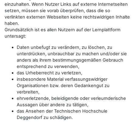
einzuhalten. Wenn Nutzer Links auf externe Internetseiten
setzen, müssen sie vorab überprüfen, dass die so
verlinkten externen Webseiten keine rechtswidrigen Inhalte
haben.
Grundsätzlich ist es allen Nutzern auf der Lernplattform
untersagt:
Daten unbefugt zu verändern, zu löschen, zu
unterdrücken, unbrauchbar zu machen und/oder sie
anders als ihrem bestimmungsgemäßen Gebrauch
entsprechend zu verwenden,
das Urheberrecht zu verletzen,
insbesondere Material verfassungswidriger
Organisationen bzw. deren Gedankengut zu
verbreiten,
ehrverletzende, beleidigende oder verleumderische
Aussagen über andere zu tätigen,
das Ansehen der Technischen Hochschule
Deggendorf zu schädigen.