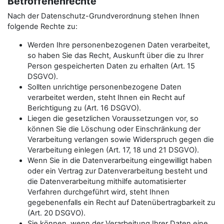
Betroffenenrechte
Nach der Datenschutz-Grundverordnung stehen Ihnen
folgende Rechte zu:
Werden Ihre personenbezogenen Daten verarbeitet,
so haben Sie das Recht, Auskunft über die zu Ihrer
Person gespeicherten Daten zu erhalten (Art. 15
DSGVO).
Sollten unrichtige personenbezogene Daten
verarbeitet werden, steht Ihnen ein Recht auf
Berichtigung zu (Art. 16 DSGVO).
Liegen die gesetzlichen Voraussetzungen vor, so
können Sie die Löschung oder Einschränkung der
Verarbeitung verlangen sowie Widerspruch gegen die
Verarbeitung einlegen (Art. 17, 18 und 21 DSGVO).
Wenn Sie in die Datenverarbeitung eingewilligt haben
oder ein Vertrag zur Datenverarbeitung besteht und
die Datenverarbeitung mithilfe automatisierter
Verfahren durchgeführt wird, steht Ihnen
gegebenenfalls ein Recht auf Datenübertragbarkeit zu
(Art. 20 DSGVO).
Sie können, wenn der Verarbeitung Ihrer Daten eine