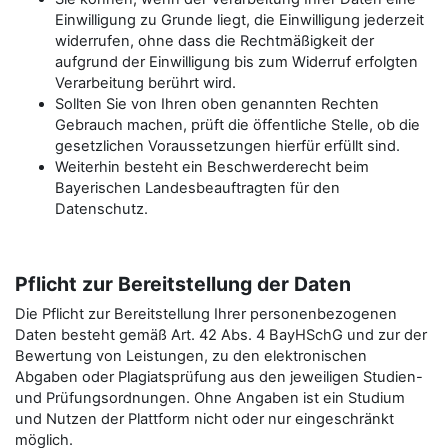
Einwilligung zu Grunde liegt, die Einwilligung jederzeit
widerrufen, ohne dass die Rechtmäßigkeit der
aufgrund der Einwilligung bis zum Widerruf erfolgten
Verarbeitung berührt wird.
Sollten Sie von Ihren oben genannten Rechten
Gebrauch machen, prüft die öffentliche Stelle, ob die
gesetzlichen Voraussetzungen hierfür erfüllt sind.
Weiterhin besteht ein Beschwerderecht beim
Bayerischen Landesbeauftragten für den
Datenschutz.
Pflicht zur Bereitstellung der Daten
Die Pflicht zur Bereitstellung Ihrer personenbezogenen
Daten besteht gemäß Art. 42 Abs. 4 BayHSchG und zur der
Bewertung von Leistungen, zu den elektronischen
Abgaben oder Plagiatsprüfung aus den jeweiligen Studien-
und Prüfungsordnungen. Ohne Angaben ist ein Studium
und Nutzen der Plattform nicht oder nur eingeschränkt
möglich.