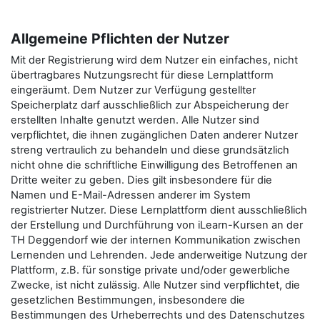
Allgemeine Pflichten der Nutzer
Mit der Registrierung wird dem Nutzer ein einfaches, nicht
übertragbares Nutzungsrecht für diese Lernplattform
eingeräumt. Dem Nutzer zur Verfügung gestellter
Speicherplatz darf ausschließlich zur Abspeicherung der
erstellten Inhalte genutzt werden. Alle Nutzer sind
verpflichtet, die ihnen zugänglichen Daten anderer Nutzer
streng vertraulich zu behandeln und diese grundsätzlich
nicht ohne die schriftliche Einwilligung des Betroffenen an
Dritte weiter zu geben. Dies gilt insbesondere für die
Namen und E-Mail-Adressen anderer im System
registrierter Nutzer. Diese Lernplattform dient ausschließlich
der Erstellung und Durchführung von iLearn-Kursen an der
TH Deggendorf wie der internen Kommunikation zwischen
Lernenden und Lehrenden. Jede anderweitige Nutzung der
Plattform, z.B. für sonstige private und/oder gewerbliche
Zwecke, ist nicht zulässig. Alle Nutzer sind verpflichtet, die
gesetzlichen Bestimmungen, insbesondere die
Bestimmungen des Urheberrechts und des Datenschutzes