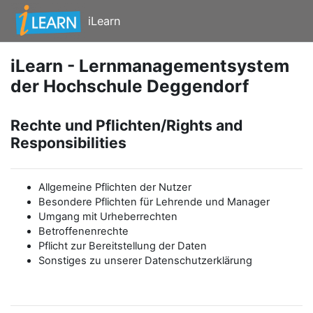
Zum Hauptinhalt
iLearn
iLearn - Lernmanagementsystem
der Hochschule Deggendorf
Rechte und Pflichten/Rights and
Responsibilities
Allgemeine Pflichten der Nutzer
Besondere Pflichten für Lehrende und Manager
Umgang mit Urheberrechten
Betroffenenrechte
Pflicht zur Bereitstellung der Daten
Sonstiges zu unserer Datenschutzerklärung