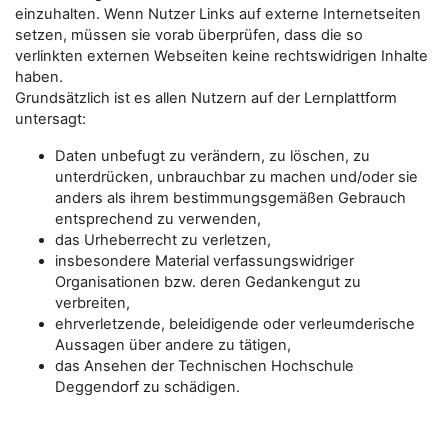
einzuhalten. Wenn Nutzer Links auf externe Internetseiten
setzen, müssen sie vorab überprüfen, dass die so
verlinkten externen Webseiten keine rechtswidrigen Inhalte
haben.
Grundsätzlich ist es allen Nutzern auf der Lernplattform
untersagt:
Daten unbefugt zu verändern, zu löschen, zu
unterdrücken, unbrauchbar zu machen und/oder sie
anders als ihrem bestimmungsgemäßen Gebrauch
entsprechend zu verwenden,
das Urheberrecht zu verletzen,
insbesondere Material verfassungswidriger
Organisationen bzw. deren Gedankengut zu
verbreiten,
ehrverletzende, beleidigende oder verleumderische
Aussagen über andere zu tätigen,
das Ansehen der Technischen Hochschule
Deggendorf zu schädigen.