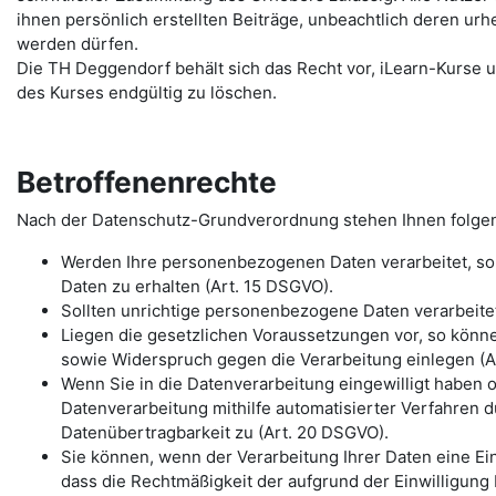
ihnen persönlich erstellten Beiträge, unbeachtlich deren urh
werden dürfen.
Die TH Deggendorf behält sich das Recht vor, iLearn-Kurse u
des Kurses endgültig zu löschen.
Betroffenenrechte
Nach der Datenschutz-Grundverordnung stehen Ihnen folge
Werden Ihre personenbezogenen Daten verarbeitet, so 
Daten zu erhalten (Art. 15 DSGVO).
Sollten unrichtige personenbezogene Daten verarbeitet
Liegen die gesetzlichen Voraussetzungen vor, so könn
sowie Widerspruch gegen die Verarbeitung einlegen (Ar
Wenn Sie in die Datenverarbeitung eingewilligt haben 
Datenverarbeitung mithilfe automatisierter Verfahren d
Datenübertragbarkeit zu (Art. 20 DSGVO).
Sie können, wenn der Verarbeitung Ihrer Daten eine Einw
dass die Rechtmäßigkeit der aufgrund der Einwilligung 