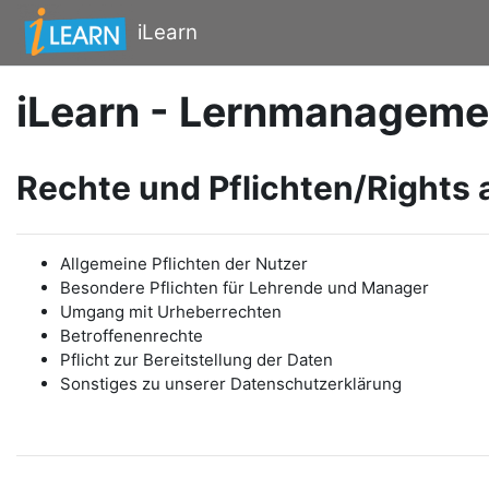
Zum Hauptinhalt
iLearn
iLearn - Lernmanageme
Rechte und Pflichten/Rights 
Allgemeine Pflichten der Nutzer
Besondere Pflichten für Lehrende und Manager
Umgang mit Urheberrechten
Betroffenenrechte
Pflicht zur Bereitstellung der Daten
Sonstiges zu unserer Datenschutzerklärung