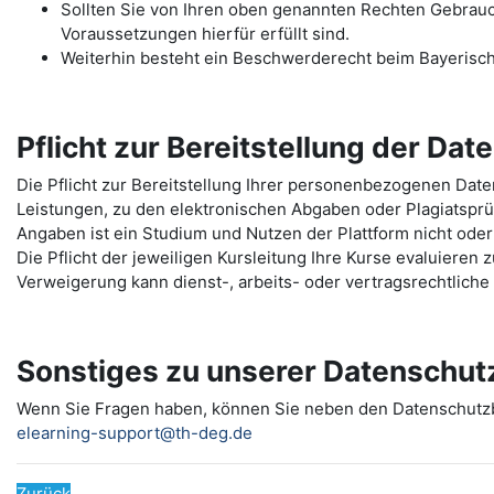
Sollten Sie von Ihren oben genannten Rechten Gebrauch 
Voraussetzungen hierfür erfüllt sind.
Weiterhin besteht ein Beschwerderecht beim Bayerisc
Pflicht zur Bereitstellung der Dat
Die Pflicht zur Bereitstellung Ihrer personenbezogenen Da
Leistungen, zu den elektronischen Abgaben oder Plagiatspr
Angaben ist ein Studium und Nutzen der Plattform nicht oder
Die Pflicht der jeweiligen Kursleitung Ihre Kurse evaluieren
Verweigerung kann dienst-, arbeits- oder vertragsrechtlich
Sonstiges zu unserer Datenschut
Wenn Sie Fragen haben, können Sie neben den Datenschut
elearning-support@th-deg.de
Zurück