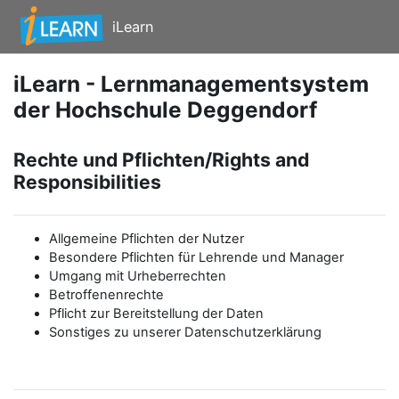
Zum Hauptinhalt
iLearn
iLearn - Lernmanagementsystem
der Hochschule Deggendorf
Rechte und Pflichten/Rights and
Responsibilities
Allgemeine Pflichten der Nutzer
Besondere Pflichten für Lehrende und Manager
Umgang mit Urheberrechten
Betroffenenrechte
Pflicht zur Bereitstellung der Daten
Sonstiges zu unserer Datenschutzerklärung