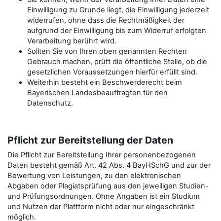
Einwilligung zu Grunde liegt, die Einwilligung jederzeit
widerrufen, ohne dass die Rechtmäßigkeit der
aufgrund der Einwilligung bis zum Widerruf erfolgten
Verarbeitung berührt wird.
Sollten Sie von Ihren oben genannten Rechten
Gebrauch machen, prüft die öffentliche Stelle, ob die
gesetzlichen Voraussetzungen hierfür erfüllt sind.
Weiterhin besteht ein Beschwerderecht beim
Bayerischen Landesbeauftragten für den
Datenschutz.
Pflicht zur Bereitstellung der Daten
Die Pflicht zur Bereitstellung Ihrer personenbezogenen
Daten besteht gemäß Art. 42 Abs. 4 BayHSchG und zur der
Bewertung von Leistungen, zu den elektronischen
Abgaben oder Plagiatsprüfung aus den jeweiligen Studien-
und Prüfungsordnungen. Ohne Angaben ist ein Studium
und Nutzen der Plattform nicht oder nur eingeschränkt
möglich.