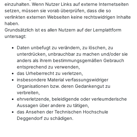
einzuhalten. Wenn Nutzer Links auf externe Internetseiten
setzen, müssen sie vorab überprüfen, dass die so
verlinkten externen Webseiten keine rechtswidrigen Inhalte
haben.
Grundsätzlich ist es allen Nutzern auf der Lernplattform
untersagt:
Daten unbefugt zu verändern, zu löschen, zu
unterdrücken, unbrauchbar zu machen und/oder sie
anders als ihrem bestimmungsgemäßen Gebrauch
entsprechend zu verwenden,
das Urheberrecht zu verletzen,
insbesondere Material verfassungswidriger
Organisationen bzw. deren Gedankengut zu
verbreiten,
ehrverletzende, beleidigende oder verleumderische
Aussagen über andere zu tätigen,
das Ansehen der Technischen Hochschule
Deggendorf zu schädigen.