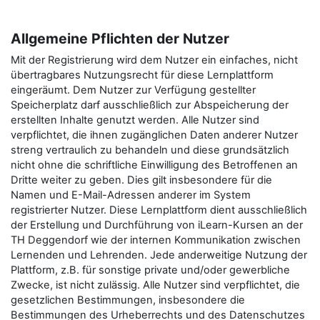
Allgemeine Pflichten der Nutzer
Mit der Registrierung wird dem Nutzer ein einfaches, nicht
übertragbares Nutzungsrecht für diese Lernplattform
eingeräumt. Dem Nutzer zur Verfügung gestellter
Speicherplatz darf ausschließlich zur Abspeicherung der
erstellten Inhalte genutzt werden. Alle Nutzer sind
verpflichtet, die ihnen zugänglichen Daten anderer Nutzer
streng vertraulich zu behandeln und diese grundsätzlich
nicht ohne die schriftliche Einwilligung des Betroffenen an
Dritte weiter zu geben. Dies gilt insbesondere für die
Namen und E-Mail-Adressen anderer im System
registrierter Nutzer. Diese Lernplattform dient ausschließlich
der Erstellung und Durchführung von iLearn-Kursen an der
TH Deggendorf wie der internen Kommunikation zwischen
Lernenden und Lehrenden. Jede anderweitige Nutzung der
Plattform, z.B. für sonstige private und/oder gewerbliche
Zwecke, ist nicht zulässig. Alle Nutzer sind verpflichtet, die
gesetzlichen Bestimmungen, insbesondere die
Bestimmungen des Urheberrechts und des Datenschutzes