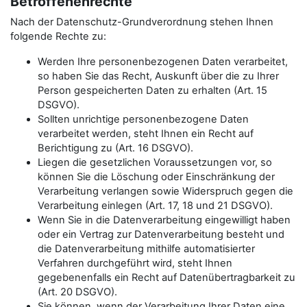
Betroffenenrechte
Nach der Datenschutz-Grundverordnung stehen Ihnen
folgende Rechte zu:
Werden Ihre personenbezogenen Daten verarbeitet,
so haben Sie das Recht, Auskunft über die zu Ihrer
Person gespeicherten Daten zu erhalten (Art. 15
DSGVO).
Sollten unrichtige personenbezogene Daten
verarbeitet werden, steht Ihnen ein Recht auf
Berichtigung zu (Art. 16 DSGVO).
Liegen die gesetzlichen Voraussetzungen vor, so
können Sie die Löschung oder Einschränkung der
Verarbeitung verlangen sowie Widerspruch gegen die
Verarbeitung einlegen (Art. 17, 18 und 21 DSGVO).
Wenn Sie in die Datenverarbeitung eingewilligt haben
oder ein Vertrag zur Datenverarbeitung besteht und
die Datenverarbeitung mithilfe automatisierter
Verfahren durchgeführt wird, steht Ihnen
gegebenenfalls ein Recht auf Datenübertragbarkeit zu
(Art. 20 DSGVO).
Sie können, wenn der Verarbeitung Ihrer Daten eine