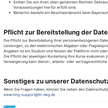
Sollten Sie von Ihren oben genannten Rechten Gebrauch 
Voraussetzungen hierfür erfüllt sind.
Weiterhin besteht ein Beschwerderecht beim Bayerisc
Pflicht zur Bereitstellung der Dat
Die Pflicht zur Bereitstellung Ihrer personenbezogenen Da
Leistungen, zu den elektronischen Abgaben oder Plagiatspr
Angaben ist ein Studium und Nutzen der Plattform nicht oder
Die Pflicht der jeweiligen Kursleitung Ihre Kurse evaluieren
Verweigerung kann dienst-, arbeits- oder vertragsrechtlich
Sonstiges zu unserer Datenschut
Wenn Sie Fragen haben, können Sie neben den Datenschut
elearning-support@th-deg.de
Zurück