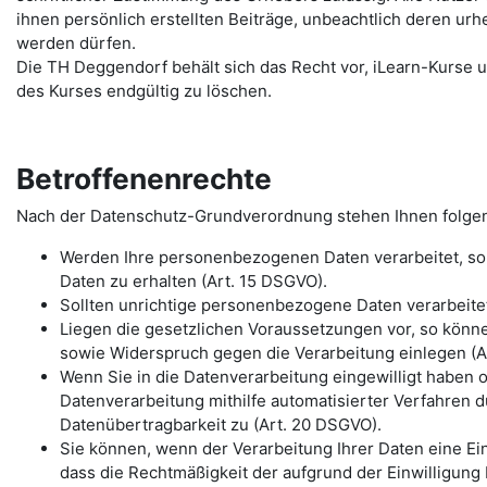
ihnen persönlich erstellten Beiträge, unbeachtlich deren urh
werden dürfen.
Die TH Deggendorf behält sich das Recht vor, iLearn-Kurse u
des Kurses endgültig zu löschen.
Betroffenenrechte
Nach der Datenschutz-Grundverordnung stehen Ihnen folge
Werden Ihre personenbezogenen Daten verarbeitet, so 
Daten zu erhalten (Art. 15 DSGVO).
Sollten unrichtige personenbezogene Daten verarbeitet
Liegen die gesetzlichen Voraussetzungen vor, so könn
sowie Widerspruch gegen die Verarbeitung einlegen (Ar
Wenn Sie in die Datenverarbeitung eingewilligt haben 
Datenverarbeitung mithilfe automatisierter Verfahren d
Datenübertragbarkeit zu (Art. 20 DSGVO).
Sie können, wenn der Verarbeitung Ihrer Daten eine Einw
dass die Rechtmäßigkeit der aufgrund der Einwilligung 