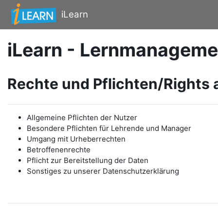
Zum Hauptinhalt
iLearn
iLearn - Lernmanageme
Rechte und Pflichten/Rights 
Allgemeine Pflichten der Nutzer
Besondere Pflichten für Lehrende und Manager
Umgang mit Urheberrechten
Betroffenenrechte
Pflicht zur Bereitstellung der Daten
Sonstiges zu unserer Datenschutzerklärung