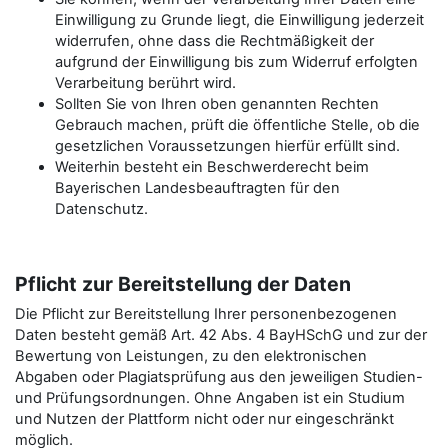
Einwilligung zu Grunde liegt, die Einwilligung jederzeit
widerrufen, ohne dass die Rechtmäßigkeit der
aufgrund der Einwilligung bis zum Widerruf erfolgten
Verarbeitung berührt wird.
Sollten Sie von Ihren oben genannten Rechten
Gebrauch machen, prüft die öffentliche Stelle, ob die
gesetzlichen Voraussetzungen hierfür erfüllt sind.
Weiterhin besteht ein Beschwerderecht beim
Bayerischen Landesbeauftragten für den
Datenschutz.
Pflicht zur Bereitstellung der Daten
Die Pflicht zur Bereitstellung Ihrer personenbezogenen
Daten besteht gemäß Art. 42 Abs. 4 BayHSchG und zur der
Bewertung von Leistungen, zu den elektronischen
Abgaben oder Plagiatsprüfung aus den jeweiligen Studien-
und Prüfungsordnungen. Ohne Angaben ist ein Studium
und Nutzen der Plattform nicht oder nur eingeschränkt
möglich.