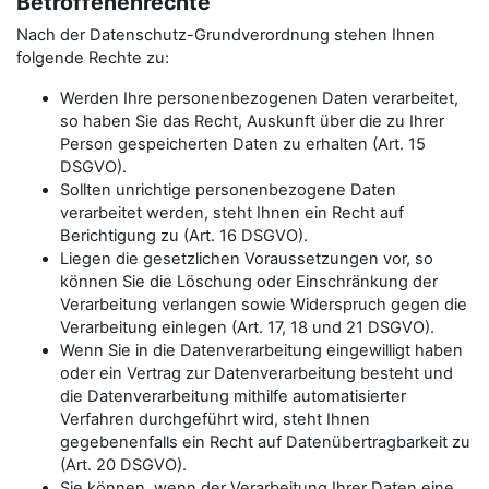
Betroffenenrechte
Nach der Datenschutz-Grundverordnung stehen Ihnen
folgende Rechte zu:
Werden Ihre personenbezogenen Daten verarbeitet,
so haben Sie das Recht, Auskunft über die zu Ihrer
Person gespeicherten Daten zu erhalten (Art. 15
DSGVO).
Sollten unrichtige personenbezogene Daten
verarbeitet werden, steht Ihnen ein Recht auf
Berichtigung zu (Art. 16 DSGVO).
Liegen die gesetzlichen Voraussetzungen vor, so
können Sie die Löschung oder Einschränkung der
Verarbeitung verlangen sowie Widerspruch gegen die
Verarbeitung einlegen (Art. 17, 18 und 21 DSGVO).
Wenn Sie in die Datenverarbeitung eingewilligt haben
oder ein Vertrag zur Datenverarbeitung besteht und
die Datenverarbeitung mithilfe automatisierter
Verfahren durchgeführt wird, steht Ihnen
gegebenenfalls ein Recht auf Datenübertragbarkeit zu
(Art. 20 DSGVO).
Sie können, wenn der Verarbeitung Ihrer Daten eine