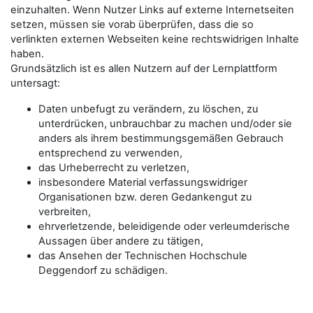
einzuhalten. Wenn Nutzer Links auf externe Internetseiten
setzen, müssen sie vorab überprüfen, dass die so
verlinkten externen Webseiten keine rechtswidrigen Inhalte
haben.
Grundsätzlich ist es allen Nutzern auf der Lernplattform
untersagt:
Daten unbefugt zu verändern, zu löschen, zu
unterdrücken, unbrauchbar zu machen und/oder sie
anders als ihrem bestimmungsgemäßen Gebrauch
entsprechend zu verwenden,
das Urheberrecht zu verletzen,
insbesondere Material verfassungswidriger
Organisationen bzw. deren Gedankengut zu
verbreiten,
ehrverletzende, beleidigende oder verleumderische
Aussagen über andere zu tätigen,
das Ansehen der Technischen Hochschule
Deggendorf zu schädigen.