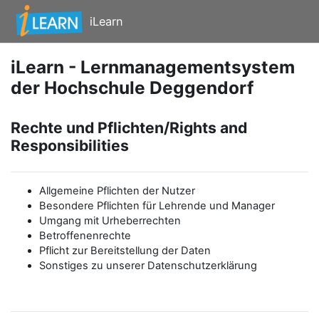
Zum Hauptinhalt
iLearn
iLearn - Lernmanagementsystem
der Hochschule Deggendorf
Rechte und Pflichten/Rights and
Responsibilities
Allgemeine Pflichten der Nutzer
Besondere Pflichten für Lehrende und Manager
Umgang mit Urheberrechten
Betroffenenrechte
Pflicht zur Bereitstellung der Daten
Sonstiges zu unserer Datenschutzerklärung