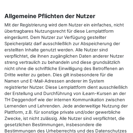
Allgemeine Pflichten der Nutzer
Mit der Registrierung wird dem Nutzer ein einfaches, nicht
übertragbares Nutzungsrecht für diese Lernplattform
eingeräumt. Dem Nutzer zur Verfügung gestellter
Speicherplatz darf ausschließlich zur Abspeicherung der
erstellten Inhalte genutzt werden. Alle Nutzer sind
verpflichtet, die ihnen zugänglichen Daten anderer Nutzer
streng vertraulich zu behandeln und diese grundsätzlich
nicht ohne die schriftliche Einwilligung des Betroffenen an
Dritte weiter zu geben. Dies gilt insbesondere für die
Namen und E-Mail-Adressen anderer im System
registrierter Nutzer. Diese Lernplattform dient ausschließlich
der Erstellung und Durchführung von iLearn-Kursen an der
TH Deggendorf wie der internen Kommunikation zwischen
Lernenden und Lehrenden. Jede anderweitige Nutzung der
Plattform, z.B. für sonstige private und/oder gewerbliche
Zwecke, ist nicht zulässig. Alle Nutzer sind verpflichtet, die
gesetzlichen Bestimmungen, insbesondere die
Bestimmungen des Urheberrechts und des Datenschutzes