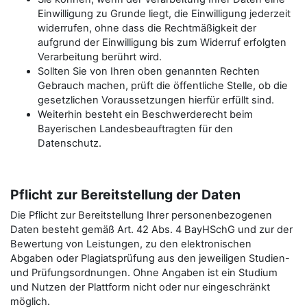
Einwilligung zu Grunde liegt, die Einwilligung jederzeit
widerrufen, ohne dass die Rechtmäßigkeit der
aufgrund der Einwilligung bis zum Widerruf erfolgten
Verarbeitung berührt wird.
Sollten Sie von Ihren oben genannten Rechten
Gebrauch machen, prüft die öffentliche Stelle, ob die
gesetzlichen Voraussetzungen hierfür erfüllt sind.
Weiterhin besteht ein Beschwerderecht beim
Bayerischen Landesbeauftragten für den
Datenschutz.
Pflicht zur Bereitstellung der Daten
Die Pflicht zur Bereitstellung Ihrer personenbezogenen
Daten besteht gemäß Art. 42 Abs. 4 BayHSchG und zur der
Bewertung von Leistungen, zu den elektronischen
Abgaben oder Plagiatsprüfung aus den jeweiligen Studien-
und Prüfungsordnungen. Ohne Angaben ist ein Studium
und Nutzen der Plattform nicht oder nur eingeschränkt
möglich.