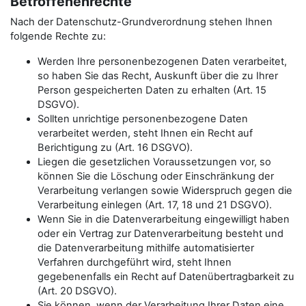
Betroffenenrechte
Nach der Datenschutz-Grundverordnung stehen Ihnen
folgende Rechte zu:
Werden Ihre personenbezogenen Daten verarbeitet,
so haben Sie das Recht, Auskunft über die zu Ihrer
Person gespeicherten Daten zu erhalten (Art. 15
DSGVO).
Sollten unrichtige personenbezogene Daten
verarbeitet werden, steht Ihnen ein Recht auf
Berichtigung zu (Art. 16 DSGVO).
Liegen die gesetzlichen Voraussetzungen vor, so
können Sie die Löschung oder Einschränkung der
Verarbeitung verlangen sowie Widerspruch gegen die
Verarbeitung einlegen (Art. 17, 18 und 21 DSGVO).
Wenn Sie in die Datenverarbeitung eingewilligt haben
oder ein Vertrag zur Datenverarbeitung besteht und
die Datenverarbeitung mithilfe automatisierter
Verfahren durchgeführt wird, steht Ihnen
gegebenenfalls ein Recht auf Datenübertragbarkeit zu
(Art. 20 DSGVO).
Sie können, wenn der Verarbeitung Ihrer Daten eine