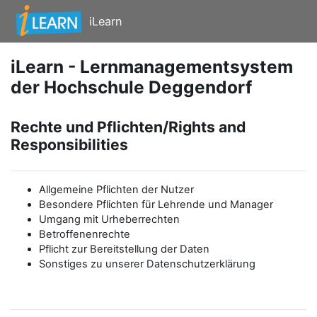
Zum Hauptinhalt
iLearn
iLearn - Lernmanagementsystem
der Hochschule Deggendorf
Rechte und Pflichten/Rights and
Responsibilities
Allgemeine Pflichten der Nutzer
Besondere Pflichten für Lehrende und Manager
Umgang mit Urheberrechten
Betroffenenrechte
Pflicht zur Bereitstellung der Daten
Sonstiges zu unserer Datenschutzerklärung