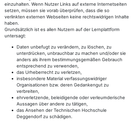
einzuhalten. Wenn Nutzer Links auf externe Internetseiten
setzen, müssen sie vorab überprüfen, dass die so
verlinkten externen Webseiten keine rechtswidrigen Inhalte
haben.
Grundsätzlich ist es allen Nutzern auf der Lernplattform
untersagt:
Daten unbefugt zu verändern, zu löschen, zu
unterdrücken, unbrauchbar zu machen und/oder sie
anders als ihrem bestimmungsgemäßen Gebrauch
entsprechend zu verwenden,
das Urheberrecht zu verletzen,
insbesondere Material verfassungswidriger
Organisationen bzw. deren Gedankengut zu
verbreiten,
ehrverletzende, beleidigende oder verleumderische
Aussagen über andere zu tätigen,
das Ansehen der Technischen Hochschule
Deggendorf zu schädigen.