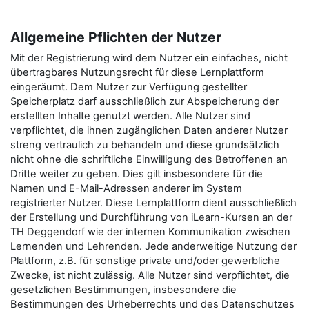
Allgemeine Pflichten der Nutzer
Mit der Registrierung wird dem Nutzer ein einfaches, nicht
übertragbares Nutzungsrecht für diese Lernplattform
eingeräumt. Dem Nutzer zur Verfügung gestellter
Speicherplatz darf ausschließlich zur Abspeicherung der
erstellten Inhalte genutzt werden. Alle Nutzer sind
verpflichtet, die ihnen zugänglichen Daten anderer Nutzer
streng vertraulich zu behandeln und diese grundsätzlich
nicht ohne die schriftliche Einwilligung des Betroffenen an
Dritte weiter zu geben. Dies gilt insbesondere für die
Namen und E-Mail-Adressen anderer im System
registrierter Nutzer. Diese Lernplattform dient ausschließlich
der Erstellung und Durchführung von iLearn-Kursen an der
TH Deggendorf wie der internen Kommunikation zwischen
Lernenden und Lehrenden. Jede anderweitige Nutzung der
Plattform, z.B. für sonstige private und/oder gewerbliche
Zwecke, ist nicht zulässig. Alle Nutzer sind verpflichtet, die
gesetzlichen Bestimmungen, insbesondere die
Bestimmungen des Urheberrechts und des Datenschutzes