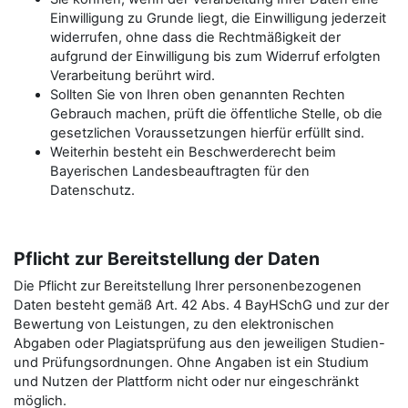
Einwilligung zu Grunde liegt, die Einwilligung jederzeit
widerrufen, ohne dass die Rechtmäßigkeit der
aufgrund der Einwilligung bis zum Widerruf erfolgten
Verarbeitung berührt wird.
Sollten Sie von Ihren oben genannten Rechten
Gebrauch machen, prüft die öffentliche Stelle, ob die
gesetzlichen Voraussetzungen hierfür erfüllt sind.
Weiterhin besteht ein Beschwerderecht beim
Bayerischen Landesbeauftragten für den
Datenschutz.
Pflicht zur Bereitstellung der Daten
Die Pflicht zur Bereitstellung Ihrer personenbezogenen
Daten besteht gemäß Art. 42 Abs. 4 BayHSchG und zur der
Bewertung von Leistungen, zu den elektronischen
Abgaben oder Plagiatsprüfung aus den jeweiligen Studien-
und Prüfungsordnungen. Ohne Angaben ist ein Studium
und Nutzen der Plattform nicht oder nur eingeschränkt
möglich.