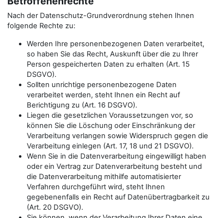
Betroffenenrechte
Nach der Datenschutz-Grundverordnung stehen Ihnen
folgende Rechte zu:
Werden Ihre personenbezogenen Daten verarbeitet,
so haben Sie das Recht, Auskunft über die zu Ihrer
Person gespeicherten Daten zu erhalten (Art. 15
DSGVO).
Sollten unrichtige personenbezogene Daten
verarbeitet werden, steht Ihnen ein Recht auf
Berichtigung zu (Art. 16 DSGVO).
Liegen die gesetzlichen Voraussetzungen vor, so
können Sie die Löschung oder Einschränkung der
Verarbeitung verlangen sowie Widerspruch gegen die
Verarbeitung einlegen (Art. 17, 18 und 21 DSGVO).
Wenn Sie in die Datenverarbeitung eingewilligt haben
oder ein Vertrag zur Datenverarbeitung besteht und
die Datenverarbeitung mithilfe automatisierter
Verfahren durchgeführt wird, steht Ihnen
gegebenenfalls ein Recht auf Datenübertragbarkeit zu
(Art. 20 DSGVO).
Sie können, wenn der Verarbeitung Ihrer Daten eine