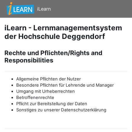
Zum Hauptinhalt
iLearn
iLearn - Lernmanagementsystem
der Hochschule Deggendorf
Rechte und Pflichten/Rights and
Responsibilities
Allgemeine Pflichten der Nutzer
Besondere Pflichten für Lehrende und Manager
Umgang mit Urheberrechten
Betroffenenrechte
Pflicht zur Bereitstellung der Daten
Sonstiges zu unserer Datenschutzerklärung