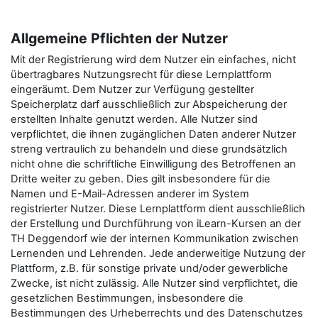
Allgemeine Pflichten der Nutzer
Mit der Registrierung wird dem Nutzer ein einfaches, nicht
übertragbares Nutzungsrecht für diese Lernplattform
eingeräumt. Dem Nutzer zur Verfügung gestellter
Speicherplatz darf ausschließlich zur Abspeicherung der
erstellten Inhalte genutzt werden. Alle Nutzer sind
verpflichtet, die ihnen zugänglichen Daten anderer Nutzer
streng vertraulich zu behandeln und diese grundsätzlich
nicht ohne die schriftliche Einwilligung des Betroffenen an
Dritte weiter zu geben. Dies gilt insbesondere für die
Namen und E-Mail-Adressen anderer im System
registrierter Nutzer. Diese Lernplattform dient ausschließlich
der Erstellung und Durchführung von iLearn-Kursen an der
TH Deggendorf wie der internen Kommunikation zwischen
Lernenden und Lehrenden. Jede anderweitige Nutzung der
Plattform, z.B. für sonstige private und/oder gewerbliche
Zwecke, ist nicht zulässig. Alle Nutzer sind verpflichtet, die
gesetzlichen Bestimmungen, insbesondere die
Bestimmungen des Urheberrechts und des Datenschutzes