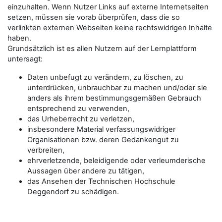
einzuhalten. Wenn Nutzer Links auf externe Internetseiten
setzen, müssen sie vorab überprüfen, dass die so
verlinkten externen Webseiten keine rechtswidrigen Inhalte
haben.
Grundsätzlich ist es allen Nutzern auf der Lernplattform
untersagt:
Daten unbefugt zu verändern, zu löschen, zu
unterdrücken, unbrauchbar zu machen und/oder sie
anders als ihrem bestimmungsgemäßen Gebrauch
entsprechend zu verwenden,
das Urheberrecht zu verletzen,
insbesondere Material verfassungswidriger
Organisationen bzw. deren Gedankengut zu
verbreiten,
ehrverletzende, beleidigende oder verleumderische
Aussagen über andere zu tätigen,
das Ansehen der Technischen Hochschule
Deggendorf zu schädigen.