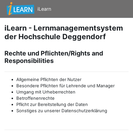
Zum Hauptinhalt
iLearn
iLearn - Lernmanagementsystem
der Hochschule Deggendorf
Rechte und Pflichten/Rights and
Responsibilities
Allgemeine Pflichten der Nutzer
Besondere Pflichten für Lehrende und Manager
Umgang mit Urheberrechten
Betroffenenrechte
Pflicht zur Bereitstellung der Daten
Sonstiges zu unserer Datenschutzerklärung