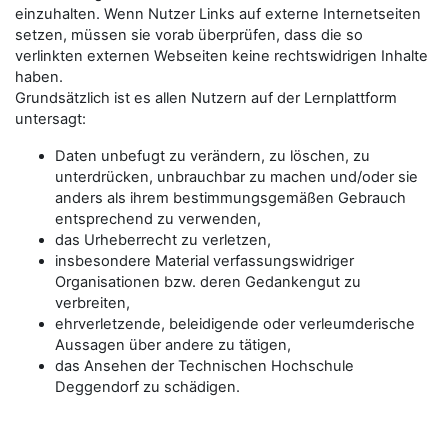
einzuhalten. Wenn Nutzer Links auf externe Internetseiten
setzen, müssen sie vorab überprüfen, dass die so
verlinkten externen Webseiten keine rechtswidrigen Inhalte
haben.
Grundsätzlich ist es allen Nutzern auf der Lernplattform
untersagt:
Daten unbefugt zu verändern, zu löschen, zu
unterdrücken, unbrauchbar zu machen und/oder sie
anders als ihrem bestimmungsgemäßen Gebrauch
entsprechend zu verwenden,
das Urheberrecht zu verletzen,
insbesondere Material verfassungswidriger
Organisationen bzw. deren Gedankengut zu
verbreiten,
ehrverletzende, beleidigende oder verleumderische
Aussagen über andere zu tätigen,
das Ansehen der Technischen Hochschule
Deggendorf zu schädigen.