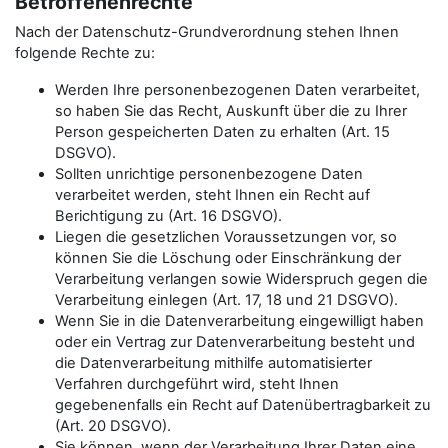
Betroffenenrechte
Nach der Datenschutz-Grundverordnung stehen Ihnen
folgende Rechte zu:
Werden Ihre personenbezogenen Daten verarbeitet,
so haben Sie das Recht, Auskunft über die zu Ihrer
Person gespeicherten Daten zu erhalten (Art. 15
DSGVO).
Sollten unrichtige personenbezogene Daten
verarbeitet werden, steht Ihnen ein Recht auf
Berichtigung zu (Art. 16 DSGVO).
Liegen die gesetzlichen Voraussetzungen vor, so
können Sie die Löschung oder Einschränkung der
Verarbeitung verlangen sowie Widerspruch gegen die
Verarbeitung einlegen (Art. 17, 18 und 21 DSGVO).
Wenn Sie in die Datenverarbeitung eingewilligt haben
oder ein Vertrag zur Datenverarbeitung besteht und
die Datenverarbeitung mithilfe automatisierter
Verfahren durchgeführt wird, steht Ihnen
gegebenenfalls ein Recht auf Datenübertragbarkeit zu
(Art. 20 DSGVO).
Sie können, wenn der Verarbeitung Ihrer Daten eine