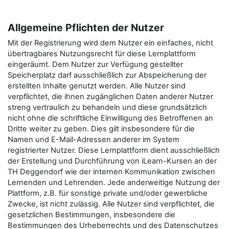
Allgemeine Pflichten der Nutzer
Mit der Registrierung wird dem Nutzer ein einfaches, nicht
übertragbares Nutzungsrecht für diese Lernplattform
eingeräumt. Dem Nutzer zur Verfügung gestellter
Speicherplatz darf ausschließlich zur Abspeicherung der
erstellten Inhalte genutzt werden. Alle Nutzer sind
verpflichtet, die ihnen zugänglichen Daten anderer Nutzer
streng vertraulich zu behandeln und diese grundsätzlich
nicht ohne die schriftliche Einwilligung des Betroffenen an
Dritte weiter zu geben. Dies gilt insbesondere für die
Namen und E-Mail-Adressen anderer im System
registrierter Nutzer. Diese Lernplattform dient ausschließlich
der Erstellung und Durchführung von iLearn-Kursen an der
TH Deggendorf wie der internen Kommunikation zwischen
Lernenden und Lehrenden. Jede anderweitige Nutzung der
Plattform, z.B. für sonstige private und/oder gewerbliche
Zwecke, ist nicht zulässig. Alle Nutzer sind verpflichtet, die
gesetzlichen Bestimmungen, insbesondere die
Bestimmungen des Urheberrechts und des Datenschutzes