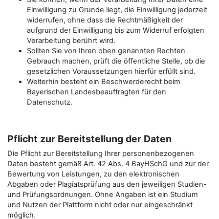
Einwilligung zu Grunde liegt, die Einwilligung jederzeit
widerrufen, ohne dass die Rechtmäßigkeit der
aufgrund der Einwilligung bis zum Widerruf erfolgten
Verarbeitung berührt wird.
Sollten Sie von Ihren oben genannten Rechten
Gebrauch machen, prüft die öffentliche Stelle, ob die
gesetzlichen Voraussetzungen hierfür erfüllt sind.
Weiterhin besteht ein Beschwerderecht beim
Bayerischen Landesbeauftragten für den
Datenschutz.
Pflicht zur Bereitstellung der Daten
Die Pflicht zur Bereitstellung Ihrer personenbezogenen
Daten besteht gemäß Art. 42 Abs. 4 BayHSchG und zur der
Bewertung von Leistungen, zu den elektronischen
Abgaben oder Plagiatsprüfung aus den jeweiligen Studien-
und Prüfungsordnungen. Ohne Angaben ist ein Studium
und Nutzen der Plattform nicht oder nur eingeschränkt
möglich.