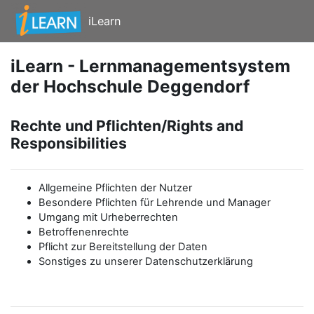
Zum Hauptinhalt
iLearn
iLearn - Lernmanagementsystem
der Hochschule Deggendorf
Rechte und Pflichten/Rights and
Responsibilities
Allgemeine Pflichten der Nutzer
Besondere Pflichten für Lehrende und Manager
Umgang mit Urheberrechten
Betroffenenrechte
Pflicht zur Bereitstellung der Daten
Sonstiges zu unserer Datenschutzerklärung