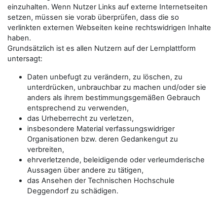
einzuhalten. Wenn Nutzer Links auf externe Internetseiten
setzen, müssen sie vorab überprüfen, dass die so
verlinkten externen Webseiten keine rechtswidrigen Inhalte
haben.
Grundsätzlich ist es allen Nutzern auf der Lernplattform
untersagt:
Daten unbefugt zu verändern, zu löschen, zu
unterdrücken, unbrauchbar zu machen und/oder sie
anders als ihrem bestimmungsgemäßen Gebrauch
entsprechend zu verwenden,
das Urheberrecht zu verletzen,
insbesondere Material verfassungswidriger
Organisationen bzw. deren Gedankengut zu
verbreiten,
ehrverletzende, beleidigende oder verleumderische
Aussagen über andere zu tätigen,
das Ansehen der Technischen Hochschule
Deggendorf zu schädigen.