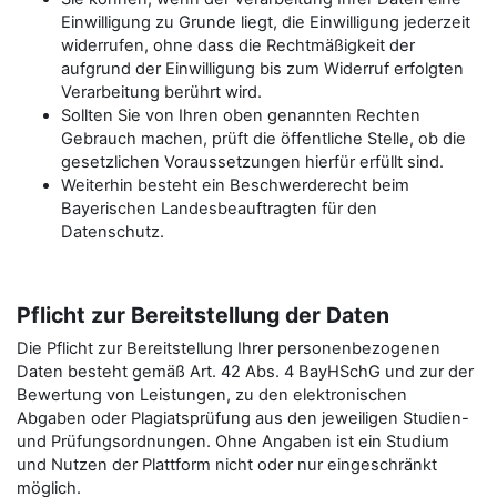
Einwilligung zu Grunde liegt, die Einwilligung jederzeit
widerrufen, ohne dass die Rechtmäßigkeit der
aufgrund der Einwilligung bis zum Widerruf erfolgten
Verarbeitung berührt wird.
Sollten Sie von Ihren oben genannten Rechten
Gebrauch machen, prüft die öffentliche Stelle, ob die
gesetzlichen Voraussetzungen hierfür erfüllt sind.
Weiterhin besteht ein Beschwerderecht beim
Bayerischen Landesbeauftragten für den
Datenschutz.
Pflicht zur Bereitstellung der Daten
Die Pflicht zur Bereitstellung Ihrer personenbezogenen
Daten besteht gemäß Art. 42 Abs. 4 BayHSchG und zur der
Bewertung von Leistungen, zu den elektronischen
Abgaben oder Plagiatsprüfung aus den jeweiligen Studien-
und Prüfungsordnungen. Ohne Angaben ist ein Studium
und Nutzen der Plattform nicht oder nur eingeschränkt
möglich.