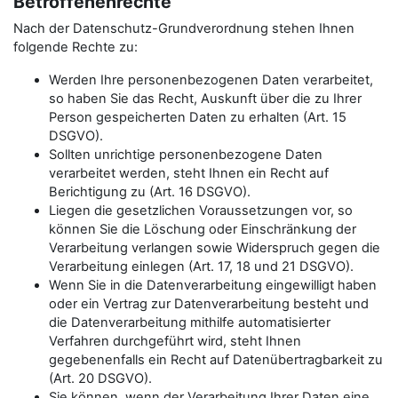
Betroffenenrechte
Nach der Datenschutz-Grundverordnung stehen Ihnen
folgende Rechte zu:
Werden Ihre personenbezogenen Daten verarbeitet,
so haben Sie das Recht, Auskunft über die zu Ihrer
Person gespeicherten Daten zu erhalten (Art. 15
DSGVO).
Sollten unrichtige personenbezogene Daten
verarbeitet werden, steht Ihnen ein Recht auf
Berichtigung zu (Art. 16 DSGVO).
Liegen die gesetzlichen Voraussetzungen vor, so
können Sie die Löschung oder Einschränkung der
Verarbeitung verlangen sowie Widerspruch gegen die
Verarbeitung einlegen (Art. 17, 18 und 21 DSGVO).
Wenn Sie in die Datenverarbeitung eingewilligt haben
oder ein Vertrag zur Datenverarbeitung besteht und
die Datenverarbeitung mithilfe automatisierter
Verfahren durchgeführt wird, steht Ihnen
gegebenenfalls ein Recht auf Datenübertragbarkeit zu
(Art. 20 DSGVO).
Sie können, wenn der Verarbeitung Ihrer Daten eine