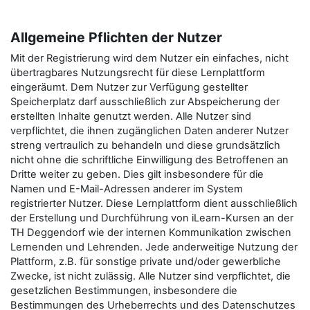
Allgemeine Pflichten der Nutzer
Mit der Registrierung wird dem Nutzer ein einfaches, nicht
übertragbares Nutzungsrecht für diese Lernplattform
eingeräumt. Dem Nutzer zur Verfügung gestellter
Speicherplatz darf ausschließlich zur Abspeicherung der
erstellten Inhalte genutzt werden. Alle Nutzer sind
verpflichtet, die ihnen zugänglichen Daten anderer Nutzer
streng vertraulich zu behandeln und diese grundsätzlich
nicht ohne die schriftliche Einwilligung des Betroffenen an
Dritte weiter zu geben. Dies gilt insbesondere für die
Namen und E-Mail-Adressen anderer im System
registrierter Nutzer. Diese Lernplattform dient ausschließlich
der Erstellung und Durchführung von iLearn-Kursen an der
TH Deggendorf wie der internen Kommunikation zwischen
Lernenden und Lehrenden. Jede anderweitige Nutzung der
Plattform, z.B. für sonstige private und/oder gewerbliche
Zwecke, ist nicht zulässig. Alle Nutzer sind verpflichtet, die
gesetzlichen Bestimmungen, insbesondere die
Bestimmungen des Urheberrechts und des Datenschutzes