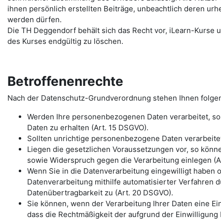
ihnen persönlich erstellten Beiträge, unbeachtlich deren urh
werden dürfen.
Die TH Deggendorf behält sich das Recht vor, iLearn-Kurse u
des Kurses endgültig zu löschen.
Betroffenenrechte
Nach der Datenschutz-Grundverordnung stehen Ihnen folge
Werden Ihre personenbezogenen Daten verarbeitet, so 
Daten zu erhalten (Art. 15 DSGVO).
Sollten unrichtige personenbezogene Daten verarbeitet
Liegen die gesetzlichen Voraussetzungen vor, so könn
sowie Widerspruch gegen die Verarbeitung einlegen (Ar
Wenn Sie in die Datenverarbeitung eingewilligt haben 
Datenverarbeitung mithilfe automatisierter Verfahren d
Datenübertragbarkeit zu (Art. 20 DSGVO).
Sie können, wenn der Verarbeitung Ihrer Daten eine Einw
dass die Rechtmäßigkeit der aufgrund der Einwilligung 