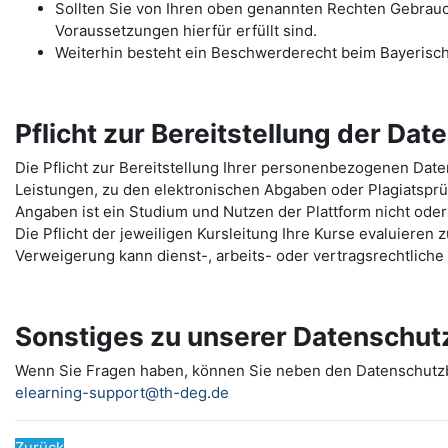
Sollten Sie von Ihren oben genannten Rechten Gebrauch 
Voraussetzungen hierfür erfüllt sind.
Weiterhin besteht ein Beschwerderecht beim Bayerisc
Pflicht zur Bereitstellung der Dat
Die Pflicht zur Bereitstellung Ihrer personenbezogenen Da
Leistungen, zu den elektronischen Abgaben oder Plagiatspr
Angaben ist ein Studium und Nutzen der Plattform nicht oder
Die Pflicht der jeweiligen Kursleitung Ihre Kurse evaluieren
Verweigerung kann dienst-, arbeits- oder vertragsrechtlich
Sonstiges zu unserer Datenschut
Wenn Sie Fragen haben, können Sie neben den Datenschut
elearning-support@th-deg.de
Zurück