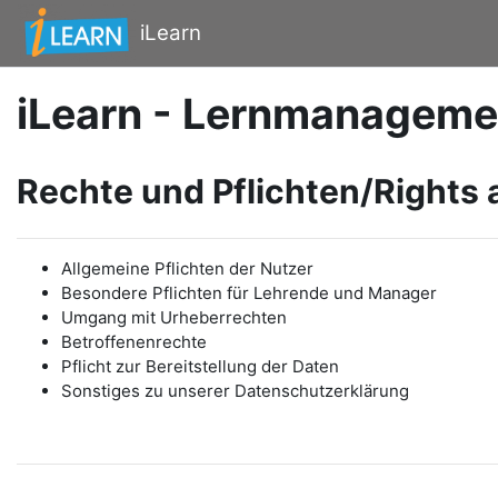
Zum Hauptinhalt
iLearn
iLearn - Lernmanageme
Rechte und Pflichten/Rights 
Allgemeine Pflichten der Nutzer
Besondere Pflichten für Lehrende und Manager
Umgang mit Urheberrechten
Betroffenenrechte
Pflicht zur Bereitstellung der Daten
Sonstiges zu unserer Datenschutzerklärung