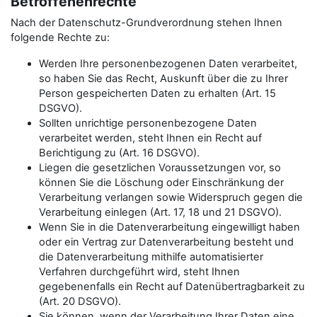
Betroffenenrechte
Nach der Datenschutz-Grundverordnung stehen Ihnen
folgende Rechte zu:
Werden Ihre personenbezogenen Daten verarbeitet,
so haben Sie das Recht, Auskunft über die zu Ihrer
Person gespeicherten Daten zu erhalten (Art. 15
DSGVO).
Sollten unrichtige personenbezogene Daten
verarbeitet werden, steht Ihnen ein Recht auf
Berichtigung zu (Art. 16 DSGVO).
Liegen die gesetzlichen Voraussetzungen vor, so
können Sie die Löschung oder Einschränkung der
Verarbeitung verlangen sowie Widerspruch gegen die
Verarbeitung einlegen (Art. 17, 18 und 21 DSGVO).
Wenn Sie in die Datenverarbeitung eingewilligt haben
oder ein Vertrag zur Datenverarbeitung besteht und
die Datenverarbeitung mithilfe automatisierter
Verfahren durchgeführt wird, steht Ihnen
gegebenenfalls ein Recht auf Datenübertragbarkeit zu
(Art. 20 DSGVO).
Sie können, wenn der Verarbeitung Ihrer Daten eine