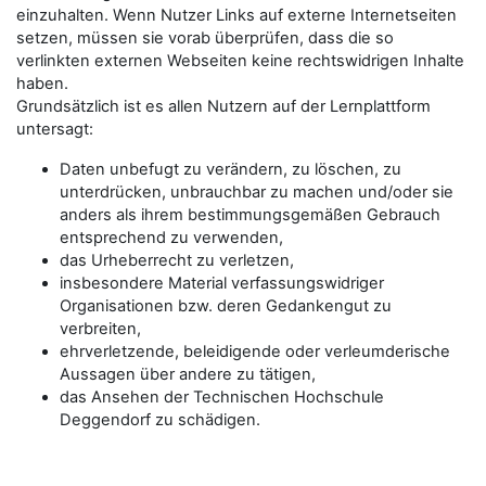
einzuhalten. Wenn Nutzer Links auf externe Internetseiten
setzen, müssen sie vorab überprüfen, dass die so
verlinkten externen Webseiten keine rechtswidrigen Inhalte
haben.
Grundsätzlich ist es allen Nutzern auf der Lernplattform
untersagt:
Daten unbefugt zu verändern, zu löschen, zu
unterdrücken, unbrauchbar zu machen und/oder sie
anders als ihrem bestimmungsgemäßen Gebrauch
entsprechend zu verwenden,
das Urheberrecht zu verletzen,
insbesondere Material verfassungswidriger
Organisationen bzw. deren Gedankengut zu
verbreiten,
ehrverletzende, beleidigende oder verleumderische
Aussagen über andere zu tätigen,
das Ansehen der Technischen Hochschule
Deggendorf zu schädigen.