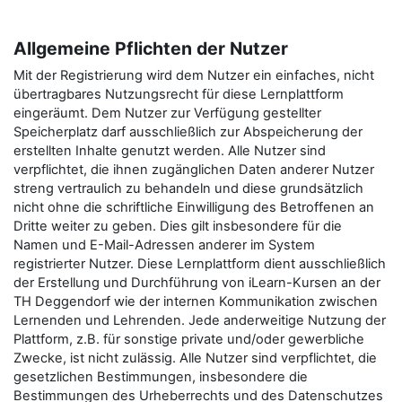
Allgemeine Pflichten der Nutzer
Mit der Registrierung wird dem Nutzer ein einfaches, nicht
übertragbares Nutzungsrecht für diese Lernplattform
eingeräumt. Dem Nutzer zur Verfügung gestellter
Speicherplatz darf ausschließlich zur Abspeicherung der
erstellten Inhalte genutzt werden. Alle Nutzer sind
verpflichtet, die ihnen zugänglichen Daten anderer Nutzer
streng vertraulich zu behandeln und diese grundsätzlich
nicht ohne die schriftliche Einwilligung des Betroffenen an
Dritte weiter zu geben. Dies gilt insbesondere für die
Namen und E-Mail-Adressen anderer im System
registrierter Nutzer. Diese Lernplattform dient ausschließlich
der Erstellung und Durchführung von iLearn-Kursen an der
TH Deggendorf wie der internen Kommunikation zwischen
Lernenden und Lehrenden. Jede anderweitige Nutzung der
Plattform, z.B. für sonstige private und/oder gewerbliche
Zwecke, ist nicht zulässig. Alle Nutzer sind verpflichtet, die
gesetzlichen Bestimmungen, insbesondere die
Bestimmungen des Urheberrechts und des Datenschutzes