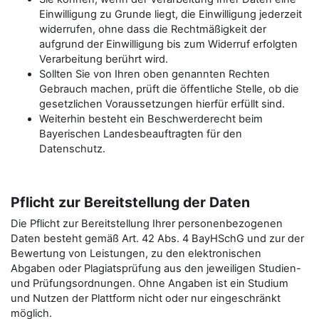
Einwilligung zu Grunde liegt, die Einwilligung jederzeit
widerrufen, ohne dass die Rechtmäßigkeit der
aufgrund der Einwilligung bis zum Widerruf erfolgten
Verarbeitung berührt wird.
Sollten Sie von Ihren oben genannten Rechten
Gebrauch machen, prüft die öffentliche Stelle, ob die
gesetzlichen Voraussetzungen hierfür erfüllt sind.
Weiterhin besteht ein Beschwerderecht beim
Bayerischen Landesbeauftragten für den
Datenschutz.
Pflicht zur Bereitstellung der Daten
Die Pflicht zur Bereitstellung Ihrer personenbezogenen
Daten besteht gemäß Art. 42 Abs. 4 BayHSchG und zur der
Bewertung von Leistungen, zu den elektronischen
Abgaben oder Plagiatsprüfung aus den jeweiligen Studien-
und Prüfungsordnungen. Ohne Angaben ist ein Studium
und Nutzen der Plattform nicht oder nur eingeschränkt
möglich.