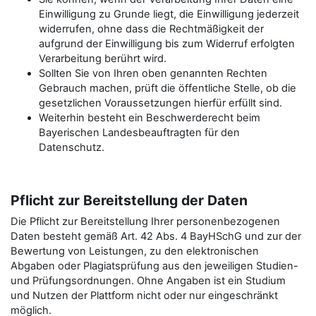
Einwilligung zu Grunde liegt, die Einwilligung jederzeit
widerrufen, ohne dass die Rechtmäßigkeit der
aufgrund der Einwilligung bis zum Widerruf erfolgten
Verarbeitung berührt wird.
Sollten Sie von Ihren oben genannten Rechten
Gebrauch machen, prüft die öffentliche Stelle, ob die
gesetzlichen Voraussetzungen hierfür erfüllt sind.
Weiterhin besteht ein Beschwerderecht beim
Bayerischen Landesbeauftragten für den
Datenschutz.
Pflicht zur Bereitstellung der Daten
Die Pflicht zur Bereitstellung Ihrer personenbezogenen
Daten besteht gemäß Art. 42 Abs. 4 BayHSchG und zur der
Bewertung von Leistungen, zu den elektronischen
Abgaben oder Plagiatsprüfung aus den jeweiligen Studien-
und Prüfungsordnungen. Ohne Angaben ist ein Studium
und Nutzen der Plattform nicht oder nur eingeschränkt
möglich.