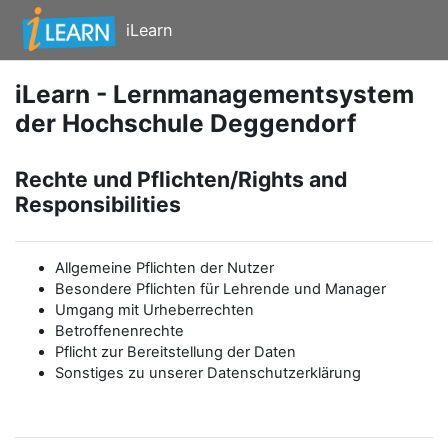
Zum Hauptinhalt
iLearn
iLearn - Lernmanagementsystem
der Hochschule Deggendorf
Rechte und Pflichten/Rights and
Responsibilities
Allgemeine Pflichten der Nutzer
Besondere Pflichten für Lehrende und Manager
Umgang mit Urheberrechten
Betroffenenrechte
Pflicht zur Bereitstellung der Daten
Sonstiges zu unserer Datenschutzerklärung