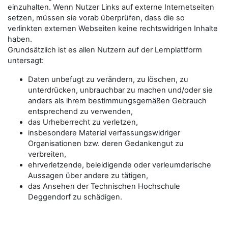
einzuhalten. Wenn Nutzer Links auf externe Internetseiten
setzen, müssen sie vorab überprüfen, dass die so
verlinkten externen Webseiten keine rechtswidrigen Inhalte
haben.
Grundsätzlich ist es allen Nutzern auf der Lernplattform
untersagt:
Daten unbefugt zu verändern, zu löschen, zu
unterdrücken, unbrauchbar zu machen und/oder sie
anders als ihrem bestimmungsgemäßen Gebrauch
entsprechend zu verwenden,
das Urheberrecht zu verletzen,
insbesondere Material verfassungswidriger
Organisationen bzw. deren Gedankengut zu
verbreiten,
ehrverletzende, beleidigende oder verleumderische
Aussagen über andere zu tätigen,
das Ansehen der Technischen Hochschule
Deggendorf zu schädigen.