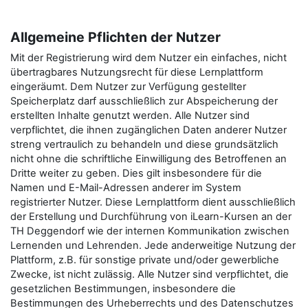
Allgemeine Pflichten der Nutzer
Mit der Registrierung wird dem Nutzer ein einfaches, nicht
übertragbares Nutzungsrecht für diese Lernplattform
eingeräumt. Dem Nutzer zur Verfügung gestellter
Speicherplatz darf ausschließlich zur Abspeicherung der
erstellten Inhalte genutzt werden. Alle Nutzer sind
verpflichtet, die ihnen zugänglichen Daten anderer Nutzer
streng vertraulich zu behandeln und diese grundsätzlich
nicht ohne die schriftliche Einwilligung des Betroffenen an
Dritte weiter zu geben. Dies gilt insbesondere für die
Namen und E-Mail-Adressen anderer im System
registrierter Nutzer. Diese Lernplattform dient ausschließlich
der Erstellung und Durchführung von iLearn-Kursen an der
TH Deggendorf wie der internen Kommunikation zwischen
Lernenden und Lehrenden. Jede anderweitige Nutzung der
Plattform, z.B. für sonstige private und/oder gewerbliche
Zwecke, ist nicht zulässig. Alle Nutzer sind verpflichtet, die
gesetzlichen Bestimmungen, insbesondere die
Bestimmungen des Urheberrechts und des Datenschutzes