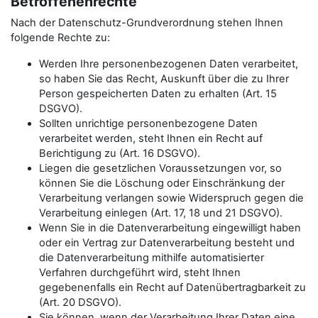
Betroffenenrechte
Nach der Datenschutz-Grundverordnung stehen Ihnen
folgende Rechte zu:
Werden Ihre personenbezogenen Daten verarbeitet,
so haben Sie das Recht, Auskunft über die zu Ihrer
Person gespeicherten Daten zu erhalten (Art. 15
DSGVO).
Sollten unrichtige personenbezogene Daten
verarbeitet werden, steht Ihnen ein Recht auf
Berichtigung zu (Art. 16 DSGVO).
Liegen die gesetzlichen Voraussetzungen vor, so
können Sie die Löschung oder Einschränkung der
Verarbeitung verlangen sowie Widerspruch gegen die
Verarbeitung einlegen (Art. 17, 18 und 21 DSGVO).
Wenn Sie in die Datenverarbeitung eingewilligt haben
oder ein Vertrag zur Datenverarbeitung besteht und
die Datenverarbeitung mithilfe automatisierter
Verfahren durchgeführt wird, steht Ihnen
gegebenenfalls ein Recht auf Datenübertragbarkeit zu
(Art. 20 DSGVO).
Sie können, wenn der Verarbeitung Ihrer Daten eine