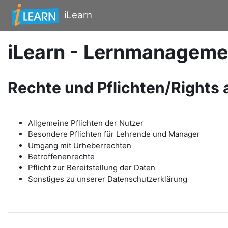
Zum Hauptinhalt
iLearn
iLearn - Lernmanageme
Rechte und Pflichten/Rights 
Allgemeine Pflichten der Nutzer
Besondere Pflichten für Lehrende und Manager
Umgang mit Urheberrechten
Betroffenenrechte
Pflicht zur Bereitstellung der Daten
Sonstiges zu unserer Datenschutzerklärung