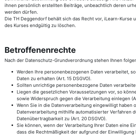
ihnen persönlich erstellten Beiträge, unbeachtlich deren urh
werden dürfen.
Die TH Deggendorf behält sich das Recht vor, iLearn-Kurse u
des Kurses endgültig zu löschen.
Betroffenenrechte
Nach der Datenschutz-Grundverordnung stehen Ihnen folge
Werden Ihre personenbezogenen Daten verarbeitet, so 
Daten zu erhalten (Art. 15 DSGVO).
Sollten unrichtige personenbezogene Daten verarbeitet
Liegen die gesetzlichen Voraussetzungen vor, so könn
sowie Widerspruch gegen die Verarbeitung einlegen (Ar
Wenn Sie in die Datenverarbeitung eingewilligt haben 
Datenverarbeitung mithilfe automatisierter Verfahren d
Datenübertragbarkeit zu (Art. 20 DSGVO).
Sie können, wenn der Verarbeitung Ihrer Daten eine Einw
dass die Rechtmäßigkeit der aufgrund der Einwilligung 