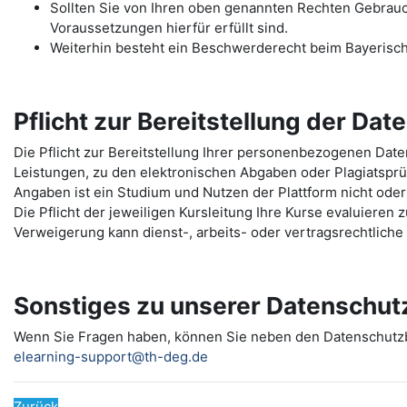
Sollten Sie von Ihren oben genannten Rechten Gebrauch 
Voraussetzungen hierfür erfüllt sind.
Weiterhin besteht ein Beschwerderecht beim Bayerisc
Pflicht zur Bereitstellung der Dat
Die Pflicht zur Bereitstellung Ihrer personenbezogenen Da
Leistungen, zu den elektronischen Abgaben oder Plagiatspr
Angaben ist ein Studium und Nutzen der Plattform nicht oder
Die Pflicht der jeweiligen Kursleitung Ihre Kurse evaluieren
Verweigerung kann dienst-, arbeits- oder vertragsrechtlich
Sonstiges zu unserer Datenschut
Wenn Sie Fragen haben, können Sie neben den Datenschut
elearning-support@th-deg.de
Zurück