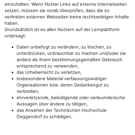
einzuhalten. Wenn Nutzer Links auf externe Internetseiten
setzen, müssen sie vorab überprüfen, dass die so
verlinkten externen Webseiten keine rechtswidrigen Inhalte
haben.
Grundsätzlich ist es allen Nutzern auf der Lernplattform
untersagt:
Daten unbefugt zu verändern, zu löschen, zu
unterdrücken, unbrauchbar zu machen und/oder sie
anders als ihrem bestimmungsgemäßen Gebrauch
entsprechend zu verwenden,
das Urheberrecht zu verletzen,
insbesondere Material verfassungswidriger
Organisationen bzw. deren Gedankengut zu
verbreiten,
ehrverletzende, beleidigende oder verleumderische
Aussagen über andere zu tätigen,
das Ansehen der Technischen Hochschule
Deggendorf zu schädigen.