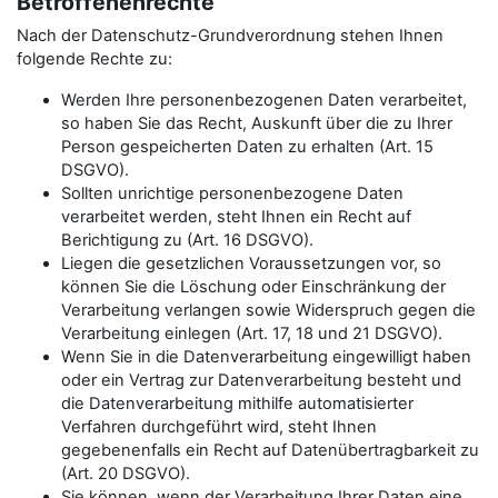
Betroffenenrechte
Nach der Datenschutz-Grundverordnung stehen Ihnen
folgende Rechte zu:
Werden Ihre personenbezogenen Daten verarbeitet,
so haben Sie das Recht, Auskunft über die zu Ihrer
Person gespeicherten Daten zu erhalten (Art. 15
DSGVO).
Sollten unrichtige personenbezogene Daten
verarbeitet werden, steht Ihnen ein Recht auf
Berichtigung zu (Art. 16 DSGVO).
Liegen die gesetzlichen Voraussetzungen vor, so
können Sie die Löschung oder Einschränkung der
Verarbeitung verlangen sowie Widerspruch gegen die
Verarbeitung einlegen (Art. 17, 18 und 21 DSGVO).
Wenn Sie in die Datenverarbeitung eingewilligt haben
oder ein Vertrag zur Datenverarbeitung besteht und
die Datenverarbeitung mithilfe automatisierter
Verfahren durchgeführt wird, steht Ihnen
gegebenenfalls ein Recht auf Datenübertragbarkeit zu
(Art. 20 DSGVO).
Sie können, wenn der Verarbeitung Ihrer Daten eine