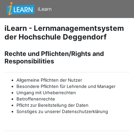
Zum Hauptinhalt
iLearn
iLearn - Lernmanagementsystem
der Hochschule Deggendorf
Rechte und Pflichten/Rights and
Responsibilities
Allgemeine Pflichten der Nutzer
Besondere Pflichten für Lehrende und Manager
Umgang mit Urheberrechten
Betroffenenrechte
Pflicht zur Bereitstellung der Daten
Sonstiges zu unserer Datenschutzerklärung