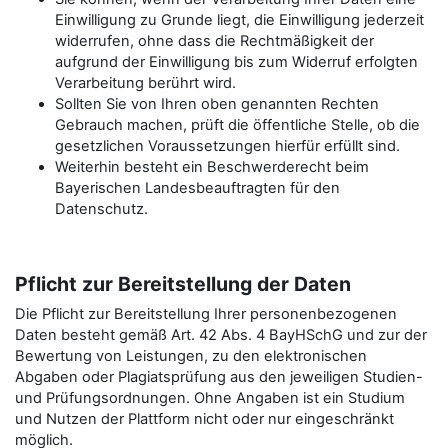
Einwilligung zu Grunde liegt, die Einwilligung jederzeit
widerrufen, ohne dass die Rechtmäßigkeit der
aufgrund der Einwilligung bis zum Widerruf erfolgten
Verarbeitung berührt wird.
Sollten Sie von Ihren oben genannten Rechten
Gebrauch machen, prüft die öffentliche Stelle, ob die
gesetzlichen Voraussetzungen hierfür erfüllt sind.
Weiterhin besteht ein Beschwerderecht beim
Bayerischen Landesbeauftragten für den
Datenschutz.
Pflicht zur Bereitstellung der Daten
Die Pflicht zur Bereitstellung Ihrer personenbezogenen
Daten besteht gemäß Art. 42 Abs. 4 BayHSchG und zur der
Bewertung von Leistungen, zu den elektronischen
Abgaben oder Plagiatsprüfung aus den jeweiligen Studien-
und Prüfungsordnungen. Ohne Angaben ist ein Studium
und Nutzen der Plattform nicht oder nur eingeschränkt
möglich.