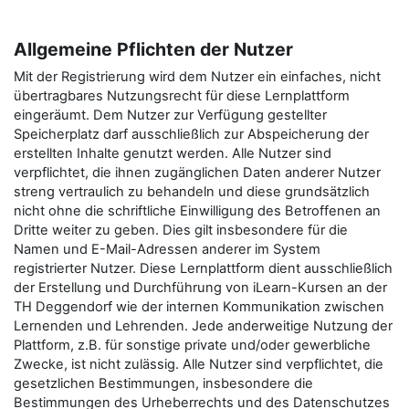
Allgemeine Pflichten der Nutzer
Mit der Registrierung wird dem Nutzer ein einfaches, nicht
übertragbares Nutzungsrecht für diese Lernplattform
eingeräumt. Dem Nutzer zur Verfügung gestellter
Speicherplatz darf ausschließlich zur Abspeicherung der
erstellten Inhalte genutzt werden. Alle Nutzer sind
verpflichtet, die ihnen zugänglichen Daten anderer Nutzer
streng vertraulich zu behandeln und diese grundsätzlich
nicht ohne die schriftliche Einwilligung des Betroffenen an
Dritte weiter zu geben. Dies gilt insbesondere für die
Namen und E-Mail-Adressen anderer im System
registrierter Nutzer. Diese Lernplattform dient ausschließlich
der Erstellung und Durchführung von iLearn-Kursen an der
TH Deggendorf wie der internen Kommunikation zwischen
Lernenden und Lehrenden. Jede anderweitige Nutzung der
Plattform, z.B. für sonstige private und/oder gewerbliche
Zwecke, ist nicht zulässig. Alle Nutzer sind verpflichtet, die
gesetzlichen Bestimmungen, insbesondere die
Bestimmungen des Urheberrechts und des Datenschutzes