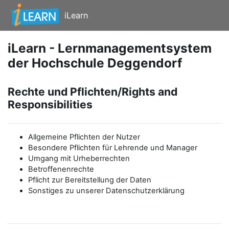
Zum Hauptinhalt
iLearn
iLearn - Lernmanagementsystem
der Hochschule Deggendorf
Rechte und Pflichten/Rights and
Responsibilities
Allgemeine Pflichten der Nutzer
Besondere Pflichten für Lehrende und Manager
Umgang mit Urheberrechten
Betroffenenrechte
Pflicht zur Bereitstellung der Daten
Sonstiges zu unserer Datenschutzerklärung