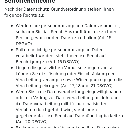
Betroffenenrechte
Nach der Datenschutz-Grundverordnung stehen Ihnen
folgende Rechte zu:
Werden Ihre personenbezogenen Daten verarbeitet,
so haben Sie das Recht, Auskunft über die zu Ihrer
Person gespeicherten Daten zu erhalten (Art. 15
DSGVO).
Sollten unrichtige personenbezogene Daten
verarbeitet werden, steht Ihnen ein Recht auf
Berichtigung zu (Art. 16 DSGVO).
Liegen die gesetzlichen Voraussetzungen vor, so
können Sie die Löschung oder Einschränkung der
Verarbeitung verlangen sowie Widerspruch gegen die
Verarbeitung einlegen (Art. 17, 18 und 21 DSGVO).
Wenn Sie in die Datenverarbeitung eingewilligt haben
oder ein Vertrag zur Datenverarbeitung besteht und
die Datenverarbeitung mithilfe automatisierter
Verfahren durchgeführt wird, steht Ihnen
gegebenenfalls ein Recht auf Datenübertragbarkeit zu
(Art. 20 DSGVO).
Sie können, wenn der Verarbeitung Ihrer Daten eine