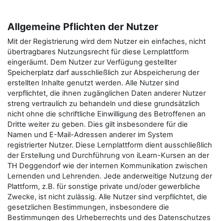
Allgemeine Pflichten der Nutzer
Mit der Registrierung wird dem Nutzer ein einfaches, nicht
übertragbares Nutzungsrecht für diese Lernplattform
eingeräumt. Dem Nutzer zur Verfügung gestellter
Speicherplatz darf ausschließlich zur Abspeicherung der
erstellten Inhalte genutzt werden. Alle Nutzer sind
verpflichtet, die ihnen zugänglichen Daten anderer Nutzer
streng vertraulich zu behandeln und diese grundsätzlich
nicht ohne die schriftliche Einwilligung des Betroffenen an
Dritte weiter zu geben. Dies gilt insbesondere für die
Namen und E-Mail-Adressen anderer im System
registrierter Nutzer. Diese Lernplattform dient ausschließlich
der Erstellung und Durchführung von iLearn-Kursen an der
TH Deggendorf wie der internen Kommunikation zwischen
Lernenden und Lehrenden. Jede anderweitige Nutzung der
Plattform, z.B. für sonstige private und/oder gewerbliche
Zwecke, ist nicht zulässig. Alle Nutzer sind verpflichtet, die
gesetzlichen Bestimmungen, insbesondere die
Bestimmungen des Urheberrechts und des Datenschutzes