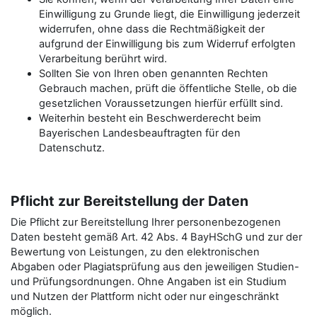
Einwilligung zu Grunde liegt, die Einwilligung jederzeit
widerrufen, ohne dass die Rechtmäßigkeit der
aufgrund der Einwilligung bis zum Widerruf erfolgten
Verarbeitung berührt wird.
Sollten Sie von Ihren oben genannten Rechten
Gebrauch machen, prüft die öffentliche Stelle, ob die
gesetzlichen Voraussetzungen hierfür erfüllt sind.
Weiterhin besteht ein Beschwerderecht beim
Bayerischen Landesbeauftragten für den
Datenschutz.
Pflicht zur Bereitstellung der Daten
Die Pflicht zur Bereitstellung Ihrer personenbezogenen
Daten besteht gemäß Art. 42 Abs. 4 BayHSchG und zur der
Bewertung von Leistungen, zu den elektronischen
Abgaben oder Plagiatsprüfung aus den jeweiligen Studien-
und Prüfungsordnungen. Ohne Angaben ist ein Studium
und Nutzen der Plattform nicht oder nur eingeschränkt
möglich.