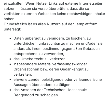
einzuhalten. Wenn Nutzer Links auf externe Internetseiten
setzen, müssen sie vorab überprüfen, dass die so
verlinkten externen Webseiten keine rechtswidrigen Inhalte
haben.
Grundsätzlich ist es allen Nutzern auf der Lernplattform
untersagt:
Daten unbefugt zu verändern, zu löschen, zu
unterdrücken, unbrauchbar zu machen und/oder sie
anders als ihrem bestimmungsgemäßen Gebrauch
entsprechend zu verwenden,
das Urheberrecht zu verletzen,
insbesondere Material verfassungswidriger
Organisationen bzw. deren Gedankengut zu
verbreiten,
ehrverletzende, beleidigende oder verleumderische
Aussagen über andere zu tätigen,
das Ansehen der Technischen Hochschule
Deggendorf zu schädigen.