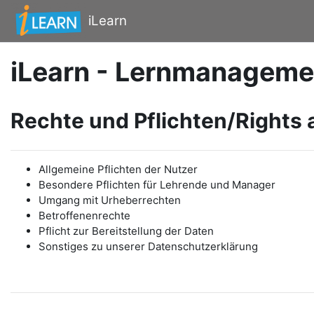
Zum Hauptinhalt
iLearn
iLearn - Lernmanageme
Rechte und Pflichten/Rights 
Allgemeine Pflichten der Nutzer
Besondere Pflichten für Lehrende und Manager
Umgang mit Urheberrechten
Betroffenenrechte
Pflicht zur Bereitstellung der Daten
Sonstiges zu unserer Datenschutzerklärung