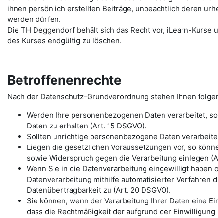
ihnen persönlich erstellten Beiträge, unbeachtlich deren urh
werden dürfen.
Die TH Deggendorf behält sich das Recht vor, iLearn-Kurse u
des Kurses endgültig zu löschen.
Betroffenenrechte
Nach der Datenschutz-Grundverordnung stehen Ihnen folge
Werden Ihre personenbezogenen Daten verarbeitet, so 
Daten zu erhalten (Art. 15 DSGVO).
Sollten unrichtige personenbezogene Daten verarbeitet
Liegen die gesetzlichen Voraussetzungen vor, so könn
sowie Widerspruch gegen die Verarbeitung einlegen (Ar
Wenn Sie in die Datenverarbeitung eingewilligt haben 
Datenverarbeitung mithilfe automatisierter Verfahren d
Datenübertragbarkeit zu (Art. 20 DSGVO).
Sie können, wenn der Verarbeitung Ihrer Daten eine Einw
dass die Rechtmäßigkeit der aufgrund der Einwilligung 