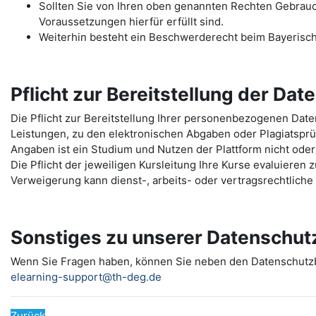
Sollten Sie von Ihren oben genannten Rechten Gebrauch 
Voraussetzungen hierfür erfüllt sind.
Weiterhin besteht ein Beschwerderecht beim Bayerisc
Pflicht zur Bereitstellung der Dat
Die Pflicht zur Bereitstellung Ihrer personenbezogenen Da
Leistungen, zu den elektronischen Abgaben oder Plagiatspr
Angaben ist ein Studium und Nutzen der Plattform nicht oder
Die Pflicht der jeweiligen Kursleitung Ihre Kurse evaluieren
Verweigerung kann dienst-, arbeits- oder vertragsrechtlich
Sonstiges zu unserer Datenschut
Wenn Sie Fragen haben, können Sie neben den Datenschut
elearning-support@th-deg.de
Zurück