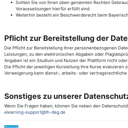
Sollten Sie von Ihren oben genannten Rechten Gebrauch 
Voraussetzungen hierfür erfüllt sind.
Weiterhin besteht ein Beschwerderecht beim Bayerisc
Pflicht zur Bereitstellung der Dat
Die Pflicht zur Bereitstellung Ihrer personenbezogenen Da
Leistungen, zu den elektronischen Abgaben oder Plagiatspr
Angaben ist ein Studium und Nutzen der Plattform nicht oder
Die Pflicht der jeweiligen Kursleitung Ihre Kurse evaluieren
Verweigerung kann dienst-, arbeits- oder vertragsrechtlich
Sonstiges zu unserer Datenschut
Wenn Sie Fragen haben, können Sie neben den Datenschut
elearning-support@th-deg.de
Zurück