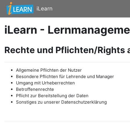
Zum Hauptinhalt
iLearn
iLearn - Lernmanageme
Rechte und Pflichten/Rights 
Allgemeine Pflichten der Nutzer
Besondere Pflichten für Lehrende und Manager
Umgang mit Urheberrechten
Betroffenenrechte
Pflicht zur Bereitstellung der Daten
Sonstiges zu unserer Datenschutzerklärung