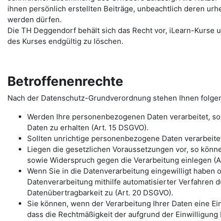
ihnen persönlich erstellten Beiträge, unbeachtlich deren urh
werden dürfen.
Die TH Deggendorf behält sich das Recht vor, iLearn-Kurse u
des Kurses endgültig zu löschen.
Betroffenenrechte
Nach der Datenschutz-Grundverordnung stehen Ihnen folge
Werden Ihre personenbezogenen Daten verarbeitet, so 
Daten zu erhalten (Art. 15 DSGVO).
Sollten unrichtige personenbezogene Daten verarbeitet
Liegen die gesetzlichen Voraussetzungen vor, so könn
sowie Widerspruch gegen die Verarbeitung einlegen (Ar
Wenn Sie in die Datenverarbeitung eingewilligt haben 
Datenverarbeitung mithilfe automatisierter Verfahren d
Datenübertragbarkeit zu (Art. 20 DSGVO).
Sie können, wenn der Verarbeitung Ihrer Daten eine Einw
dass die Rechtmäßigkeit der aufgrund der Einwilligung 