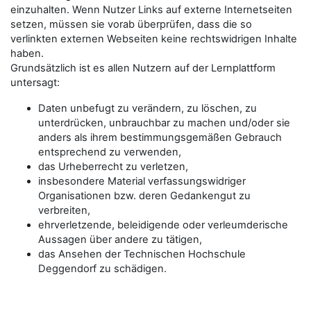
einzuhalten. Wenn Nutzer Links auf externe Internetseiten
setzen, müssen sie vorab überprüfen, dass die so
verlinkten externen Webseiten keine rechtswidrigen Inhalte
haben.
Grundsätzlich ist es allen Nutzern auf der Lernplattform
untersagt:
Daten unbefugt zu verändern, zu löschen, zu
unterdrücken, unbrauchbar zu machen und/oder sie
anders als ihrem bestimmungsgemäßen Gebrauch
entsprechend zu verwenden,
das Urheberrecht zu verletzen,
insbesondere Material verfassungswidriger
Organisationen bzw. deren Gedankengut zu
verbreiten,
ehrverletzende, beleidigende oder verleumderische
Aussagen über andere zu tätigen,
das Ansehen der Technischen Hochschule
Deggendorf zu schädigen.