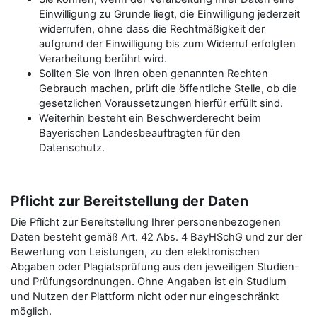
Einwilligung zu Grunde liegt, die Einwilligung jederzeit
widerrufen, ohne dass die Rechtmäßigkeit der
aufgrund der Einwilligung bis zum Widerruf erfolgten
Verarbeitung berührt wird.
Sollten Sie von Ihren oben genannten Rechten
Gebrauch machen, prüft die öffentliche Stelle, ob die
gesetzlichen Voraussetzungen hierfür erfüllt sind.
Weiterhin besteht ein Beschwerderecht beim
Bayerischen Landesbeauftragten für den
Datenschutz.
Pflicht zur Bereitstellung der Daten
Die Pflicht zur Bereitstellung Ihrer personenbezogenen
Daten besteht gemäß Art. 42 Abs. 4 BayHSchG und zur der
Bewertung von Leistungen, zu den elektronischen
Abgaben oder Plagiatsprüfung aus den jeweiligen Studien-
und Prüfungsordnungen. Ohne Angaben ist ein Studium
und Nutzen der Plattform nicht oder nur eingeschränkt
möglich.