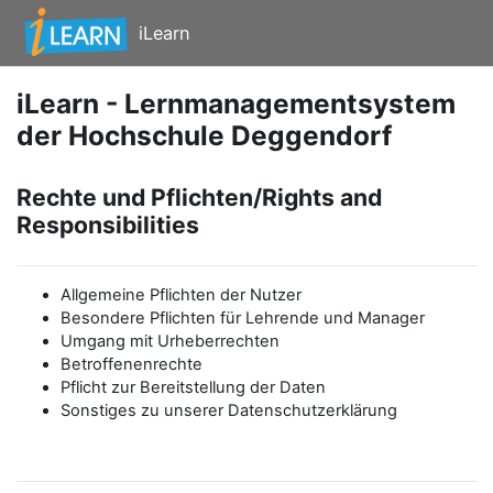
Zum Hauptinhalt
iLearn
iLearn - Lernmanagementsystem
der Hochschule Deggendorf
Rechte und Pflichten/Rights and
Responsibilities
Allgemeine Pflichten der Nutzer
Besondere Pflichten für Lehrende und Manager
Umgang mit Urheberrechten
Betroffenenrechte
Pflicht zur Bereitstellung der Daten
Sonstiges zu unserer Datenschutzerklärung