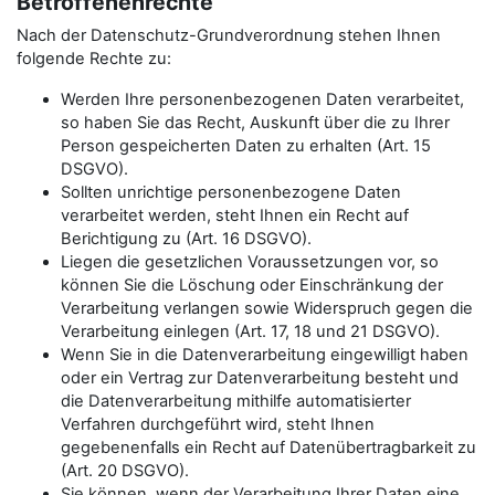
Betroffenenrechte
Nach der Datenschutz-Grundverordnung stehen Ihnen
folgende Rechte zu:
Werden Ihre personenbezogenen Daten verarbeitet,
so haben Sie das Recht, Auskunft über die zu Ihrer
Person gespeicherten Daten zu erhalten (Art. 15
DSGVO).
Sollten unrichtige personenbezogene Daten
verarbeitet werden, steht Ihnen ein Recht auf
Berichtigung zu (Art. 16 DSGVO).
Liegen die gesetzlichen Voraussetzungen vor, so
können Sie die Löschung oder Einschränkung der
Verarbeitung verlangen sowie Widerspruch gegen die
Verarbeitung einlegen (Art. 17, 18 und 21 DSGVO).
Wenn Sie in die Datenverarbeitung eingewilligt haben
oder ein Vertrag zur Datenverarbeitung besteht und
die Datenverarbeitung mithilfe automatisierter
Verfahren durchgeführt wird, steht Ihnen
gegebenenfalls ein Recht auf Datenübertragbarkeit zu
(Art. 20 DSGVO).
Sie können, wenn der Verarbeitung Ihrer Daten eine