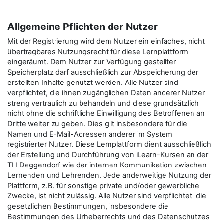
Allgemeine Pflichten der Nutzer
Mit der Registrierung wird dem Nutzer ein einfaches, nicht
übertragbares Nutzungsrecht für diese Lernplattform
eingeräumt. Dem Nutzer zur Verfügung gestellter
Speicherplatz darf ausschließlich zur Abspeicherung der
erstellten Inhalte genutzt werden. Alle Nutzer sind
verpflichtet, die ihnen zugänglichen Daten anderer Nutzer
streng vertraulich zu behandeln und diese grundsätzlich
nicht ohne die schriftliche Einwilligung des Betroffenen an
Dritte weiter zu geben. Dies gilt insbesondere für die
Namen und E-Mail-Adressen anderer im System
registrierter Nutzer. Diese Lernplattform dient ausschließlich
der Erstellung und Durchführung von iLearn-Kursen an der
TH Deggendorf wie der internen Kommunikation zwischen
Lernenden und Lehrenden. Jede anderweitige Nutzung der
Plattform, z.B. für sonstige private und/oder gewerbliche
Zwecke, ist nicht zulässig. Alle Nutzer sind verpflichtet, die
gesetzlichen Bestimmungen, insbesondere die
Bestimmungen des Urheberrechts und des Datenschutzes