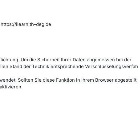
https://ilearn.th-deg.de
flichtung. Um die Sicherheit Ihrer Daten angemessen bei der
ellen Stand der Technik entsprechende Verschlüsselungsverfah
wendet. Sollten Sie diese Funktion in Ihrem Browser abgestellt
aktivieren.