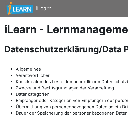
Zum Hauptinhalt
iLearn
iLearn - Lernmanageme
Datenschutzerklärung/Data P
Allgemeines
Verantwortlicher
Kontaktdaten des bestellten behördlichen Datenschutz
Zwecke und Rechtsgrundlagen der Verarbeitung
Datenkategorien
Empfänger oder Kategorien von Empfängern der pers
Übermittlung von personenbezogenen Daten an ein Drit
Dauer der Speicherung der personenbezogenen Daten