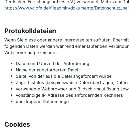
Deutschen Forschungsnetzes e.V.) verwendet. Mehr zum Da
https://www.vc.dfn.de/fileadmin/dokumente/Datenschutz_be
Protokolldateien
Wenn Sie diese oder andere Internetseiten aufrufen, übermi
folgenden Daten werden während einer laufenden Verbindu
Webserver aufgezeichnet:
Datum und Uhrzeit der Anforderung
Name der angeforderten Datei
Seite, von der aus die Datei angefordert wurde
Zugriffsstatus (beispielsweise Datei übertragen, Datei 
verwendete Webbrowser und Bildschirmauflösung sow
vollständige IP-Adresse des anfordernden Rechners
übertragene Datenmenge
Cookies