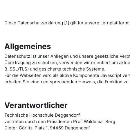
Diese Datenschutzerklärung [1] gilt für unsere Lernplattform: 
Allgemeines
Datenschutz ist unser Anliegen und unsere gesetzliche Verp
Übertragung zu schützen, verwenden wir orientiert am aktu
B. SSL/TLS) und gesicherte technische Systeme.
Für die Webseiten wird als aktive Komponente Javascript ver
erhalten Sie einen entsprechenden Hinweis, die Funktion zu 
Verantwortlicher
Technische Hochschule Deggendorf
vertreten durch den Präsidenten Prof. Waldemar Berg
Dieter-Görlitz-Platz 1, 94469 Deggendorf