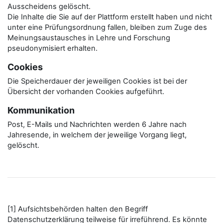
Ausscheidens gelöscht.
Die Inhalte die Sie auf der Plattform erstellt haben und nicht
unter eine Prüfungsordnung fallen, bleiben zum Zuge des
Meinungsaustausches in Lehre und Forschung
pseudonymisiert erhalten.
Cookies
Die Speicherdauer der jeweiligen Cookies ist bei der
Übersicht der vorhanden Cookies aufgeführt.
Kommunikation
Post, E-Mails und Nachrichten werden 6 Jahre nach
Jahresende, in welchem der jeweilige Vorgang liegt,
gelöscht.
[1] Aufsichtsbehörden halten den Begriff
Datenschutzerklärung teilweise für irreführend. Es könnte