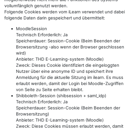
vollumfänglich genutzt werden.
Folgende Cookies werden vom iLearn verwendet und dabei
folgende Daten darin gespeichert und übermittelt:
MoodleSession
Technisch Erforderlich: Ja
Speicherdauer: Session-Cookie (Beim Beenden der
Browsersitzung -also wenn der Browser geschlossen
wird)
Anbieter: THD E-Learning-system (Moodle)
Zweck: Dieses Cookie identifiziert die eingeloggten
Nutzer über eine anonyme ID und speichert ihre
Anmeldung für die aktuelle Sitzung im ilearn. Es muss
erlaubt werden, damit der Login bei Moodle-Zugriffen
von Seite zu Seite erhalten bleibt.
Shibboleth-Session (shibsession + saml_idp)
Technisch Erforderlich: Ja
Speicherdauer: Session-Cookie (Beim Beenden der
Browsersitzung)
Anbieter: THD E-Learning-system (Moodle)
Zweck: Diese Cookies müssen erlaubt werden, damit