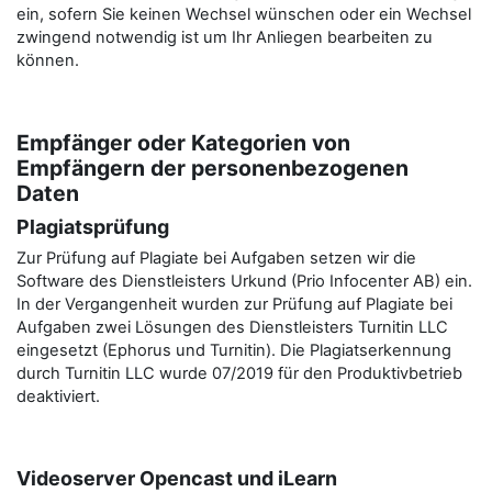
ein, sofern Sie keinen Wechsel wünschen oder ein Wechsel
zwingend notwendig ist um Ihr Anliegen bearbeiten zu
können.
Empfänger oder Kategorien von
Empfängern der personenbezogenen
Daten
Plagiatsprüfung
Zur Prüfung auf Plagiate bei Aufgaben setzen wir die
Software des Dienstleisters Urkund (Prio Infocenter AB) ein.
In der Vergangenheit wurden zur Prüfung auf Plagiate bei
Aufgaben zwei Lösungen des Dienstleisters Turnitin LLC
eingesetzt (Ephorus und Turnitin). Die Plagiatserkennung
durch Turnitin LLC wurde 07/2019 für den Produktivbetrieb
deaktiviert.
Videoserver Opencast und iLearn