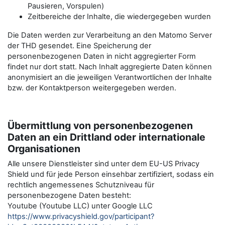
Pausieren, Vorspulen)
Zeitbereiche der Inhalte, die wiedergegeben wurden
Die Daten werden zur Verarbeitung an den Matomo Server
der THD gesendet. Eine Speicherung der
personenbezogenen Daten in nicht aggregierter Form
findet nur dort statt. Nach Inhalt aggregierte Daten können
anonymisiert an die jeweiligen Verantwortlichen der Inhalte
bzw. der Kontaktperson weitergegeben werden.
Übermittlung von personenbezogenen
Daten an ein Drittland oder internationale
Organisationen
Alle unsere Dienstleister sind unter dem EU-US Privacy
Shield und für jede Person einsehbar zertifiziert, sodass ein
rechtlich angemessenes Schutzniveau für
personenbezogene Daten besteht:
Youtube (Youtube LLC) unter Google LLC
https://www.privacyshield.gov/participant?