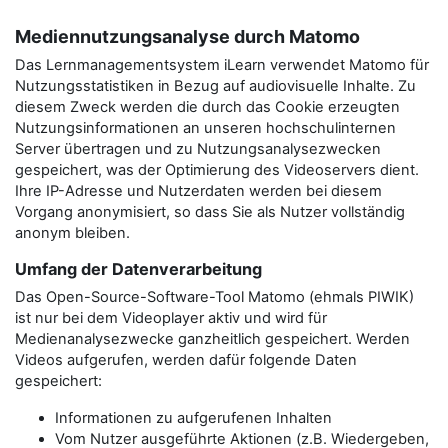
Mediennutzungsanalyse durch Matomo
Das Lernmanagementsystem iLearn verwendet Matomo für
Nutzungsstatistiken in Bezug auf audiovisuelle Inhalte. Zu
diesem Zweck werden die durch das Cookie erzeugten
Nutzungsinformationen an unseren hochschulinternen
Server übertragen und zu Nutzungsanalysezwecken
gespeichert, was der Optimierung des Videoservers dient.
Ihre IP-Adresse und Nutzerdaten werden bei diesem
Vorgang anonymisiert, so dass Sie als Nutzer vollständig
anonym bleiben.
Umfang der Datenverarbeitung
Das Open-Source-Software-Tool Matomo (ehmals PIWIK)
ist nur bei dem Videoplayer aktiv und wird für
Medienanalysezwecke ganzheitlich gespeichert. Werden
Videos aufgerufen, werden dafür folgende Daten
gespeichert:
Informationen zu aufgerufenen Inhalten
Vom Nutzer ausgeführte Aktionen (z.B. Wiedergeben,