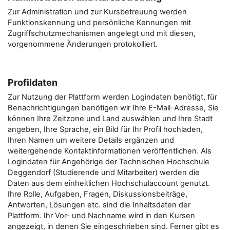
Zur Administration und zur Kursbetreuung werden
Funktionskennung und persönliche Kennungen mit
Zugriffschutzmechanismen angelegt und mit diesen,
vorgenommene Änderungen protokolliert.
Profildaten
Zur Nutzung der Plattform werden Logindaten benötigt, für
Benachrichtigungen benötigen wir Ihre E-Mail-Adresse, Sie
können Ihre Zeitzone und Land auswählen und Ihre Stadt
angeben, Ihre Sprache, ein Bild für Ihr Profil hochladen,
Ihren Namen um weitere Details ergänzen und
weitergehende Kontaktinformationen veröffentlichen. Als
Logindaten für Angehörige der Technischen Hochschule
Deggendorf (Studierende und Mitarbeiter) werden die
Daten aus dem einheitlichen Hochschulaccount genutzt.
Ihre Rolle, Aufgaben, Fragen, Diskussionsbeiträge,
Antworten, Lösungen etc. sind die Inhaltsdaten der
Plattform. Ihr Vor- und Nachname wird in den Kursen
angezeigt, in denen Sie eingeschrieben sind. Ferner gibt es