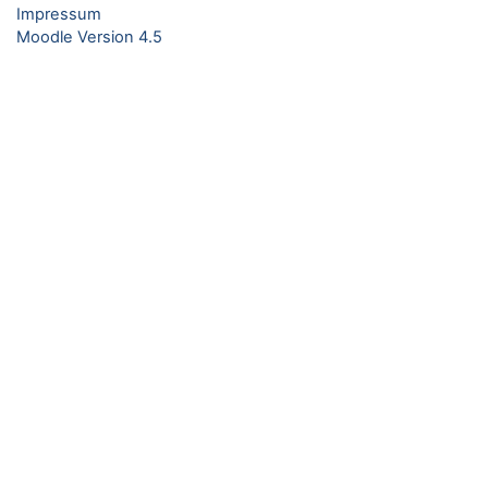
Impressum
Moodle Version 4.5