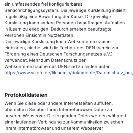
ein umfassendes frei konfigurierbares
Benachrichtigungssystem. Die jeweilige Kursleitung initiiert
regelmäßig eine Bewertung der Kurse. Die jeweilige
Kursleitung kann andere Personen beauftragen, Aufgaben
in iLearn zu erledigen. Dadurch erhalten beauftragte
Personen Einsicht in Nutzerdaten.
Die jeweilige Kursleitung kann Webkonferenzräume
einbinden, hierbei wird die Technik des DFN (Verein zur
Förderung eines Deutschen Forschungsnetzes e.V.)
verwendet. Mehr zum Datenschutz der
Webkonferenzräume des DFN sind zu finden unter
https://www.vc.dfn.de/fileadmin/dokumente/Datenschutz_be
Protokolldateien
Wenn Sie diese oder andere Internetseiten aufrufen,
übermitteln Sie über Ihren Internetbrowser Daten an
unseren Webserver. Die folgenden Daten werden während
einer laufenden Verbindung zur Kommunikation zwischen
Ihrem Internetbrowser und unserem Webserver