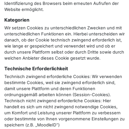
Identifizierung des Browsers beim erneuten Aufrufen der
Website ermöglicht.
Kategorien
Wir setzen Cookies zu unterschiedlichen Zwecken und mit
unterschiedlichen Funktionen ein. Hierbei unterscheiden wir
danach, ob der Cookie technisch zwingend erforderlich ist,
wie lange er gespeichert und verwendet wird und ob er
durch unsere Plattform selbst oder durch Dritte sowie durch
welchen Anbieter dieses Cookie gesetzt wurde.
Technische Erforderlichkeit
Technisch zwingend erforderliche Cookies: Wir verwenden
bestimmte Cookies, weil sie zwingend erforderlich sind,
damit unsere Plattform und deren Funktionen
ordnungsgemäß arbeiten können (Session-Cookies).
Technisch nicht zwingend erforderliche Cookies: Hier
handelt es sich um nicht zwingend notwendige Cookies,
um Komfort und Leistung unserer Plattform zu verbessern
oder bestimmte von Ihnen vorgenommene Einstellungen zu
speichern (z.B. „MoodleID“)