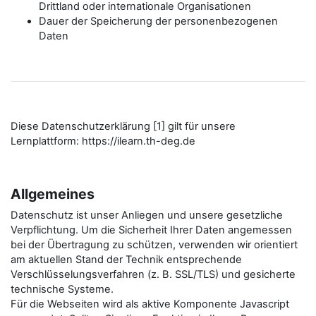
Drittland oder internationale Organisationen
Dauer der Speicherung der personenbezogenen
Daten
Diese Datenschutzerklärung [1] gilt für unsere
Lernplattform: https://ilearn.th-deg.de
Allgemeines
Datenschutz ist unser Anliegen und unsere gesetzliche
Verpflichtung. Um die Sicherheit Ihrer Daten angemessen
bei der Übertragung zu schützen, verwenden wir orientiert
am aktuellen Stand der Technik entsprechende
Verschlüsselungsverfahren (z. B. SSL/TLS) und gesicherte
technische Systeme.
Für die Webseiten wird als aktive Komponente Javascript