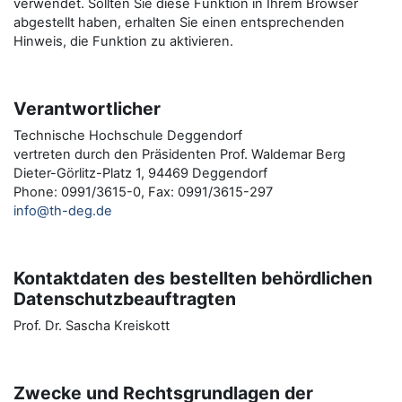
verwendet. Sollten Sie diese Funktion in Ihrem Browser
abgestellt haben, erhalten Sie einen entsprechenden
Hinweis, die Funktion zu aktivieren.
Verantwortlicher
Technische Hochschule Deggendorf
vertreten durch den Präsidenten Prof. Waldemar Berg
Dieter-Görlitz-Platz 1, 94469 Deggendorf
Phone: 0991/3615-0, Fax: 0991/3615-297
info@th-deg.de
Kontaktdaten des bestellten behördlichen
Datenschutzbeauftragten
Prof. Dr. Sascha Kreiskott
Zwecke und Rechtsgrundlagen der