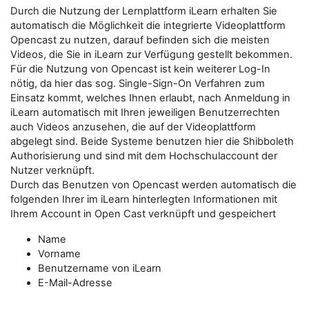
Durch die Nutzung der Lernplattform iLearn erhalten Sie
automatisch die Möglichkeit die integrierte Videoplattform
Opencast zu nutzen, darauf befinden sich die meisten
Videos, die Sie in iLearn zur Verfügung gestellt bekommen.
Für die Nutzung von Opencast ist kein weiterer Log-In
nötig, da hier das sog. Single-Sign-On Verfahren zum
Einsatz kommt, welches Ihnen erlaubt, nach Anmeldung in
iLearn automatisch mit Ihren jeweiligen Benutzerrechten
auch Videos anzusehen, die auf der Videoplattform
abgelegt sind. Beide Systeme benutzen hier die Shibboleth
Authorisierung und sind mit dem Hochschulaccount der
Nutzer verknüpft.
Durch das Benutzen von Opencast werden automatisch die
folgenden Ihrer im iLearn hinterlegten Informationen mit
Ihrem Account in Open Cast verknüpft und gespeichert
Name
Vorname
Benutzername von iLearn
E-Mail-Adresse