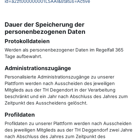
id=a2zt000000001L5AAI&status=Active
Dauer der Speicherung der
personenbezogenen Daten
Protokolldateien
Werden als personenbezogener Daten im Regelfall 365
Tage aufbewahrt.
Administrationszugänge
Personalisierte Administrationszugänge zu unserer
Plattform werden nach Ausscheiden des jeweiligen
Mitglieds aus der TH Degendort in der Verarbeitung
beschränkt und ein Jahr nach Abschluss des Jahres zum
Zeitpunkt des Ausscheidens gelöscht.
Profildaten
Profildaten zu unserer Plattform werden nach Ausscheiden
des jeweiligen Mitglieds aus der TH Deggendorf zwei Jahre
nach Abschluss des Jahres zum Zeitpunkt des