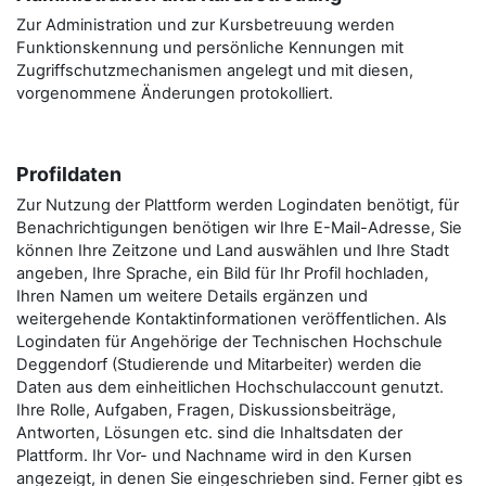
Zur Administration und zur Kursbetreuung werden
Funktionskennung und persönliche Kennungen mit
Zugriffschutzmechanismen angelegt und mit diesen,
vorgenommene Änderungen protokolliert.
Profildaten
Zur Nutzung der Plattform werden Logindaten benötigt, für
Benachrichtigungen benötigen wir Ihre E-Mail-Adresse, Sie
können Ihre Zeitzone und Land auswählen und Ihre Stadt
angeben, Ihre Sprache, ein Bild für Ihr Profil hochladen,
Ihren Namen um weitere Details ergänzen und
weitergehende Kontaktinformationen veröffentlichen. Als
Logindaten für Angehörige der Technischen Hochschule
Deggendorf (Studierende und Mitarbeiter) werden die
Daten aus dem einheitlichen Hochschulaccount genutzt.
Ihre Rolle, Aufgaben, Fragen, Diskussionsbeiträge,
Antworten, Lösungen etc. sind die Inhaltsdaten der
Plattform. Ihr Vor- und Nachname wird in den Kursen
angezeigt, in denen Sie eingeschrieben sind. Ferner gibt es