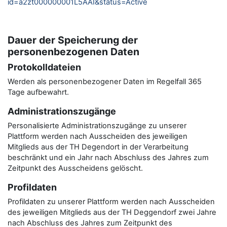
id=a2zt000000001L5AAI&status=Active
Dauer der Speicherung der
personenbezogenen Daten
Protokolldateien
Werden als personenbezogener Daten im Regelfall 365
Tage aufbewahrt.
Administrationszugänge
Personalisierte Administrationszugänge zu unserer
Plattform werden nach Ausscheiden des jeweiligen
Mitglieds aus der TH Degendort in der Verarbeitung
beschränkt und ein Jahr nach Abschluss des Jahres zum
Zeitpunkt des Ausscheidens gelöscht.
Profildaten
Profildaten zu unserer Plattform werden nach Ausscheiden
des jeweiligen Mitglieds aus der TH Deggendorf zwei Jahre
nach Abschluss des Jahres zum Zeitpunkt des