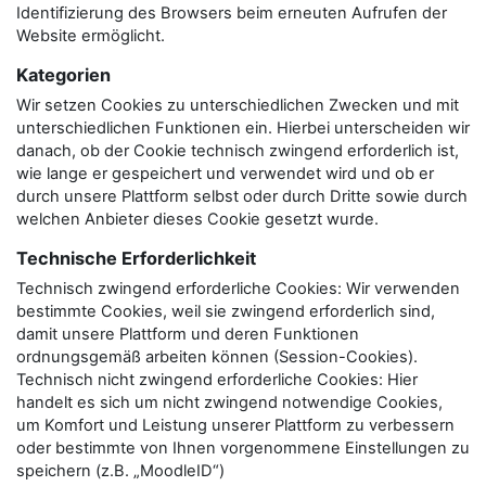
Identifizierung des Browsers beim erneuten Aufrufen der
Website ermöglicht.
Kategorien
Wir setzen Cookies zu unterschiedlichen Zwecken und mit
unterschiedlichen Funktionen ein. Hierbei unterscheiden wir
danach, ob der Cookie technisch zwingend erforderlich ist,
wie lange er gespeichert und verwendet wird und ob er
durch unsere Plattform selbst oder durch Dritte sowie durch
welchen Anbieter dieses Cookie gesetzt wurde.
Technische Erforderlichkeit
Technisch zwingend erforderliche Cookies: Wir verwenden
bestimmte Cookies, weil sie zwingend erforderlich sind,
damit unsere Plattform und deren Funktionen
ordnungsgemäß arbeiten können (Session-Cookies).
Technisch nicht zwingend erforderliche Cookies: Hier
handelt es sich um nicht zwingend notwendige Cookies,
um Komfort und Leistung unserer Plattform zu verbessern
oder bestimmte von Ihnen vorgenommene Einstellungen zu
speichern (z.B. „MoodleID“)