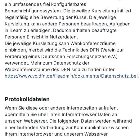
ein umfassendes frei konfigurierbares
Benachrichtigungssystem. Die jeweilige Kursleitung initiiert
regelmäßig eine Bewertung der Kurse. Die jeweilige
Kursleitung kann andere Personen beauftragen, Aufgaben
in iLearn zu erledigen. Dadurch erhalten beauftragte
Personen Einsicht in Nutzerdaten.
Die jeweilige Kursleitung kann Webkonferenzräume
einbinden, hierbei wird die Technik des DFN (Verein zur
Förderung eines Deutschen Forschungsnetzes e.V.)
verwendet. Mehr zum Datenschutz der
Webkonferenzräume des DFN sind zu finden unter
https://www.vc.dfn.de/fileadmin/dokumente/Datenschutz_be
Protokolldateien
Wenn Sie diese oder andere Internetseiten aufrufen,
übermitteln Sie über Ihren Internetbrowser Daten an
unseren Webserver. Die folgenden Daten werden während
einer laufenden Verbindung zur Kommunikation zwischen
Ihrem Internetbrowser und unserem Webserver