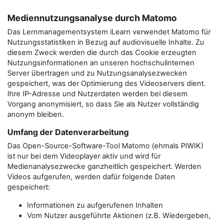
Mediennutzungsanalyse durch Matomo
Das Lernmanagementsystem iLearn verwendet Matomo für
Nutzungsstatistiken in Bezug auf audiovisuelle Inhalte. Zu
diesem Zweck werden die durch das Cookie erzeugten
Nutzungsinformationen an unseren hochschulinternen
Server übertragen und zu Nutzungsanalysezwecken
gespeichert, was der Optimierung des Videoservers dient.
Ihre IP-Adresse und Nutzerdaten werden bei diesem
Vorgang anonymisiert, so dass Sie als Nutzer vollständig
anonym bleiben.
Umfang der Datenverarbeitung
Das Open-Source-Software-Tool Matomo (ehmals PIWIK)
ist nur bei dem Videoplayer aktiv und wird für
Medienanalysezwecke ganzheitlich gespeichert. Werden
Videos aufgerufen, werden dafür folgende Daten
gespeichert:
Informationen zu aufgerufenen Inhalten
Vom Nutzer ausgeführte Aktionen (z.B. Wiedergeben,