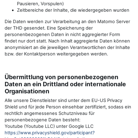
Pausieren, Vorspulen)
Zeitbereiche der Inhalte, die wiedergegeben wurden
Die Daten werden zur Verarbeitung an den Matomo Server
der THD gesendet. Eine Speicherung der
personenbezogenen Daten in nicht aggregierter Form
findet nur dort statt. Nach Inhalt aggregierte Daten können
anonymisiert an die jeweiligen Verantwortlichen der Inhalte
bzw. der Kontaktperson weitergegeben werden.
Übermittlung von personenbezogenen
Daten an ein Drittland oder internationale
Organisationen
Alle unsere Dienstleister sind unter dem EU-US Privacy
Shield und für jede Person einsehbar zertifiziert, sodass ein
rechtlich angemessenes Schutzniveau für
personenbezogene Daten besteht:
Youtube (Youtube LLC) unter Google LLC
https://www.privacyshield.gov/participant?