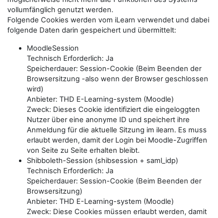
vollumfänglich genutzt werden.
Folgende Cookies werden vom iLearn verwendet und dabei
folgende Daten darin gespeichert und übermittelt:
MoodleSession
Technisch Erforderlich: Ja
Speicherdauer: Session-Cookie (Beim Beenden der
Browsersitzung -also wenn der Browser geschlossen
wird)
Anbieter: THD E-Learning-system (Moodle)
Zweck: Dieses Cookie identifiziert die eingeloggten
Nutzer über eine anonyme ID und speichert ihre
Anmeldung für die aktuelle Sitzung im ilearn. Es muss
erlaubt werden, damit der Login bei Moodle-Zugriffen
von Seite zu Seite erhalten bleibt.
Shibboleth-Session (shibsession + saml_idp)
Technisch Erforderlich: Ja
Speicherdauer: Session-Cookie (Beim Beenden der
Browsersitzung)
Anbieter: THD E-Learning-system (Moodle)
Zweck: Diese Cookies müssen erlaubt werden, damit