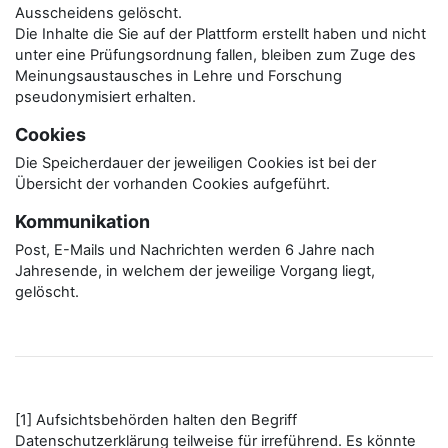
Ausscheidens gelöscht.
Die Inhalte die Sie auf der Plattform erstellt haben und nicht
unter eine Prüfungsordnung fallen, bleiben zum Zuge des
Meinungsaustausches in Lehre und Forschung
pseudonymisiert erhalten.
Cookies
Die Speicherdauer der jeweiligen Cookies ist bei der
Übersicht der vorhanden Cookies aufgeführt.
Kommunikation
Post, E-Mails und Nachrichten werden 6 Jahre nach
Jahresende, in welchem der jeweilige Vorgang liegt,
gelöscht.
[1] Aufsichtsbehörden halten den Begriff
Datenschutzerklärung teilweise für irreführend. Es könnte