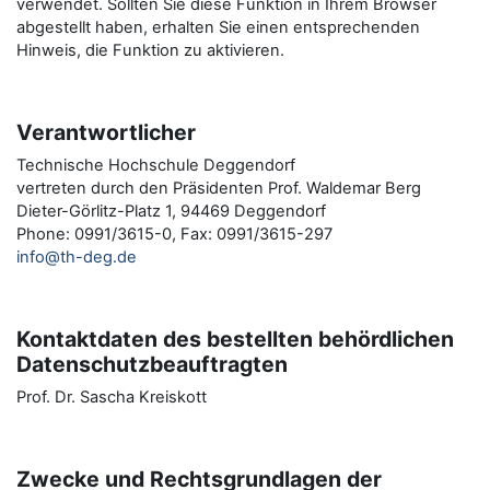
verwendet. Sollten Sie diese Funktion in Ihrem Browser
abgestellt haben, erhalten Sie einen entsprechenden
Hinweis, die Funktion zu aktivieren.
Verantwortlicher
Technische Hochschule Deggendorf
vertreten durch den Präsidenten Prof. Waldemar Berg
Dieter-Görlitz-Platz 1, 94469 Deggendorf
Phone: 0991/3615-0, Fax: 0991/3615-297
info@th-deg.de
Kontaktdaten des bestellten behördlichen
Datenschutzbeauftragten
Prof. Dr. Sascha Kreiskott
Zwecke und Rechtsgrundlagen der