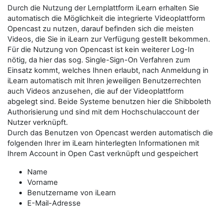
Durch die Nutzung der Lernplattform iLearn erhalten Sie
automatisch die Möglichkeit die integrierte Videoplattform
Opencast zu nutzen, darauf befinden sich die meisten
Videos, die Sie in iLearn zur Verfügung gestellt bekommen.
Für die Nutzung von Opencast ist kein weiterer Log-In
nötig, da hier das sog. Single-Sign-On Verfahren zum
Einsatz kommt, welches Ihnen erlaubt, nach Anmeldung in
iLearn automatisch mit Ihren jeweiligen Benutzerrechten
auch Videos anzusehen, die auf der Videoplattform
abgelegt sind. Beide Systeme benutzen hier die Shibboleth
Authorisierung und sind mit dem Hochschulaccount der
Nutzer verknüpft.
Durch das Benutzen von Opencast werden automatisch die
folgenden Ihrer im iLearn hinterlegten Informationen mit
Ihrem Account in Open Cast verknüpft und gespeichert
Name
Vorname
Benutzername von iLearn
E-Mail-Adresse