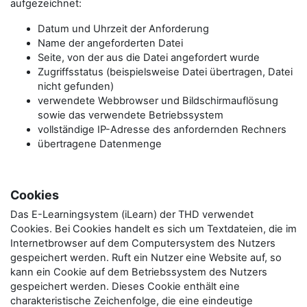
aufgezeichnet:
Datum und Uhrzeit der Anforderung
Name der angeforderten Datei
Seite, von der aus die Datei angefordert wurde
Zugriffsstatus (beispielsweise Datei übertragen, Datei
nicht gefunden)
verwendete Webbrowser und Bildschirmauflösung
sowie das verwendete Betriebssystem
vollständige IP-Adresse des anfordernden Rechners
übertragene Datenmenge
Cookies
Das E-Learningsystem (iLearn) der THD verwendet
Cookies. Bei Cookies handelt es sich um Textdateien, die im
Internetbrowser auf dem Computersystem des Nutzers
gespeichert werden. Ruft ein Nutzer eine Website auf, so
kann ein Cookie auf dem Betriebssystem des Nutzers
gespeichert werden. Dieses Cookie enthält eine
charakteristische Zeichenfolge, die eine eindeutige