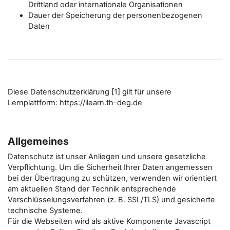
Drittland oder internationale Organisationen
Dauer der Speicherung der personenbezogenen
Daten
Diese Datenschutzerklärung [1] gilt für unsere
Lernplattform: https://ilearn.th-deg.de
Allgemeines
Datenschutz ist unser Anliegen und unsere gesetzliche
Verpflichtung. Um die Sicherheit Ihrer Daten angemessen
bei der Übertragung zu schützen, verwenden wir orientiert
am aktuellen Stand der Technik entsprechende
Verschlüsselungsverfahren (z. B. SSL/TLS) und gesicherte
technische Systeme.
Für die Webseiten wird als aktive Komponente Javascript