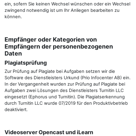
ein, sofern Sie keinen Wechsel wünschen oder ein Wechsel
zwingend notwendig ist um Ihr Anliegen bearbeiten zu
können.
Empfänger oder Kategorien von
Empfängern der personenbezogenen
Daten
Plagiatsprüfung
Zur Prüfung auf Plagiate bei Aufgaben setzen wir die
Software des Dienstleisters Urkund (Prio Infocenter AB) ein.
In der Vergangenheit wurden zur Prüfung auf Plagiate bei
Aufgaben zwei Lösungen des Dienstleisters Turnitin LLC
eingesetzt (Ephorus und Turnitin). Die Plagiatserkennung
durch Turnitin LLC wurde 07/2019 für den Produktivbetrieb
deaktiviert.
Videoserver Opencast und iLearn