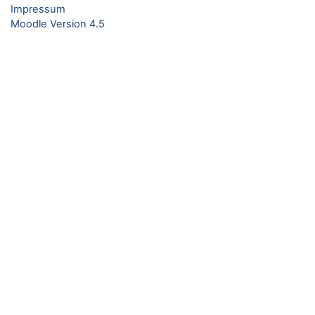
Impressum
Moodle Version 4.5