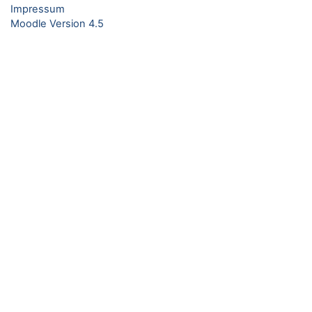
Impressum
Moodle Version 4.5