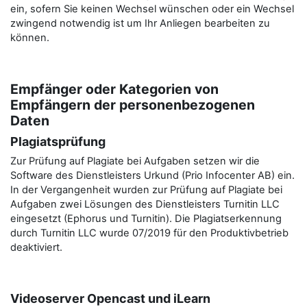
ein, sofern Sie keinen Wechsel wünschen oder ein Wechsel
zwingend notwendig ist um Ihr Anliegen bearbeiten zu
können.
Empfänger oder Kategorien von
Empfängern der personenbezogenen
Daten
Plagiatsprüfung
Zur Prüfung auf Plagiate bei Aufgaben setzen wir die
Software des Dienstleisters Urkund (Prio Infocenter AB) ein.
In der Vergangenheit wurden zur Prüfung auf Plagiate bei
Aufgaben zwei Lösungen des Dienstleisters Turnitin LLC
eingesetzt (Ephorus und Turnitin). Die Plagiatserkennung
durch Turnitin LLC wurde 07/2019 für den Produktivbetrieb
deaktiviert.
Videoserver Opencast und iLearn