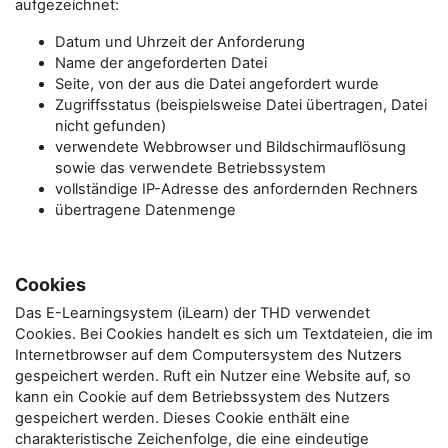
aufgezeichnet:
Datum und Uhrzeit der Anforderung
Name der angeforderten Datei
Seite, von der aus die Datei angefordert wurde
Zugriffsstatus (beispielsweise Datei übertragen, Datei
nicht gefunden)
verwendete Webbrowser und Bildschirmauflösung
sowie das verwendete Betriebssystem
vollständige IP-Adresse des anfordernden Rechners
übertragene Datenmenge
Cookies
Das E-Learningsystem (iLearn) der THD verwendet
Cookies. Bei Cookies handelt es sich um Textdateien, die im
Internetbrowser auf dem Computersystem des Nutzers
gespeichert werden. Ruft ein Nutzer eine Website auf, so
kann ein Cookie auf dem Betriebssystem des Nutzers
gespeichert werden. Dieses Cookie enthält eine
charakteristische Zeichenfolge, die eine eindeutige