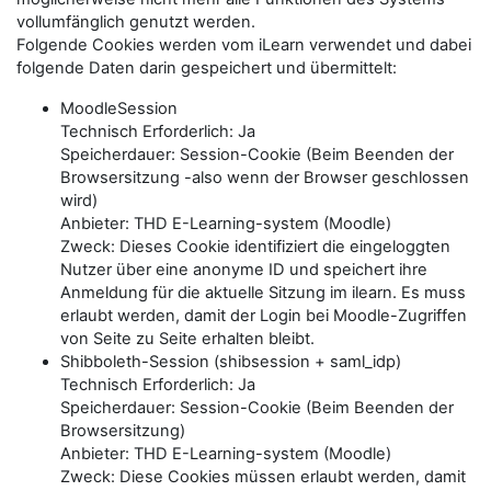
vollumfänglich genutzt werden.
Folgende Cookies werden vom iLearn verwendet und dabei
folgende Daten darin gespeichert und übermittelt:
MoodleSession
Technisch Erforderlich: Ja
Speicherdauer: Session-Cookie (Beim Beenden der
Browsersitzung -also wenn der Browser geschlossen
wird)
Anbieter: THD E-Learning-system (Moodle)
Zweck: Dieses Cookie identifiziert die eingeloggten
Nutzer über eine anonyme ID und speichert ihre
Anmeldung für die aktuelle Sitzung im ilearn. Es muss
erlaubt werden, damit der Login bei Moodle-Zugriffen
von Seite zu Seite erhalten bleibt.
Shibboleth-Session (shibsession + saml_idp)
Technisch Erforderlich: Ja
Speicherdauer: Session-Cookie (Beim Beenden der
Browsersitzung)
Anbieter: THD E-Learning-system (Moodle)
Zweck: Diese Cookies müssen erlaubt werden, damit