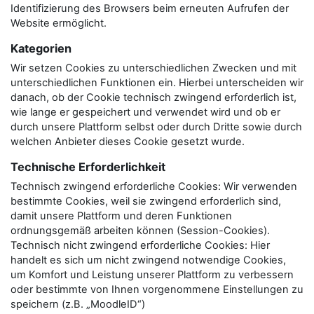
Identifizierung des Browsers beim erneuten Aufrufen der
Website ermöglicht.
Kategorien
Wir setzen Cookies zu unterschiedlichen Zwecken und mit
unterschiedlichen Funktionen ein. Hierbei unterscheiden wir
danach, ob der Cookie technisch zwingend erforderlich ist,
wie lange er gespeichert und verwendet wird und ob er
durch unsere Plattform selbst oder durch Dritte sowie durch
welchen Anbieter dieses Cookie gesetzt wurde.
Technische Erforderlichkeit
Technisch zwingend erforderliche Cookies: Wir verwenden
bestimmte Cookies, weil sie zwingend erforderlich sind,
damit unsere Plattform und deren Funktionen
ordnungsgemäß arbeiten können (Session-Cookies).
Technisch nicht zwingend erforderliche Cookies: Hier
handelt es sich um nicht zwingend notwendige Cookies,
um Komfort und Leistung unserer Plattform zu verbessern
oder bestimmte von Ihnen vorgenommene Einstellungen zu
speichern (z.B. „MoodleID“)