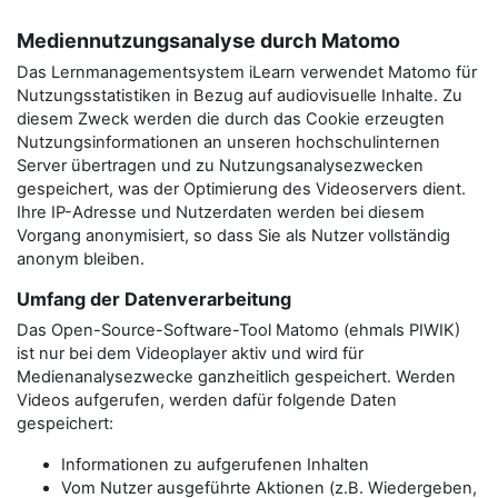
Mediennutzungsanalyse durch Matomo
Das Lernmanagementsystem iLearn verwendet Matomo für
Nutzungsstatistiken in Bezug auf audiovisuelle Inhalte. Zu
diesem Zweck werden die durch das Cookie erzeugten
Nutzungsinformationen an unseren hochschulinternen
Server übertragen und zu Nutzungsanalysezwecken
gespeichert, was der Optimierung des Videoservers dient.
Ihre IP-Adresse und Nutzerdaten werden bei diesem
Vorgang anonymisiert, so dass Sie als Nutzer vollständig
anonym bleiben.
Umfang der Datenverarbeitung
Das Open-Source-Software-Tool Matomo (ehmals PIWIK)
ist nur bei dem Videoplayer aktiv und wird für
Medienanalysezwecke ganzheitlich gespeichert. Werden
Videos aufgerufen, werden dafür folgende Daten
gespeichert:
Informationen zu aufgerufenen Inhalten
Vom Nutzer ausgeführte Aktionen (z.B. Wiedergeben,