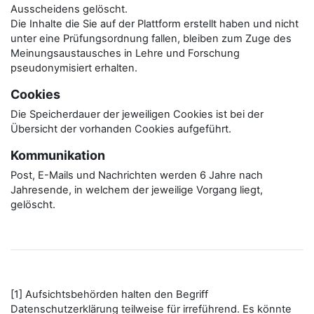
Ausscheidens gelöscht.
Die Inhalte die Sie auf der Plattform erstellt haben und nicht
unter eine Prüfungsordnung fallen, bleiben zum Zuge des
Meinungsaustausches in Lehre und Forschung
pseudonymisiert erhalten.
Cookies
Die Speicherdauer der jeweiligen Cookies ist bei der
Übersicht der vorhanden Cookies aufgeführt.
Kommunikation
Post, E-Mails und Nachrichten werden 6 Jahre nach
Jahresende, in welchem der jeweilige Vorgang liegt,
gelöscht.
[1] Aufsichtsbehörden halten den Begriff
Datenschutzerklärung teilweise für irreführend. Es könnte