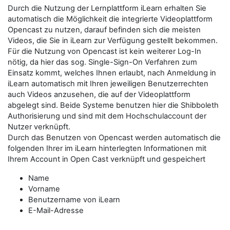
Durch die Nutzung der Lernplattform iLearn erhalten Sie
automatisch die Möglichkeit die integrierte Videoplattform
Opencast zu nutzen, darauf befinden sich die meisten
Videos, die Sie in iLearn zur Verfügung gestellt bekommen.
Für die Nutzung von Opencast ist kein weiterer Log-In
nötig, da hier das sog. Single-Sign-On Verfahren zum
Einsatz kommt, welches Ihnen erlaubt, nach Anmeldung in
iLearn automatisch mit Ihren jeweiligen Benutzerrechten
auch Videos anzusehen, die auf der Videoplattform
abgelegt sind. Beide Systeme benutzen hier die Shibboleth
Authorisierung und sind mit dem Hochschulaccount der
Nutzer verknüpft.
Durch das Benutzen von Opencast werden automatisch die
folgenden Ihrer im iLearn hinterlegten Informationen mit
Ihrem Account in Open Cast verknüpft und gespeichert
Name
Vorname
Benutzername von iLearn
E-Mail-Adresse