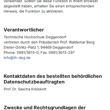
verwendet. Sollten Sie diese Funktion in Ihrem Browser
abgestellt haben, erhalten Sie einen entsprechenden
Hinweis, die Funktion zu aktivieren.
Verantwortlicher
Technische Hochschule Deggendorf
vertreten durch den Präsidenten Prof. Waldemar Berg
Dieter-Görlitz-Platz 1, 94469 Deggendorf
Phone: 0991/3615-0, Fax: 0991/3615-297
info@th-deg.de
Kontaktdaten des bestellten behördlichen
Datenschutzbeauftragten
Prof. Dr. Sascha Kreiskott
Zwecke und Rechtsgrundlagen der