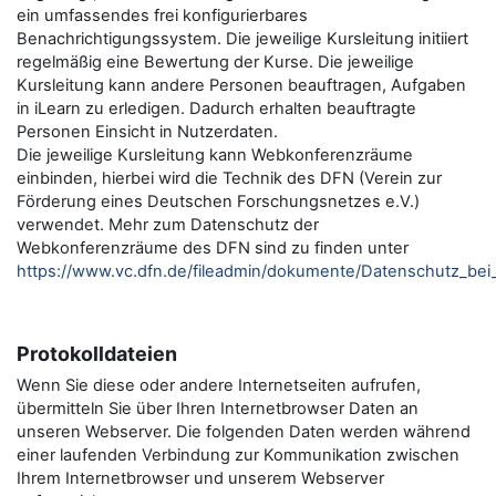
ein umfassendes frei konfigurierbares
Benachrichtigungssystem. Die jeweilige Kursleitung initiiert
regelmäßig eine Bewertung der Kurse. Die jeweilige
Kursleitung kann andere Personen beauftragen, Aufgaben
in iLearn zu erledigen. Dadurch erhalten beauftragte
Personen Einsicht in Nutzerdaten.
Die jeweilige Kursleitung kann Webkonferenzräume
einbinden, hierbei wird die Technik des DFN (Verein zur
Förderung eines Deutschen Forschungsnetzes e.V.)
verwendet. Mehr zum Datenschutz der
Webkonferenzräume des DFN sind zu finden unter
https://www.vc.dfn.de/fileadmin/dokumente/Datenschutz_be
Protokolldateien
Wenn Sie diese oder andere Internetseiten aufrufen,
übermitteln Sie über Ihren Internetbrowser Daten an
unseren Webserver. Die folgenden Daten werden während
einer laufenden Verbindung zur Kommunikation zwischen
Ihrem Internetbrowser und unserem Webserver