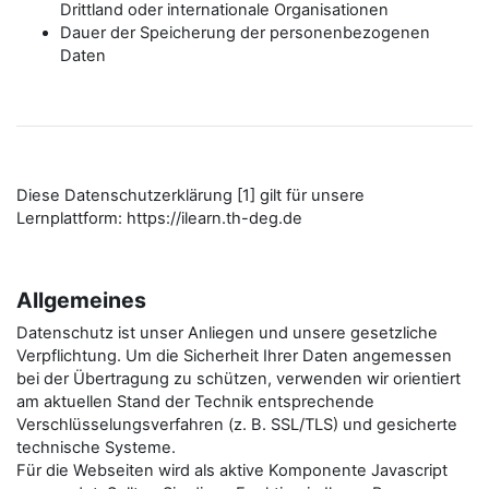
Drittland oder internationale Organisationen
Dauer der Speicherung der personenbezogenen
Daten
Diese Datenschutzerklärung [1] gilt für unsere
Lernplattform: https://ilearn.th-deg.de
Allgemeines
Datenschutz ist unser Anliegen und unsere gesetzliche
Verpflichtung. Um die Sicherheit Ihrer Daten angemessen
bei der Übertragung zu schützen, verwenden wir orientiert
am aktuellen Stand der Technik entsprechende
Verschlüsselungsverfahren (z. B. SSL/TLS) und gesicherte
technische Systeme.
Für die Webseiten wird als aktive Komponente Javascript