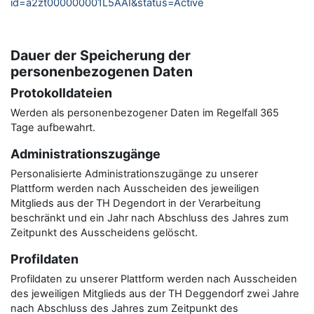
id=a2zt000000001L5AAI&status=Active
Dauer der Speicherung der
personenbezogenen Daten
Protokolldateien
Werden als personenbezogener Daten im Regelfall 365
Tage aufbewahrt.
Administrationszugänge
Personalisierte Administrationszugänge zu unserer
Plattform werden nach Ausscheiden des jeweiligen
Mitglieds aus der TH Degendort in der Verarbeitung
beschränkt und ein Jahr nach Abschluss des Jahres zum
Zeitpunkt des Ausscheidens gelöscht.
Profildaten
Profildaten zu unserer Plattform werden nach Ausscheiden
des jeweiligen Mitglieds aus der TH Deggendorf zwei Jahre
nach Abschluss des Jahres zum Zeitpunkt des