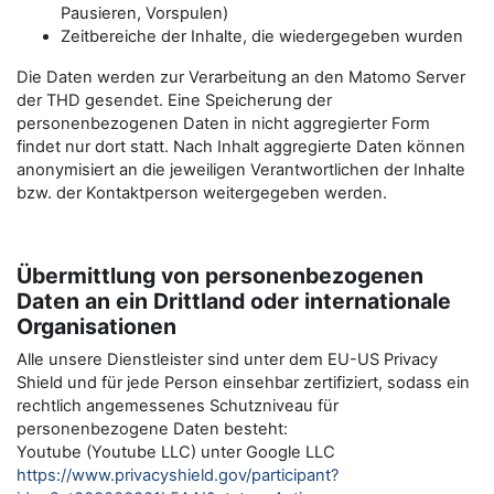
Pausieren, Vorspulen)
Zeitbereiche der Inhalte, die wiedergegeben wurden
Die Daten werden zur Verarbeitung an den Matomo Server
der THD gesendet. Eine Speicherung der
personenbezogenen Daten in nicht aggregierter Form
findet nur dort statt. Nach Inhalt aggregierte Daten können
anonymisiert an die jeweiligen Verantwortlichen der Inhalte
bzw. der Kontaktperson weitergegeben werden.
Übermittlung von personenbezogenen
Daten an ein Drittland oder internationale
Organisationen
Alle unsere Dienstleister sind unter dem EU-US Privacy
Shield und für jede Person einsehbar zertifiziert, sodass ein
rechtlich angemessenes Schutzniveau für
personenbezogene Daten besteht:
Youtube (Youtube LLC) unter Google LLC
https://www.privacyshield.gov/participant?