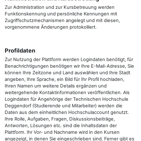
Zur Administration und zur Kursbetreuung werden
Funktionskennung und persönliche Kennungen mit
Zugriffschutzmechanismen angelegt und mit diesen,
vorgenommene Änderungen protokolliert.
Profildaten
Zur Nutzung der Plattform werden Logindaten benötigt, für
Benachrichtigungen benötigen wir Ihre E-Mail-Adresse, Sie
können Ihre Zeitzone und Land auswählen und Ihre Stadt
angeben, Ihre Sprache, ein Bild für Ihr Profil hochladen,
Ihren Namen um weitere Details ergänzen und
weitergehende Kontaktinformationen veröffentlichen. Als
Logindaten für Angehörige der Technischen Hochschule
Deggendorf (Studierende und Mitarbeiter) werden die
Daten aus dem einheitlichen Hochschulaccount genutzt.
Ihre Rolle, Aufgaben, Fragen, Diskussionsbeiträge,
Antworten, Lösungen etc. sind die Inhaltsdaten der
Plattform. Ihr Vor- und Nachname wird in den Kursen
angezeigt, in denen Sie eingeschrieben sind. Ferner gibt es