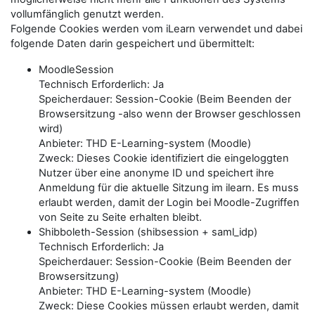
vollumfänglich genutzt werden.
Folgende Cookies werden vom iLearn verwendet und dabei
folgende Daten darin gespeichert und übermittelt:
MoodleSession
Technisch Erforderlich: Ja
Speicherdauer: Session-Cookie (Beim Beenden der
Browsersitzung -also wenn der Browser geschlossen
wird)
Anbieter: THD E-Learning-system (Moodle)
Zweck: Dieses Cookie identifiziert die eingeloggten
Nutzer über eine anonyme ID und speichert ihre
Anmeldung für die aktuelle Sitzung im ilearn. Es muss
erlaubt werden, damit der Login bei Moodle-Zugriffen
von Seite zu Seite erhalten bleibt.
Shibboleth-Session (shibsession + saml_idp)
Technisch Erforderlich: Ja
Speicherdauer: Session-Cookie (Beim Beenden der
Browsersitzung)
Anbieter: THD E-Learning-system (Moodle)
Zweck: Diese Cookies müssen erlaubt werden, damit