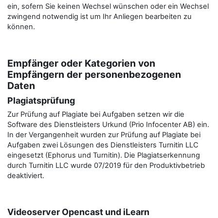
ein, sofern Sie keinen Wechsel wünschen oder ein Wechsel
zwingend notwendig ist um Ihr Anliegen bearbeiten zu
können.
Empfänger oder Kategorien von
Empfängern der personenbezogenen
Daten
Plagiatsprüfung
Zur Prüfung auf Plagiate bei Aufgaben setzen wir die
Software des Dienstleisters Urkund (Prio Infocenter AB) ein.
In der Vergangenheit wurden zur Prüfung auf Plagiate bei
Aufgaben zwei Lösungen des Dienstleisters Turnitin LLC
eingesetzt (Ephorus und Turnitin). Die Plagiatserkennung
durch Turnitin LLC wurde 07/2019 für den Produktivbetrieb
deaktiviert.
Videoserver Opencast und iLearn