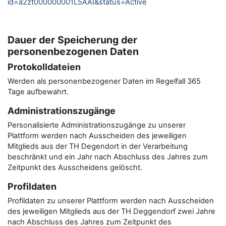
id=a2zt000000001L5AAI&status=Active
Dauer der Speicherung der
personenbezogenen Daten
Protokolldateien
Werden als personenbezogener Daten im Regelfall 365
Tage aufbewahrt.
Administrationszugänge
Personalisierte Administrationszugänge zu unserer
Plattform werden nach Ausscheiden des jeweiligen
Mitglieds aus der TH Degendort in der Verarbeitung
beschränkt und ein Jahr nach Abschluss des Jahres zum
Zeitpunkt des Ausscheidens gelöscht.
Profildaten
Profildaten zu unserer Plattform werden nach Ausscheiden
des jeweiligen Mitglieds aus der TH Deggendorf zwei Jahre
nach Abschluss des Jahres zum Zeitpunkt des