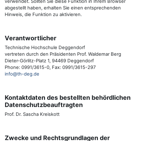
verwendet. Sollten Sie diese Funktion in Ihrem Browser
abgestellt haben, erhalten Sie einen entsprechenden
Hinweis, die Funktion zu aktivieren.
Verantwortlicher
Technische Hochschule Deggendorf
vertreten durch den Präsidenten Prof. Waldemar Berg
Dieter-Görlitz-Platz 1, 94469 Deggendorf
Phone: 0991/3615-0, Fax: 0991/3615-297
info@th-deg.de
Kontaktdaten des bestellten behördlichen
Datenschutzbeauftragten
Prof. Dr. Sascha Kreiskott
Zwecke und Rechtsgrundlagen der