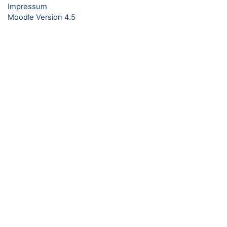
Impressum
Moodle Version 4.5