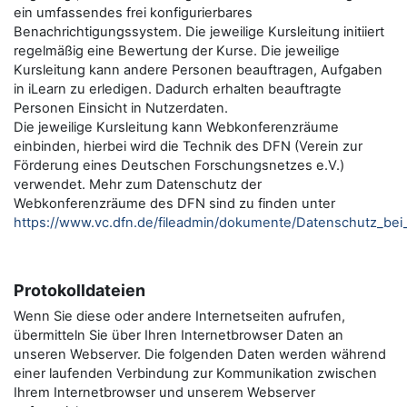
ein umfassendes frei konfigurierbares
Benachrichtigungssystem. Die jeweilige Kursleitung initiiert
regelmäßig eine Bewertung der Kurse. Die jeweilige
Kursleitung kann andere Personen beauftragen, Aufgaben
in iLearn zu erledigen. Dadurch erhalten beauftragte
Personen Einsicht in Nutzerdaten.
Die jeweilige Kursleitung kann Webkonferenzräume
einbinden, hierbei wird die Technik des DFN (Verein zur
Förderung eines Deutschen Forschungsnetzes e.V.)
verwendet. Mehr zum Datenschutz der
Webkonferenzräume des DFN sind zu finden unter
https://www.vc.dfn.de/fileadmin/dokumente/Datenschutz_be
Protokolldateien
Wenn Sie diese oder andere Internetseiten aufrufen,
übermitteln Sie über Ihren Internetbrowser Daten an
unseren Webserver. Die folgenden Daten werden während
einer laufenden Verbindung zur Kommunikation zwischen
Ihrem Internetbrowser und unserem Webserver