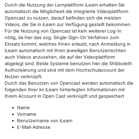
Durch die Nutzung der Lernplattform iLearn erhalten Sie
automatisch die Möglichkeit die integrierte Videoplattform
Opencast zu nutzen, darauf befinden sich die meisten
Videos, die Sie in iLearn zur Verfügung gestellt bekommen.
Für die Nutzung von Opencast ist kein weiterer Log-In
nötig, da hier das sog. Single-Sign-On Verfahren zum
Einsatz kommt, welches Ihnen erlaubt, nach Anmeldung in
iLearn automatisch mit Ihren jeweiligen Benutzerrechten
auch Videos anzusehen, die auf der Videoplattform
abgelegt sind. Beide Systeme benutzen hier die Shibboleth
Authorisierung und sind mit dem Hochschulaccount der
Nutzer verknüpft.
Durch das Benutzen von Opencast werden automatisch die
folgenden Ihrer im iLearn hinterlegten Informationen mit
Ihrem Account in Open Cast verknüpft und gespeichert
Name
Vorname
Benutzername von iLearn
E-Mail-Adresse