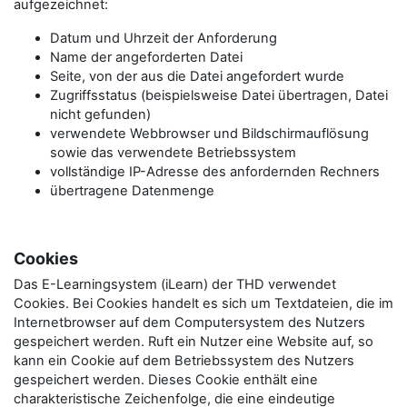
aufgezeichnet:
Datum und Uhrzeit der Anforderung
Name der angeforderten Datei
Seite, von der aus die Datei angefordert wurde
Zugriffsstatus (beispielsweise Datei übertragen, Datei
nicht gefunden)
verwendete Webbrowser und Bildschirmauflösung
sowie das verwendete Betriebssystem
vollständige IP-Adresse des anfordernden Rechners
übertragene Datenmenge
Cookies
Das E-Learningsystem (iLearn) der THD verwendet
Cookies. Bei Cookies handelt es sich um Textdateien, die im
Internetbrowser auf dem Computersystem des Nutzers
gespeichert werden. Ruft ein Nutzer eine Website auf, so
kann ein Cookie auf dem Betriebssystem des Nutzers
gespeichert werden. Dieses Cookie enthält eine
charakteristische Zeichenfolge, die eine eindeutige