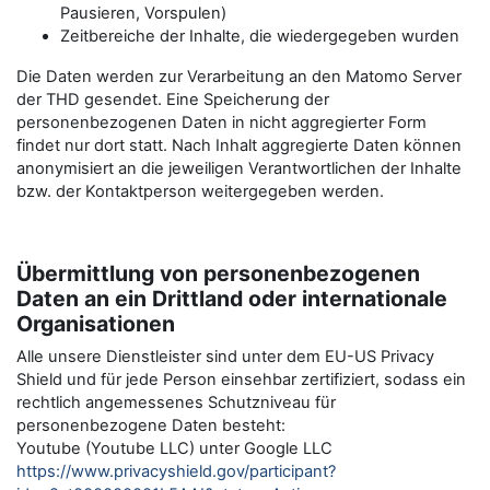
Pausieren, Vorspulen)
Zeitbereiche der Inhalte, die wiedergegeben wurden
Die Daten werden zur Verarbeitung an den Matomo Server
der THD gesendet. Eine Speicherung der
personenbezogenen Daten in nicht aggregierter Form
findet nur dort statt. Nach Inhalt aggregierte Daten können
anonymisiert an die jeweiligen Verantwortlichen der Inhalte
bzw. der Kontaktperson weitergegeben werden.
Übermittlung von personenbezogenen
Daten an ein Drittland oder internationale
Organisationen
Alle unsere Dienstleister sind unter dem EU-US Privacy
Shield und für jede Person einsehbar zertifiziert, sodass ein
rechtlich angemessenes Schutzniveau für
personenbezogene Daten besteht:
Youtube (Youtube LLC) unter Google LLC
https://www.privacyshield.gov/participant?