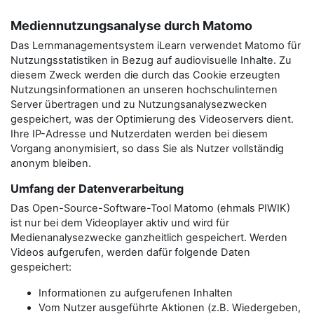
Mediennutzungsanalyse durch Matomo
Das Lernmanagementsystem iLearn verwendet Matomo für
Nutzungsstatistiken in Bezug auf audiovisuelle Inhalte. Zu
diesem Zweck werden die durch das Cookie erzeugten
Nutzungsinformationen an unseren hochschulinternen
Server übertragen und zu Nutzungsanalysezwecken
gespeichert, was der Optimierung des Videoservers dient.
Ihre IP-Adresse und Nutzerdaten werden bei diesem
Vorgang anonymisiert, so dass Sie als Nutzer vollständig
anonym bleiben.
Umfang der Datenverarbeitung
Das Open-Source-Software-Tool Matomo (ehmals PIWIK)
ist nur bei dem Videoplayer aktiv und wird für
Medienanalysezwecke ganzheitlich gespeichert. Werden
Videos aufgerufen, werden dafür folgende Daten
gespeichert:
Informationen zu aufgerufenen Inhalten
Vom Nutzer ausgeführte Aktionen (z.B. Wiedergeben,