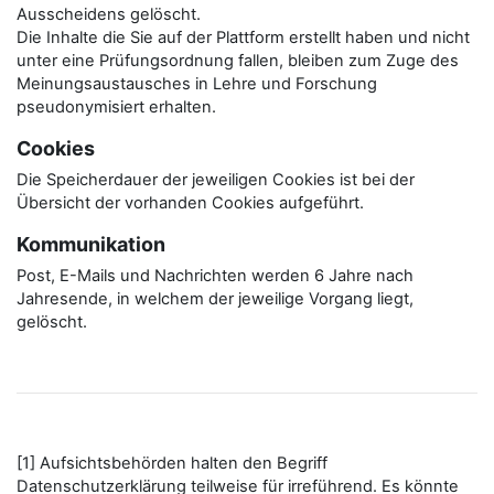
Ausscheidens gelöscht.
Die Inhalte die Sie auf der Plattform erstellt haben und nicht
unter eine Prüfungsordnung fallen, bleiben zum Zuge des
Meinungsaustausches in Lehre und Forschung
pseudonymisiert erhalten.
Cookies
Die Speicherdauer der jeweiligen Cookies ist bei der
Übersicht der vorhanden Cookies aufgeführt.
Kommunikation
Post, E-Mails und Nachrichten werden 6 Jahre nach
Jahresende, in welchem der jeweilige Vorgang liegt,
gelöscht.
[1] Aufsichtsbehörden halten den Begriff
Datenschutzerklärung teilweise für irreführend. Es könnte