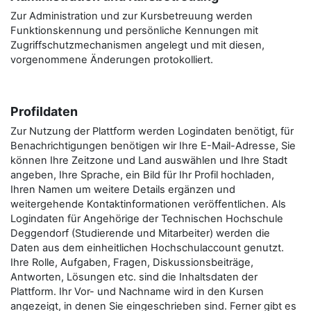
Zur Administration und zur Kursbetreuung werden
Funktionskennung und persönliche Kennungen mit
Zugriffschutzmechanismen angelegt und mit diesen,
vorgenommene Änderungen protokolliert.
Profildaten
Zur Nutzung der Plattform werden Logindaten benötigt, für
Benachrichtigungen benötigen wir Ihre E-Mail-Adresse, Sie
können Ihre Zeitzone und Land auswählen und Ihre Stadt
angeben, Ihre Sprache, ein Bild für Ihr Profil hochladen,
Ihren Namen um weitere Details ergänzen und
weitergehende Kontaktinformationen veröffentlichen. Als
Logindaten für Angehörige der Technischen Hochschule
Deggendorf (Studierende und Mitarbeiter) werden die
Daten aus dem einheitlichen Hochschulaccount genutzt.
Ihre Rolle, Aufgaben, Fragen, Diskussionsbeiträge,
Antworten, Lösungen etc. sind die Inhaltsdaten der
Plattform. Ihr Vor- und Nachname wird in den Kursen
angezeigt, in denen Sie eingeschrieben sind. Ferner gibt es