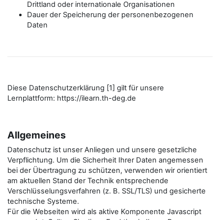
Drittland oder internationale Organisationen
Dauer der Speicherung der personenbezogenen
Daten
Diese Datenschutzerklärung [1] gilt für unsere
Lernplattform: https://ilearn.th-deg.de
Allgemeines
Datenschutz ist unser Anliegen und unsere gesetzliche
Verpflichtung. Um die Sicherheit Ihrer Daten angemessen
bei der Übertragung zu schützen, verwenden wir orientiert
am aktuellen Stand der Technik entsprechende
Verschlüsselungsverfahren (z. B. SSL/TLS) und gesicherte
technische Systeme.
Für die Webseiten wird als aktive Komponente Javascript