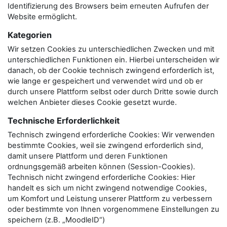
Identifizierung des Browsers beim erneuten Aufrufen der
Website ermöglicht.
Kategorien
Wir setzen Cookies zu unterschiedlichen Zwecken und mit
unterschiedlichen Funktionen ein. Hierbei unterscheiden wir
danach, ob der Cookie technisch zwingend erforderlich ist,
wie lange er gespeichert und verwendet wird und ob er
durch unsere Plattform selbst oder durch Dritte sowie durch
welchen Anbieter dieses Cookie gesetzt wurde.
Technische Erforderlichkeit
Technisch zwingend erforderliche Cookies: Wir verwenden
bestimmte Cookies, weil sie zwingend erforderlich sind,
damit unsere Plattform und deren Funktionen
ordnungsgemäß arbeiten können (Session-Cookies).
Technisch nicht zwingend erforderliche Cookies: Hier
handelt es sich um nicht zwingend notwendige Cookies,
um Komfort und Leistung unserer Plattform zu verbessern
oder bestimmte von Ihnen vorgenommene Einstellungen zu
speichern (z.B. „MoodleID“)