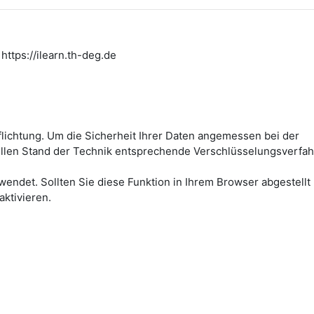
https://ilearn.th-deg.de
flichtung. Um die Sicherheit Ihrer Daten angemessen bei der
ellen Stand der Technik entsprechende Verschlüsselungsverfah
wendet. Sollten Sie diese Funktion in Ihrem Browser abgestellt
aktivieren.