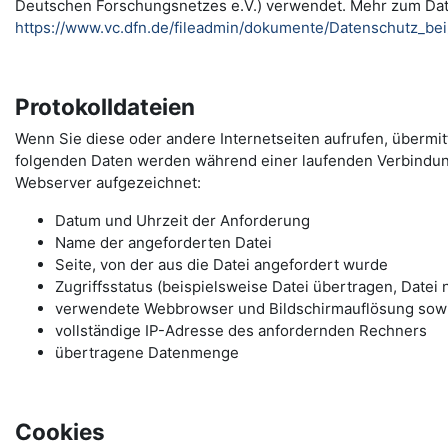
Deutschen Forschungsnetzes e.V.) verwendet. Mehr zum Da
https://www.vc.dfn.de/fileadmin/dokumente/Datenschutz_be
Protokolldateien
Wenn Sie diese oder andere Internetseiten aufrufen, übermi
folgenden Daten werden während einer laufenden Verbindu
Webserver aufgezeichnet:
Datum und Uhrzeit der Anforderung
Name der angeforderten Datei
Seite, von der aus die Datei angefordert wurde
Zugriffsstatus (beispielsweise Datei übertragen, Datei 
verwendete Webbrowser und Bildschirmauflösung sow
vollständige IP-Adresse des anfordernden Rechners
übertragene Datenmenge
Cookies