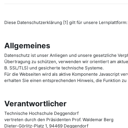
Diese Datenschutzerklärung [1] gilt für unsere Lernplattform: 
Allgemeines
Datenschutz ist unser Anliegen und unsere gesetzliche Verp
Übertragung zu schützen, verwenden wir orientiert am aktu
B. SSL/TLS) und gesicherte technische Systeme.
Für die Webseiten wird als aktive Komponente Javascript ver
erhalten Sie einen entsprechenden Hinweis, die Funktion zu 
Verantwortlicher
Technische Hochschule Deggendorf
vertreten durch den Präsidenten Prof. Waldemar Berg
Dieter-Görlitz-Platz 1, 94469 Deggendorf