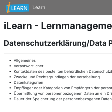
Zum Hauptinhalt
iLearn
iLearn - Lernmanageme
Datenschutzerklärung/Data P
Allgemeines
Verantwortlicher
Kontaktdaten des bestellten behördlichen Datenschutz
Zwecke und Rechtsgrundlagen der Verarbeitung
Datenkategorien
Empfänger oder Kategorien von Empfängern der pers
Übermittlung von personenbezogenen Daten an ein Drit
Dauer der Speicherung der personenbezogenen Daten