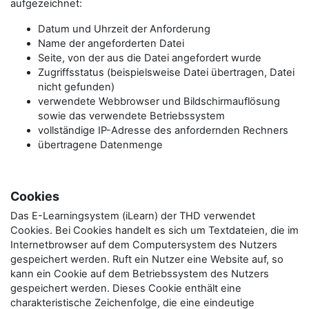
aufgezeichnet:
Datum und Uhrzeit der Anforderung
Name der angeforderten Datei
Seite, von der aus die Datei angefordert wurde
Zugriffsstatus (beispielsweise Datei übertragen, Datei
nicht gefunden)
verwendete Webbrowser und Bildschirmauflösung
sowie das verwendete Betriebssystem
vollständige IP-Adresse des anfordernden Rechners
übertragene Datenmenge
Cookies
Das E-Learningsystem (iLearn) der THD verwendet
Cookies. Bei Cookies handelt es sich um Textdateien, die im
Internetbrowser auf dem Computersystem des Nutzers
gespeichert werden. Ruft ein Nutzer eine Website auf, so
kann ein Cookie auf dem Betriebssystem des Nutzers
gespeichert werden. Dieses Cookie enthält eine
charakteristische Zeichenfolge, die eine eindeutige