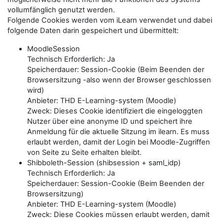
vollumfänglich genutzt werden.
Folgende Cookies werden vom iLearn verwendet und dabei
folgende Daten darin gespeichert und übermittelt:
MoodleSession
Technisch Erforderlich: Ja
Speicherdauer: Session-Cookie (Beim Beenden der
Browsersitzung -also wenn der Browser geschlossen
wird)
Anbieter: THD E-Learning-system (Moodle)
Zweck: Dieses Cookie identifiziert die eingeloggten
Nutzer über eine anonyme ID und speichert ihre
Anmeldung für die aktuelle Sitzung im ilearn. Es muss
erlaubt werden, damit der Login bei Moodle-Zugriffen
von Seite zu Seite erhalten bleibt.
Shibboleth-Session (shibsession + saml_idp)
Technisch Erforderlich: Ja
Speicherdauer: Session-Cookie (Beim Beenden der
Browsersitzung)
Anbieter: THD E-Learning-system (Moodle)
Zweck: Diese Cookies müssen erlaubt werden, damit