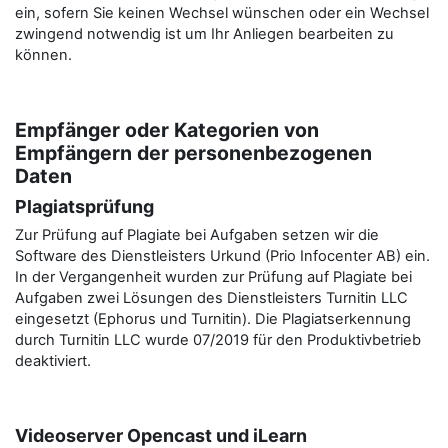
ein, sofern Sie keinen Wechsel wünschen oder ein Wechsel
zwingend notwendig ist um Ihr Anliegen bearbeiten zu
können.
Empfänger oder Kategorien von
Empfängern der personenbezogenen
Daten
Plagiatsprüfung
Zur Prüfung auf Plagiate bei Aufgaben setzen wir die
Software des Dienstleisters Urkund (Prio Infocenter AB) ein.
In der Vergangenheit wurden zur Prüfung auf Plagiate bei
Aufgaben zwei Lösungen des Dienstleisters Turnitin LLC
eingesetzt (Ephorus und Turnitin). Die Plagiatserkennung
durch Turnitin LLC wurde 07/2019 für den Produktivbetrieb
deaktiviert.
Videoserver Opencast und iLearn