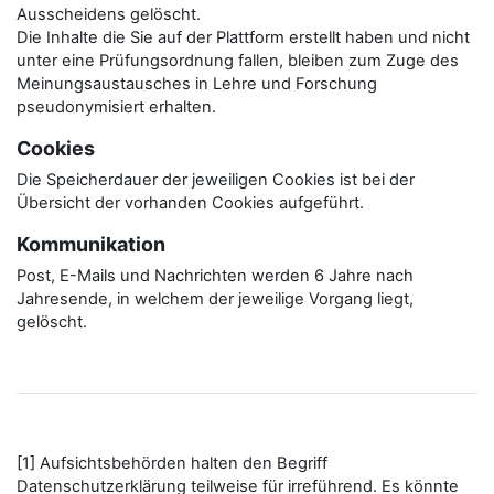
Ausscheidens gelöscht.
Die Inhalte die Sie auf der Plattform erstellt haben und nicht
unter eine Prüfungsordnung fallen, bleiben zum Zuge des
Meinungsaustausches in Lehre und Forschung
pseudonymisiert erhalten.
Cookies
Die Speicherdauer der jeweiligen Cookies ist bei der
Übersicht der vorhanden Cookies aufgeführt.
Kommunikation
Post, E-Mails und Nachrichten werden 6 Jahre nach
Jahresende, in welchem der jeweilige Vorgang liegt,
gelöscht.
[1] Aufsichtsbehörden halten den Begriff
Datenschutzerklärung teilweise für irreführend. Es könnte