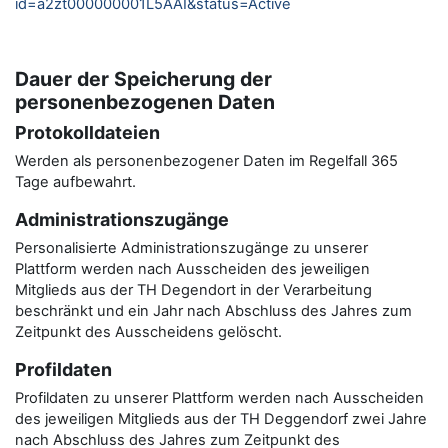
id=a2zt000000001L5AAI&status=Active
Dauer der Speicherung der
personenbezogenen Daten
Protokolldateien
Werden als personenbezogener Daten im Regelfall 365
Tage aufbewahrt.
Administrationszugänge
Personalisierte Administrationszugänge zu unserer
Plattform werden nach Ausscheiden des jeweiligen
Mitglieds aus der TH Degendort in der Verarbeitung
beschränkt und ein Jahr nach Abschluss des Jahres zum
Zeitpunkt des Ausscheidens gelöscht.
Profildaten
Profildaten zu unserer Plattform werden nach Ausscheiden
des jeweiligen Mitglieds aus der TH Deggendorf zwei Jahre
nach Abschluss des Jahres zum Zeitpunkt des