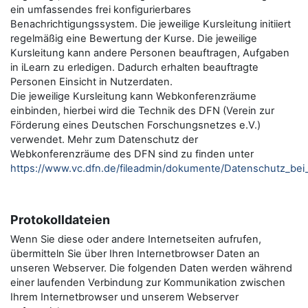
ein umfassendes frei konfigurierbares
Benachrichtigungssystem. Die jeweilige Kursleitung initiiert
regelmäßig eine Bewertung der Kurse. Die jeweilige
Kursleitung kann andere Personen beauftragen, Aufgaben
in iLearn zu erledigen. Dadurch erhalten beauftragte
Personen Einsicht in Nutzerdaten.
Die jeweilige Kursleitung kann Webkonferenzräume
einbinden, hierbei wird die Technik des DFN (Verein zur
Förderung eines Deutschen Forschungsnetzes e.V.)
verwendet. Mehr zum Datenschutz der
Webkonferenzräume des DFN sind zu finden unter
https://www.vc.dfn.de/fileadmin/dokumente/Datenschutz_be
Protokolldateien
Wenn Sie diese oder andere Internetseiten aufrufen,
übermitteln Sie über Ihren Internetbrowser Daten an
unseren Webserver. Die folgenden Daten werden während
einer laufenden Verbindung zur Kommunikation zwischen
Ihrem Internetbrowser und unserem Webserver