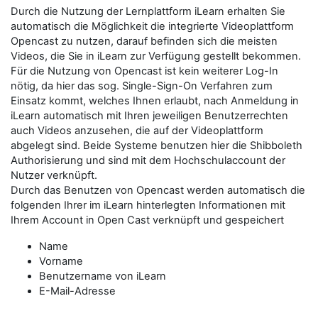
Durch die Nutzung der Lernplattform iLearn erhalten Sie
automatisch die Möglichkeit die integrierte Videoplattform
Opencast zu nutzen, darauf befinden sich die meisten
Videos, die Sie in iLearn zur Verfügung gestellt bekommen.
Für die Nutzung von Opencast ist kein weiterer Log-In
nötig, da hier das sog. Single-Sign-On Verfahren zum
Einsatz kommt, welches Ihnen erlaubt, nach Anmeldung in
iLearn automatisch mit Ihren jeweiligen Benutzerrechten
auch Videos anzusehen, die auf der Videoplattform
abgelegt sind. Beide Systeme benutzen hier die Shibboleth
Authorisierung und sind mit dem Hochschulaccount der
Nutzer verknüpft.
Durch das Benutzen von Opencast werden automatisch die
folgenden Ihrer im iLearn hinterlegten Informationen mit
Ihrem Account in Open Cast verknüpft und gespeichert
Name
Vorname
Benutzername von iLearn
E-Mail-Adresse