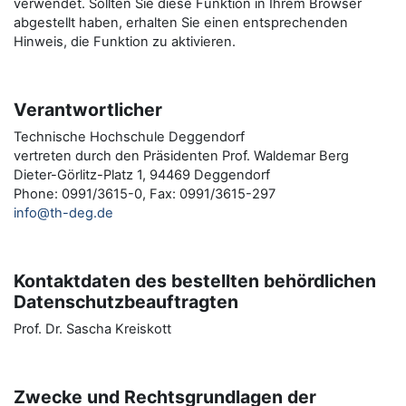
verwendet. Sollten Sie diese Funktion in Ihrem Browser
abgestellt haben, erhalten Sie einen entsprechenden
Hinweis, die Funktion zu aktivieren.
Verantwortlicher
Technische Hochschule Deggendorf
vertreten durch den Präsidenten Prof. Waldemar Berg
Dieter-Görlitz-Platz 1, 94469 Deggendorf
Phone: 0991/3615-0, Fax: 0991/3615-297
info@th-deg.de
Kontaktdaten des bestellten behördlichen
Datenschutzbeauftragten
Prof. Dr. Sascha Kreiskott
Zwecke und Rechtsgrundlagen der