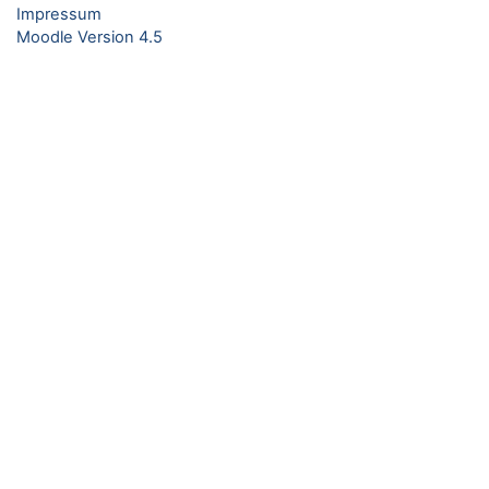
Impressum
Moodle Version 4.5