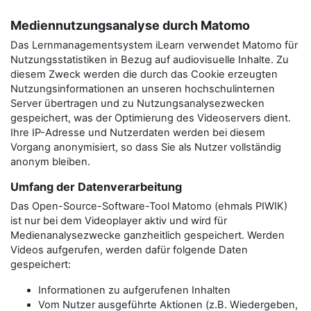
Mediennutzungsanalyse durch Matomo
Das Lernmanagementsystem iLearn verwendet Matomo für
Nutzungsstatistiken in Bezug auf audiovisuelle Inhalte. Zu
diesem Zweck werden die durch das Cookie erzeugten
Nutzungsinformationen an unseren hochschulinternen
Server übertragen und zu Nutzungsanalysezwecken
gespeichert, was der Optimierung des Videoservers dient.
Ihre IP-Adresse und Nutzerdaten werden bei diesem
Vorgang anonymisiert, so dass Sie als Nutzer vollständig
anonym bleiben.
Umfang der Datenverarbeitung
Das Open-Source-Software-Tool Matomo (ehmals PIWIK)
ist nur bei dem Videoplayer aktiv und wird für
Medienanalysezwecke ganzheitlich gespeichert. Werden
Videos aufgerufen, werden dafür folgende Daten
gespeichert:
Informationen zu aufgerufenen Inhalten
Vom Nutzer ausgeführte Aktionen (z.B. Wiedergeben,