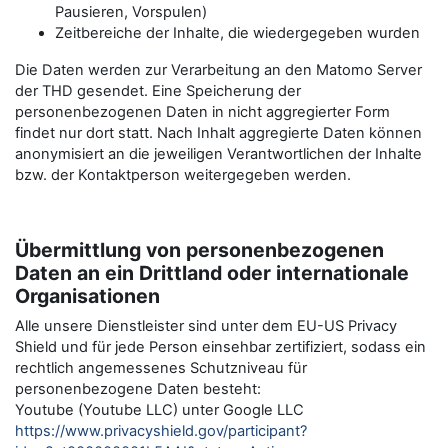
Pausieren, Vorspulen)
Zeitbereiche der Inhalte, die wiedergegeben wurden
Die Daten werden zur Verarbeitung an den Matomo Server
der THD gesendet. Eine Speicherung der
personenbezogenen Daten in nicht aggregierter Form
findet nur dort statt. Nach Inhalt aggregierte Daten können
anonymisiert an die jeweiligen Verantwortlichen der Inhalte
bzw. der Kontaktperson weitergegeben werden.
Übermittlung von personenbezogenen
Daten an ein Drittland oder internationale
Organisationen
Alle unsere Dienstleister sind unter dem EU-US Privacy
Shield und für jede Person einsehbar zertifiziert, sodass ein
rechtlich angemessenes Schutzniveau für
personenbezogene Daten besteht:
Youtube (Youtube LLC) unter Google LLC
https://www.privacyshield.gov/participant?