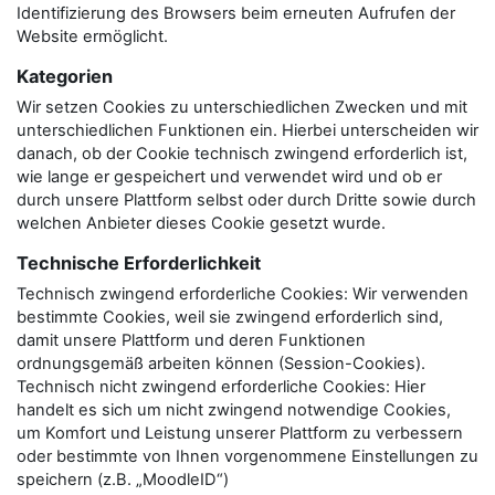
Identifizierung des Browsers beim erneuten Aufrufen der
Website ermöglicht.
Kategorien
Wir setzen Cookies zu unterschiedlichen Zwecken und mit
unterschiedlichen Funktionen ein. Hierbei unterscheiden wir
danach, ob der Cookie technisch zwingend erforderlich ist,
wie lange er gespeichert und verwendet wird und ob er
durch unsere Plattform selbst oder durch Dritte sowie durch
welchen Anbieter dieses Cookie gesetzt wurde.
Technische Erforderlichkeit
Technisch zwingend erforderliche Cookies: Wir verwenden
bestimmte Cookies, weil sie zwingend erforderlich sind,
damit unsere Plattform und deren Funktionen
ordnungsgemäß arbeiten können (Session-Cookies).
Technisch nicht zwingend erforderliche Cookies: Hier
handelt es sich um nicht zwingend notwendige Cookies,
um Komfort und Leistung unserer Plattform zu verbessern
oder bestimmte von Ihnen vorgenommene Einstellungen zu
speichern (z.B. „MoodleID“)