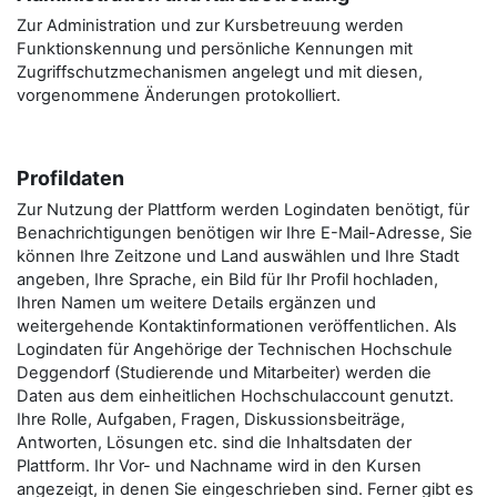
Zur Administration und zur Kursbetreuung werden
Funktionskennung und persönliche Kennungen mit
Zugriffschutzmechanismen angelegt und mit diesen,
vorgenommene Änderungen protokolliert.
Profildaten
Zur Nutzung der Plattform werden Logindaten benötigt, für
Benachrichtigungen benötigen wir Ihre E-Mail-Adresse, Sie
können Ihre Zeitzone und Land auswählen und Ihre Stadt
angeben, Ihre Sprache, ein Bild für Ihr Profil hochladen,
Ihren Namen um weitere Details ergänzen und
weitergehende Kontaktinformationen veröffentlichen. Als
Logindaten für Angehörige der Technischen Hochschule
Deggendorf (Studierende und Mitarbeiter) werden die
Daten aus dem einheitlichen Hochschulaccount genutzt.
Ihre Rolle, Aufgaben, Fragen, Diskussionsbeiträge,
Antworten, Lösungen etc. sind die Inhaltsdaten der
Plattform. Ihr Vor- und Nachname wird in den Kursen
angezeigt, in denen Sie eingeschrieben sind. Ferner gibt es