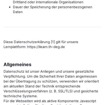
Drittland oder internationale Organisationen
Dauer der Speicherung der personenbezogenen
Daten
Diese Datenschutzerklärung [1] gilt für unsere
Lernplattform: https://ilearn.th-deg.de
Allgemeines
Datenschutz ist unser Anliegen und unsere gesetzliche
Verpflichtung. Um die Sicherheit Ihrer Daten angemessen
bei der Übertragung zu schützen, verwenden wir orientiert
am aktuellen Stand der Technik entsprechende
Verschlüsselungsverfahren (z. B. SSL/TLS) und gesicherte
technische Systeme.
Für die Webseiten wird als aktive Komponente Javascript