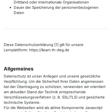
Drittland oder internationale Organisationen
Dauer der Speicherung der personenbezogenen
Daten
Diese Datenschutzerklärung [1] gilt für unsere
Lernplattform: https://ilearn.th-deg.de
Allgemeines
Datenschutz ist unser Anliegen und unsere gesetzliche
Verpflichtung. Um die Sicherheit Ihrer Daten angemessen
bei der Übertragung zu schützen, verwenden wir orientiert
am aktuellen Stand der Technik entsprechende
Verschlüsselungsverfahren (z. B. SSL/TLS) und gesicherte
technische Systeme.
Für die Webseiten wird als aktive Komponente Javascript