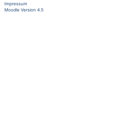
Impressum
Moodle Version 4.5