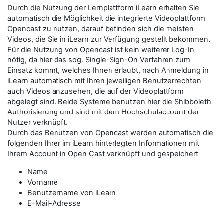
Durch die Nutzung der Lernplattform iLearn erhalten Sie
automatisch die Möglichkeit die integrierte Videoplattform
Opencast zu nutzen, darauf befinden sich die meisten
Videos, die Sie in iLearn zur Verfügung gestellt bekommen.
Für die Nutzung von Opencast ist kein weiterer Log-In
nötig, da hier das sog. Single-Sign-On Verfahren zum
Einsatz kommt, welches Ihnen erlaubt, nach Anmeldung in
iLearn automatisch mit Ihren jeweiligen Benutzerrechten
auch Videos anzusehen, die auf der Videoplattform
abgelegt sind. Beide Systeme benutzen hier die Shibboleth
Authorisierung und sind mit dem Hochschulaccount der
Nutzer verknüpft.
Durch das Benutzen von Opencast werden automatisch die
folgenden Ihrer im iLearn hinterlegten Informationen mit
Ihrem Account in Open Cast verknüpft und gespeichert
Name
Vorname
Benutzername von iLearn
E-Mail-Adresse