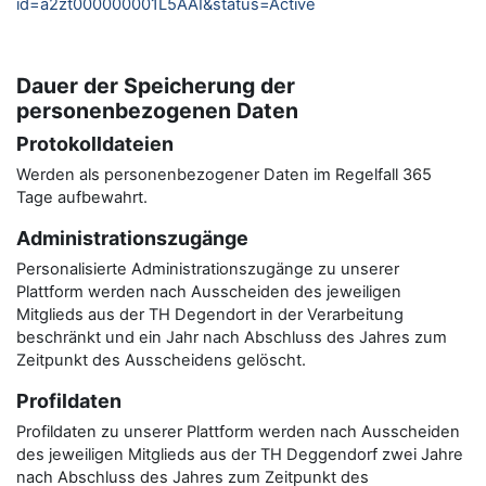
id=a2zt000000001L5AAI&status=Active
Dauer der Speicherung der
personenbezogenen Daten
Protokolldateien
Werden als personenbezogener Daten im Regelfall 365
Tage aufbewahrt.
Administrationszugänge
Personalisierte Administrationszugänge zu unserer
Plattform werden nach Ausscheiden des jeweiligen
Mitglieds aus der TH Degendort in der Verarbeitung
beschränkt und ein Jahr nach Abschluss des Jahres zum
Zeitpunkt des Ausscheidens gelöscht.
Profildaten
Profildaten zu unserer Plattform werden nach Ausscheiden
des jeweiligen Mitglieds aus der TH Deggendorf zwei Jahre
nach Abschluss des Jahres zum Zeitpunkt des