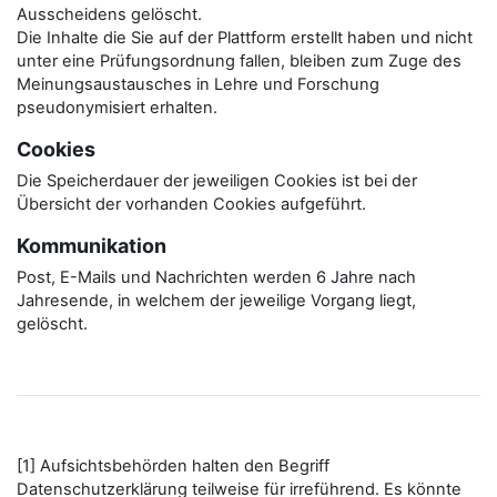
Ausscheidens gelöscht.
Die Inhalte die Sie auf der Plattform erstellt haben und nicht
unter eine Prüfungsordnung fallen, bleiben zum Zuge des
Meinungsaustausches in Lehre und Forschung
pseudonymisiert erhalten.
Cookies
Die Speicherdauer der jeweiligen Cookies ist bei der
Übersicht der vorhanden Cookies aufgeführt.
Kommunikation
Post, E-Mails und Nachrichten werden 6 Jahre nach
Jahresende, in welchem der jeweilige Vorgang liegt,
gelöscht.
[1] Aufsichtsbehörden halten den Begriff
Datenschutzerklärung teilweise für irreführend. Es könnte