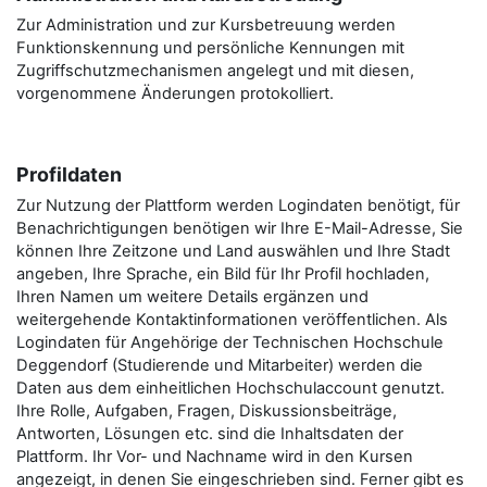
Zur Administration und zur Kursbetreuung werden
Funktionskennung und persönliche Kennungen mit
Zugriffschutzmechanismen angelegt und mit diesen,
vorgenommene Änderungen protokolliert.
Profildaten
Zur Nutzung der Plattform werden Logindaten benötigt, für
Benachrichtigungen benötigen wir Ihre E-Mail-Adresse, Sie
können Ihre Zeitzone und Land auswählen und Ihre Stadt
angeben, Ihre Sprache, ein Bild für Ihr Profil hochladen,
Ihren Namen um weitere Details ergänzen und
weitergehende Kontaktinformationen veröffentlichen. Als
Logindaten für Angehörige der Technischen Hochschule
Deggendorf (Studierende und Mitarbeiter) werden die
Daten aus dem einheitlichen Hochschulaccount genutzt.
Ihre Rolle, Aufgaben, Fragen, Diskussionsbeiträge,
Antworten, Lösungen etc. sind die Inhaltsdaten der
Plattform. Ihr Vor- und Nachname wird in den Kursen
angezeigt, in denen Sie eingeschrieben sind. Ferner gibt es