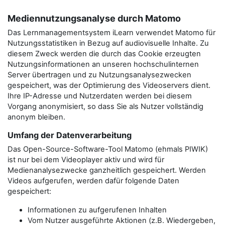
Mediennutzungsanalyse durch Matomo
Das Lernmanagementsystem iLearn verwendet Matomo für
Nutzungsstatistiken in Bezug auf audiovisuelle Inhalte. Zu
diesem Zweck werden die durch das Cookie erzeugten
Nutzungsinformationen an unseren hochschulinternen
Server übertragen und zu Nutzungsanalysezwecken
gespeichert, was der Optimierung des Videoservers dient.
Ihre IP-Adresse und Nutzerdaten werden bei diesem
Vorgang anonymisiert, so dass Sie als Nutzer vollständig
anonym bleiben.
Umfang der Datenverarbeitung
Das Open-Source-Software-Tool Matomo (ehmals PIWIK)
ist nur bei dem Videoplayer aktiv und wird für
Medienanalysezwecke ganzheitlich gespeichert. Werden
Videos aufgerufen, werden dafür folgende Daten
gespeichert:
Informationen zu aufgerufenen Inhalten
Vom Nutzer ausgeführte Aktionen (z.B. Wiedergeben,