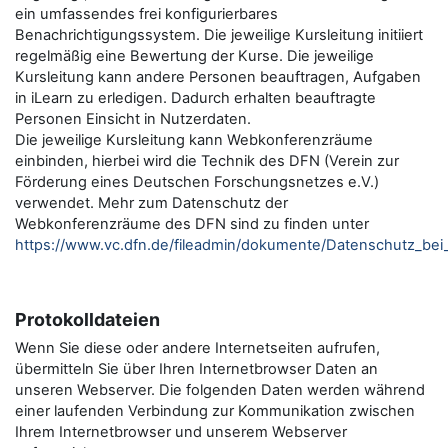
ein umfassendes frei konfigurierbares
Benachrichtigungssystem. Die jeweilige Kursleitung initiiert
regelmäßig eine Bewertung der Kurse. Die jeweilige
Kursleitung kann andere Personen beauftragen, Aufgaben
in iLearn zu erledigen. Dadurch erhalten beauftragte
Personen Einsicht in Nutzerdaten.
Die jeweilige Kursleitung kann Webkonferenzräume
einbinden, hierbei wird die Technik des DFN (Verein zur
Förderung eines Deutschen Forschungsnetzes e.V.)
verwendet. Mehr zum Datenschutz der
Webkonferenzräume des DFN sind zu finden unter
https://www.vc.dfn.de/fileadmin/dokumente/Datenschutz_be
Protokolldateien
Wenn Sie diese oder andere Internetseiten aufrufen,
übermitteln Sie über Ihren Internetbrowser Daten an
unseren Webserver. Die folgenden Daten werden während
einer laufenden Verbindung zur Kommunikation zwischen
Ihrem Internetbrowser und unserem Webserver