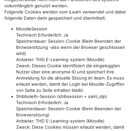
vollumfänglich genutzt werden.
Folgende Cookies werden vom iLearn verwendet und dabei
folgende Daten darin gespeichert und übermittelt:
MoodleSession
Technisch Erforderlich: Ja
Speicherdauer: Session-Cookie (Beim Beenden der
Browsersitzung -also wenn der Browser geschlossen
wird)
Anbieter: THD E-Learning-system (Moodle)
Zweck: Dieses Cookie identifiziert die eingeloggten
Nutzer über eine anonyme ID und speichert ihre
Anmeldung für die aktuelle Sitzung im ilearn. Es muss
erlaubt werden, damit der Login bei Moodle-Zugriffen
von Seite zu Seite erhalten bleibt.
Shibboleth-Session (shibsession + saml_idp)
Technisch Erforderlich: Ja
Speicherdauer: Session-Cookie (Beim Beenden der
Browsersitzung)
Anbieter: THD E-Learning-system (Moodle)
Zweck: Diese Cookies müssen erlaubt werden, damit