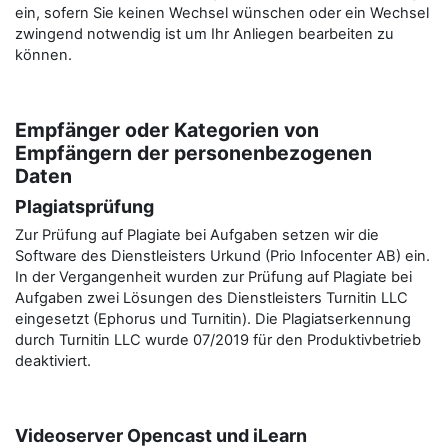
ein, sofern Sie keinen Wechsel wünschen oder ein Wechsel
zwingend notwendig ist um Ihr Anliegen bearbeiten zu
können.
Empfänger oder Kategorien von
Empfängern der personenbezogenen
Daten
Plagiatsprüfung
Zur Prüfung auf Plagiate bei Aufgaben setzen wir die
Software des Dienstleisters Urkund (Prio Infocenter AB) ein.
In der Vergangenheit wurden zur Prüfung auf Plagiate bei
Aufgaben zwei Lösungen des Dienstleisters Turnitin LLC
eingesetzt (Ephorus und Turnitin). Die Plagiatserkennung
durch Turnitin LLC wurde 07/2019 für den Produktivbetrieb
deaktiviert.
Videoserver Opencast und iLearn