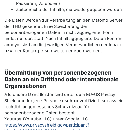
Pausieren, Vorspulen)
Zeitbereiche der Inhalte, die wiedergegeben wurden
Die Daten werden zur Verarbeitung an den Matomo Server
der THD gesendet. Eine Speicherung der
personenbezogenen Daten in nicht aggregierter Form
findet nur dort statt. Nach Inhalt aggregierte Daten können
anonymisiert an die jeweiligen Verantwortlichen der Inhalte
bzw. der Kontaktperson weitergegeben werden.
Übermittlung von personenbezogenen
Daten an ein Drittland oder internationale
Organisationen
Alle unsere Dienstleister sind unter dem EU-US Privacy
Shield und für jede Person einsehbar zertifiziert, sodass ein
rechtlich angemessenes Schutzniveau für
personenbezogene Daten besteht:
Youtube (Youtube LLC) unter Google LLC
https://www.privacyshield.gov/participant?