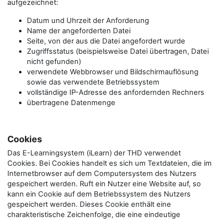
aufgezeichnet:
Datum und Uhrzeit der Anforderung
Name der angeforderten Datei
Seite, von der aus die Datei angefordert wurde
Zugriffsstatus (beispielsweise Datei übertragen, Datei
nicht gefunden)
verwendete Webbrowser und Bildschirmauflösung
sowie das verwendete Betriebssystem
vollständige IP-Adresse des anfordernden Rechners
übertragene Datenmenge
Cookies
Das E-Learningsystem (iLearn) der THD verwendet
Cookies. Bei Cookies handelt es sich um Textdateien, die im
Internetbrowser auf dem Computersystem des Nutzers
gespeichert werden. Ruft ein Nutzer eine Website auf, so
kann ein Cookie auf dem Betriebssystem des Nutzers
gespeichert werden. Dieses Cookie enthält eine
charakteristische Zeichenfolge, die eine eindeutige