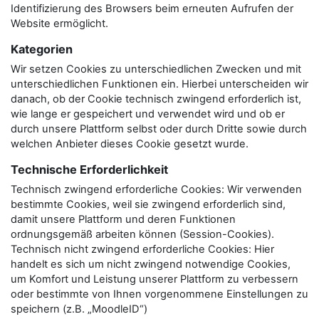
Identifizierung des Browsers beim erneuten Aufrufen der
Website ermöglicht.
Kategorien
Wir setzen Cookies zu unterschiedlichen Zwecken und mit
unterschiedlichen Funktionen ein. Hierbei unterscheiden wir
danach, ob der Cookie technisch zwingend erforderlich ist,
wie lange er gespeichert und verwendet wird und ob er
durch unsere Plattform selbst oder durch Dritte sowie durch
welchen Anbieter dieses Cookie gesetzt wurde.
Technische Erforderlichkeit
Technisch zwingend erforderliche Cookies: Wir verwenden
bestimmte Cookies, weil sie zwingend erforderlich sind,
damit unsere Plattform und deren Funktionen
ordnungsgemäß arbeiten können (Session-Cookies).
Technisch nicht zwingend erforderliche Cookies: Hier
handelt es sich um nicht zwingend notwendige Cookies,
um Komfort und Leistung unserer Plattform zu verbessern
oder bestimmte von Ihnen vorgenommene Einstellungen zu
speichern (z.B. „MoodleID“)