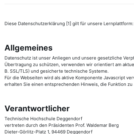
Diese Datenschutzerklärung [1] gilt für unsere Lernplattform: 
Allgemeines
Datenschutz ist unser Anliegen und unsere gesetzliche Verp
Übertragung zu schützen, verwenden wir orientiert am aktu
B. SSL/TLS) und gesicherte technische Systeme.
Für die Webseiten wird als aktive Komponente Javascript ver
erhalten Sie einen entsprechenden Hinweis, die Funktion zu 
Verantwortlicher
Technische Hochschule Deggendorf
vertreten durch den Präsidenten Prof. Waldemar Berg
Dieter-Görlitz-Platz 1, 94469 Deggendorf