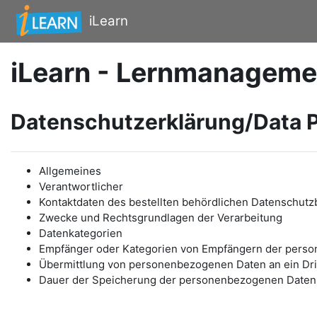
Zum Hauptinhalt
iLearn
iLearn - Lernmanageme
Datenschutzerklärung/Data P
Allgemeines
Verantwortlicher
Kontaktdaten des bestellten behördlichen Datenschutz
Zwecke und Rechtsgrundlagen der Verarbeitung
Datenkategorien
Empfänger oder Kategorien von Empfängern der pers
Übermittlung von personenbezogenen Daten an ein Drit
Dauer der Speicherung der personenbezogenen Daten