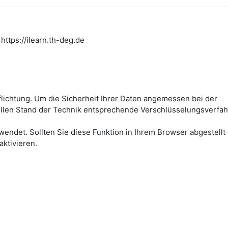
https://ilearn.th-deg.de
flichtung. Um die Sicherheit Ihrer Daten angemessen bei der
ellen Stand der Technik entsprechende Verschlüsselungsverfah
wendet. Sollten Sie diese Funktion in Ihrem Browser abgestellt
aktivieren.