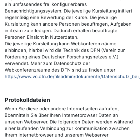
ein umfassendes frei konfigurierbares
Benachrichtigungssystem. Die jeweilige Kursleitung initiiert
regelmäßig eine Bewertung der Kurse. Die jeweilige
Kursleitung kann andere Personen beauftragen, Aufgaben
in iLearn zu erledigen. Dadurch erhalten beauftragte
Personen Einsicht in Nutzerdaten.
Die jeweilige Kursleitung kann Webkonferenzräume
einbinden, hierbei wird die Technik des DFN (Verein zur
Förderung eines Deutschen Forschungsnetzes e.V.)
verwendet. Mehr zum Datenschutz der
Webkonferenzräume des DFN sind zu finden unter
https://www.vc.dfn.de/fileadmin/dokumente/Datenschutz_be
Protokolldateien
Wenn Sie diese oder andere Internetseiten aufrufen,
übermitteln Sie über Ihren Internetbrowser Daten an
unseren Webserver. Die folgenden Daten werden während
einer laufenden Verbindung zur Kommunikation zwischen
Ihrem Internetbrowser und unserem Webserver