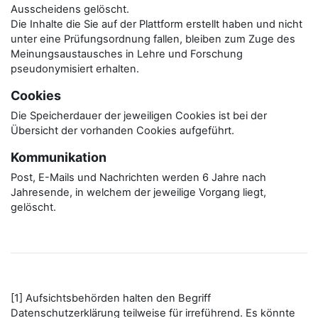
Ausscheidens gelöscht.
Die Inhalte die Sie auf der Plattform erstellt haben und nicht
unter eine Prüfungsordnung fallen, bleiben zum Zuge des
Meinungsaustausches in Lehre und Forschung
pseudonymisiert erhalten.
Cookies
Die Speicherdauer der jeweiligen Cookies ist bei der
Übersicht der vorhanden Cookies aufgeführt.
Kommunikation
Post, E-Mails und Nachrichten werden 6 Jahre nach
Jahresende, in welchem der jeweilige Vorgang liegt,
gelöscht.
[1] Aufsichtsbehörden halten den Begriff
Datenschutzerklärung teilweise für irreführend. Es könnte