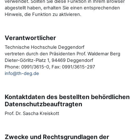
verwendet. Sollten Sie diese Funktion in Ihrem Browser
abgestellt haben, erhalten Sie einen entsprechenden
Hinweis, die Funktion zu aktivieren.
Verantwortlicher
Technische Hochschule Deggendorf
vertreten durch den Präsidenten Prof. Waldemar Berg
Dieter-Görlitz-Platz 1, 94469 Deggendorf
Phone: 0991/3615-0, Fax: 0991/3615-297
info@th-deg.de
Kontaktdaten des bestellten behördlichen
Datenschutzbeauftragten
Prof. Dr. Sascha Kreiskott
Zwecke und Rechtsgrundlagen der