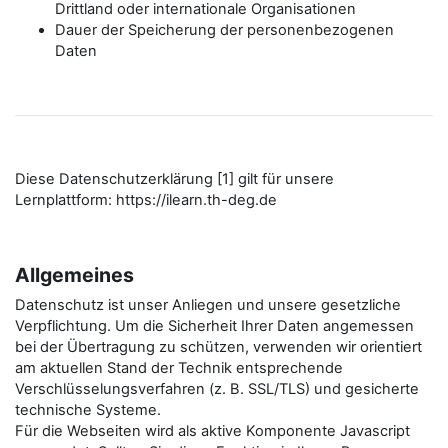
Drittland oder internationale Organisationen
Dauer der Speicherung der personenbezogenen
Daten
Diese Datenschutzerklärung [1] gilt für unsere
Lernplattform: https://ilearn.th-deg.de
Allgemeines
Datenschutz ist unser Anliegen und unsere gesetzliche
Verpflichtung. Um die Sicherheit Ihrer Daten angemessen
bei der Übertragung zu schützen, verwenden wir orientiert
am aktuellen Stand der Technik entsprechende
Verschlüsselungsverfahren (z. B. SSL/TLS) und gesicherte
technische Systeme.
Für die Webseiten wird als aktive Komponente Javascript