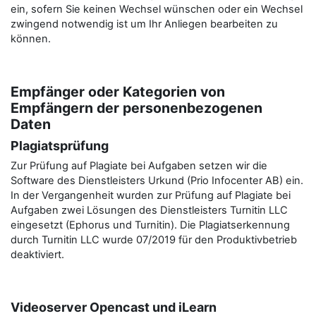
ein, sofern Sie keinen Wechsel wünschen oder ein Wechsel
zwingend notwendig ist um Ihr Anliegen bearbeiten zu
können.
Empfänger oder Kategorien von
Empfängern der personenbezogenen
Daten
Plagiatsprüfung
Zur Prüfung auf Plagiate bei Aufgaben setzen wir die
Software des Dienstleisters Urkund (Prio Infocenter AB) ein.
In der Vergangenheit wurden zur Prüfung auf Plagiate bei
Aufgaben zwei Lösungen des Dienstleisters Turnitin LLC
eingesetzt (Ephorus und Turnitin). Die Plagiatserkennung
durch Turnitin LLC wurde 07/2019 für den Produktivbetrieb
deaktiviert.
Videoserver Opencast und iLearn