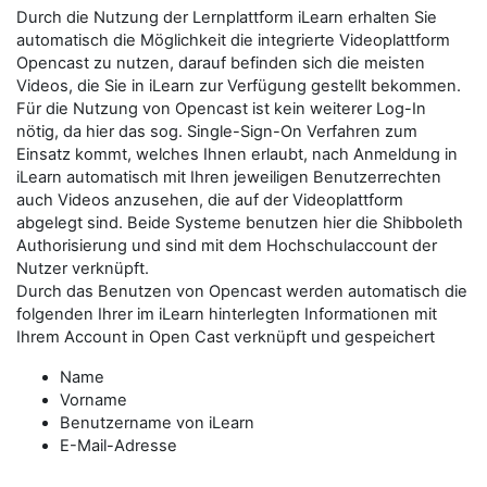
Durch die Nutzung der Lernplattform iLearn erhalten Sie
automatisch die Möglichkeit die integrierte Videoplattform
Opencast zu nutzen, darauf befinden sich die meisten
Videos, die Sie in iLearn zur Verfügung gestellt bekommen.
Für die Nutzung von Opencast ist kein weiterer Log-In
nötig, da hier das sog. Single-Sign-On Verfahren zum
Einsatz kommt, welches Ihnen erlaubt, nach Anmeldung in
iLearn automatisch mit Ihren jeweiligen Benutzerrechten
auch Videos anzusehen, die auf der Videoplattform
abgelegt sind. Beide Systeme benutzen hier die Shibboleth
Authorisierung und sind mit dem Hochschulaccount der
Nutzer verknüpft.
Durch das Benutzen von Opencast werden automatisch die
folgenden Ihrer im iLearn hinterlegten Informationen mit
Ihrem Account in Open Cast verknüpft und gespeichert
Name
Vorname
Benutzername von iLearn
E-Mail-Adresse