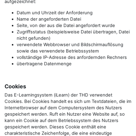
aufgezeichnet:
Datum und Uhrzeit der Anforderung
Name der angeforderten Datei
Seite, von der aus die Datei angefordert wurde
Zugriffsstatus (beispielsweise Datei übertragen, Datei
nicht gefunden)
verwendete Webbrowser und Bildschirmauflösung
sowie das verwendete Betriebssystem
vollständige IP-Adresse des anfordernden Rechners
übertragene Datenmenge
Cookies
Das E-Learningsystem (iLearn) der THD verwendet
Cookies. Bei Cookies handelt es sich um Textdateien, die im
Internetbrowser auf dem Computersystem des Nutzers
gespeichert werden. Ruft ein Nutzer eine Website auf, so
kann ein Cookie auf dem Betriebssystem des Nutzers
gespeichert werden. Dieses Cookie enthält eine
charakteristische Zeichenfolge, die eine eindeutige