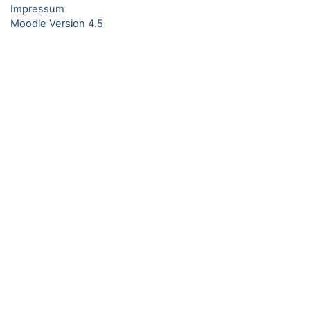
Impressum
Moodle Version 4.5