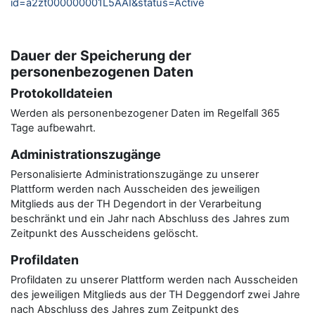
id=a2zt000000001L5AAI&status=Active
Dauer der Speicherung der
personenbezogenen Daten
Protokolldateien
Werden als personenbezogener Daten im Regelfall 365
Tage aufbewahrt.
Administrationszugänge
Personalisierte Administrationszugänge zu unserer
Plattform werden nach Ausscheiden des jeweiligen
Mitglieds aus der TH Degendort in der Verarbeitung
beschränkt und ein Jahr nach Abschluss des Jahres zum
Zeitpunkt des Ausscheidens gelöscht.
Profildaten
Profildaten zu unserer Plattform werden nach Ausscheiden
des jeweiligen Mitglieds aus der TH Deggendorf zwei Jahre
nach Abschluss des Jahres zum Zeitpunkt des