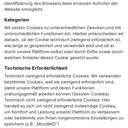
Identifizierung des Browsers beim erneuten Aufrufen der
Website ermöglicht.
Kategorien
Wir setzen Cookies zu unterschiedlichen Zwecken und mit
unterschiedlichen Funktionen ein. Hierbei unterscheiden wir
danach, ob der Cookie technisch zwingend erforderlich ist,
wie lange er gespeichert und verwendet wird und ob er
durch unsere Plattform selbst oder durch Dritte sowie durch
welchen Anbieter dieses Cookie gesetzt wurde.
Technische Erforderlichkeit
Technisch zwingend erforderliche Cookies: Wir verwenden
bestimmte Cookies, weil sie zwingend erforderlich sind,
damit unsere Plattform und deren Funktionen
ordnungsgemäß arbeiten können (Session-Cookies).
Technisch nicht zwingend erforderliche Cookies: Hier
handelt es sich um nicht zwingend notwendige Cookies,
um Komfort und Leistung unserer Plattform zu verbessern
oder bestimmte von Ihnen vorgenommene Einstellungen zu
speichern (z.B. „MoodleID“)