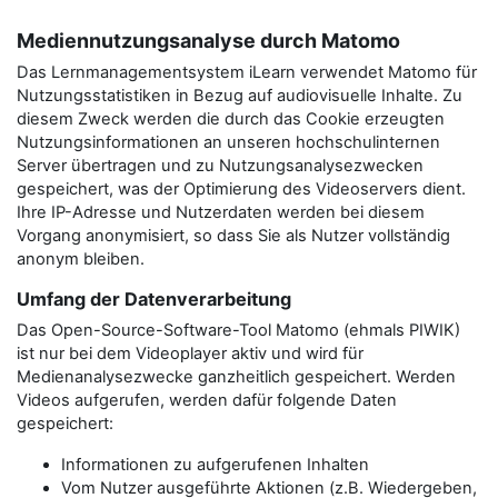
Mediennutzungsanalyse durch Matomo
Das Lernmanagementsystem iLearn verwendet Matomo für
Nutzungsstatistiken in Bezug auf audiovisuelle Inhalte. Zu
diesem Zweck werden die durch das Cookie erzeugten
Nutzungsinformationen an unseren hochschulinternen
Server übertragen und zu Nutzungsanalysezwecken
gespeichert, was der Optimierung des Videoservers dient.
Ihre IP-Adresse und Nutzerdaten werden bei diesem
Vorgang anonymisiert, so dass Sie als Nutzer vollständig
anonym bleiben.
Umfang der Datenverarbeitung
Das Open-Source-Software-Tool Matomo (ehmals PIWIK)
ist nur bei dem Videoplayer aktiv und wird für
Medienanalysezwecke ganzheitlich gespeichert. Werden
Videos aufgerufen, werden dafür folgende Daten
gespeichert:
Informationen zu aufgerufenen Inhalten
Vom Nutzer ausgeführte Aktionen (z.B. Wiedergeben,