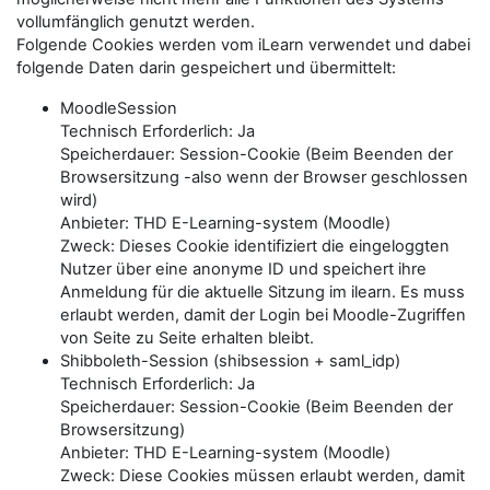
vollumfänglich genutzt werden.
Folgende Cookies werden vom iLearn verwendet und dabei
folgende Daten darin gespeichert und übermittelt:
MoodleSession
Technisch Erforderlich: Ja
Speicherdauer: Session-Cookie (Beim Beenden der
Browsersitzung -also wenn der Browser geschlossen
wird)
Anbieter: THD E-Learning-system (Moodle)
Zweck: Dieses Cookie identifiziert die eingeloggten
Nutzer über eine anonyme ID und speichert ihre
Anmeldung für die aktuelle Sitzung im ilearn. Es muss
erlaubt werden, damit der Login bei Moodle-Zugriffen
von Seite zu Seite erhalten bleibt.
Shibboleth-Session (shibsession + saml_idp)
Technisch Erforderlich: Ja
Speicherdauer: Session-Cookie (Beim Beenden der
Browsersitzung)
Anbieter: THD E-Learning-system (Moodle)
Zweck: Diese Cookies müssen erlaubt werden, damit