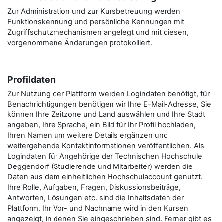
Zur Administration und zur Kursbetreuung werden
Funktionskennung und persönliche Kennungen mit
Zugriffschutzmechanismen angelegt und mit diesen,
vorgenommene Änderungen protokolliert.
Profildaten
Zur Nutzung der Plattform werden Logindaten benötigt, für
Benachrichtigungen benötigen wir Ihre E-Mail-Adresse, Sie
können Ihre Zeitzone und Land auswählen und Ihre Stadt
angeben, Ihre Sprache, ein Bild für Ihr Profil hochladen,
Ihren Namen um weitere Details ergänzen und
weitergehende Kontaktinformationen veröffentlichen. Als
Logindaten für Angehörige der Technischen Hochschule
Deggendorf (Studierende und Mitarbeiter) werden die
Daten aus dem einheitlichen Hochschulaccount genutzt.
Ihre Rolle, Aufgaben, Fragen, Diskussionsbeiträge,
Antworten, Lösungen etc. sind die Inhaltsdaten der
Plattform. Ihr Vor- und Nachname wird in den Kursen
angezeigt, in denen Sie eingeschrieben sind. Ferner gibt es