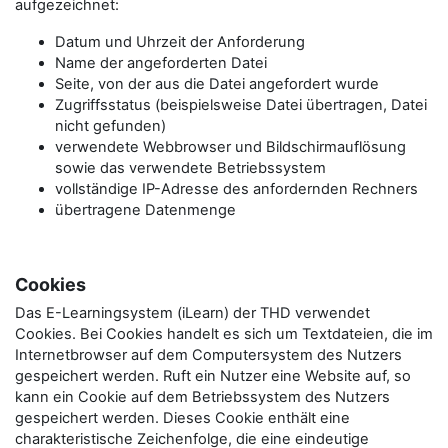
aufgezeichnet:
Datum und Uhrzeit der Anforderung
Name der angeforderten Datei
Seite, von der aus die Datei angefordert wurde
Zugriffsstatus (beispielsweise Datei übertragen, Datei
nicht gefunden)
verwendete Webbrowser und Bildschirmauflösung
sowie das verwendete Betriebssystem
vollständige IP-Adresse des anfordernden Rechners
übertragene Datenmenge
Cookies
Das E-Learningsystem (iLearn) der THD verwendet
Cookies. Bei Cookies handelt es sich um Textdateien, die im
Internetbrowser auf dem Computersystem des Nutzers
gespeichert werden. Ruft ein Nutzer eine Website auf, so
kann ein Cookie auf dem Betriebssystem des Nutzers
gespeichert werden. Dieses Cookie enthält eine
charakteristische Zeichenfolge, die eine eindeutige