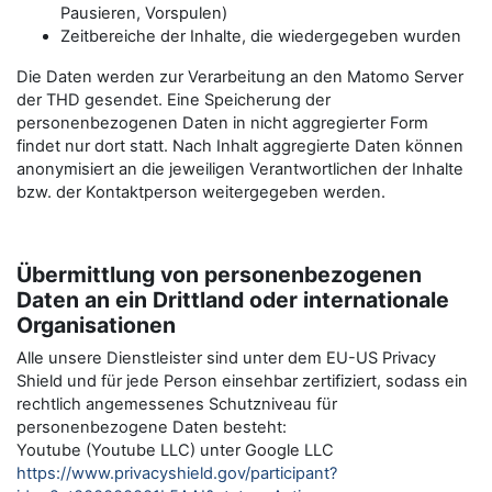
Pausieren, Vorspulen)
Zeitbereiche der Inhalte, die wiedergegeben wurden
Die Daten werden zur Verarbeitung an den Matomo Server
der THD gesendet. Eine Speicherung der
personenbezogenen Daten in nicht aggregierter Form
findet nur dort statt. Nach Inhalt aggregierte Daten können
anonymisiert an die jeweiligen Verantwortlichen der Inhalte
bzw. der Kontaktperson weitergegeben werden.
Übermittlung von personenbezogenen
Daten an ein Drittland oder internationale
Organisationen
Alle unsere Dienstleister sind unter dem EU-US Privacy
Shield und für jede Person einsehbar zertifiziert, sodass ein
rechtlich angemessenes Schutzniveau für
personenbezogene Daten besteht:
Youtube (Youtube LLC) unter Google LLC
https://www.privacyshield.gov/participant?