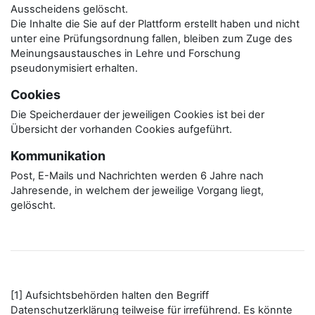
Ausscheidens gelöscht.
Die Inhalte die Sie auf der Plattform erstellt haben und nicht
unter eine Prüfungsordnung fallen, bleiben zum Zuge des
Meinungsaustausches in Lehre und Forschung
pseudonymisiert erhalten.
Cookies
Die Speicherdauer der jeweiligen Cookies ist bei der
Übersicht der vorhanden Cookies aufgeführt.
Kommunikation
Post, E-Mails und Nachrichten werden 6 Jahre nach
Jahresende, in welchem der jeweilige Vorgang liegt,
gelöscht.
[1] Aufsichtsbehörden halten den Begriff
Datenschutzerklärung teilweise für irreführend. Es könnte