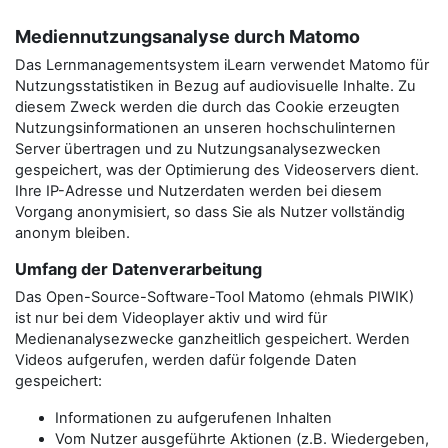
Mediennutzungsanalyse durch Matomo
Das Lernmanagementsystem iLearn verwendet Matomo für
Nutzungsstatistiken in Bezug auf audiovisuelle Inhalte. Zu
diesem Zweck werden die durch das Cookie erzeugten
Nutzungsinformationen an unseren hochschulinternen
Server übertragen und zu Nutzungsanalysezwecken
gespeichert, was der Optimierung des Videoservers dient.
Ihre IP-Adresse und Nutzerdaten werden bei diesem
Vorgang anonymisiert, so dass Sie als Nutzer vollständig
anonym bleiben.
Umfang der Datenverarbeitung
Das Open-Source-Software-Tool Matomo (ehmals PIWIK)
ist nur bei dem Videoplayer aktiv und wird für
Medienanalysezwecke ganzheitlich gespeichert. Werden
Videos aufgerufen, werden dafür folgende Daten
gespeichert:
Informationen zu aufgerufenen Inhalten
Vom Nutzer ausgeführte Aktionen (z.B. Wiedergeben,