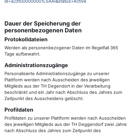
id=a2zt000000001L5AAI&status=Active
Dauer der Speicherung der
personenbezogenen Daten
Protokolldateien
Werden als personenbezogener Daten im Regelfall 365
Tage aufbewahrt.
Administrationszugänge
Personalisierte Administrationszugänge zu unserer
Plattform werden nach Ausscheiden des jeweiligen
Mitglieds aus der TH Degendort in der Verarbeitung
beschränkt und ein Jahr nach Abschluss des Jahres zum
Zeitpunkt des Ausscheidens gelöscht.
Profildaten
Profildaten zu unserer Plattform werden nach Ausscheiden
des jeweiligen Mitglieds aus der TH Deggendorf zwei Jahre
nach Abschluss des Jahres zum Zeitpunkt des