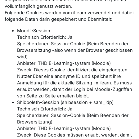
vollumfänglich genutzt werden.
Folgende Cookies werden vom iLearn verwendet und dabei
folgende Daten darin gespeichert und übermittelt:
MoodleSession
Technisch Erforderlich: Ja
Speicherdauer: Session-Cookie (Beim Beenden der
Browsersitzung -also wenn der Browser geschlossen
wird)
Anbieter: THD E-Learning-system (Moodle)
Zweck: Dieses Cookie identifiziert die eingeloggten
Nutzer über eine anonyme ID und speichert ihre
Anmeldung für die aktuelle Sitzung im ilearn. Es muss
erlaubt werden, damit der Login bei Moodle-Zugriffen
von Seite zu Seite erhalten bleibt.
Shibboleth-Session (shibsession + saml_idp)
Technisch Erforderlich: Ja
Speicherdauer: Session-Cookie (Beim Beenden der
Browsersitzung)
Anbieter: THD E-Learning-system (Moodle)
Zweck: Diese Cookies müssen erlaubt werden, damit