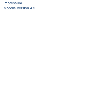
Impressum
Moodle Version 4.5