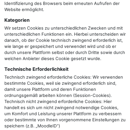
Identifizierung des Browsers beim erneuten Aufrufen der
Website ermöglicht.
Kategorien
Wir setzen Cookies zu unterschiedlichen Zwecken und mit
unterschiedlichen Funktionen ein. Hierbei unterscheiden wir
danach, ob der Cookie technisch zwingend erforderlich ist,
wie lange er gespeichert und verwendet wird und ob er
durch unsere Plattform selbst oder durch Dritte sowie durch
welchen Anbieter dieses Cookie gesetzt wurde.
Technische Erforderlichkeit
Technisch zwingend erforderliche Cookies: Wir verwenden
bestimmte Cookies, weil sie zwingend erforderlich sind,
damit unsere Plattform und deren Funktionen
ordnungsgemäß arbeiten können (Session-Cookies).
Technisch nicht zwingend erforderliche Cookies: Hier
handelt es sich um nicht zwingend notwendige Cookies,
um Komfort und Leistung unserer Plattform zu verbessern
oder bestimmte von Ihnen vorgenommene Einstellungen zu
speichern (z.B. „MoodleID“)