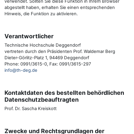
verwendet. Sollten Sie diese Funktion in Ihrem Browser
abgestellt haben, erhalten Sie einen entsprechenden
Hinweis, die Funktion zu aktivieren.
Verantwortlicher
Technische Hochschule Deggendorf
vertreten durch den Präsidenten Prof. Waldemar Berg
Dieter-Görlitz-Platz 1, 94469 Deggendorf
Phone: 0991/3615-0, Fax: 0991/3615-297
info@th-deg.de
Kontaktdaten des bestellten behördlichen
Datenschutzbeauftragten
Prof. Dr. Sascha Kreiskott
Zwecke und Rechtsgrundlagen der