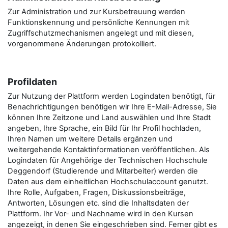
Zur Administration und zur Kursbetreuung werden
Funktionskennung und persönliche Kennungen mit
Zugriffschutzmechanismen angelegt und mit diesen,
vorgenommene Änderungen protokolliert.
Profildaten
Zur Nutzung der Plattform werden Logindaten benötigt, für
Benachrichtigungen benötigen wir Ihre E-Mail-Adresse, Sie
können Ihre Zeitzone und Land auswählen und Ihre Stadt
angeben, Ihre Sprache, ein Bild für Ihr Profil hochladen,
Ihren Namen um weitere Details ergänzen und
weitergehende Kontaktinformationen veröffentlichen. Als
Logindaten für Angehörige der Technischen Hochschule
Deggendorf (Studierende und Mitarbeiter) werden die
Daten aus dem einheitlichen Hochschulaccount genutzt.
Ihre Rolle, Aufgaben, Fragen, Diskussionsbeiträge,
Antworten, Lösungen etc. sind die Inhaltsdaten der
Plattform. Ihr Vor- und Nachname wird in den Kursen
angezeigt, in denen Sie eingeschrieben sind. Ferner gibt es