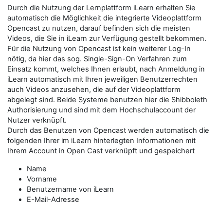
Durch die Nutzung der Lernplattform iLearn erhalten Sie
automatisch die Möglichkeit die integrierte Videoplattform
Opencast zu nutzen, darauf befinden sich die meisten
Videos, die Sie in iLearn zur Verfügung gestellt bekommen.
Für die Nutzung von Opencast ist kein weiterer Log-In
nötig, da hier das sog. Single-Sign-On Verfahren zum
Einsatz kommt, welches Ihnen erlaubt, nach Anmeldung in
iLearn automatisch mit Ihren jeweiligen Benutzerrechten
auch Videos anzusehen, die auf der Videoplattform
abgelegt sind. Beide Systeme benutzen hier die Shibboleth
Authorisierung und sind mit dem Hochschulaccount der
Nutzer verknüpft.
Durch das Benutzen von Opencast werden automatisch die
folgenden Ihrer im iLearn hinterlegten Informationen mit
Ihrem Account in Open Cast verknüpft und gespeichert
Name
Vorname
Benutzername von iLearn
E-Mail-Adresse