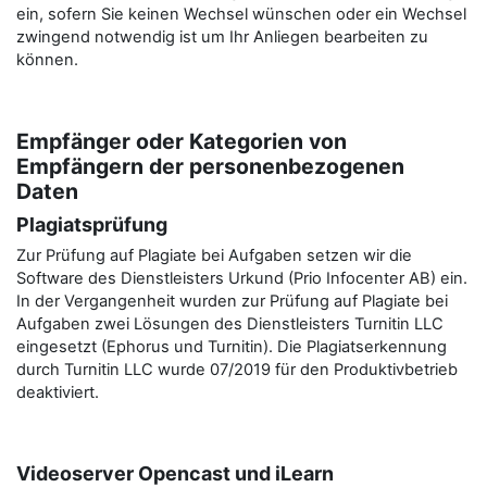
ein, sofern Sie keinen Wechsel wünschen oder ein Wechsel
zwingend notwendig ist um Ihr Anliegen bearbeiten zu
können.
Empfänger oder Kategorien von
Empfängern der personenbezogenen
Daten
Plagiatsprüfung
Zur Prüfung auf Plagiate bei Aufgaben setzen wir die
Software des Dienstleisters Urkund (Prio Infocenter AB) ein.
In der Vergangenheit wurden zur Prüfung auf Plagiate bei
Aufgaben zwei Lösungen des Dienstleisters Turnitin LLC
eingesetzt (Ephorus und Turnitin). Die Plagiatserkennung
durch Turnitin LLC wurde 07/2019 für den Produktivbetrieb
deaktiviert.
Videoserver Opencast und iLearn