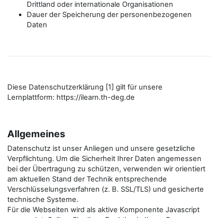
Drittland oder internationale Organisationen
Dauer der Speicherung der personenbezogenen
Daten
Diese Datenschutzerklärung [1] gilt für unsere
Lernplattform: https://ilearn.th-deg.de
Allgemeines
Datenschutz ist unser Anliegen und unsere gesetzliche
Verpflichtung. Um die Sicherheit Ihrer Daten angemessen
bei der Übertragung zu schützen, verwenden wir orientiert
am aktuellen Stand der Technik entsprechende
Verschlüsselungsverfahren (z. B. SSL/TLS) und gesicherte
technische Systeme.
Für die Webseiten wird als aktive Komponente Javascript