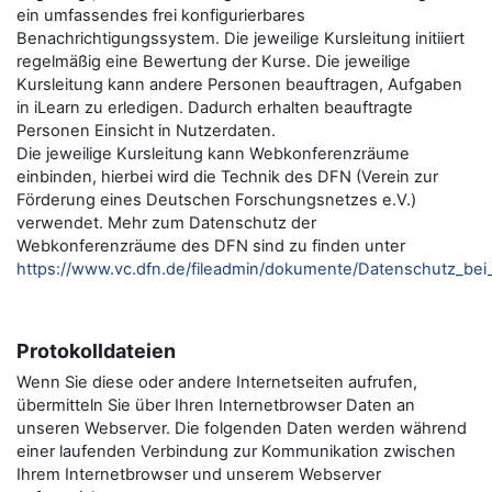
ein umfassendes frei konfigurierbares
Benachrichtigungssystem. Die jeweilige Kursleitung initiiert
regelmäßig eine Bewertung der Kurse. Die jeweilige
Kursleitung kann andere Personen beauftragen, Aufgaben
in iLearn zu erledigen. Dadurch erhalten beauftragte
Personen Einsicht in Nutzerdaten.
Die jeweilige Kursleitung kann Webkonferenzräume
einbinden, hierbei wird die Technik des DFN (Verein zur
Förderung eines Deutschen Forschungsnetzes e.V.)
verwendet. Mehr zum Datenschutz der
Webkonferenzräume des DFN sind zu finden unter
https://www.vc.dfn.de/fileadmin/dokumente/Datenschutz_be
Protokolldateien
Wenn Sie diese oder andere Internetseiten aufrufen,
übermitteln Sie über Ihren Internetbrowser Daten an
unseren Webserver. Die folgenden Daten werden während
einer laufenden Verbindung zur Kommunikation zwischen
Ihrem Internetbrowser und unserem Webserver