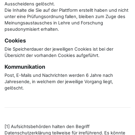
Ausscheidens gelöscht.
Die Inhalte die Sie auf der Plattform erstellt haben und nicht
unter eine Prüfungsordnung fallen, bleiben zum Zuge des
Meinungsaustausches in Lehre und Forschung
pseudonymisiert erhalten.
Cookies
Die Speicherdauer der jeweiligen Cookies ist bei der
Übersicht der vorhanden Cookies aufgeführt.
Kommunikation
Post, E-Mails und Nachrichten werden 6 Jahre nach
Jahresende, in welchem der jeweilige Vorgang liegt,
gelöscht.
[1] Aufsichtsbehörden halten den Begriff
Datenschutzerklärung teilweise für irreführend. Es könnte