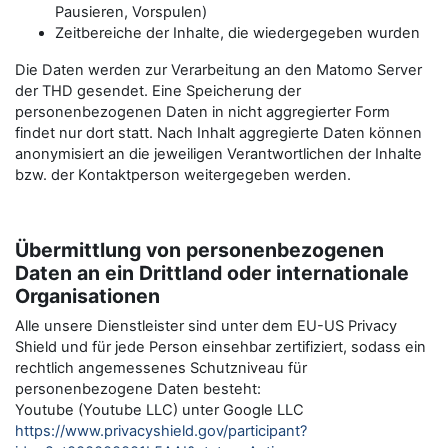
Pausieren, Vorspulen)
Zeitbereiche der Inhalte, die wiedergegeben wurden
Die Daten werden zur Verarbeitung an den Matomo Server
der THD gesendet. Eine Speicherung der
personenbezogenen Daten in nicht aggregierter Form
findet nur dort statt. Nach Inhalt aggregierte Daten können
anonymisiert an die jeweiligen Verantwortlichen der Inhalte
bzw. der Kontaktperson weitergegeben werden.
Übermittlung von personenbezogenen
Daten an ein Drittland oder internationale
Organisationen
Alle unsere Dienstleister sind unter dem EU-US Privacy
Shield und für jede Person einsehbar zertifiziert, sodass ein
rechtlich angemessenes Schutzniveau für
personenbezogene Daten besteht:
Youtube (Youtube LLC) unter Google LLC
https://www.privacyshield.gov/participant?