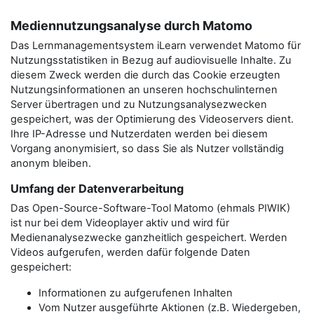
Mediennutzungsanalyse durch Matomo
Das Lernmanagementsystem iLearn verwendet Matomo für
Nutzungsstatistiken in Bezug auf audiovisuelle Inhalte. Zu
diesem Zweck werden die durch das Cookie erzeugten
Nutzungsinformationen an unseren hochschulinternen
Server übertragen und zu Nutzungsanalysezwecken
gespeichert, was der Optimierung des Videoservers dient.
Ihre IP-Adresse und Nutzerdaten werden bei diesem
Vorgang anonymisiert, so dass Sie als Nutzer vollständig
anonym bleiben.
Umfang der Datenverarbeitung
Das Open-Source-Software-Tool Matomo (ehmals PIWIK)
ist nur bei dem Videoplayer aktiv und wird für
Medienanalysezwecke ganzheitlich gespeichert. Werden
Videos aufgerufen, werden dafür folgende Daten
gespeichert:
Informationen zu aufgerufenen Inhalten
Vom Nutzer ausgeführte Aktionen (z.B. Wiedergeben,