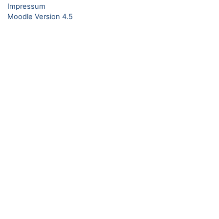
Impressum
Moodle Version 4.5