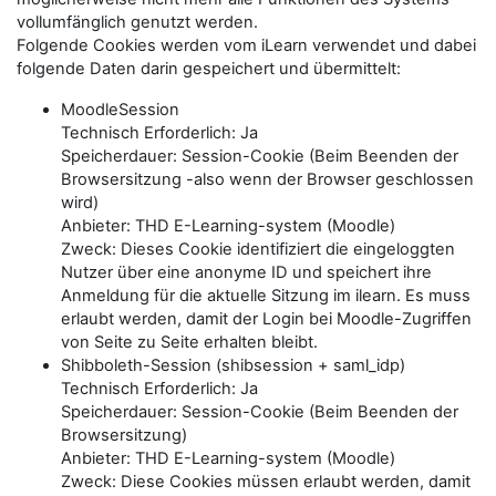
vollumfänglich genutzt werden.
Folgende Cookies werden vom iLearn verwendet und dabei
folgende Daten darin gespeichert und übermittelt:
MoodleSession
Technisch Erforderlich: Ja
Speicherdauer: Session-Cookie (Beim Beenden der
Browsersitzung -also wenn der Browser geschlossen
wird)
Anbieter: THD E-Learning-system (Moodle)
Zweck: Dieses Cookie identifiziert die eingeloggten
Nutzer über eine anonyme ID und speichert ihre
Anmeldung für die aktuelle Sitzung im ilearn. Es muss
erlaubt werden, damit der Login bei Moodle-Zugriffen
von Seite zu Seite erhalten bleibt.
Shibboleth-Session (shibsession + saml_idp)
Technisch Erforderlich: Ja
Speicherdauer: Session-Cookie (Beim Beenden der
Browsersitzung)
Anbieter: THD E-Learning-system (Moodle)
Zweck: Diese Cookies müssen erlaubt werden, damit