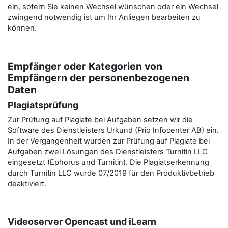
ein, sofern Sie keinen Wechsel wünschen oder ein Wechsel
zwingend notwendig ist um Ihr Anliegen bearbeiten zu
können.
Empfänger oder Kategorien von
Empfängern der personenbezogenen
Daten
Plagiatsprüfung
Zur Prüfung auf Plagiate bei Aufgaben setzen wir die
Software des Dienstleisters Urkund (Prio Infocenter AB) ein.
In der Vergangenheit wurden zur Prüfung auf Plagiate bei
Aufgaben zwei Lösungen des Dienstleisters Turnitin LLC
eingesetzt (Ephorus und Turnitin). Die Plagiatserkennung
durch Turnitin LLC wurde 07/2019 für den Produktivbetrieb
deaktiviert.
Videoserver Opencast und iLearn