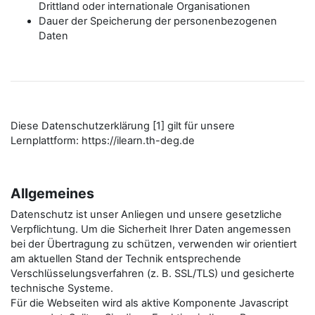
Drittland oder internationale Organisationen
Dauer der Speicherung der personenbezogenen
Daten
Diese Datenschutzerklärung [1] gilt für unsere
Lernplattform: https://ilearn.th-deg.de
Allgemeines
Datenschutz ist unser Anliegen und unsere gesetzliche
Verpflichtung. Um die Sicherheit Ihrer Daten angemessen
bei der Übertragung zu schützen, verwenden wir orientiert
am aktuellen Stand der Technik entsprechende
Verschlüsselungsverfahren (z. B. SSL/TLS) und gesicherte
technische Systeme.
Für die Webseiten wird als aktive Komponente Javascript