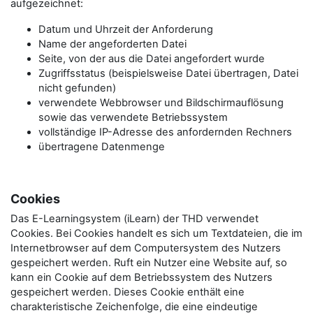
aufgezeichnet:
Datum und Uhrzeit der Anforderung
Name der angeforderten Datei
Seite, von der aus die Datei angefordert wurde
Zugriffsstatus (beispielsweise Datei übertragen, Datei
nicht gefunden)
verwendete Webbrowser und Bildschirmauflösung
sowie das verwendete Betriebssystem
vollständige IP-Adresse des anfordernden Rechners
übertragene Datenmenge
Cookies
Das E-Learningsystem (iLearn) der THD verwendet
Cookies. Bei Cookies handelt es sich um Textdateien, die im
Internetbrowser auf dem Computersystem des Nutzers
gespeichert werden. Ruft ein Nutzer eine Website auf, so
kann ein Cookie auf dem Betriebssystem des Nutzers
gespeichert werden. Dieses Cookie enthält eine
charakteristische Zeichenfolge, die eine eindeutige