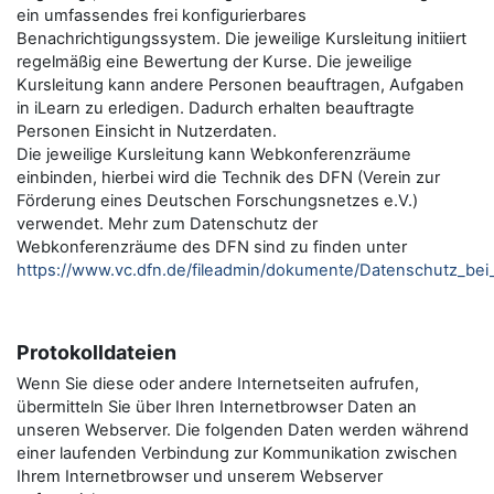
ein umfassendes frei konfigurierbares
Benachrichtigungssystem. Die jeweilige Kursleitung initiiert
regelmäßig eine Bewertung der Kurse. Die jeweilige
Kursleitung kann andere Personen beauftragen, Aufgaben
in iLearn zu erledigen. Dadurch erhalten beauftragte
Personen Einsicht in Nutzerdaten.
Die jeweilige Kursleitung kann Webkonferenzräume
einbinden, hierbei wird die Technik des DFN (Verein zur
Förderung eines Deutschen Forschungsnetzes e.V.)
verwendet. Mehr zum Datenschutz der
Webkonferenzräume des DFN sind zu finden unter
https://www.vc.dfn.de/fileadmin/dokumente/Datenschutz_be
Protokolldateien
Wenn Sie diese oder andere Internetseiten aufrufen,
übermitteln Sie über Ihren Internetbrowser Daten an
unseren Webserver. Die folgenden Daten werden während
einer laufenden Verbindung zur Kommunikation zwischen
Ihrem Internetbrowser und unserem Webserver