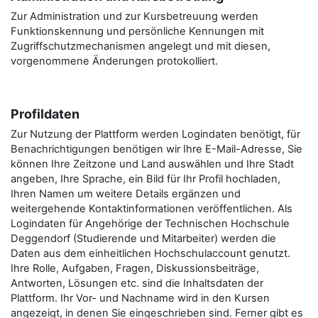
Zur Administration und zur Kursbetreuung werden
Funktionskennung und persönliche Kennungen mit
Zugriffschutzmechanismen angelegt und mit diesen,
vorgenommene Änderungen protokolliert.
Profildaten
Zur Nutzung der Plattform werden Logindaten benötigt, für
Benachrichtigungen benötigen wir Ihre E-Mail-Adresse, Sie
können Ihre Zeitzone und Land auswählen und Ihre Stadt
angeben, Ihre Sprache, ein Bild für Ihr Profil hochladen,
Ihren Namen um weitere Details ergänzen und
weitergehende Kontaktinformationen veröffentlichen. Als
Logindaten für Angehörige der Technischen Hochschule
Deggendorf (Studierende und Mitarbeiter) werden die
Daten aus dem einheitlichen Hochschulaccount genutzt.
Ihre Rolle, Aufgaben, Fragen, Diskussionsbeiträge,
Antworten, Lösungen etc. sind die Inhaltsdaten der
Plattform. Ihr Vor- und Nachname wird in den Kursen
angezeigt, in denen Sie eingeschrieben sind. Ferner gibt es