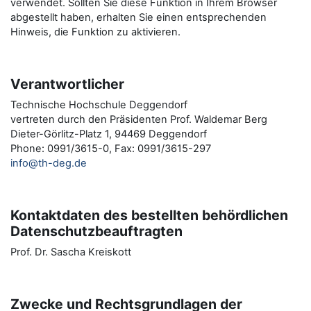
verwendet. Sollten Sie diese Funktion in Ihrem Browser
abgestellt haben, erhalten Sie einen entsprechenden
Hinweis, die Funktion zu aktivieren.
Verantwortlicher
Technische Hochschule Deggendorf
vertreten durch den Präsidenten Prof. Waldemar Berg
Dieter-Görlitz-Platz 1, 94469 Deggendorf
Phone: 0991/3615-0, Fax: 0991/3615-297
info@th-deg.de
Kontaktdaten des bestellten behördlichen
Datenschutzbeauftragten
Prof. Dr. Sascha Kreiskott
Zwecke und Rechtsgrundlagen der