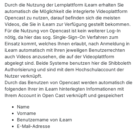
Durch die Nutzung der Lernplattform iLearn erhalten Sie
automatisch die Möglichkeit die integrierte Videoplattform
Opencast zu nutzen, darauf befinden sich die meisten
Videos, die Sie in iLearn zur Verfügung gestellt bekommen.
Für die Nutzung von Opencast ist kein weiterer Log-In
nötig, da hier das sog. Single-Sign-On Verfahren zum
Einsatz kommt, welches Ihnen erlaubt, nach Anmeldung in
iLearn automatisch mit Ihren jeweiligen Benutzerrechten
auch Videos anzusehen, die auf der Videoplattform
abgelegt sind. Beide Systeme benutzen hier die Shibboleth
Authorisierung und sind mit dem Hochschulaccount der
Nutzer verknüpft.
Durch das Benutzen von Opencast werden automatisch die
folgenden Ihrer im iLearn hinterlegten Informationen mit
Ihrem Account in Open Cast verknüpft und gespeichert
Name
Vorname
Benutzername von iLearn
E-Mail-Adresse