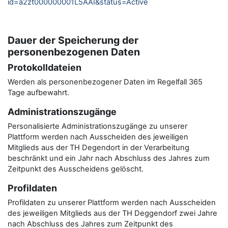
id=a2zt000000001L5AAI&status=Active
Dauer der Speicherung der
personenbezogenen Daten
Protokolldateien
Werden als personenbezogener Daten im Regelfall 365
Tage aufbewahrt.
Administrationszugänge
Personalisierte Administrationszugänge zu unserer
Plattform werden nach Ausscheiden des jeweiligen
Mitglieds aus der TH Degendort in der Verarbeitung
beschränkt und ein Jahr nach Abschluss des Jahres zum
Zeitpunkt des Ausscheidens gelöscht.
Profildaten
Profildaten zu unserer Plattform werden nach Ausscheiden
des jeweiligen Mitglieds aus der TH Deggendorf zwei Jahre
nach Abschluss des Jahres zum Zeitpunkt des