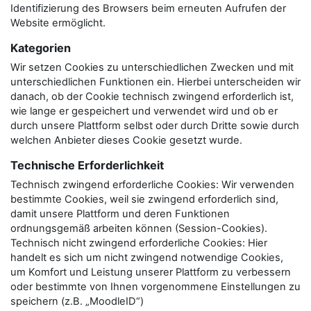
Identifizierung des Browsers beim erneuten Aufrufen der
Website ermöglicht.
Kategorien
Wir setzen Cookies zu unterschiedlichen Zwecken und mit
unterschiedlichen Funktionen ein. Hierbei unterscheiden wir
danach, ob der Cookie technisch zwingend erforderlich ist,
wie lange er gespeichert und verwendet wird und ob er
durch unsere Plattform selbst oder durch Dritte sowie durch
welchen Anbieter dieses Cookie gesetzt wurde.
Technische Erforderlichkeit
Technisch zwingend erforderliche Cookies: Wir verwenden
bestimmte Cookies, weil sie zwingend erforderlich sind,
damit unsere Plattform und deren Funktionen
ordnungsgemäß arbeiten können (Session-Cookies).
Technisch nicht zwingend erforderliche Cookies: Hier
handelt es sich um nicht zwingend notwendige Cookies,
um Komfort und Leistung unserer Plattform zu verbessern
oder bestimmte von Ihnen vorgenommene Einstellungen zu
speichern (z.B. „MoodleID“)