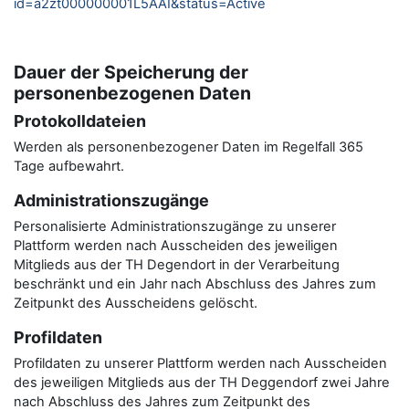
id=a2zt000000001L5AAI&status=Active
Dauer der Speicherung der
personenbezogenen Daten
Protokolldateien
Werden als personenbezogener Daten im Regelfall 365
Tage aufbewahrt.
Administrationszugänge
Personalisierte Administrationszugänge zu unserer
Plattform werden nach Ausscheiden des jeweiligen
Mitglieds aus der TH Degendort in der Verarbeitung
beschränkt und ein Jahr nach Abschluss des Jahres zum
Zeitpunkt des Ausscheidens gelöscht.
Profildaten
Profildaten zu unserer Plattform werden nach Ausscheiden
des jeweiligen Mitglieds aus der TH Deggendorf zwei Jahre
nach Abschluss des Jahres zum Zeitpunkt des