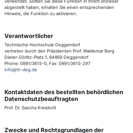
verwendet. Sollten Sie diese Funktion in Ihrem Browser
abgestellt haben, erhalten Sie einen entsprechenden
Hinweis, die Funktion zu aktivieren.
Verantwortlicher
Technische Hochschule Deggendorf
vertreten durch den Präsidenten Prof. Waldemar Berg
Dieter-Görlitz-Platz 1, 94469 Deggendorf
Phone: 0991/3615-0, Fax: 0991/3615-297
info@th-deg.de
Kontaktdaten des bestellten behördlichen
Datenschutzbeauftragten
Prof. Dr. Sascha Kreiskott
Zwecke und Rechtsgrundlagen der