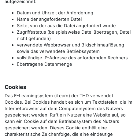
aufgezeichnet:
Datum und Uhrzeit der Anforderung
Name der angeforderten Datei
Seite, von der aus die Datei angefordert wurde
Zugriffsstatus (beispielsweise Datei übertragen, Datei
nicht gefunden)
verwendete Webbrowser und Bildschirmauflösung
sowie das verwendete Betriebssystem
vollständige IP-Adresse des anfordernden Rechners
übertragene Datenmenge
Cookies
Das E-Learningsystem (iLearn) der THD verwendet
Cookies. Bei Cookies handelt es sich um Textdateien, die im
Internetbrowser auf dem Computersystem des Nutzers
gespeichert werden. Ruft ein Nutzer eine Website auf, so
kann ein Cookie auf dem Betriebssystem des Nutzers
gespeichert werden. Dieses Cookie enthält eine
charakteristische Zeichenfolge, die eine eindeutige