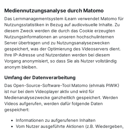
Mediennutzungsanalyse durch Matomo
Das Lernmanagementsystem iLearn verwendet Matomo für
Nutzungsstatistiken in Bezug auf audiovisuelle Inhalte. Zu
diesem Zweck werden die durch das Cookie erzeugten
Nutzungsinformationen an unseren hochschulinternen
Server übertragen und zu Nutzungsanalysezwecken
gespeichert, was der Optimierung des Videoservers dient.
Ihre IP-Adresse und Nutzerdaten werden bei diesem
Vorgang anonymisiert, so dass Sie als Nutzer vollständig
anonym bleiben.
Umfang der Datenverarbeitung
Das Open-Source-Software-Tool Matomo (ehmals PIWIK)
ist nur bei dem Videoplayer aktiv und wird für
Medienanalysezwecke ganzheitlich gespeichert. Werden
Videos aufgerufen, werden dafür folgende Daten
gespeichert:
Informationen zu aufgerufenen Inhalten
Vom Nutzer ausgeführte Aktionen (z.B. Wiedergeben,