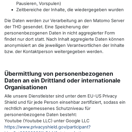
Pausieren, Vorspulen)
Zeitbereiche der Inhalte, die wiedergegeben wurden
Die Daten werden zur Verarbeitung an den Matomo Server
der THD gesendet. Eine Speicherung der
personenbezogenen Daten in nicht aggregierter Form
findet nur dort statt. Nach Inhalt aggregierte Daten können
anonymisiert an die jeweiligen Verantwortlichen der Inhalte
bzw. der Kontaktperson weitergegeben werden.
Übermittlung von personenbezogenen
Daten an ein Drittland oder internationale
Organisationen
Alle unsere Dienstleister sind unter dem EU-US Privacy
Shield und für jede Person einsehbar zertifiziert, sodass ein
rechtlich angemessenes Schutzniveau für
personenbezogene Daten besteht:
Youtube (Youtube LLC) unter Google LLC
https://www.privacyshield.gov/participant?