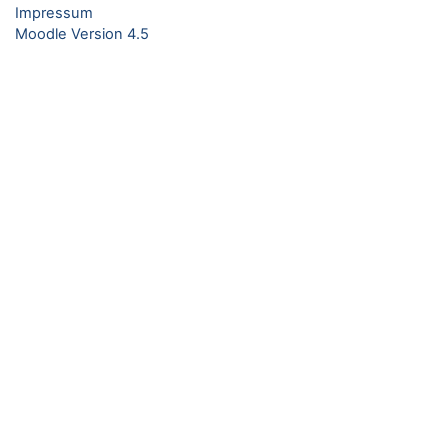
Impressum
Moodle Version 4.5