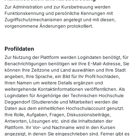
Zur Administration und zur Kursbetreuung werden
Funktionskennung und persönliche Kennungen mit
Zugriffschutzmechanismen angelegt und mit diesen,
vorgenommene Änderungen protokolliert.
Profildaten
Zur Nutzung der Plattform werden Logindaten benötigt, für
Benachrichtigungen benötigen wir Ihre E-Mail-Adresse, Sie
können Ihre Zeitzone und Land auswählen und Ihre Stadt
angeben, Ihre Sprache, ein Bild für Ihr Profil hochladen,
Ihren Namen um weitere Details ergänzen und
weitergehende Kontaktinformationen veröffentlichen. Als
Logindaten für Angehörige der Technischen Hochschule
Deggendorf (Studierende und Mitarbeiter) werden die
Daten aus dem einheitlichen Hochschulaccount genutzt.
Ihre Rolle, Aufgaben, Fragen, Diskussionsbeiträge,
Antworten, Lösungen etc. sind die Inhaltsdaten der
Plattform. Ihr Vor- und Nachname wird in den Kursen
angezeigt, in denen Sie eingeschrieben sind. Ferner gibt es