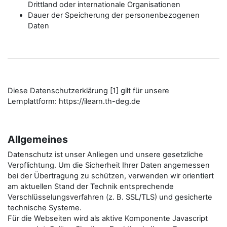
Drittland oder internationale Organisationen
Dauer der Speicherung der personenbezogenen
Daten
Diese Datenschutzerklärung [1] gilt für unsere
Lernplattform: https://ilearn.th-deg.de
Allgemeines
Datenschutz ist unser Anliegen und unsere gesetzliche
Verpflichtung. Um die Sicherheit Ihrer Daten angemessen
bei der Übertragung zu schützen, verwenden wir orientiert
am aktuellen Stand der Technik entsprechende
Verschlüsselungsverfahren (z. B. SSL/TLS) und gesicherte
technische Systeme.
Für die Webseiten wird als aktive Komponente Javascript