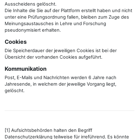
Ausscheidens gelöscht.
Die Inhalte die Sie auf der Plattform erstellt haben und nicht
unter eine Prüfungsordnung fallen, bleiben zum Zuge des
Meinungsaustausches in Lehre und Forschung
pseudonymisiert erhalten.
Cookies
Die Speicherdauer der jeweiligen Cookies ist bei der
Übersicht der vorhanden Cookies aufgeführt.
Kommunikation
Post, E-Mails und Nachrichten werden 6 Jahre nach
Jahresende, in welchem der jeweilige Vorgang liegt,
gelöscht.
[1] Aufsichtsbehörden halten den Begriff
Datenschutzerklärung teilweise für irreführend. Es könnte