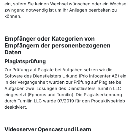
ein, sofern Sie keinen Wechsel wünschen oder ein Wechsel
zwingend notwendig ist um Ihr Anliegen bearbeiten zu
können.
Empfänger oder Kategorien von
Empfängern der personenbezogenen
Daten
Plagiatsprüfung
Zur Prüfung auf Plagiate bei Aufgaben setzen wir die
Software des Dienstleisters Urkund (Prio Infocenter AB) ein.
In der Vergangenheit wurden zur Prüfung auf Plagiate bei
Aufgaben zwei Lösungen des Dienstleisters Turnitin LLC
eingesetzt (Ephorus und Turnitin). Die Plagiatserkennung
durch Turnitin LLC wurde 07/2019 für den Produktivbetrieb
deaktiviert.
Videoserver Opencast und iLearn