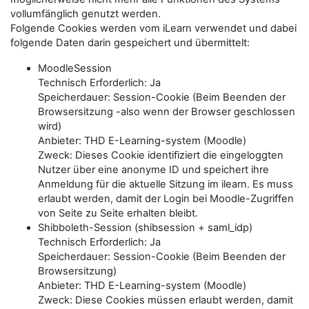
vollumfänglich genutzt werden.
Folgende Cookies werden vom iLearn verwendet und dabei
folgende Daten darin gespeichert und übermittelt:
MoodleSession
Technisch Erforderlich: Ja
Speicherdauer: Session-Cookie (Beim Beenden der
Browsersitzung -also wenn der Browser geschlossen
wird)
Anbieter: THD E-Learning-system (Moodle)
Zweck: Dieses Cookie identifiziert die eingeloggten
Nutzer über eine anonyme ID und speichert ihre
Anmeldung für die aktuelle Sitzung im ilearn. Es muss
erlaubt werden, damit der Login bei Moodle-Zugriffen
von Seite zu Seite erhalten bleibt.
Shibboleth-Session (shibsession + saml_idp)
Technisch Erforderlich: Ja
Speicherdauer: Session-Cookie (Beim Beenden der
Browsersitzung)
Anbieter: THD E-Learning-system (Moodle)
Zweck: Diese Cookies müssen erlaubt werden, damit