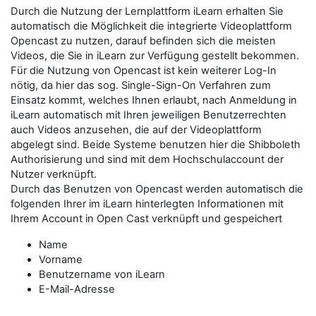
Durch die Nutzung der Lernplattform iLearn erhalten Sie
automatisch die Möglichkeit die integrierte Videoplattform
Opencast zu nutzen, darauf befinden sich die meisten
Videos, die Sie in iLearn zur Verfügung gestellt bekommen.
Für die Nutzung von Opencast ist kein weiterer Log-In
nötig, da hier das sog. Single-Sign-On Verfahren zum
Einsatz kommt, welches Ihnen erlaubt, nach Anmeldung in
iLearn automatisch mit Ihren jeweiligen Benutzerrechten
auch Videos anzusehen, die auf der Videoplattform
abgelegt sind. Beide Systeme benutzen hier die Shibboleth
Authorisierung und sind mit dem Hochschulaccount der
Nutzer verknüpft.
Durch das Benutzen von Opencast werden automatisch die
folgenden Ihrer im iLearn hinterlegten Informationen mit
Ihrem Account in Open Cast verknüpft und gespeichert
Name
Vorname
Benutzername von iLearn
E-Mail-Adresse