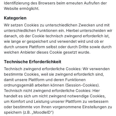
Identifizierung des Browsers beim erneuten Aufrufen der
Website ermöglicht.
Kategorien
Wir setzen Cookies zu unterschiedlichen Zwecken und mit
unterschiedlichen Funktionen ein. Hierbei unterscheiden wir
danach, ob der Cookie technisch zwingend erforderlich ist,
wie lange er gespeichert und verwendet wird und ob er
durch unsere Plattform selbst oder durch Dritte sowie durch
welchen Anbieter dieses Cookie gesetzt wurde.
Technische Erforderlichkeit
Technisch zwingend erforderliche Cookies: Wir verwenden
bestimmte Cookies, weil sie zwingend erforderlich sind,
damit unsere Plattform und deren Funktionen
ordnungsgemäß arbeiten können (Session-Cookies).
Technisch nicht zwingend erforderliche Cookies: Hier
handelt es sich um nicht zwingend notwendige Cookies,
um Komfort und Leistung unserer Plattform zu verbessern
oder bestimmte von Ihnen vorgenommene Einstellungen zu
speichern (z.B. „MoodleID“)