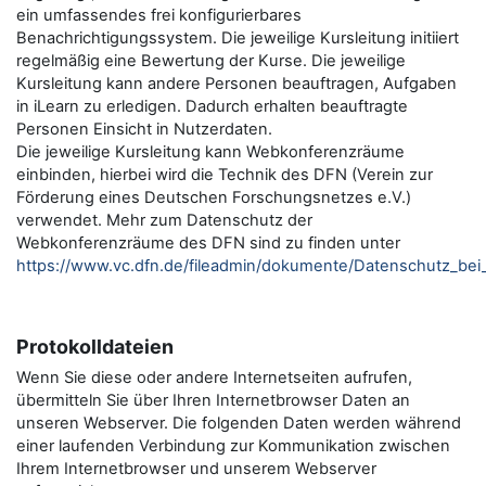
ein umfassendes frei konfigurierbares
Benachrichtigungssystem. Die jeweilige Kursleitung initiiert
regelmäßig eine Bewertung der Kurse. Die jeweilige
Kursleitung kann andere Personen beauftragen, Aufgaben
in iLearn zu erledigen. Dadurch erhalten beauftragte
Personen Einsicht in Nutzerdaten.
Die jeweilige Kursleitung kann Webkonferenzräume
einbinden, hierbei wird die Technik des DFN (Verein zur
Förderung eines Deutschen Forschungsnetzes e.V.)
verwendet. Mehr zum Datenschutz der
Webkonferenzräume des DFN sind zu finden unter
https://www.vc.dfn.de/fileadmin/dokumente/Datenschutz_be
Protokolldateien
Wenn Sie diese oder andere Internetseiten aufrufen,
übermitteln Sie über Ihren Internetbrowser Daten an
unseren Webserver. Die folgenden Daten werden während
einer laufenden Verbindung zur Kommunikation zwischen
Ihrem Internetbrowser und unserem Webserver