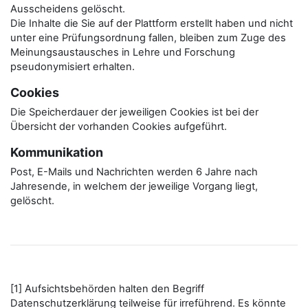
Ausscheidens gelöscht.
Die Inhalte die Sie auf der Plattform erstellt haben und nicht
unter eine Prüfungsordnung fallen, bleiben zum Zuge des
Meinungsaustausches in Lehre und Forschung
pseudonymisiert erhalten.
Cookies
Die Speicherdauer der jeweiligen Cookies ist bei der
Übersicht der vorhanden Cookies aufgeführt.
Kommunikation
Post, E-Mails und Nachrichten werden 6 Jahre nach
Jahresende, in welchem der jeweilige Vorgang liegt,
gelöscht.
[1] Aufsichtsbehörden halten den Begriff
Datenschutzerklärung teilweise für irreführend. Es könnte