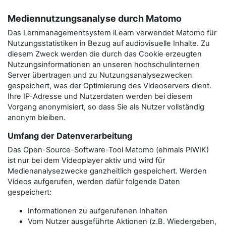
Mediennutzungsanalyse durch Matomo
Das Lernmanagementsystem iLearn verwendet Matomo für
Nutzungsstatistiken in Bezug auf audiovisuelle Inhalte. Zu
diesem Zweck werden die durch das Cookie erzeugten
Nutzungsinformationen an unseren hochschulinternen
Server übertragen und zu Nutzungsanalysezwecken
gespeichert, was der Optimierung des Videoservers dient.
Ihre IP-Adresse und Nutzerdaten werden bei diesem
Vorgang anonymisiert, so dass Sie als Nutzer vollständig
anonym bleiben.
Umfang der Datenverarbeitung
Das Open-Source-Software-Tool Matomo (ehmals PIWIK)
ist nur bei dem Videoplayer aktiv und wird für
Medienanalysezwecke ganzheitlich gespeichert. Werden
Videos aufgerufen, werden dafür folgende Daten
gespeichert:
Informationen zu aufgerufenen Inhalten
Vom Nutzer ausgeführte Aktionen (z.B. Wiedergeben,