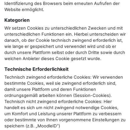
Identifizierung des Browsers beim erneuten Aufrufen der
Website ermöglicht.
Kategorien
Wir setzen Cookies zu unterschiedlichen Zwecken und mit
unterschiedlichen Funktionen ein. Hierbei unterscheiden wir
danach, ob der Cookie technisch zwingend erforderlich ist,
wie lange er gespeichert und verwendet wird und ob er
durch unsere Plattform selbst oder durch Dritte sowie durch
welchen Anbieter dieses Cookie gesetzt wurde.
Technische Erforderlichkeit
Technisch zwingend erforderliche Cookies: Wir verwenden
bestimmte Cookies, weil sie zwingend erforderlich sind,
damit unsere Plattform und deren Funktionen
ordnungsgemäß arbeiten können (Session-Cookies).
Technisch nicht zwingend erforderliche Cookies: Hier
handelt es sich um nicht zwingend notwendige Cookies,
um Komfort und Leistung unserer Plattform zu verbessern
oder bestimmte von Ihnen vorgenommene Einstellungen zu
speichern (z.B. „MoodleID“)