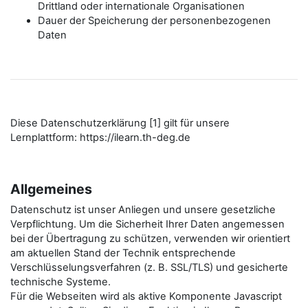
Drittland oder internationale Organisationen
Dauer der Speicherung der personenbezogenen
Daten
Diese Datenschutzerklärung [1] gilt für unsere
Lernplattform: https://ilearn.th-deg.de
Allgemeines
Datenschutz ist unser Anliegen und unsere gesetzliche
Verpflichtung. Um die Sicherheit Ihrer Daten angemessen
bei der Übertragung zu schützen, verwenden wir orientiert
am aktuellen Stand der Technik entsprechende
Verschlüsselungsverfahren (z. B. SSL/TLS) und gesicherte
technische Systeme.
Für die Webseiten wird als aktive Komponente Javascript