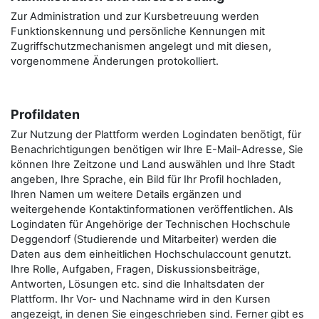
Zur Administration und zur Kursbetreuung werden
Funktionskennung und persönliche Kennungen mit
Zugriffschutzmechanismen angelegt und mit diesen,
vorgenommene Änderungen protokolliert.
Profildaten
Zur Nutzung der Plattform werden Logindaten benötigt, für
Benachrichtigungen benötigen wir Ihre E-Mail-Adresse, Sie
können Ihre Zeitzone und Land auswählen und Ihre Stadt
angeben, Ihre Sprache, ein Bild für Ihr Profil hochladen,
Ihren Namen um weitere Details ergänzen und
weitergehende Kontaktinformationen veröffentlichen. Als
Logindaten für Angehörige der Technischen Hochschule
Deggendorf (Studierende und Mitarbeiter) werden die
Daten aus dem einheitlichen Hochschulaccount genutzt.
Ihre Rolle, Aufgaben, Fragen, Diskussionsbeiträge,
Antworten, Lösungen etc. sind die Inhaltsdaten der
Plattform. Ihr Vor- und Nachname wird in den Kursen
angezeigt, in denen Sie eingeschrieben sind. Ferner gibt es