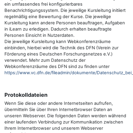
ein umfassendes frei konfigurierbares
Benachrichtigungssystem. Die jeweilige Kursleitung initiiert
regelmäßig eine Bewertung der Kurse. Die jeweilige
Kursleitung kann andere Personen beauftragen, Aufgaben
in iLearn zu erledigen. Dadurch erhalten beauftragte
Personen Einsicht in Nutzerdaten.
Die jeweilige Kursleitung kann Webkonferenzräume
einbinden, hierbei wird die Technik des DFN (Verein zur
Förderung eines Deutschen Forschungsnetzes e.V.)
verwendet. Mehr zum Datenschutz der
Webkonferenzräume des DFN sind zu finden unter
https://www.vc.dfn.de/fileadmin/dokumente/Datenschutz_be
Protokolldateien
Wenn Sie diese oder andere Internetseiten aufrufen,
übermitteln Sie über Ihren Internetbrowser Daten an
unseren Webserver. Die folgenden Daten werden während
einer laufenden Verbindung zur Kommunikation zwischen
Ihrem Internetbrowser und unserem Webserver