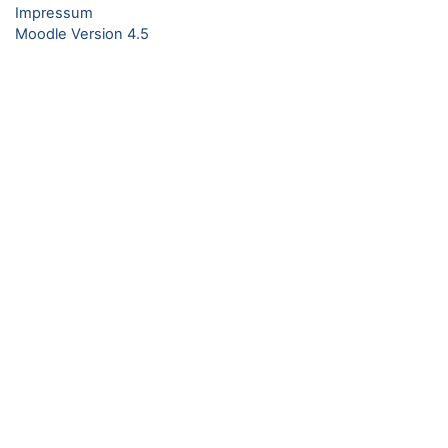
Impressum
Moodle Version 4.5