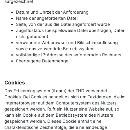
aufgezeichnet:
Datum und Uhrzeit der Anforderung
Name der angeforderten Datei
Seite, von der aus die Datei angefordert wurde
Zugriffsstatus (beispielsweise Datei übertragen, Datei
nicht gefunden)
verwendete Webbrowser und Bildschirmauflösung
sowie das verwendete Betriebssystem
vollständige IP-Adresse des anfordernden Rechners
übertragene Datenmenge
Cookies
Das E-Learningsystem (iLearn) der THD verwendet
Cookies. Bei Cookies handelt es sich um Textdateien, die im
Internetbrowser auf dem Computersystem des Nutzers
gespeichert werden. Ruft ein Nutzer eine Website auf, so
kann ein Cookie auf dem Betriebssystem des Nutzers
gespeichert werden. Dieses Cookie enthält eine
charakteristische Zeichenfolge, die eine eindeutige