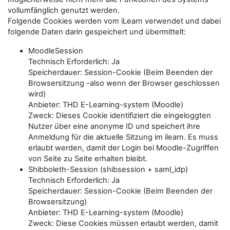
vollumfänglich genutzt werden.
Folgende Cookies werden vom iLearn verwendet und dabei
folgende Daten darin gespeichert und übermittelt:
MoodleSession
Technisch Erforderlich: Ja
Speicherdauer: Session-Cookie (Beim Beenden der
Browsersitzung -also wenn der Browser geschlossen
wird)
Anbieter: THD E-Learning-system (Moodle)
Zweck: Dieses Cookie identifiziert die eingeloggten
Nutzer über eine anonyme ID und speichert ihre
Anmeldung für die aktuelle Sitzung im ilearn. Es muss
erlaubt werden, damit der Login bei Moodle-Zugriffen
von Seite zu Seite erhalten bleibt.
Shibboleth-Session (shibsession + saml_idp)
Technisch Erforderlich: Ja
Speicherdauer: Session-Cookie (Beim Beenden der
Browsersitzung)
Anbieter: THD E-Learning-system (Moodle)
Zweck: Diese Cookies müssen erlaubt werden, damit