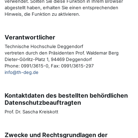
verwendet. Sollten Sie diese Funktion in Ihrem Browser
abgestellt haben, erhalten Sie einen entsprechenden
Hinweis, die Funktion zu aktivieren.
Verantwortlicher
Technische Hochschule Deggendorf
vertreten durch den Präsidenten Prof. Waldemar Berg
Dieter-Görlitz-Platz 1, 94469 Deggendorf
Phone: 0991/3615-0, Fax: 0991/3615-297
info@th-deg.de
Kontaktdaten des bestellten behördlichen
Datenschutzbeauftragten
Prof. Dr. Sascha Kreiskott
Zwecke und Rechtsgrundlagen der