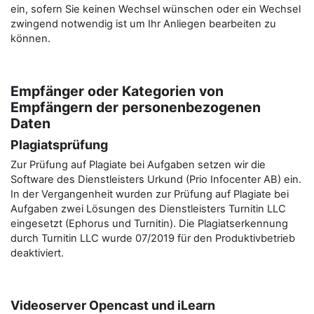
ein, sofern Sie keinen Wechsel wünschen oder ein Wechsel
zwingend notwendig ist um Ihr Anliegen bearbeiten zu
können.
Empfänger oder Kategorien von
Empfängern der personenbezogenen
Daten
Plagiatsprüfung
Zur Prüfung auf Plagiate bei Aufgaben setzen wir die
Software des Dienstleisters Urkund (Prio Infocenter AB) ein.
In der Vergangenheit wurden zur Prüfung auf Plagiate bei
Aufgaben zwei Lösungen des Dienstleisters Turnitin LLC
eingesetzt (Ephorus und Turnitin). Die Plagiatserkennung
durch Turnitin LLC wurde 07/2019 für den Produktivbetrieb
deaktiviert.
Videoserver Opencast und iLearn