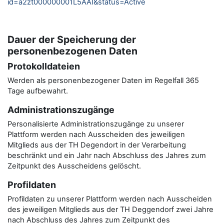
id=a2zt000000001L5AAI&status=Active
Dauer der Speicherung der
personenbezogenen Daten
Protokolldateien
Werden als personenbezogener Daten im Regelfall 365
Tage aufbewahrt.
Administrationszugänge
Personalisierte Administrationszugänge zu unserer
Plattform werden nach Ausscheiden des jeweiligen
Mitglieds aus der TH Degendort in der Verarbeitung
beschränkt und ein Jahr nach Abschluss des Jahres zum
Zeitpunkt des Ausscheidens gelöscht.
Profildaten
Profildaten zu unserer Plattform werden nach Ausscheiden
des jeweiligen Mitglieds aus der TH Deggendorf zwei Jahre
nach Abschluss des Jahres zum Zeitpunkt des