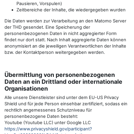
Pausieren, Vorspulen)
Zeitbereiche der Inhalte, die wiedergegeben wurden
Die Daten werden zur Verarbeitung an den Matomo Server
der THD gesendet. Eine Speicherung der
personenbezogenen Daten in nicht aggregierter Form
findet nur dort statt. Nach Inhalt aggregierte Daten können
anonymisiert an die jeweiligen Verantwortlichen der Inhalte
bzw. der Kontaktperson weitergegeben werden.
Übermittlung von personenbezogenen
Daten an ein Drittland oder internationale
Organisationen
Alle unsere Dienstleister sind unter dem EU-US Privacy
Shield und für jede Person einsehbar zertifiziert, sodass ein
rechtlich angemessenes Schutzniveau für
personenbezogene Daten besteht:
Youtube (Youtube LLC) unter Google LLC
https://www.privacyshield.gov/participant?