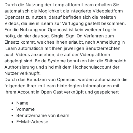
Durch die Nutzung der Lernplattform iLearn erhalten Sie
automatisch die Möglichkeit die integrierte Videoplattform
Opencast zu nutzen, darauf befinden sich die meisten
Videos, die Sie in iLearn zur Verfügung gestellt bekommen.
Für die Nutzung von Opencast ist kein weiterer Log-In
nötig, da hier das sog. Single-Sign-On Verfahren zum
Einsatz kommt, welches Ihnen erlaubt, nach Anmeldung in
iLearn automatisch mit Ihren jeweiligen Benutzerrechten
auch Videos anzusehen, die auf der Videoplattform
abgelegt sind. Beide Systeme benutzen hier die Shibboleth
Authorisierung und sind mit dem Hochschulaccount der
Nutzer verknüpft.
Durch das Benutzen von Opencast werden automatisch die
folgenden Ihrer im iLearn hinterlegten Informationen mit
Ihrem Account in Open Cast verknüpft und gespeichert
Name
Vorname
Benutzername von iLearn
E-Mail-Adresse