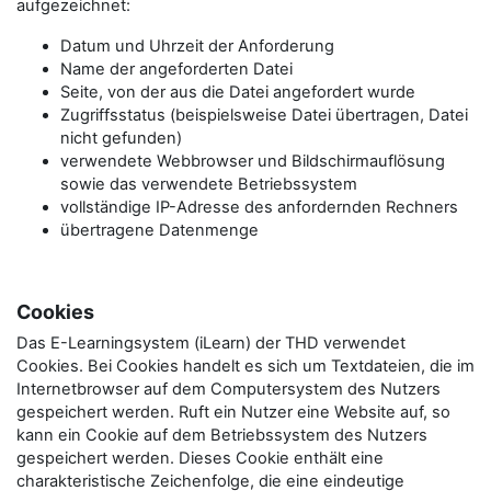
aufgezeichnet:
Datum und Uhrzeit der Anforderung
Name der angeforderten Datei
Seite, von der aus die Datei angefordert wurde
Zugriffsstatus (beispielsweise Datei übertragen, Datei
nicht gefunden)
verwendete Webbrowser und Bildschirmauflösung
sowie das verwendete Betriebssystem
vollständige IP-Adresse des anfordernden Rechners
übertragene Datenmenge
Cookies
Das E-Learningsystem (iLearn) der THD verwendet
Cookies. Bei Cookies handelt es sich um Textdateien, die im
Internetbrowser auf dem Computersystem des Nutzers
gespeichert werden. Ruft ein Nutzer eine Website auf, so
kann ein Cookie auf dem Betriebssystem des Nutzers
gespeichert werden. Dieses Cookie enthält eine
charakteristische Zeichenfolge, die eine eindeutige