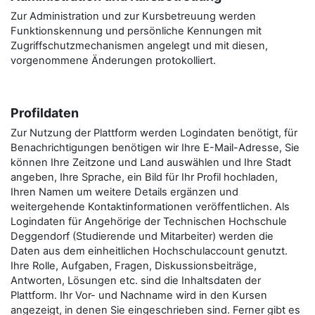
Zur Administration und zur Kursbetreuung werden
Funktionskennung und persönliche Kennungen mit
Zugriffschutzmechanismen angelegt und mit diesen,
vorgenommene Änderungen protokolliert.
Profildaten
Zur Nutzung der Plattform werden Logindaten benötigt, für
Benachrichtigungen benötigen wir Ihre E-Mail-Adresse, Sie
können Ihre Zeitzone und Land auswählen und Ihre Stadt
angeben, Ihre Sprache, ein Bild für Ihr Profil hochladen,
Ihren Namen um weitere Details ergänzen und
weitergehende Kontaktinformationen veröffentlichen. Als
Logindaten für Angehörige der Technischen Hochschule
Deggendorf (Studierende und Mitarbeiter) werden die
Daten aus dem einheitlichen Hochschulaccount genutzt.
Ihre Rolle, Aufgaben, Fragen, Diskussionsbeiträge,
Antworten, Lösungen etc. sind die Inhaltsdaten der
Plattform. Ihr Vor- und Nachname wird in den Kursen
angezeigt, in denen Sie eingeschrieben sind. Ferner gibt es