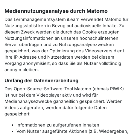
Mediennutzungsanalyse durch Matomo
Das Lernmanagementsystem iLearn verwendet Matomo für
Nutzungsstatistiken in Bezug auf audiovisuelle Inhalte. Zu
diesem Zweck werden die durch das Cookie erzeugten
Nutzungsinformationen an unseren hochschulinternen
Server übertragen und zu Nutzungsanalysezwecken
gespeichert, was der Optimierung des Videoservers dient.
Ihre IP-Adresse und Nutzerdaten werden bei diesem
Vorgang anonymisiert, so dass Sie als Nutzer vollständig
anonym bleiben.
Umfang der Datenverarbeitung
Das Open-Source-Software-Tool Matomo (ehmals PIWIK)
ist nur bei dem Videoplayer aktiv und wird für
Medienanalysezwecke ganzheitlich gespeichert. Werden
Videos aufgerufen, werden dafür folgende Daten
gespeichert:
Informationen zu aufgerufenen Inhalten
Vom Nutzer ausgeführte Aktionen (z.B. Wiedergeben,