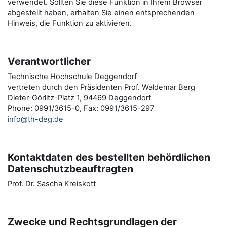
verwendet. Sollten Sie diese Funktion in Ihrem Browser
abgestellt haben, erhalten Sie einen entsprechenden
Hinweis, die Funktion zu aktivieren.
Verantwortlicher
Technische Hochschule Deggendorf
vertreten durch den Präsidenten Prof. Waldemar Berg
Dieter-Görlitz-Platz 1, 94469 Deggendorf
Phone: 0991/3615-0, Fax: 0991/3615-297
info@th-deg.de
Kontaktdaten des bestellten behördlichen
Datenschutzbeauftragten
Prof. Dr. Sascha Kreiskott
Zwecke und Rechtsgrundlagen der