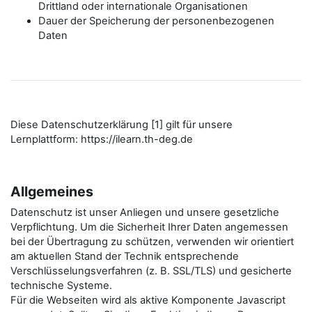
Drittland oder internationale Organisationen
Dauer der Speicherung der personenbezogenen
Daten
Diese Datenschutzerklärung [1] gilt für unsere
Lernplattform: https://ilearn.th-deg.de
Allgemeines
Datenschutz ist unser Anliegen und unsere gesetzliche
Verpflichtung. Um die Sicherheit Ihrer Daten angemessen
bei der Übertragung zu schützen, verwenden wir orientiert
am aktuellen Stand der Technik entsprechende
Verschlüsselungsverfahren (z. B. SSL/TLS) und gesicherte
technische Systeme.
Für die Webseiten wird als aktive Komponente Javascript