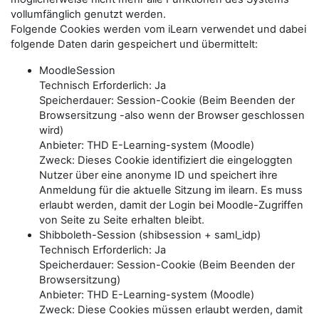
vollumfänglich genutzt werden.
Folgende Cookies werden vom iLearn verwendet und dabei
folgende Daten darin gespeichert und übermittelt:
MoodleSession
Technisch Erforderlich: Ja
Speicherdauer: Session-Cookie (Beim Beenden der
Browsersitzung -also wenn der Browser geschlossen
wird)
Anbieter: THD E-Learning-system (Moodle)
Zweck: Dieses Cookie identifiziert die eingeloggten
Nutzer über eine anonyme ID und speichert ihre
Anmeldung für die aktuelle Sitzung im ilearn. Es muss
erlaubt werden, damit der Login bei Moodle-Zugriffen
von Seite zu Seite erhalten bleibt.
Shibboleth-Session (shibsession + saml_idp)
Technisch Erforderlich: Ja
Speicherdauer: Session-Cookie (Beim Beenden der
Browsersitzung)
Anbieter: THD E-Learning-system (Moodle)
Zweck: Diese Cookies müssen erlaubt werden, damit