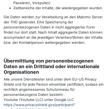
Pausieren, Vorspulen)
Zeitbereiche der Inhalte, die wiedergegeben wurden
Die Daten werden zur Verarbeitung an den Matomo Server
der THD gesendet. Eine Speicherung der
personenbezogenen Daten in nicht aggregierter Form
findet nur dort statt. Nach Inhalt aggregierte Daten können
anonymisiert an die jeweiligen Verantwortlichen der Inhalte
bzw. der Kontaktperson weitergegeben werden.
Übermittlung von personenbezogenen
Daten an ein Drittland oder internationale
Organisationen
Alle unsere Dienstleister sind unter dem EU-US Privacy
Shield und für jede Person einsehbar zertifiziert, sodass ein
rechtlich angemessenes Schutzniveau für
personenbezogene Daten besteht:
Youtube (Youtube LLC) unter Google LLC
https://www.privacyshield.gov/participant?