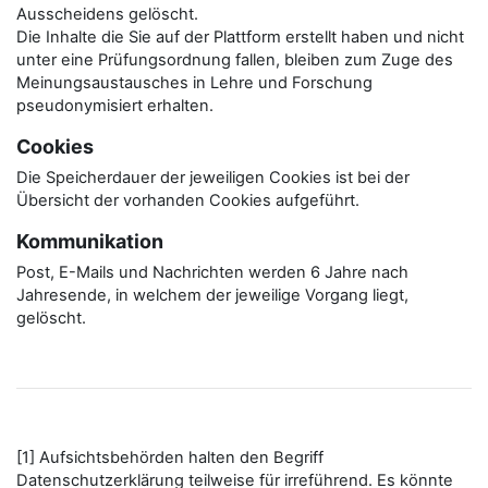
Ausscheidens gelöscht.
Die Inhalte die Sie auf der Plattform erstellt haben und nicht
unter eine Prüfungsordnung fallen, bleiben zum Zuge des
Meinungsaustausches in Lehre und Forschung
pseudonymisiert erhalten.
Cookies
Die Speicherdauer der jeweiligen Cookies ist bei der
Übersicht der vorhanden Cookies aufgeführt.
Kommunikation
Post, E-Mails und Nachrichten werden 6 Jahre nach
Jahresende, in welchem der jeweilige Vorgang liegt,
gelöscht.
[1] Aufsichtsbehörden halten den Begriff
Datenschutzerklärung teilweise für irreführend. Es könnte