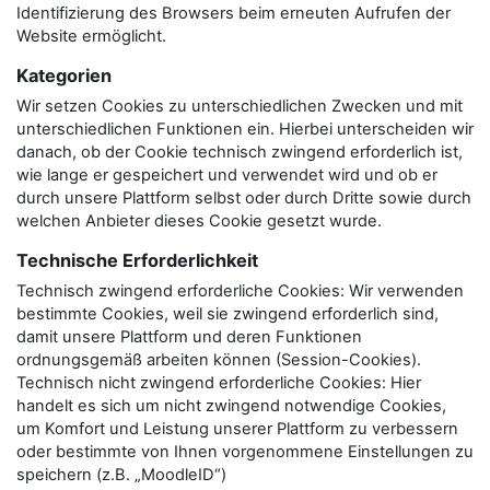
Identifizierung des Browsers beim erneuten Aufrufen der
Website ermöglicht.
Kategorien
Wir setzen Cookies zu unterschiedlichen Zwecken und mit
unterschiedlichen Funktionen ein. Hierbei unterscheiden wir
danach, ob der Cookie technisch zwingend erforderlich ist,
wie lange er gespeichert und verwendet wird und ob er
durch unsere Plattform selbst oder durch Dritte sowie durch
welchen Anbieter dieses Cookie gesetzt wurde.
Technische Erforderlichkeit
Technisch zwingend erforderliche Cookies: Wir verwenden
bestimmte Cookies, weil sie zwingend erforderlich sind,
damit unsere Plattform und deren Funktionen
ordnungsgemäß arbeiten können (Session-Cookies).
Technisch nicht zwingend erforderliche Cookies: Hier
handelt es sich um nicht zwingend notwendige Cookies,
um Komfort und Leistung unserer Plattform zu verbessern
oder bestimmte von Ihnen vorgenommene Einstellungen zu
speichern (z.B. „MoodleID“)