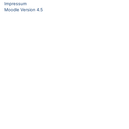
Impressum
Moodle Version 4.5