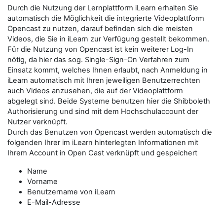
Durch die Nutzung der Lernplattform iLearn erhalten Sie
automatisch die Möglichkeit die integrierte Videoplattform
Opencast zu nutzen, darauf befinden sich die meisten
Videos, die Sie in iLearn zur Verfügung gestellt bekommen.
Für die Nutzung von Opencast ist kein weiterer Log-In
nötig, da hier das sog. Single-Sign-On Verfahren zum
Einsatz kommt, welches Ihnen erlaubt, nach Anmeldung in
iLearn automatisch mit Ihren jeweiligen Benutzerrechten
auch Videos anzusehen, die auf der Videoplattform
abgelegt sind. Beide Systeme benutzen hier die Shibboleth
Authorisierung und sind mit dem Hochschulaccount der
Nutzer verknüpft.
Durch das Benutzen von Opencast werden automatisch die
folgenden Ihrer im iLearn hinterlegten Informationen mit
Ihrem Account in Open Cast verknüpft und gespeichert
Name
Vorname
Benutzername von iLearn
E-Mail-Adresse