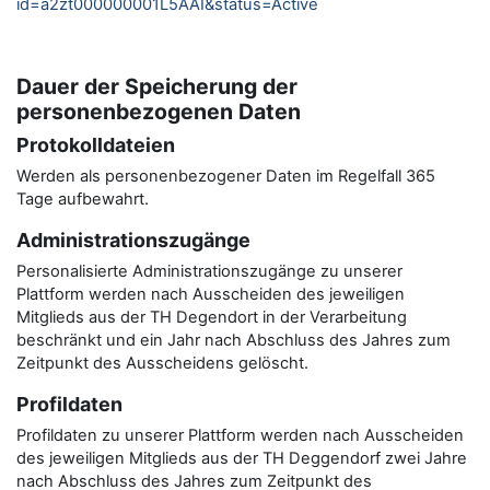
id=a2zt000000001L5AAI&status=Active
Dauer der Speicherung der
personenbezogenen Daten
Protokolldateien
Werden als personenbezogener Daten im Regelfall 365
Tage aufbewahrt.
Administrationszugänge
Personalisierte Administrationszugänge zu unserer
Plattform werden nach Ausscheiden des jeweiligen
Mitglieds aus der TH Degendort in der Verarbeitung
beschränkt und ein Jahr nach Abschluss des Jahres zum
Zeitpunkt des Ausscheidens gelöscht.
Profildaten
Profildaten zu unserer Plattform werden nach Ausscheiden
des jeweiligen Mitglieds aus der TH Deggendorf zwei Jahre
nach Abschluss des Jahres zum Zeitpunkt des