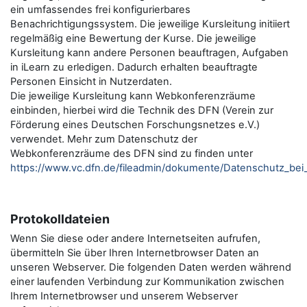
ein umfassendes frei konfigurierbares
Benachrichtigungssystem. Die jeweilige Kursleitung initiiert
regelmäßig eine Bewertung der Kurse. Die jeweilige
Kursleitung kann andere Personen beauftragen, Aufgaben
in iLearn zu erledigen. Dadurch erhalten beauftragte
Personen Einsicht in Nutzerdaten.
Die jeweilige Kursleitung kann Webkonferenzräume
einbinden, hierbei wird die Technik des DFN (Verein zur
Förderung eines Deutschen Forschungsnetzes e.V.)
verwendet. Mehr zum Datenschutz der
Webkonferenzräume des DFN sind zu finden unter
https://www.vc.dfn.de/fileadmin/dokumente/Datenschutz_be
Protokolldateien
Wenn Sie diese oder andere Internetseiten aufrufen,
übermitteln Sie über Ihren Internetbrowser Daten an
unseren Webserver. Die folgenden Daten werden während
einer laufenden Verbindung zur Kommunikation zwischen
Ihrem Internetbrowser und unserem Webserver