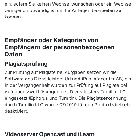
ein, sofern Sie keinen Wechsel wünschen oder ein Wechsel
zwingend notwendig ist um Ihr Anliegen bearbeiten zu
können.
Empfänger oder Kategorien von
Empfängern der personenbezogenen
Daten
Plagiatsprüfung
Zur Prüfung auf Plagiate bei Aufgaben setzen wir die
Software des Dienstleisters Urkund (Prio Infocenter AB) ein.
In der Vergangenheit wurden zur Prüfung auf Plagiate bei
Aufgaben zwei Lösungen des Dienstleisters Turnitin LLC
eingesetzt (Ephorus und Turnitin). Die Plagiatserkennung
durch Turnitin LLC wurde 07/2019 für den Produktivbetrieb
deaktiviert.
Videoserver Opencast und iLearn