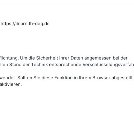
https://ilearn.th-deg.de
flichtung. Um die Sicherheit Ihrer Daten angemessen bei der
ellen Stand der Technik entsprechende Verschlüsselungsverfah
wendet. Sollten Sie diese Funktion in Ihrem Browser abgestellt
aktivieren.