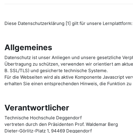
Diese Datenschutzerklärung [1] gilt für unsere Lernplattform: 
Allgemeines
Datenschutz ist unser Anliegen und unsere gesetzliche Verp
Übertragung zu schützen, verwenden wir orientiert am aktu
B. SSL/TLS) und gesicherte technische Systeme.
Für die Webseiten wird als aktive Komponente Javascript ver
erhalten Sie einen entsprechenden Hinweis, die Funktion zu 
Verantwortlicher
Technische Hochschule Deggendorf
vertreten durch den Präsidenten Prof. Waldemar Berg
Dieter-Görlitz-Platz 1, 94469 Deggendorf