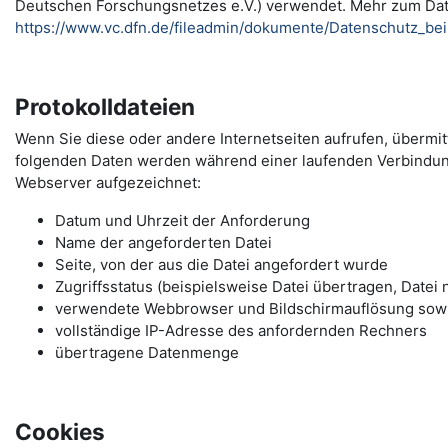
Deutschen Forschungsnetzes e.V.) verwendet. Mehr zum Da
https://www.vc.dfn.de/fileadmin/dokumente/Datenschutz_be
Protokolldateien
Wenn Sie diese oder andere Internetseiten aufrufen, übermi
folgenden Daten werden während einer laufenden Verbindu
Webserver aufgezeichnet:
Datum und Uhrzeit der Anforderung
Name der angeforderten Datei
Seite, von der aus die Datei angefordert wurde
Zugriffsstatus (beispielsweise Datei übertragen, Datei 
verwendete Webbrowser und Bildschirmauflösung sow
vollständige IP-Adresse des anfordernden Rechners
übertragene Datenmenge
Cookies