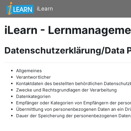
Zum Hauptinhalt
iLearn
iLearn - Lernmanageme
Datenschutzerklärung/Data P
Allgemeines
Verantwortlicher
Kontaktdaten des bestellten behördlichen Datenschutz
Zwecke und Rechtsgrundlagen der Verarbeitung
Datenkategorien
Empfänger oder Kategorien von Empfängern der pers
Übermittlung von personenbezogenen Daten an ein Drit
Dauer der Speicherung der personenbezogenen Daten