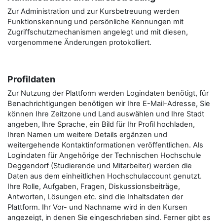
Zur Administration und zur Kursbetreuung werden
Funktionskennung und persönliche Kennungen mit
Zugriffschutzmechanismen angelegt und mit diesen,
vorgenommene Änderungen protokolliert.
Profildaten
Zur Nutzung der Plattform werden Logindaten benötigt, für
Benachrichtigungen benötigen wir Ihre E-Mail-Adresse, Sie
können Ihre Zeitzone und Land auswählen und Ihre Stadt
angeben, Ihre Sprache, ein Bild für Ihr Profil hochladen,
Ihren Namen um weitere Details ergänzen und
weitergehende Kontaktinformationen veröffentlichen. Als
Logindaten für Angehörige der Technischen Hochschule
Deggendorf (Studierende und Mitarbeiter) werden die
Daten aus dem einheitlichen Hochschulaccount genutzt.
Ihre Rolle, Aufgaben, Fragen, Diskussionsbeiträge,
Antworten, Lösungen etc. sind die Inhaltsdaten der
Plattform. Ihr Vor- und Nachname wird in den Kursen
angezeigt, in denen Sie eingeschrieben sind. Ferner gibt es