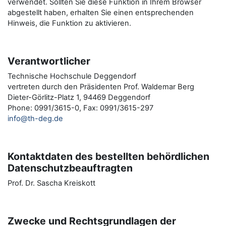
verwendet. Sollten Sie diese Funktion in Ihrem Browser
abgestellt haben, erhalten Sie einen entsprechenden
Hinweis, die Funktion zu aktivieren.
Verantwortlicher
Technische Hochschule Deggendorf
vertreten durch den Präsidenten Prof. Waldemar Berg
Dieter-Görlitz-Platz 1, 94469 Deggendorf
Phone: 0991/3615-0, Fax: 0991/3615-297
info@th-deg.de
Kontaktdaten des bestellten behördlichen
Datenschutzbeauftragten
Prof. Dr. Sascha Kreiskott
Zwecke und Rechtsgrundlagen der