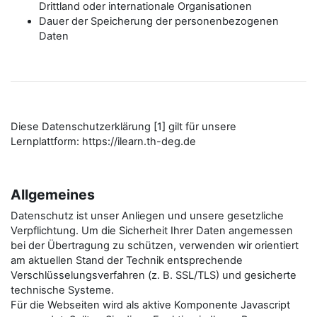
Drittland oder internationale Organisationen
Dauer der Speicherung der personenbezogenen
Daten
Diese Datenschutzerklärung [1] gilt für unsere
Lernplattform: https://ilearn.th-deg.de
Allgemeines
Datenschutz ist unser Anliegen und unsere gesetzliche
Verpflichtung. Um die Sicherheit Ihrer Daten angemessen
bei der Übertragung zu schützen, verwenden wir orientiert
am aktuellen Stand der Technik entsprechende
Verschlüsselungsverfahren (z. B. SSL/TLS) und gesicherte
technische Systeme.
Für die Webseiten wird als aktive Komponente Javascript