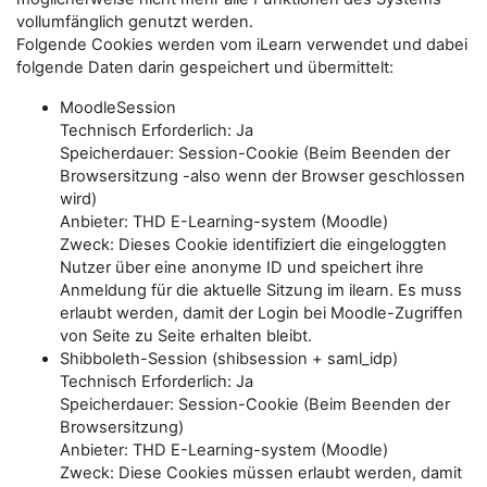
vollumfänglich genutzt werden.
Folgende Cookies werden vom iLearn verwendet und dabei
folgende Daten darin gespeichert und übermittelt:
MoodleSession
Technisch Erforderlich: Ja
Speicherdauer: Session-Cookie (Beim Beenden der
Browsersitzung -also wenn der Browser geschlossen
wird)
Anbieter: THD E-Learning-system (Moodle)
Zweck: Dieses Cookie identifiziert die eingeloggten
Nutzer über eine anonyme ID und speichert ihre
Anmeldung für die aktuelle Sitzung im ilearn. Es muss
erlaubt werden, damit der Login bei Moodle-Zugriffen
von Seite zu Seite erhalten bleibt.
Shibboleth-Session (shibsession + saml_idp)
Technisch Erforderlich: Ja
Speicherdauer: Session-Cookie (Beim Beenden der
Browsersitzung)
Anbieter: THD E-Learning-system (Moodle)
Zweck: Diese Cookies müssen erlaubt werden, damit