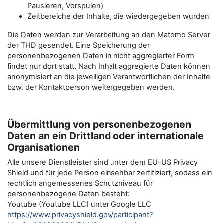
Pausieren, Vorspulen)
Zeitbereiche der Inhalte, die wiedergegeben wurden
Die Daten werden zur Verarbeitung an den Matomo Server
der THD gesendet. Eine Speicherung der
personenbezogenen Daten in nicht aggregierter Form
findet nur dort statt. Nach Inhalt aggregierte Daten können
anonymisiert an die jeweiligen Verantwortlichen der Inhalte
bzw. der Kontaktperson weitergegeben werden.
Übermittlung von personenbezogenen
Daten an ein Drittland oder internationale
Organisationen
Alle unsere Dienstleister sind unter dem EU-US Privacy
Shield und für jede Person einsehbar zertifiziert, sodass ein
rechtlich angemessenes Schutzniveau für
personenbezogene Daten besteht:
Youtube (Youtube LLC) unter Google LLC
https://www.privacyshield.gov/participant?