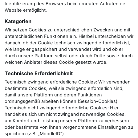
Identifizierung des Browsers beim erneuten Aufrufen der
Website ermöglicht.
Kategorien
Wir setzen Cookies zu unterschiedlichen Zwecken und mit
unterschiedlichen Funktionen ein. Hierbei unterscheiden wir
danach, ob der Cookie technisch zwingend erforderlich ist,
wie lange er gespeichert und verwendet wird und ob er
durch unsere Plattform selbst oder durch Dritte sowie durch
welchen Anbieter dieses Cookie gesetzt wurde.
Technische Erforderlichkeit
Technisch zwingend erforderliche Cookies: Wir verwenden
bestimmte Cookies, weil sie zwingend erforderlich sind,
damit unsere Plattform und deren Funktionen
ordnungsgemäß arbeiten können (Session-Cookies).
Technisch nicht zwingend erforderliche Cookies: Hier
handelt es sich um nicht zwingend notwendige Cookies,
um Komfort und Leistung unserer Plattform zu verbessern
oder bestimmte von Ihnen vorgenommene Einstellungen zu
speichern (z.B. „MoodleID“)