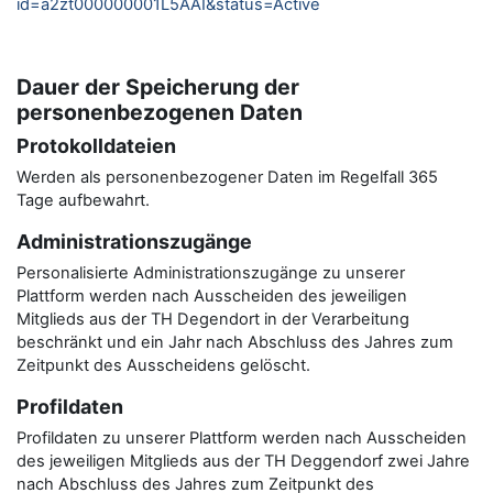
id=a2zt000000001L5AAI&status=Active
Dauer der Speicherung der
personenbezogenen Daten
Protokolldateien
Werden als personenbezogener Daten im Regelfall 365
Tage aufbewahrt.
Administrationszugänge
Personalisierte Administrationszugänge zu unserer
Plattform werden nach Ausscheiden des jeweiligen
Mitglieds aus der TH Degendort in der Verarbeitung
beschränkt und ein Jahr nach Abschluss des Jahres zum
Zeitpunkt des Ausscheidens gelöscht.
Profildaten
Profildaten zu unserer Plattform werden nach Ausscheiden
des jeweiligen Mitglieds aus der TH Deggendorf zwei Jahre
nach Abschluss des Jahres zum Zeitpunkt des