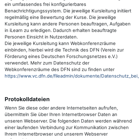
ein umfassendes frei konfigurierbares
Benachrichtigungssystem. Die jeweilige Kursleitung initiiert
regelmäßig eine Bewertung der Kurse. Die jeweilige
Kursleitung kann andere Personen beauftragen, Aufgaben
in iLearn zu erledigen. Dadurch erhalten beauftragte
Personen Einsicht in Nutzerdaten.
Die jeweilige Kursleitung kann Webkonferenzräume
einbinden, hierbei wird die Technik des DFN (Verein zur
Förderung eines Deutschen Forschungsnetzes e.V.)
verwendet. Mehr zum Datenschutz der
Webkonferenzräume des DFN sind zu finden unter
https://www.vc.dfn.de/fileadmin/dokumente/Datenschutz_be
Protokolldateien
Wenn Sie diese oder andere Internetseiten aufrufen,
übermitteln Sie über Ihren Internetbrowser Daten an
unseren Webserver. Die folgenden Daten werden während
einer laufenden Verbindung zur Kommunikation zwischen
Ihrem Internetbrowser und unserem Webserver