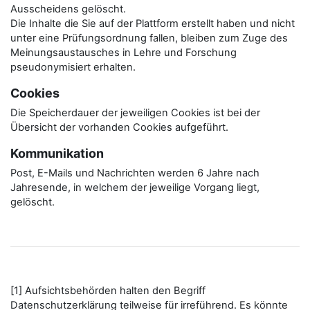
Ausscheidens gelöscht.
Die Inhalte die Sie auf der Plattform erstellt haben und nicht
unter eine Prüfungsordnung fallen, bleiben zum Zuge des
Meinungsaustausches in Lehre und Forschung
pseudonymisiert erhalten.
Cookies
Die Speicherdauer der jeweiligen Cookies ist bei der
Übersicht der vorhanden Cookies aufgeführt.
Kommunikation
Post, E-Mails und Nachrichten werden 6 Jahre nach
Jahresende, in welchem der jeweilige Vorgang liegt,
gelöscht.
[1] Aufsichtsbehörden halten den Begriff
Datenschutzerklärung teilweise für irreführend. Es könnte