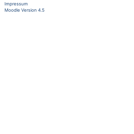
Impressum
Moodle Version 4.5