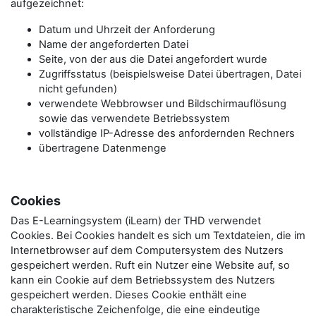
aufgezeichnet:
Datum und Uhrzeit der Anforderung
Name der angeforderten Datei
Seite, von der aus die Datei angefordert wurde
Zugriffsstatus (beispielsweise Datei übertragen, Datei
nicht gefunden)
verwendete Webbrowser und Bildschirmauflösung
sowie das verwendete Betriebssystem
vollständige IP-Adresse des anfordernden Rechners
übertragene Datenmenge
Cookies
Das E-Learningsystem (iLearn) der THD verwendet
Cookies. Bei Cookies handelt es sich um Textdateien, die im
Internetbrowser auf dem Computersystem des Nutzers
gespeichert werden. Ruft ein Nutzer eine Website auf, so
kann ein Cookie auf dem Betriebssystem des Nutzers
gespeichert werden. Dieses Cookie enthält eine
charakteristische Zeichenfolge, die eine eindeutige