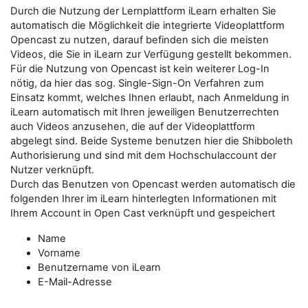
Durch die Nutzung der Lernplattform iLearn erhalten Sie
automatisch die Möglichkeit die integrierte Videoplattform
Opencast zu nutzen, darauf befinden sich die meisten
Videos, die Sie in iLearn zur Verfügung gestellt bekommen.
Für die Nutzung von Opencast ist kein weiterer Log-In
nötig, da hier das sog. Single-Sign-On Verfahren zum
Einsatz kommt, welches Ihnen erlaubt, nach Anmeldung in
iLearn automatisch mit Ihren jeweiligen Benutzerrechten
auch Videos anzusehen, die auf der Videoplattform
abgelegt sind. Beide Systeme benutzen hier die Shibboleth
Authorisierung und sind mit dem Hochschulaccount der
Nutzer verknüpft.
Durch das Benutzen von Opencast werden automatisch die
folgenden Ihrer im iLearn hinterlegten Informationen mit
Ihrem Account in Open Cast verknüpft und gespeichert
Name
Vorname
Benutzername von iLearn
E-Mail-Adresse