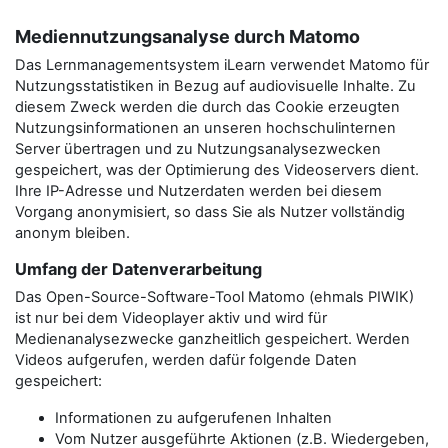
Mediennutzungsanalyse durch Matomo
Das Lernmanagementsystem iLearn verwendet Matomo für
Nutzungsstatistiken in Bezug auf audiovisuelle Inhalte. Zu
diesem Zweck werden die durch das Cookie erzeugten
Nutzungsinformationen an unseren hochschulinternen
Server übertragen und zu Nutzungsanalysezwecken
gespeichert, was der Optimierung des Videoservers dient.
Ihre IP-Adresse und Nutzerdaten werden bei diesem
Vorgang anonymisiert, so dass Sie als Nutzer vollständig
anonym bleiben.
Umfang der Datenverarbeitung
Das Open-Source-Software-Tool Matomo (ehmals PIWIK)
ist nur bei dem Videoplayer aktiv und wird für
Medienanalysezwecke ganzheitlich gespeichert. Werden
Videos aufgerufen, werden dafür folgende Daten
gespeichert:
Informationen zu aufgerufenen Inhalten
Vom Nutzer ausgeführte Aktionen (z.B. Wiedergeben,