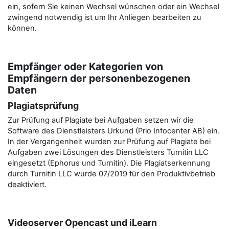
ein, sofern Sie keinen Wechsel wünschen oder ein Wechsel
zwingend notwendig ist um Ihr Anliegen bearbeiten zu
können.
Empfänger oder Kategorien von
Empfängern der personenbezogenen
Daten
Plagiatsprüfung
Zur Prüfung auf Plagiate bei Aufgaben setzen wir die
Software des Dienstleisters Urkund (Prio Infocenter AB) ein.
In der Vergangenheit wurden zur Prüfung auf Plagiate bei
Aufgaben zwei Lösungen des Dienstleisters Turnitin LLC
eingesetzt (Ephorus und Turnitin). Die Plagiatserkennung
durch Turnitin LLC wurde 07/2019 für den Produktivbetrieb
deaktiviert.
Videoserver Opencast und iLearn