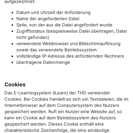
aufgezeichnet:
Datum und Uhrzeit der Anforderung
Name der angeforderten Datei
Seite, von der aus die Datei angefordert wurde
Zugriffsstatus (beispielsweise Datei übertragen, Datei
nicht gefunden)
verwendete Webbrowser und Bildschirmauflösung
sowie das verwendete Betriebssystem
vollständige IP-Adresse des anfordernden Rechners
übertragene Datenmenge
Cookies
Das E-Learningsystem (iLearn) der THD verwendet
Cookies. Bei Cookies handelt es sich um Textdateien, die im
Internetbrowser auf dem Computersystem des Nutzers
gespeichert werden. Ruft ein Nutzer eine Website auf, so
kann ein Cookie auf dem Betriebssystem des Nutzers
gespeichert werden. Dieses Cookie enthält eine
charakteristische Zeichenfolge, die eine eindeutige