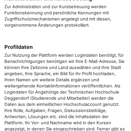
Zur Administration und zur Kursbetreuung werden
Funktionskennung und persönliche Kennungen mit
Zugriffschutzmechanismen angelegt und mit diesen,
vorgenommene Änderungen protokolliert.
Profildaten
Zur Nutzung der Plattform werden Logindaten benötigt, für
Benachrichtigungen benötigen wir Ihre E-Mail-Adresse, Sie
können Ihre Zeitzone und Land auswählen und Ihre Stadt
angeben, Ihre Sprache, ein Bild für Ihr Profil hochladen,
Ihren Namen um weitere Details ergänzen und
weitergehende Kontaktinformationen veröffentlichen. Als
Logindaten für Angehörige der Technischen Hochschule
Deggendorf (Studierende und Mitarbeiter) werden die
Daten aus dem einheitlichen Hochschulaccount genutzt.
Ihre Rolle, Aufgaben, Fragen, Diskussionsbeiträge,
Antworten, Lösungen etc. sind die Inhaltsdaten der
Plattform. Ihr Vor- und Nachname wird in den Kursen
angezeigt, in denen Sie eingeschrieben sind. Ferner gibt es