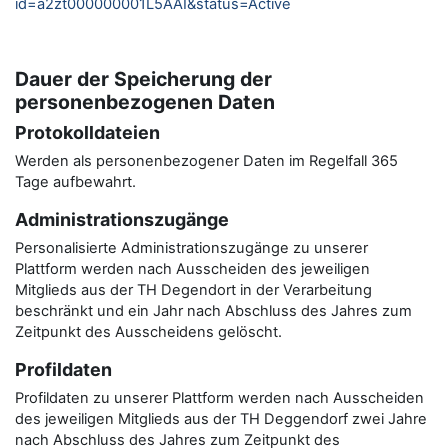
id=a2zt000000001L5AAI&status=Active
Dauer der Speicherung der
personenbezogenen Daten
Protokolldateien
Werden als personenbezogener Daten im Regelfall 365
Tage aufbewahrt.
Administrationszugänge
Personalisierte Administrationszugänge zu unserer
Plattform werden nach Ausscheiden des jeweiligen
Mitglieds aus der TH Degendort in der Verarbeitung
beschränkt und ein Jahr nach Abschluss des Jahres zum
Zeitpunkt des Ausscheidens gelöscht.
Profildaten
Profildaten zu unserer Plattform werden nach Ausscheiden
des jeweiligen Mitglieds aus der TH Deggendorf zwei Jahre
nach Abschluss des Jahres zum Zeitpunkt des