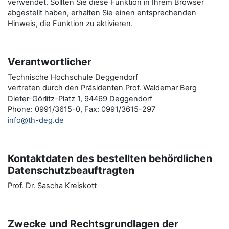
verwendet. Sollten Sie diese Funktion in Ihrem Browser
abgestellt haben, erhalten Sie einen entsprechenden
Hinweis, die Funktion zu aktivieren.
Verantwortlicher
Technische Hochschule Deggendorf
vertreten durch den Präsidenten Prof. Waldemar Berg
Dieter-Görlitz-Platz 1, 94469 Deggendorf
Phone: 0991/3615-0, Fax: 0991/3615-297
info@th-deg.de
Kontaktdaten des bestellten behördlichen
Datenschutzbeauftragten
Prof. Dr. Sascha Kreiskott
Zwecke und Rechtsgrundlagen der