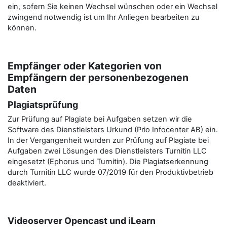
ein, sofern Sie keinen Wechsel wünschen oder ein Wechsel
zwingend notwendig ist um Ihr Anliegen bearbeiten zu
können.
Empfänger oder Kategorien von
Empfängern der personenbezogenen
Daten
Plagiatsprüfung
Zur Prüfung auf Plagiate bei Aufgaben setzen wir die
Software des Dienstleisters Urkund (Prio Infocenter AB) ein.
In der Vergangenheit wurden zur Prüfung auf Plagiate bei
Aufgaben zwei Lösungen des Dienstleisters Turnitin LLC
eingesetzt (Ephorus und Turnitin). Die Plagiatserkennung
durch Turnitin LLC wurde 07/2019 für den Produktivbetrieb
deaktiviert.
Videoserver Opencast und iLearn