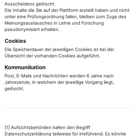
Ausscheidens gelöscht.
Die Inhalte die Sie auf der Plattform erstellt haben und nicht
unter eine Prüfungsordnung fallen, bleiben zum Zuge des
Meinungsaustausches in Lehre und Forschung
pseudonymisiert erhalten.
Cookies
Die Speicherdauer der jeweiligen Cookies ist bei der
Übersicht der vorhanden Cookies aufgeführt.
Kommunikation
Post, E-Mails und Nachrichten werden 6 Jahre nach
Jahresende, in welchem der jeweilige Vorgang liegt,
gelöscht.
[1] Aufsichtsbehörden halten den Begriff
Datenschutzerklärung teilweise für irreführend. Es könnte