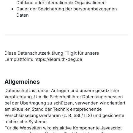
Drittland oder internationale Organisationen
Dauer der Speicherung der personenbezogenen
Daten
Diese Datenschutzerklärung [1] gilt für unsere
Lernplattform: https://ilearn.th-deg.de
Allgemeines
Datenschutz ist unser Anliegen und unsere gesetzliche
Verpflichtung. Um die Sicherheit Ihrer Daten angemessen
bei der Übertragung zu schützen, verwenden wir orientiert
am aktuellen Stand der Technik entsprechende
Verschlüsselungsverfahren (z. B. SSL/TLS) und gesicherte
technische Systeme.
Für die Webseiten wird als aktive Komponente Javascript