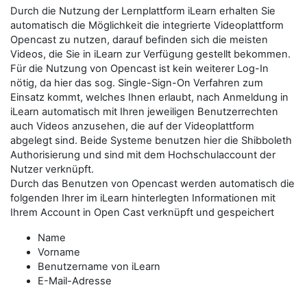
Durch die Nutzung der Lernplattform iLearn erhalten Sie
automatisch die Möglichkeit die integrierte Videoplattform
Opencast zu nutzen, darauf befinden sich die meisten
Videos, die Sie in iLearn zur Verfügung gestellt bekommen.
Für die Nutzung von Opencast ist kein weiterer Log-In
nötig, da hier das sog. Single-Sign-On Verfahren zum
Einsatz kommt, welches Ihnen erlaubt, nach Anmeldung in
iLearn automatisch mit Ihren jeweiligen Benutzerrechten
auch Videos anzusehen, die auf der Videoplattform
abgelegt sind. Beide Systeme benutzen hier die Shibboleth
Authorisierung und sind mit dem Hochschulaccount der
Nutzer verknüpft.
Durch das Benutzen von Opencast werden automatisch die
folgenden Ihrer im iLearn hinterlegten Informationen mit
Ihrem Account in Open Cast verknüpft und gespeichert
Name
Vorname
Benutzername von iLearn
E-Mail-Adresse