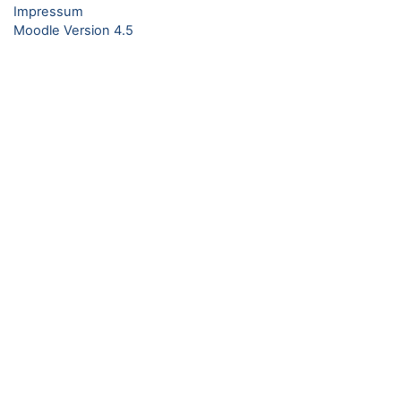
Impressum
Moodle Version 4.5