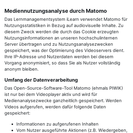
Mediennutzungsanalyse durch Matomo
Das Lernmanagementsystem iLearn verwendet Matomo für
Nutzungsstatistiken in Bezug auf audiovisuelle Inhalte. Zu
diesem Zweck werden die durch das Cookie erzeugten
Nutzungsinformationen an unseren hochschulinternen
Server übertragen und zu Nutzungsanalysezwecken
gespeichert, was der Optimierung des Videoservers dient.
Ihre IP-Adresse und Nutzerdaten werden bei diesem
Vorgang anonymisiert, so dass Sie als Nutzer vollständig
anonym bleiben.
Umfang der Datenverarbeitung
Das Open-Source-Software-Tool Matomo (ehmals PIWIK)
ist nur bei dem Videoplayer aktiv und wird für
Medienanalysezwecke ganzheitlich gespeichert. Werden
Videos aufgerufen, werden dafür folgende Daten
gespeichert:
Informationen zu aufgerufenen Inhalten
Vom Nutzer ausgeführte Aktionen (z.B. Wiedergeben,