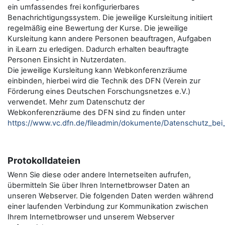
ein umfassendes frei konfigurierbares
Benachrichtigungssystem. Die jeweilige Kursleitung initiiert
regelmäßig eine Bewertung der Kurse. Die jeweilige
Kursleitung kann andere Personen beauftragen, Aufgaben
in iLearn zu erledigen. Dadurch erhalten beauftragte
Personen Einsicht in Nutzerdaten.
Die jeweilige Kursleitung kann Webkonferenzräume
einbinden, hierbei wird die Technik des DFN (Verein zur
Förderung eines Deutschen Forschungsnetzes e.V.)
verwendet. Mehr zum Datenschutz der
Webkonferenzräume des DFN sind zu finden unter
https://www.vc.dfn.de/fileadmin/dokumente/Datenschutz_be
Protokolldateien
Wenn Sie diese oder andere Internetseiten aufrufen,
übermitteln Sie über Ihren Internetbrowser Daten an
unseren Webserver. Die folgenden Daten werden während
einer laufenden Verbindung zur Kommunikation zwischen
Ihrem Internetbrowser und unserem Webserver