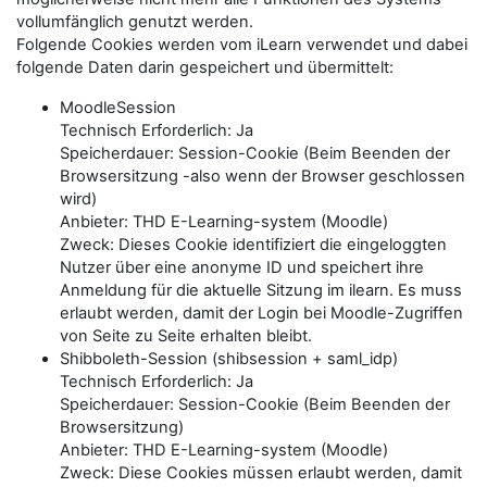
vollumfänglich genutzt werden.
Folgende Cookies werden vom iLearn verwendet und dabei
folgende Daten darin gespeichert und übermittelt:
MoodleSession
Technisch Erforderlich: Ja
Speicherdauer: Session-Cookie (Beim Beenden der
Browsersitzung -also wenn der Browser geschlossen
wird)
Anbieter: THD E-Learning-system (Moodle)
Zweck: Dieses Cookie identifiziert die eingeloggten
Nutzer über eine anonyme ID und speichert ihre
Anmeldung für die aktuelle Sitzung im ilearn. Es muss
erlaubt werden, damit der Login bei Moodle-Zugriffen
von Seite zu Seite erhalten bleibt.
Shibboleth-Session (shibsession + saml_idp)
Technisch Erforderlich: Ja
Speicherdauer: Session-Cookie (Beim Beenden der
Browsersitzung)
Anbieter: THD E-Learning-system (Moodle)
Zweck: Diese Cookies müssen erlaubt werden, damit