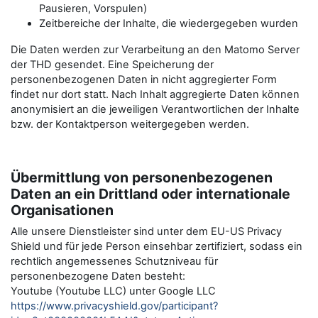
Pausieren, Vorspulen)
Zeitbereiche der Inhalte, die wiedergegeben wurden
Die Daten werden zur Verarbeitung an den Matomo Server
der THD gesendet. Eine Speicherung der
personenbezogenen Daten in nicht aggregierter Form
findet nur dort statt. Nach Inhalt aggregierte Daten können
anonymisiert an die jeweiligen Verantwortlichen der Inhalte
bzw. der Kontaktperson weitergegeben werden.
Übermittlung von personenbezogenen
Daten an ein Drittland oder internationale
Organisationen
Alle unsere Dienstleister sind unter dem EU-US Privacy
Shield und für jede Person einsehbar zertifiziert, sodass ein
rechtlich angemessenes Schutzniveau für
personenbezogene Daten besteht:
Youtube (Youtube LLC) unter Google LLC
https://www.privacyshield.gov/participant?