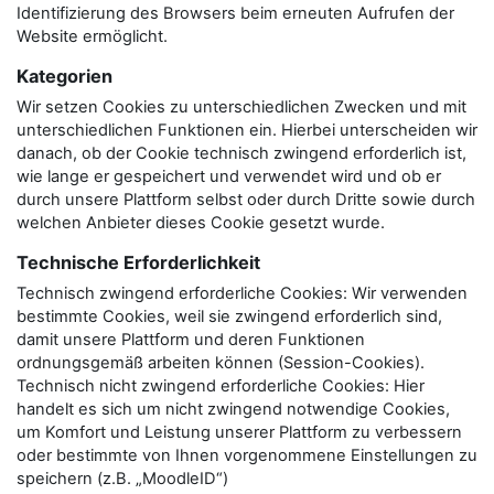
Identifizierung des Browsers beim erneuten Aufrufen der
Website ermöglicht.
Kategorien
Wir setzen Cookies zu unterschiedlichen Zwecken und mit
unterschiedlichen Funktionen ein. Hierbei unterscheiden wir
danach, ob der Cookie technisch zwingend erforderlich ist,
wie lange er gespeichert und verwendet wird und ob er
durch unsere Plattform selbst oder durch Dritte sowie durch
welchen Anbieter dieses Cookie gesetzt wurde.
Technische Erforderlichkeit
Technisch zwingend erforderliche Cookies: Wir verwenden
bestimmte Cookies, weil sie zwingend erforderlich sind,
damit unsere Plattform und deren Funktionen
ordnungsgemäß arbeiten können (Session-Cookies).
Technisch nicht zwingend erforderliche Cookies: Hier
handelt es sich um nicht zwingend notwendige Cookies,
um Komfort und Leistung unserer Plattform zu verbessern
oder bestimmte von Ihnen vorgenommene Einstellungen zu
speichern (z.B. „MoodleID“)