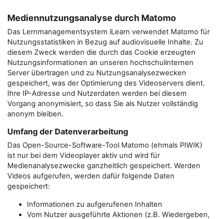
Mediennutzungsanalyse durch Matomo
Das Lernmanagementsystem iLearn verwendet Matomo für
Nutzungsstatistiken in Bezug auf audiovisuelle Inhalte. Zu
diesem Zweck werden die durch das Cookie erzeugten
Nutzungsinformationen an unseren hochschulinternen
Server übertragen und zu Nutzungsanalysezwecken
gespeichert, was der Optimierung des Videoservers dient.
Ihre IP-Adresse und Nutzerdaten werden bei diesem
Vorgang anonymisiert, so dass Sie als Nutzer vollständig
anonym bleiben.
Umfang der Datenverarbeitung
Das Open-Source-Software-Tool Matomo (ehmals PIWIK)
ist nur bei dem Videoplayer aktiv und wird für
Medienanalysezwecke ganzheitlich gespeichert. Werden
Videos aufgerufen, werden dafür folgende Daten
gespeichert:
Informationen zu aufgerufenen Inhalten
Vom Nutzer ausgeführte Aktionen (z.B. Wiedergeben,