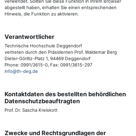
verwendet. Sollten Sie diese Funktion in Ihrem Browser
abgestellt haben, erhalten Sie einen entsprechenden
Hinweis, die Funktion zu aktivieren.
Verantwortlicher
Technische Hochschule Deggendorf
vertreten durch den Präsidenten Prof. Waldemar Berg
Dieter-Görlitz-Platz 1, 94469 Deggendorf
Phone: 0991/3615-0, Fax: 0991/3615-297
info@th-deg.de
Kontaktdaten des bestellten behördlichen
Datenschutzbeauftragten
Prof. Dr. Sascha Kreiskott
Zwecke und Rechtsgrundlagen der