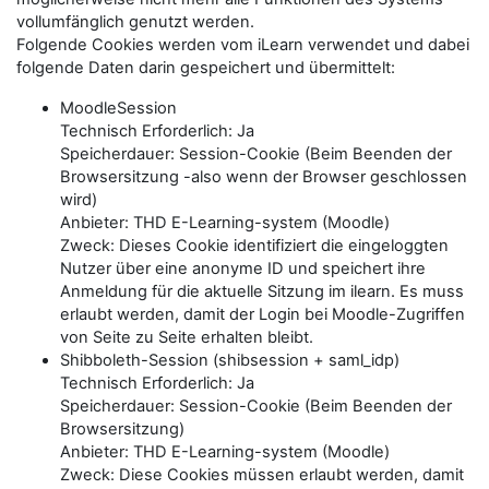
vollumfänglich genutzt werden.
Folgende Cookies werden vom iLearn verwendet und dabei
folgende Daten darin gespeichert und übermittelt:
MoodleSession
Technisch Erforderlich: Ja
Speicherdauer: Session-Cookie (Beim Beenden der
Browsersitzung -also wenn der Browser geschlossen
wird)
Anbieter: THD E-Learning-system (Moodle)
Zweck: Dieses Cookie identifiziert die eingeloggten
Nutzer über eine anonyme ID und speichert ihre
Anmeldung für die aktuelle Sitzung im ilearn. Es muss
erlaubt werden, damit der Login bei Moodle-Zugriffen
von Seite zu Seite erhalten bleibt.
Shibboleth-Session (shibsession + saml_idp)
Technisch Erforderlich: Ja
Speicherdauer: Session-Cookie (Beim Beenden der
Browsersitzung)
Anbieter: THD E-Learning-system (Moodle)
Zweck: Diese Cookies müssen erlaubt werden, damit