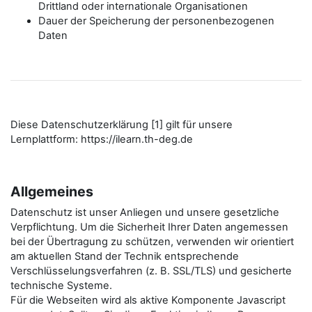
Drittland oder internationale Organisationen
Dauer der Speicherung der personenbezogenen
Daten
Diese Datenschutzerklärung [1] gilt für unsere
Lernplattform: https://ilearn.th-deg.de
Allgemeines
Datenschutz ist unser Anliegen und unsere gesetzliche
Verpflichtung. Um die Sicherheit Ihrer Daten angemessen
bei der Übertragung zu schützen, verwenden wir orientiert
am aktuellen Stand der Technik entsprechende
Verschlüsselungsverfahren (z. B. SSL/TLS) und gesicherte
technische Systeme.
Für die Webseiten wird als aktive Komponente Javascript