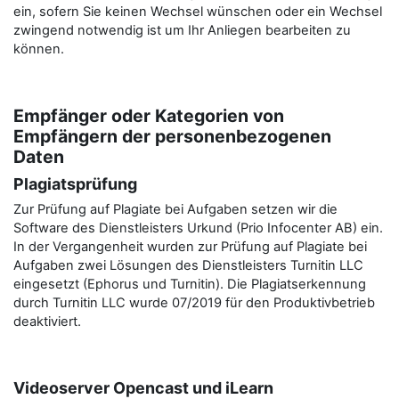
ein, sofern Sie keinen Wechsel wünschen oder ein Wechsel
zwingend notwendig ist um Ihr Anliegen bearbeiten zu
können.
Empfänger oder Kategorien von
Empfängern der personenbezogenen
Daten
Plagiatsprüfung
Zur Prüfung auf Plagiate bei Aufgaben setzen wir die
Software des Dienstleisters Urkund (Prio Infocenter AB) ein.
In der Vergangenheit wurden zur Prüfung auf Plagiate bei
Aufgaben zwei Lösungen des Dienstleisters Turnitin LLC
eingesetzt (Ephorus und Turnitin). Die Plagiatserkennung
durch Turnitin LLC wurde 07/2019 für den Produktivbetrieb
deaktiviert.
Videoserver Opencast und iLearn