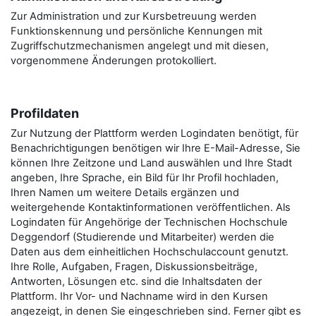
Zur Administration und zur Kursbetreuung werden
Funktionskennung und persönliche Kennungen mit
Zugriffschutzmechanismen angelegt und mit diesen,
vorgenommene Änderungen protokolliert.
Profildaten
Zur Nutzung der Plattform werden Logindaten benötigt, für
Benachrichtigungen benötigen wir Ihre E-Mail-Adresse, Sie
können Ihre Zeitzone und Land auswählen und Ihre Stadt
angeben, Ihre Sprache, ein Bild für Ihr Profil hochladen,
Ihren Namen um weitere Details ergänzen und
weitergehende Kontaktinformationen veröffentlichen. Als
Logindaten für Angehörige der Technischen Hochschule
Deggendorf (Studierende und Mitarbeiter) werden die
Daten aus dem einheitlichen Hochschulaccount genutzt.
Ihre Rolle, Aufgaben, Fragen, Diskussionsbeiträge,
Antworten, Lösungen etc. sind die Inhaltsdaten der
Plattform. Ihr Vor- und Nachname wird in den Kursen
angezeigt, in denen Sie eingeschrieben sind. Ferner gibt es