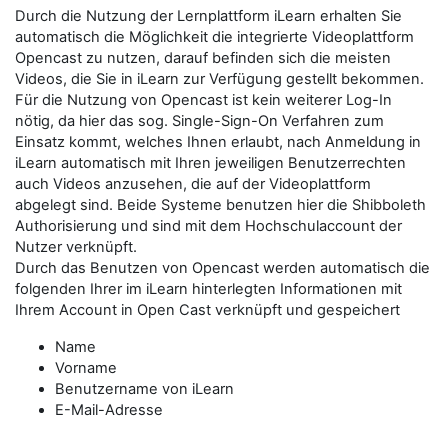
Durch die Nutzung der Lernplattform iLearn erhalten Sie
automatisch die Möglichkeit die integrierte Videoplattform
Opencast zu nutzen, darauf befinden sich die meisten
Videos, die Sie in iLearn zur Verfügung gestellt bekommen.
Für die Nutzung von Opencast ist kein weiterer Log-In
nötig, da hier das sog. Single-Sign-On Verfahren zum
Einsatz kommt, welches Ihnen erlaubt, nach Anmeldung in
iLearn automatisch mit Ihren jeweiligen Benutzerrechten
auch Videos anzusehen, die auf der Videoplattform
abgelegt sind. Beide Systeme benutzen hier die Shibboleth
Authorisierung und sind mit dem Hochschulaccount der
Nutzer verknüpft.
Durch das Benutzen von Opencast werden automatisch die
folgenden Ihrer im iLearn hinterlegten Informationen mit
Ihrem Account in Open Cast verknüpft und gespeichert
Name
Vorname
Benutzername von iLearn
E-Mail-Adresse