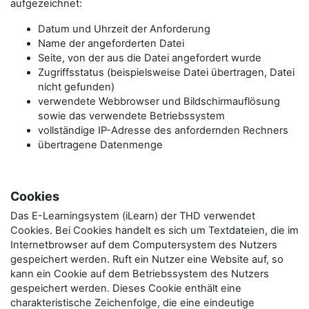
aufgezeichnet:
Datum und Uhrzeit der Anforderung
Name der angeforderten Datei
Seite, von der aus die Datei angefordert wurde
Zugriffsstatus (beispielsweise Datei übertragen, Datei
nicht gefunden)
verwendete Webbrowser und Bildschirmauflösung
sowie das verwendete Betriebssystem
vollständige IP-Adresse des anfordernden Rechners
übertragene Datenmenge
Cookies
Das E-Learningsystem (iLearn) der THD verwendet
Cookies. Bei Cookies handelt es sich um Textdateien, die im
Internetbrowser auf dem Computersystem des Nutzers
gespeichert werden. Ruft ein Nutzer eine Website auf, so
kann ein Cookie auf dem Betriebssystem des Nutzers
gespeichert werden. Dieses Cookie enthält eine
charakteristische Zeichenfolge, die eine eindeutige