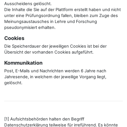
Ausscheidens gelöscht.
Die Inhalte die Sie auf der Plattform erstellt haben und nicht
unter eine Prüfungsordnung fallen, bleiben zum Zuge des
Meinungsaustausches in Lehre und Forschung
pseudonymisiert erhalten.
Cookies
Die Speicherdauer der jeweiligen Cookies ist bei der
Übersicht der vorhanden Cookies aufgeführt.
Kommunikation
Post, E-Mails und Nachrichten werden 6 Jahre nach
Jahresende, in welchem der jeweilige Vorgang liegt,
gelöscht.
[1] Aufsichtsbehörden halten den Begriff
Datenschutzerklärung teilweise für irreführend. Es könnte