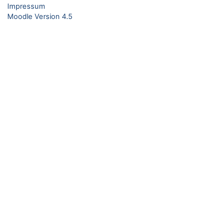
Impressum
Moodle Version 4.5