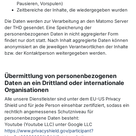
Pausieren, Vorspulen)
Zeitbereiche der Inhalte, die wiedergegeben wurden
Die Daten werden zur Verarbeitung an den Matomo Server
der THD gesendet. Eine Speicherung der
personenbezogenen Daten in nicht aggregierter Form
findet nur dort statt. Nach Inhalt aggregierte Daten können
anonymisiert an die jeweiligen Verantwortlichen der Inhalte
bzw. der Kontaktperson weitergegeben werden.
Übermittlung von personenbezogenen
Daten an ein Drittland oder internationale
Organisationen
Alle unsere Dienstleister sind unter dem EU-US Privacy
Shield und für jede Person einsehbar zertifiziert, sodass ein
rechtlich angemessenes Schutzniveau für
personenbezogene Daten besteht:
Youtube (Youtube LLC) unter Google LLC
https://www.privacyshield.gov/participant?