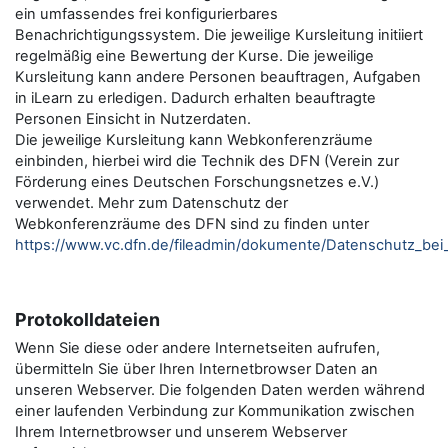
ein umfassendes frei konfigurierbares
Benachrichtigungssystem. Die jeweilige Kursleitung initiiert
regelmäßig eine Bewertung der Kurse. Die jeweilige
Kursleitung kann andere Personen beauftragen, Aufgaben
in iLearn zu erledigen. Dadurch erhalten beauftragte
Personen Einsicht in Nutzerdaten.
Die jeweilige Kursleitung kann Webkonferenzräume
einbinden, hierbei wird die Technik des DFN (Verein zur
Förderung eines Deutschen Forschungsnetzes e.V.)
verwendet. Mehr zum Datenschutz der
Webkonferenzräume des DFN sind zu finden unter
https://www.vc.dfn.de/fileadmin/dokumente/Datenschutz_be
Protokolldateien
Wenn Sie diese oder andere Internetseiten aufrufen,
übermitteln Sie über Ihren Internetbrowser Daten an
unseren Webserver. Die folgenden Daten werden während
einer laufenden Verbindung zur Kommunikation zwischen
Ihrem Internetbrowser und unserem Webserver