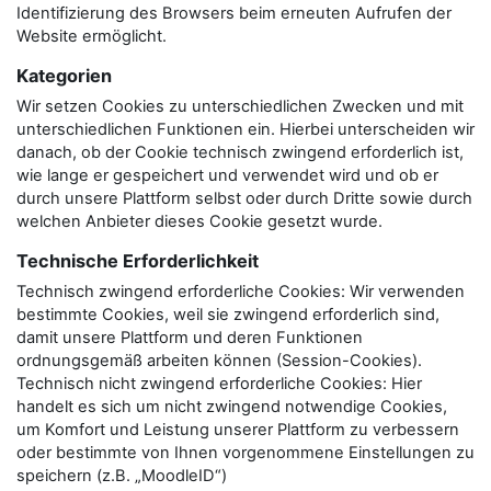
Identifizierung des Browsers beim erneuten Aufrufen der
Website ermöglicht.
Kategorien
Wir setzen Cookies zu unterschiedlichen Zwecken und mit
unterschiedlichen Funktionen ein. Hierbei unterscheiden wir
danach, ob der Cookie technisch zwingend erforderlich ist,
wie lange er gespeichert und verwendet wird und ob er
durch unsere Plattform selbst oder durch Dritte sowie durch
welchen Anbieter dieses Cookie gesetzt wurde.
Technische Erforderlichkeit
Technisch zwingend erforderliche Cookies: Wir verwenden
bestimmte Cookies, weil sie zwingend erforderlich sind,
damit unsere Plattform und deren Funktionen
ordnungsgemäß arbeiten können (Session-Cookies).
Technisch nicht zwingend erforderliche Cookies: Hier
handelt es sich um nicht zwingend notwendige Cookies,
um Komfort und Leistung unserer Plattform zu verbessern
oder bestimmte von Ihnen vorgenommene Einstellungen zu
speichern (z.B. „MoodleID“)