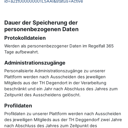
id=a2zt000000001L5AAI&status=Active
Dauer der Speicherung der
personenbezogenen Daten
Protokolldateien
Werden als personenbezogener Daten im Regelfall 365
Tage aufbewahrt.
Administrationszugänge
Personalisierte Administrationszugänge zu unserer
Plattform werden nach Ausscheiden des jeweiligen
Mitglieds aus der TH Degendort in der Verarbeitung
beschränkt und ein Jahr nach Abschluss des Jahres zum
Zeitpunkt des Ausscheidens gelöscht.
Profildaten
Profildaten zu unserer Plattform werden nach Ausscheiden
des jeweiligen Mitglieds aus der TH Deggendorf zwei Jahre
nach Abschluss des Jahres zum Zeitpunkt des