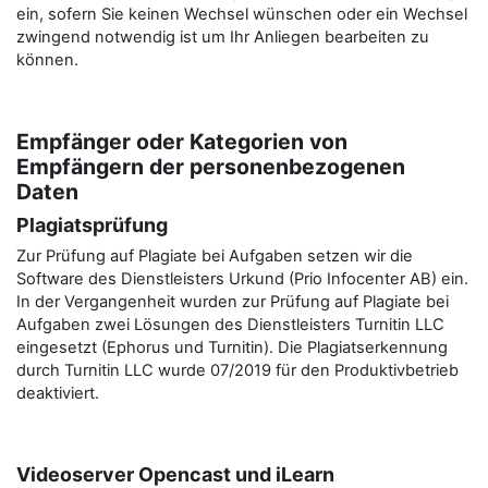
ein, sofern Sie keinen Wechsel wünschen oder ein Wechsel
zwingend notwendig ist um Ihr Anliegen bearbeiten zu
können.
Empfänger oder Kategorien von
Empfängern der personenbezogenen
Daten
Plagiatsprüfung
Zur Prüfung auf Plagiate bei Aufgaben setzen wir die
Software des Dienstleisters Urkund (Prio Infocenter AB) ein.
In der Vergangenheit wurden zur Prüfung auf Plagiate bei
Aufgaben zwei Lösungen des Dienstleisters Turnitin LLC
eingesetzt (Ephorus und Turnitin). Die Plagiatserkennung
durch Turnitin LLC wurde 07/2019 für den Produktivbetrieb
deaktiviert.
Videoserver Opencast und iLearn