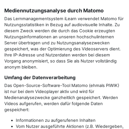
Mediennutzungsanalyse durch Matomo
Das Lernmanagementsystem iLearn verwendet Matomo für
Nutzungsstatistiken in Bezug auf audiovisuelle Inhalte. Zu
diesem Zweck werden die durch das Cookie erzeugten
Nutzungsinformationen an unseren hochschulinternen
Server übertragen und zu Nutzungsanalysezwecken
gespeichert, was der Optimierung des Videoservers dient.
Ihre IP-Adresse und Nutzerdaten werden bei diesem
Vorgang anonymisiert, so dass Sie als Nutzer vollständig
anonym bleiben.
Umfang der Datenverarbeitung
Das Open-Source-Software-Tool Matomo (ehmals PIWIK)
ist nur bei dem Videoplayer aktiv und wird für
Medienanalysezwecke ganzheitlich gespeichert. Werden
Videos aufgerufen, werden dafür folgende Daten
gespeichert:
Informationen zu aufgerufenen Inhalten
Vom Nutzer ausgeführte Aktionen (z.B. Wiedergeben,