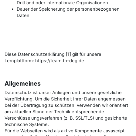
Drittland oder internationale Organisationen
Dauer der Speicherung der personenbezogenen
Daten
Diese Datenschutzerklärung [1] gilt für unsere
Lernplattform: https://ilearn.th-deg.de
Allgemeines
Datenschutz ist unser Anliegen und unsere gesetzliche
Verpflichtung. Um die Sicherheit Ihrer Daten angemessen
bei der Übertragung zu schützen, verwenden wir orientiert
am aktuellen Stand der Technik entsprechende
Verschlüsselungsverfahren (z. B. SSL/TLS) und gesicherte
technische Systeme.
Für die Webseiten wird als aktive Komponente Javascript