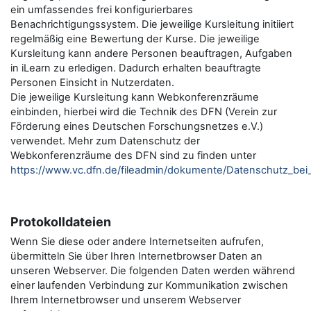
ein umfassendes frei konfigurierbares
Benachrichtigungssystem. Die jeweilige Kursleitung initiiert
regelmäßig eine Bewertung der Kurse. Die jeweilige
Kursleitung kann andere Personen beauftragen, Aufgaben
in iLearn zu erledigen. Dadurch erhalten beauftragte
Personen Einsicht in Nutzerdaten.
Die jeweilige Kursleitung kann Webkonferenzräume
einbinden, hierbei wird die Technik des DFN (Verein zur
Förderung eines Deutschen Forschungsnetzes e.V.)
verwendet. Mehr zum Datenschutz der
Webkonferenzräume des DFN sind zu finden unter
https://www.vc.dfn.de/fileadmin/dokumente/Datenschutz_be
Protokolldateien
Wenn Sie diese oder andere Internetseiten aufrufen,
übermitteln Sie über Ihren Internetbrowser Daten an
unseren Webserver. Die folgenden Daten werden während
einer laufenden Verbindung zur Kommunikation zwischen
Ihrem Internetbrowser und unserem Webserver