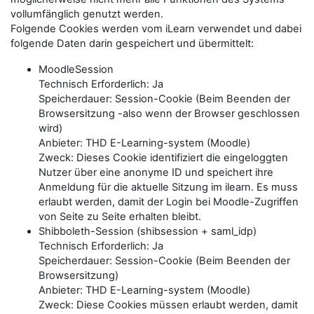
vollumfänglich genutzt werden.
Folgende Cookies werden vom iLearn verwendet und dabei
folgende Daten darin gespeichert und übermittelt:
MoodleSession
Technisch Erforderlich: Ja
Speicherdauer: Session-Cookie (Beim Beenden der
Browsersitzung -also wenn der Browser geschlossen
wird)
Anbieter: THD E-Learning-system (Moodle)
Zweck: Dieses Cookie identifiziert die eingeloggten
Nutzer über eine anonyme ID und speichert ihre
Anmeldung für die aktuelle Sitzung im ilearn. Es muss
erlaubt werden, damit der Login bei Moodle-Zugriffen
von Seite zu Seite erhalten bleibt.
Shibboleth-Session (shibsession + saml_idp)
Technisch Erforderlich: Ja
Speicherdauer: Session-Cookie (Beim Beenden der
Browsersitzung)
Anbieter: THD E-Learning-system (Moodle)
Zweck: Diese Cookies müssen erlaubt werden, damit