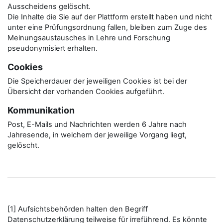
Ausscheidens gelöscht.
Die Inhalte die Sie auf der Plattform erstellt haben und nicht
unter eine Prüfungsordnung fallen, bleiben zum Zuge des
Meinungsaustausches in Lehre und Forschung
pseudonymisiert erhalten.
Cookies
Die Speicherdauer der jeweiligen Cookies ist bei der
Übersicht der vorhanden Cookies aufgeführt.
Kommunikation
Post, E-Mails und Nachrichten werden 6 Jahre nach
Jahresende, in welchem der jeweilige Vorgang liegt,
gelöscht.
[1] Aufsichtsbehörden halten den Begriff
Datenschutzerklärung teilweise für irreführend. Es könnte