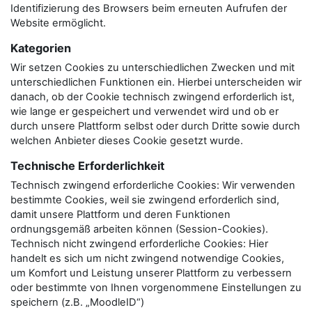
Identifizierung des Browsers beim erneuten Aufrufen der
Website ermöglicht.
Kategorien
Wir setzen Cookies zu unterschiedlichen Zwecken und mit
unterschiedlichen Funktionen ein. Hierbei unterscheiden wir
danach, ob der Cookie technisch zwingend erforderlich ist,
wie lange er gespeichert und verwendet wird und ob er
durch unsere Plattform selbst oder durch Dritte sowie durch
welchen Anbieter dieses Cookie gesetzt wurde.
Technische Erforderlichkeit
Technisch zwingend erforderliche Cookies: Wir verwenden
bestimmte Cookies, weil sie zwingend erforderlich sind,
damit unsere Plattform und deren Funktionen
ordnungsgemäß arbeiten können (Session-Cookies).
Technisch nicht zwingend erforderliche Cookies: Hier
handelt es sich um nicht zwingend notwendige Cookies,
um Komfort und Leistung unserer Plattform zu verbessern
oder bestimmte von Ihnen vorgenommene Einstellungen zu
speichern (z.B. „MoodleID“)