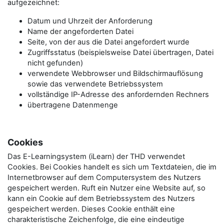
aufgezeichnet:
Datum und Uhrzeit der Anforderung
Name der angeforderten Datei
Seite, von der aus die Datei angefordert wurde
Zugriffsstatus (beispielsweise Datei übertragen, Datei
nicht gefunden)
verwendete Webbrowser und Bildschirmauflösung
sowie das verwendete Betriebssystem
vollständige IP-Adresse des anfordernden Rechners
übertragene Datenmenge
Cookies
Das E-Learningsystem (iLearn) der THD verwendet
Cookies. Bei Cookies handelt es sich um Textdateien, die im
Internetbrowser auf dem Computersystem des Nutzers
gespeichert werden. Ruft ein Nutzer eine Website auf, so
kann ein Cookie auf dem Betriebssystem des Nutzers
gespeichert werden. Dieses Cookie enthält eine
charakteristische Zeichenfolge, die eine eindeutige