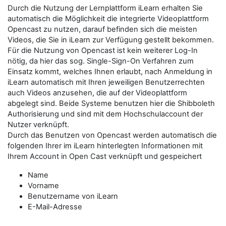
Durch die Nutzung der Lernplattform iLearn erhalten Sie
automatisch die Möglichkeit die integrierte Videoplattform
Opencast zu nutzen, darauf befinden sich die meisten
Videos, die Sie in iLearn zur Verfügung gestellt bekommen.
Für die Nutzung von Opencast ist kein weiterer Log-In
nötig, da hier das sog. Single-Sign-On Verfahren zum
Einsatz kommt, welches Ihnen erlaubt, nach Anmeldung in
iLearn automatisch mit Ihren jeweiligen Benutzerrechten
auch Videos anzusehen, die auf der Videoplattform
abgelegt sind. Beide Systeme benutzen hier die Shibboleth
Authorisierung und sind mit dem Hochschulaccount der
Nutzer verknüpft.
Durch das Benutzen von Opencast werden automatisch die
folgenden Ihrer im iLearn hinterlegten Informationen mit
Ihrem Account in Open Cast verknüpft und gespeichert
Name
Vorname
Benutzername von iLearn
E-Mail-Adresse