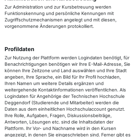
Zur Administration und zur Kursbetreuung werden
Funktionskennung und persönliche Kennungen mit
Zugriffschutzmechanismen angelegt und mit diesen,
vorgenommene Änderungen protokolliert.
Profildaten
Zur Nutzung der Plattform werden Logindaten benötigt, für
Benachrichtigungen benötigen wir Ihre E-Mail-Adresse, Sie
können Ihre Zeitzone und Land auswählen und Ihre Stadt
angeben, Ihre Sprache, ein Bild für Ihr Profil hochladen,
Ihren Namen um weitere Details ergänzen und
weitergehende Kontaktinformationen veröffentlichen. Als
Logindaten für Angehörige der Technischen Hochschule
Deggendorf (Studierende und Mitarbeiter) werden die
Daten aus dem einheitlichen Hochschulaccount genutzt.
Ihre Rolle, Aufgaben, Fragen, Diskussionsbeiträge,
Antworten, Lösungen etc. sind die Inhaltsdaten der
Plattform. Ihr Vor- und Nachname wird in den Kursen
angezeigt, in denen Sie eingeschrieben sind. Ferner gibt es