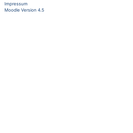
Impressum
Moodle Version 4.5