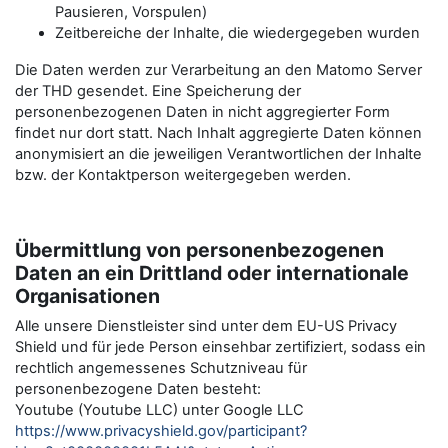
Pausieren, Vorspulen)
Zeitbereiche der Inhalte, die wiedergegeben wurden
Die Daten werden zur Verarbeitung an den Matomo Server
der THD gesendet. Eine Speicherung der
personenbezogenen Daten in nicht aggregierter Form
findet nur dort statt. Nach Inhalt aggregierte Daten können
anonymisiert an die jeweiligen Verantwortlichen der Inhalte
bzw. der Kontaktperson weitergegeben werden.
Übermittlung von personenbezogenen
Daten an ein Drittland oder internationale
Organisationen
Alle unsere Dienstleister sind unter dem EU-US Privacy
Shield und für jede Person einsehbar zertifiziert, sodass ein
rechtlich angemessenes Schutzniveau für
personenbezogene Daten besteht:
Youtube (Youtube LLC) unter Google LLC
https://www.privacyshield.gov/participant?