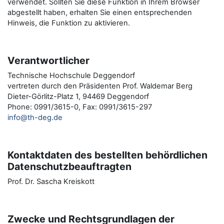
verwendet. Sollten Sie diese Funktion in Ihrem Browser
abgestellt haben, erhalten Sie einen entsprechenden
Hinweis, die Funktion zu aktivieren.
Verantwortlicher
Technische Hochschule Deggendorf
vertreten durch den Präsidenten Prof. Waldemar Berg
Dieter-Görlitz-Platz 1, 94469 Deggendorf
Phone: 0991/3615-0, Fax: 0991/3615-297
info@th-deg.de
Kontaktdaten des bestellten behördlichen
Datenschutzbeauftragten
Prof. Dr. Sascha Kreiskott
Zwecke und Rechtsgrundlagen der