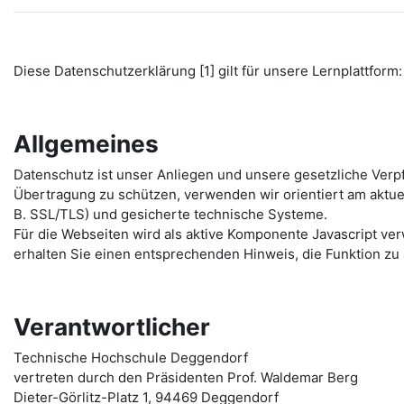
Diese Datenschutzerklärung [1] gilt für unsere Lernplattform: 
Allgemeines
Datenschutz ist unser Anliegen und unsere gesetzliche Verp
Übertragung zu schützen, verwenden wir orientiert am aktu
B. SSL/TLS) und gesicherte technische Systeme.
Für die Webseiten wird als aktive Komponente Javascript ver
erhalten Sie einen entsprechenden Hinweis, die Funktion zu 
Verantwortlicher
Technische Hochschule Deggendorf
vertreten durch den Präsidenten Prof. Waldemar Berg
Dieter-Görlitz-Platz 1, 94469 Deggendorf