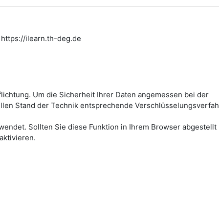
https://ilearn.th-deg.de
flichtung. Um die Sicherheit Ihrer Daten angemessen bei der
ellen Stand der Technik entsprechende Verschlüsselungsverfah
wendet. Sollten Sie diese Funktion in Ihrem Browser abgestellt
aktivieren.