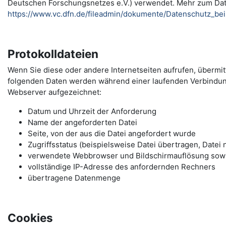
Deutschen Forschungsnetzes e.V.) verwendet. Mehr zum Da
https://www.vc.dfn.de/fileadmin/dokumente/Datenschutz_be
Protokolldateien
Wenn Sie diese oder andere Internetseiten aufrufen, übermi
folgenden Daten werden während einer laufenden Verbindu
Webserver aufgezeichnet:
Datum und Uhrzeit der Anforderung
Name der angeforderten Datei
Seite, von der aus die Datei angefordert wurde
Zugriffsstatus (beispielsweise Datei übertragen, Datei 
verwendete Webbrowser und Bildschirmauflösung sow
vollständige IP-Adresse des anfordernden Rechners
übertragene Datenmenge
Cookies