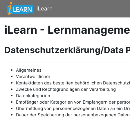
Zum Hauptinhalt
iLearn
iLearn - Lernmanageme
Datenschutzerklärung/Data P
Allgemeines
Verantwortlicher
Kontaktdaten des bestellten behördlichen Datenschutz
Zwecke und Rechtsgrundlagen der Verarbeitung
Datenkategorien
Empfänger oder Kategorien von Empfängern der pers
Übermittlung von personenbezogenen Daten an ein Drit
Dauer der Speicherung der personenbezogenen Daten