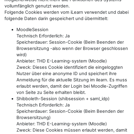
vollumfänglich genutzt werden.
Folgende Cookies werden vom iLearn verwendet und dabei
folgende Daten darin gespeichert und übermittelt:
MoodleSession
Technisch Erforderlich: Ja
Speicherdauer: Session-Cookie (Beim Beenden der
Browsersitzung -also wenn der Browser geschlossen
wird)
Anbieter: THD E-Learning-system (Moodle)
Zweck: Dieses Cookie identifiziert die eingeloggten
Nutzer über eine anonyme ID und speichert ihre
Anmeldung für die aktuelle Sitzung im ilearn. Es muss
erlaubt werden, damit der Login bei Moodle-Zugriffen
von Seite zu Seite erhalten bleibt.
Shibboleth-Session (shibsession + saml_idp)
Technisch Erforderlich: Ja
Speicherdauer: Session-Cookie (Beim Beenden der
Browsersitzung)
Anbieter: THD E-Learning-system (Moodle)
Zweck: Diese Cookies müssen erlaubt werden, damit