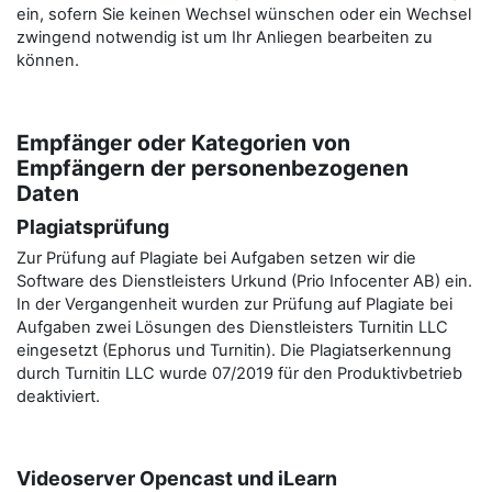
ein, sofern Sie keinen Wechsel wünschen oder ein Wechsel
zwingend notwendig ist um Ihr Anliegen bearbeiten zu
können.
Empfänger oder Kategorien von
Empfängern der personenbezogenen
Daten
Plagiatsprüfung
Zur Prüfung auf Plagiate bei Aufgaben setzen wir die
Software des Dienstleisters Urkund (Prio Infocenter AB) ein.
In der Vergangenheit wurden zur Prüfung auf Plagiate bei
Aufgaben zwei Lösungen des Dienstleisters Turnitin LLC
eingesetzt (Ephorus und Turnitin). Die Plagiatserkennung
durch Turnitin LLC wurde 07/2019 für den Produktivbetrieb
deaktiviert.
Videoserver Opencast und iLearn