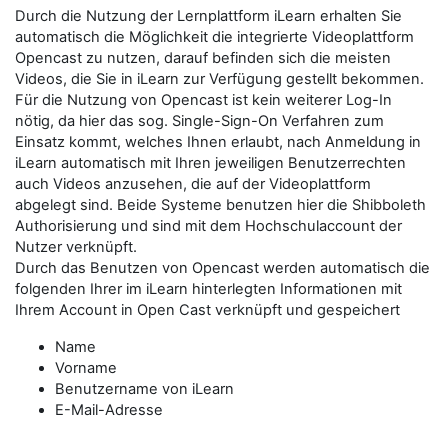
Durch die Nutzung der Lernplattform iLearn erhalten Sie
automatisch die Möglichkeit die integrierte Videoplattform
Opencast zu nutzen, darauf befinden sich die meisten
Videos, die Sie in iLearn zur Verfügung gestellt bekommen.
Für die Nutzung von Opencast ist kein weiterer Log-In
nötig, da hier das sog. Single-Sign-On Verfahren zum
Einsatz kommt, welches Ihnen erlaubt, nach Anmeldung in
iLearn automatisch mit Ihren jeweiligen Benutzerrechten
auch Videos anzusehen, die auf der Videoplattform
abgelegt sind. Beide Systeme benutzen hier die Shibboleth
Authorisierung und sind mit dem Hochschulaccount der
Nutzer verknüpft.
Durch das Benutzen von Opencast werden automatisch die
folgenden Ihrer im iLearn hinterlegten Informationen mit
Ihrem Account in Open Cast verknüpft und gespeichert
Name
Vorname
Benutzername von iLearn
E-Mail-Adresse