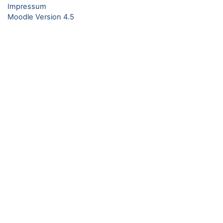
Impressum
Moodle Version 4.5