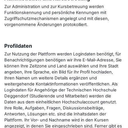
Zur Administration und zur Kursbetreuung werden
Funktionskennung und persönliche Kennungen mit
Zugriffschutzmechanismen angelegt und mit diesen,
vorgenommene Änderungen protokolliert.
Profildaten
Zur Nutzung der Plattform werden Logindaten benötigt, für
Benachrichtigungen benötigen wir Ihre E-Mail-Adresse, Sie
können Ihre Zeitzone und Land auswählen und Ihre Stadt
angeben, Ihre Sprache, ein Bild für Ihr Profil hochladen,
Ihren Namen um weitere Details ergänzen und
weitergehende Kontaktinformationen veröffentlichen. Als
Logindaten für Angehörige der Technischen Hochschule
Deggendorf (Studierende und Mitarbeiter) werden die
Daten aus dem einheitlichen Hochschulaccount genutzt.
Ihre Rolle, Aufgaben, Fragen, Diskussionsbeiträge,
Antworten, Lösungen etc. sind die Inhaltsdaten der
Plattform. Ihr Vor- und Nachname wird in den Kursen
angezeigt, in denen Sie eingeschrieben sind. Ferner gibt es