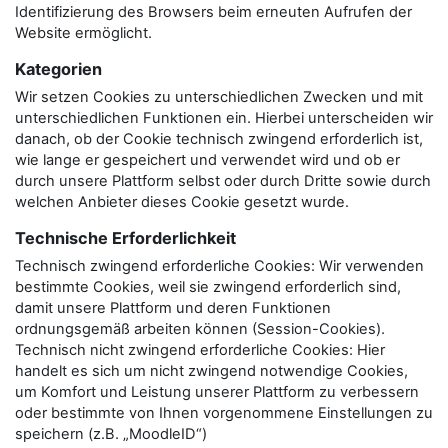
Identifizierung des Browsers beim erneuten Aufrufen der
Website ermöglicht.
Kategorien
Wir setzen Cookies zu unterschiedlichen Zwecken und mit
unterschiedlichen Funktionen ein. Hierbei unterscheiden wir
danach, ob der Cookie technisch zwingend erforderlich ist,
wie lange er gespeichert und verwendet wird und ob er
durch unsere Plattform selbst oder durch Dritte sowie durch
welchen Anbieter dieses Cookie gesetzt wurde.
Technische Erforderlichkeit
Technisch zwingend erforderliche Cookies: Wir verwenden
bestimmte Cookies, weil sie zwingend erforderlich sind,
damit unsere Plattform und deren Funktionen
ordnungsgemäß arbeiten können (Session-Cookies).
Technisch nicht zwingend erforderliche Cookies: Hier
handelt es sich um nicht zwingend notwendige Cookies,
um Komfort und Leistung unserer Plattform zu verbessern
oder bestimmte von Ihnen vorgenommene Einstellungen zu
speichern (z.B. „MoodleID“)