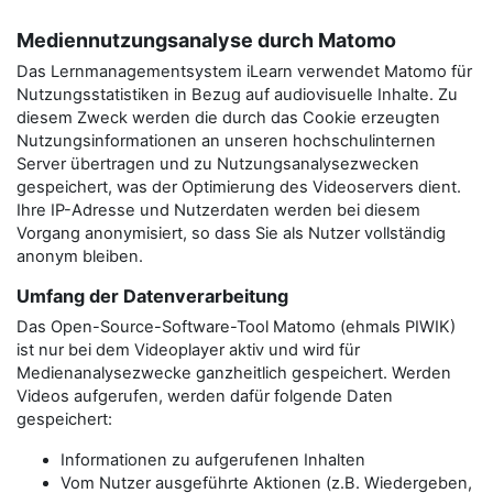
Mediennutzungsanalyse durch Matomo
Das Lernmanagementsystem iLearn verwendet Matomo für
Nutzungsstatistiken in Bezug auf audiovisuelle Inhalte. Zu
diesem Zweck werden die durch das Cookie erzeugten
Nutzungsinformationen an unseren hochschulinternen
Server übertragen und zu Nutzungsanalysezwecken
gespeichert, was der Optimierung des Videoservers dient.
Ihre IP-Adresse und Nutzerdaten werden bei diesem
Vorgang anonymisiert, so dass Sie als Nutzer vollständig
anonym bleiben.
Umfang der Datenverarbeitung
Das Open-Source-Software-Tool Matomo (ehmals PIWIK)
ist nur bei dem Videoplayer aktiv und wird für
Medienanalysezwecke ganzheitlich gespeichert. Werden
Videos aufgerufen, werden dafür folgende Daten
gespeichert:
Informationen zu aufgerufenen Inhalten
Vom Nutzer ausgeführte Aktionen (z.B. Wiedergeben,