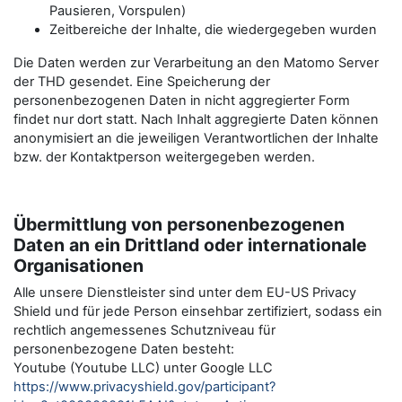
Pausieren, Vorspulen)
Zeitbereiche der Inhalte, die wiedergegeben wurden
Die Daten werden zur Verarbeitung an den Matomo Server
der THD gesendet. Eine Speicherung der
personenbezogenen Daten in nicht aggregierter Form
findet nur dort statt. Nach Inhalt aggregierte Daten können
anonymisiert an die jeweiligen Verantwortlichen der Inhalte
bzw. der Kontaktperson weitergegeben werden.
Übermittlung von personenbezogenen
Daten an ein Drittland oder internationale
Organisationen
Alle unsere Dienstleister sind unter dem EU-US Privacy
Shield und für jede Person einsehbar zertifiziert, sodass ein
rechtlich angemessenes Schutzniveau für
personenbezogene Daten besteht:
Youtube (Youtube LLC) unter Google LLC
https://www.privacyshield.gov/participant?