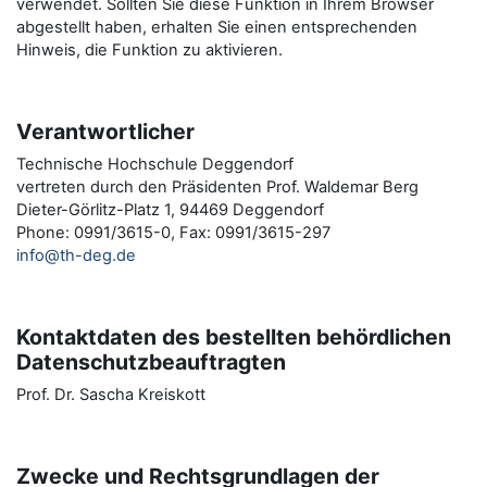
verwendet. Sollten Sie diese Funktion in Ihrem Browser
abgestellt haben, erhalten Sie einen entsprechenden
Hinweis, die Funktion zu aktivieren.
Verantwortlicher
Technische Hochschule Deggendorf
vertreten durch den Präsidenten Prof. Waldemar Berg
Dieter-Görlitz-Platz 1, 94469 Deggendorf
Phone: 0991/3615-0, Fax: 0991/3615-297
info@th-deg.de
Kontaktdaten des bestellten behördlichen
Datenschutzbeauftragten
Prof. Dr. Sascha Kreiskott
Zwecke und Rechtsgrundlagen der