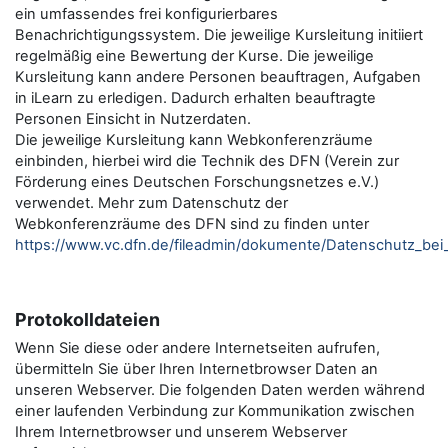
ein umfassendes frei konfigurierbares
Benachrichtigungssystem. Die jeweilige Kursleitung initiiert
regelmäßig eine Bewertung der Kurse. Die jeweilige
Kursleitung kann andere Personen beauftragen, Aufgaben
in iLearn zu erledigen. Dadurch erhalten beauftragte
Personen Einsicht in Nutzerdaten.
Die jeweilige Kursleitung kann Webkonferenzräume
einbinden, hierbei wird die Technik des DFN (Verein zur
Förderung eines Deutschen Forschungsnetzes e.V.)
verwendet. Mehr zum Datenschutz der
Webkonferenzräume des DFN sind zu finden unter
https://www.vc.dfn.de/fileadmin/dokumente/Datenschutz_be
Protokolldateien
Wenn Sie diese oder andere Internetseiten aufrufen,
übermitteln Sie über Ihren Internetbrowser Daten an
unseren Webserver. Die folgenden Daten werden während
einer laufenden Verbindung zur Kommunikation zwischen
Ihrem Internetbrowser und unserem Webserver