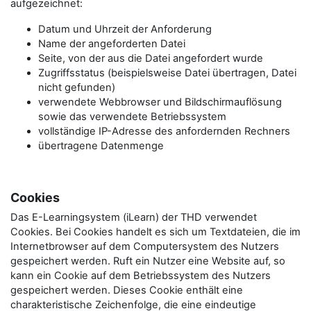
aufgezeichnet:
Datum und Uhrzeit der Anforderung
Name der angeforderten Datei
Seite, von der aus die Datei angefordert wurde
Zugriffsstatus (beispielsweise Datei übertragen, Datei
nicht gefunden)
verwendete Webbrowser und Bildschirmauflösung
sowie das verwendete Betriebssystem
vollständige IP-Adresse des anfordernden Rechners
übertragene Datenmenge
Cookies
Das E-Learningsystem (iLearn) der THD verwendet
Cookies. Bei Cookies handelt es sich um Textdateien, die im
Internetbrowser auf dem Computersystem des Nutzers
gespeichert werden. Ruft ein Nutzer eine Website auf, so
kann ein Cookie auf dem Betriebssystem des Nutzers
gespeichert werden. Dieses Cookie enthält eine
charakteristische Zeichenfolge, die eine eindeutige