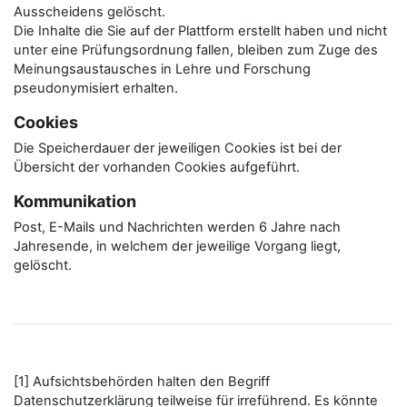
Ausscheidens gelöscht.
Die Inhalte die Sie auf der Plattform erstellt haben und nicht
unter eine Prüfungsordnung fallen, bleiben zum Zuge des
Meinungsaustausches in Lehre und Forschung
pseudonymisiert erhalten.
Cookies
Die Speicherdauer der jeweiligen Cookies ist bei der
Übersicht der vorhanden Cookies aufgeführt.
Kommunikation
Post, E-Mails und Nachrichten werden 6 Jahre nach
Jahresende, in welchem der jeweilige Vorgang liegt,
gelöscht.
[1] Aufsichtsbehörden halten den Begriff
Datenschutzerklärung teilweise für irreführend. Es könnte