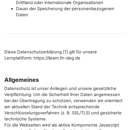
Drittland oder internationale Organisationen
Dauer der Speicherung der personenbezogenen
Daten
Diese Datenschutzerklärung [1] gilt für unsere
Lernplattform: https://ilearn.th-deg.de
Allgemeines
Datenschutz ist unser Anliegen und unsere gesetzliche
Verpflichtung. Um die Sicherheit Ihrer Daten angemessen
bei der Übertragung zu schützen, verwenden wir orientiert
am aktuellen Stand der Technik entsprechende
Verschlüsselungsverfahren (z. B. SSL/TLS) und gesicherte
technische Systeme.
Für die Webseiten wird als aktive Komponente Javascript