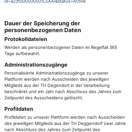
id=a2zt000000001L5AAI&status=Active
Dauer der Speicherung der
personenbezogenen Daten
Protokolldateien
Werden als personenbezogener Daten im Regelfall 365
Tage aufbewahrt.
Administrationszugänge
Personalisierte Administrationszugänge zu unserer
Plattform werden nach Ausscheiden des jeweiligen
Mitglieds aus der TH Degendort in der Verarbeitung
beschränkt und ein Jahr nach Abschluss des Jahres zum
Zeitpunkt des Ausscheidens gelöscht.
Profildaten
Profildaten zu unserer Plattform werden nach Ausscheiden
des jeweiligen Mitglieds aus der TH Deggendorf zwei Jahre
nach Abschluss des Jahres zum Zeitpunkt des