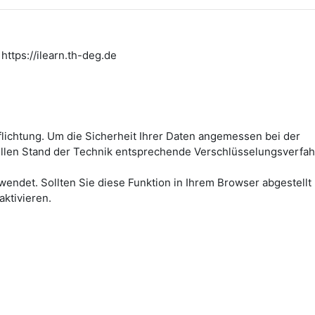
https://ilearn.th-deg.de
flichtung. Um die Sicherheit Ihrer Daten angemessen bei der
ellen Stand der Technik entsprechende Verschlüsselungsverfah
wendet. Sollten Sie diese Funktion in Ihrem Browser abgestellt
aktivieren.