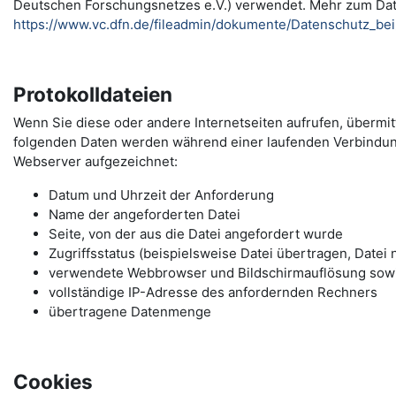
Deutschen Forschungsnetzes e.V.) verwendet. Mehr zum Da
https://www.vc.dfn.de/fileadmin/dokumente/Datenschutz_be
Protokolldateien
Wenn Sie diese oder andere Internetseiten aufrufen, übermi
folgenden Daten werden während einer laufenden Verbindu
Webserver aufgezeichnet:
Datum und Uhrzeit der Anforderung
Name der angeforderten Datei
Seite, von der aus die Datei angefordert wurde
Zugriffsstatus (beispielsweise Datei übertragen, Datei 
verwendete Webbrowser und Bildschirmauflösung sow
vollständige IP-Adresse des anfordernden Rechners
übertragene Datenmenge
Cookies