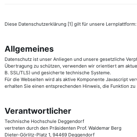
Diese Datenschutzerklärung [1] gilt für unsere Lernplattform: 
Allgemeines
Datenschutz ist unser Anliegen und unsere gesetzliche Verp
Übertragung zu schützen, verwenden wir orientiert am aktu
B. SSL/TLS) und gesicherte technische Systeme.
Für die Webseiten wird als aktive Komponente Javascript ver
erhalten Sie einen entsprechenden Hinweis, die Funktion zu 
Verantwortlicher
Technische Hochschule Deggendorf
vertreten durch den Präsidenten Prof. Waldemar Berg
Dieter-Görlitz-Platz 1, 94469 Deggendorf