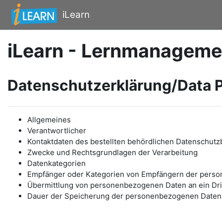
Zum Hauptinhalt
iLearn
iLearn - Lernmanageme
Datenschutzerklärung/Data P
Allgemeines
Verantwortlicher
Kontaktdaten des bestellten behördlichen Datenschutz
Zwecke und Rechtsgrundlagen der Verarbeitung
Datenkategorien
Empfänger oder Kategorien von Empfängern der pers
Übermittlung von personenbezogenen Daten an ein Drit
Dauer der Speicherung der personenbezogenen Daten