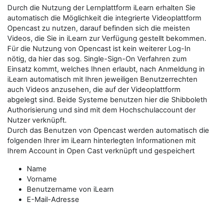
Durch die Nutzung der Lernplattform iLearn erhalten Sie
automatisch die Möglichkeit die integrierte Videoplattform
Opencast zu nutzen, darauf befinden sich die meisten
Videos, die Sie in iLearn zur Verfügung gestellt bekommen.
Für die Nutzung von Opencast ist kein weiterer Log-In
nötig, da hier das sog. Single-Sign-On Verfahren zum
Einsatz kommt, welches Ihnen erlaubt, nach Anmeldung in
iLearn automatisch mit Ihren jeweiligen Benutzerrechten
auch Videos anzusehen, die auf der Videoplattform
abgelegt sind. Beide Systeme benutzen hier die Shibboleth
Authorisierung und sind mit dem Hochschulaccount der
Nutzer verknüpft.
Durch das Benutzen von Opencast werden automatisch die
folgenden Ihrer im iLearn hinterlegten Informationen mit
Ihrem Account in Open Cast verknüpft und gespeichert
Name
Vorname
Benutzername von iLearn
E-Mail-Adresse