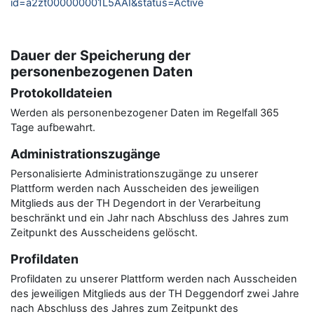
id=a2zt000000001L5AAI&status=Active
Dauer der Speicherung der
personenbezogenen Daten
Protokolldateien
Werden als personenbezogener Daten im Regelfall 365
Tage aufbewahrt.
Administrationszugänge
Personalisierte Administrationszugänge zu unserer
Plattform werden nach Ausscheiden des jeweiligen
Mitglieds aus der TH Degendort in der Verarbeitung
beschränkt und ein Jahr nach Abschluss des Jahres zum
Zeitpunkt des Ausscheidens gelöscht.
Profildaten
Profildaten zu unserer Plattform werden nach Ausscheiden
des jeweiligen Mitglieds aus der TH Deggendorf zwei Jahre
nach Abschluss des Jahres zum Zeitpunkt des