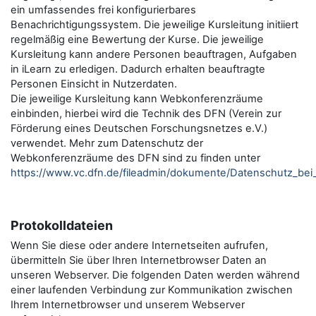
ein umfassendes frei konfigurierbares
Benachrichtigungssystem. Die jeweilige Kursleitung initiiert
regelmäßig eine Bewertung der Kurse. Die jeweilige
Kursleitung kann andere Personen beauftragen, Aufgaben
in iLearn zu erledigen. Dadurch erhalten beauftragte
Personen Einsicht in Nutzerdaten.
Die jeweilige Kursleitung kann Webkonferenzräume
einbinden, hierbei wird die Technik des DFN (Verein zur
Förderung eines Deutschen Forschungsnetzes e.V.)
verwendet. Mehr zum Datenschutz der
Webkonferenzräume des DFN sind zu finden unter
https://www.vc.dfn.de/fileadmin/dokumente/Datenschutz_be
Protokolldateien
Wenn Sie diese oder andere Internetseiten aufrufen,
übermitteln Sie über Ihren Internetbrowser Daten an
unseren Webserver. Die folgenden Daten werden während
einer laufenden Verbindung zur Kommunikation zwischen
Ihrem Internetbrowser und unserem Webserver