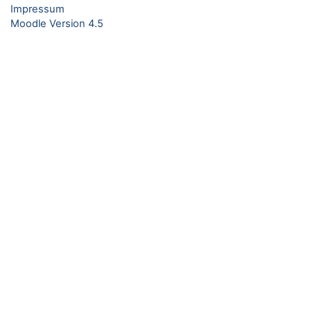
Impressum
Moodle Version 4.5