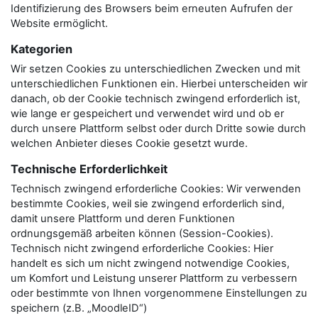
Identifizierung des Browsers beim erneuten Aufrufen der
Website ermöglicht.
Kategorien
Wir setzen Cookies zu unterschiedlichen Zwecken und mit
unterschiedlichen Funktionen ein. Hierbei unterscheiden wir
danach, ob der Cookie technisch zwingend erforderlich ist,
wie lange er gespeichert und verwendet wird und ob er
durch unsere Plattform selbst oder durch Dritte sowie durch
welchen Anbieter dieses Cookie gesetzt wurde.
Technische Erforderlichkeit
Technisch zwingend erforderliche Cookies: Wir verwenden
bestimmte Cookies, weil sie zwingend erforderlich sind,
damit unsere Plattform und deren Funktionen
ordnungsgemäß arbeiten können (Session-Cookies).
Technisch nicht zwingend erforderliche Cookies: Hier
handelt es sich um nicht zwingend notwendige Cookies,
um Komfort und Leistung unserer Plattform zu verbessern
oder bestimmte von Ihnen vorgenommene Einstellungen zu
speichern (z.B. „MoodleID“)