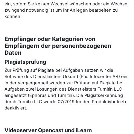
ein, sofern Sie keinen Wechsel wünschen oder ein Wechsel
zwingend notwendig ist um Ihr Anliegen bearbeiten zu
können.
Empfänger oder Kategorien von
Empfängern der personenbezogenen
Daten
Plagiatsprüfung
Zur Prüfung auf Plagiate bei Aufgaben setzen wir die
Software des Dienstleisters Urkund (Prio Infocenter AB) ein.
In der Vergangenheit wurden zur Prüfung auf Plagiate bei
Aufgaben zwei Lösungen des Dienstleisters Turnitin LLC
eingesetzt (Ephorus und Turnitin). Die Plagiatserkennung
durch Turnitin LLC wurde 07/2019 für den Produktivbetrieb
deaktiviert.
Videoserver Opencast und iLearn