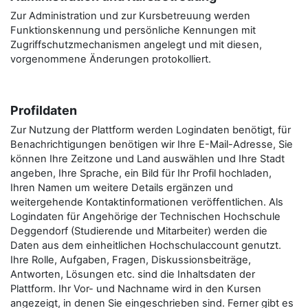
Zur Administration und zur Kursbetreuung werden
Funktionskennung und persönliche Kennungen mit
Zugriffschutzmechanismen angelegt und mit diesen,
vorgenommene Änderungen protokolliert.
Profildaten
Zur Nutzung der Plattform werden Logindaten benötigt, für
Benachrichtigungen benötigen wir Ihre E-Mail-Adresse, Sie
können Ihre Zeitzone und Land auswählen und Ihre Stadt
angeben, Ihre Sprache, ein Bild für Ihr Profil hochladen,
Ihren Namen um weitere Details ergänzen und
weitergehende Kontaktinformationen veröffentlichen. Als
Logindaten für Angehörige der Technischen Hochschule
Deggendorf (Studierende und Mitarbeiter) werden die
Daten aus dem einheitlichen Hochschulaccount genutzt.
Ihre Rolle, Aufgaben, Fragen, Diskussionsbeiträge,
Antworten, Lösungen etc. sind die Inhaltsdaten der
Plattform. Ihr Vor- und Nachname wird in den Kursen
angezeigt, in denen Sie eingeschrieben sind. Ferner gibt es