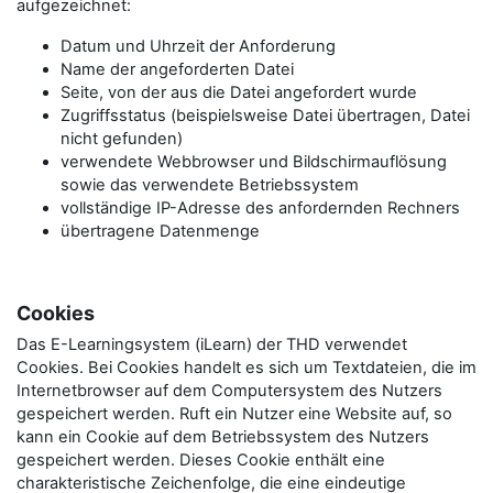
aufgezeichnet:
Datum und Uhrzeit der Anforderung
Name der angeforderten Datei
Seite, von der aus die Datei angefordert wurde
Zugriffsstatus (beispielsweise Datei übertragen, Datei
nicht gefunden)
verwendete Webbrowser und Bildschirmauflösung
sowie das verwendete Betriebssystem
vollständige IP-Adresse des anfordernden Rechners
übertragene Datenmenge
Cookies
Das E-Learningsystem (iLearn) der THD verwendet
Cookies. Bei Cookies handelt es sich um Textdateien, die im
Internetbrowser auf dem Computersystem des Nutzers
gespeichert werden. Ruft ein Nutzer eine Website auf, so
kann ein Cookie auf dem Betriebssystem des Nutzers
gespeichert werden. Dieses Cookie enthält eine
charakteristische Zeichenfolge, die eine eindeutige