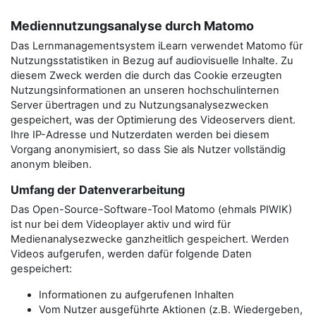
Mediennutzungsanalyse durch Matomo
Das Lernmanagementsystem iLearn verwendet Matomo für
Nutzungsstatistiken in Bezug auf audiovisuelle Inhalte. Zu
diesem Zweck werden die durch das Cookie erzeugten
Nutzungsinformationen an unseren hochschulinternen
Server übertragen und zu Nutzungsanalysezwecken
gespeichert, was der Optimierung des Videoservers dient.
Ihre IP-Adresse und Nutzerdaten werden bei diesem
Vorgang anonymisiert, so dass Sie als Nutzer vollständig
anonym bleiben.
Umfang der Datenverarbeitung
Das Open-Source-Software-Tool Matomo (ehmals PIWIK)
ist nur bei dem Videoplayer aktiv und wird für
Medienanalysezwecke ganzheitlich gespeichert. Werden
Videos aufgerufen, werden dafür folgende Daten
gespeichert:
Informationen zu aufgerufenen Inhalten
Vom Nutzer ausgeführte Aktionen (z.B. Wiedergeben,