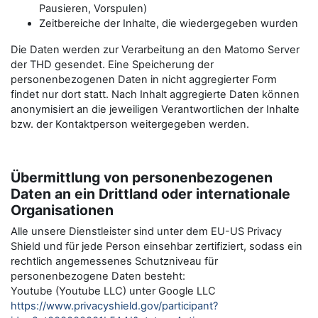
Pausieren, Vorspulen)
Zeitbereiche der Inhalte, die wiedergegeben wurden
Die Daten werden zur Verarbeitung an den Matomo Server
der THD gesendet. Eine Speicherung der
personenbezogenen Daten in nicht aggregierter Form
findet nur dort statt. Nach Inhalt aggregierte Daten können
anonymisiert an die jeweiligen Verantwortlichen der Inhalte
bzw. der Kontaktperson weitergegeben werden.
Übermittlung von personenbezogenen
Daten an ein Drittland oder internationale
Organisationen
Alle unsere Dienstleister sind unter dem EU-US Privacy
Shield und für jede Person einsehbar zertifiziert, sodass ein
rechtlich angemessenes Schutzniveau für
personenbezogene Daten besteht:
Youtube (Youtube LLC) unter Google LLC
https://www.privacyshield.gov/participant?