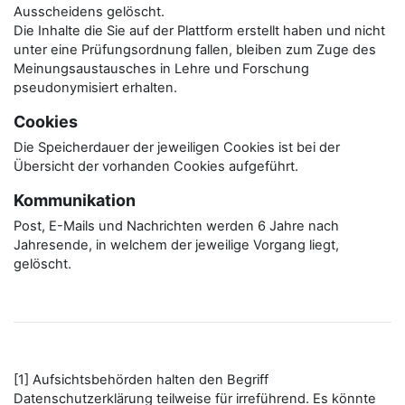
Ausscheidens gelöscht.
Die Inhalte die Sie auf der Plattform erstellt haben und nicht
unter eine Prüfungsordnung fallen, bleiben zum Zuge des
Meinungsaustausches in Lehre und Forschung
pseudonymisiert erhalten.
Cookies
Die Speicherdauer der jeweiligen Cookies ist bei der
Übersicht der vorhanden Cookies aufgeführt.
Kommunikation
Post, E-Mails und Nachrichten werden 6 Jahre nach
Jahresende, in welchem der jeweilige Vorgang liegt,
gelöscht.
[1] Aufsichtsbehörden halten den Begriff
Datenschutzerklärung teilweise für irreführend. Es könnte