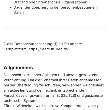
Drittland oder internationale Organisationen
Dauer der Speicherung der personenbezogenen
Daten
Diese Datenschutzerklärung [1] gilt für unsere
Lernplattform: https://ilearn.th-deg.de
Allgemeines
Datenschutz ist unser Anliegen und unsere gesetzliche
Verpflichtung. Um die Sicherheit Ihrer Daten angemessen
bei der Übertragung zu schützen, verwenden wir orientiert
am aktuellen Stand der Technik entsprechende
Verschlüsselungsverfahren (z. B. SSL/TLS) und gesicherte
technische Systeme.
Für die Webseiten wird als aktive Komponente Javascript