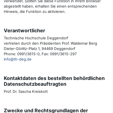
verwendet. Sollten Sie diese Funktion in Ihrem Browser
abgestellt haben, erhalten Sie einen entsprechenden
Hinweis, die Funktion zu aktivieren.
Verantwortlicher
Technische Hochschule Deggendorf
vertreten durch den Präsidenten Prof. Waldemar Berg
Dieter-Görlitz-Platz 1, 94469 Deggendorf
Phone: 0991/3615-0, Fax: 0991/3615-297
info@th-deg.de
Kontaktdaten des bestellten behördlichen
Datenschutzbeauftragten
Prof. Dr. Sascha Kreiskott
Zwecke und Rechtsgrundlagen der