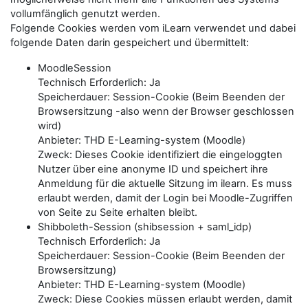
vollumfänglich genutzt werden.
Folgende Cookies werden vom iLearn verwendet und dabei
folgende Daten darin gespeichert und übermittelt:
MoodleSession
Technisch Erforderlich: Ja
Speicherdauer: Session-Cookie (Beim Beenden der
Browsersitzung -also wenn der Browser geschlossen
wird)
Anbieter: THD E-Learning-system (Moodle)
Zweck: Dieses Cookie identifiziert die eingeloggten
Nutzer über eine anonyme ID und speichert ihre
Anmeldung für die aktuelle Sitzung im ilearn. Es muss
erlaubt werden, damit der Login bei Moodle-Zugriffen
von Seite zu Seite erhalten bleibt.
Shibboleth-Session (shibsession + saml_idp)
Technisch Erforderlich: Ja
Speicherdauer: Session-Cookie (Beim Beenden der
Browsersitzung)
Anbieter: THD E-Learning-system (Moodle)
Zweck: Diese Cookies müssen erlaubt werden, damit